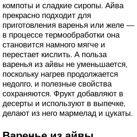
компоты и сладкие сиропы. Айва
прекрасно подходит для
приготовления варенья или желе —
в процессе термообработки она
становится намного мягче и
перестает кислить. А польза
варенья из айвы не уменьшается,
поскольку нагрев продолжается
недолго, и полезные свойства
сохраняются. Фрукт добавляют в
десерты и используют в выпечке,
делают из него мармелад и цукаты.
Варенье из айвы