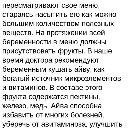
пересматривают свое меню,
стараясь насытить его как можно
большим количеством полезных
веществ. На протяжении всей
беременности в меню должны
присутствовать фрукты. В наше
время доктора рекомендуют
беременным кушать айву, как
богатый источник микроэлементов
и витаминов. В составе этого
фрукта содержатся пектины,
железо, медь. Айва способна
избавить от многих болезней,
уберечь от авитаминоза, улучшить