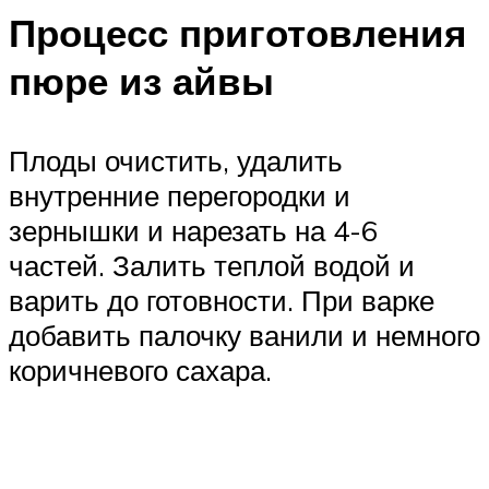
Процесс приготовления
пюре из айвы
Плоды очистить, удалить
внутренние перегородки и
зернышки и нарезать на 4-6
частей. Залить теплой водой и
варить до готовности. При варке
добавить палочку ванили и немного
коричневого сахара.