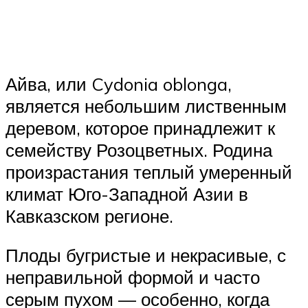
Айва, или Cydonia oblonga,
является небольшим лиственным
деревом, которое принадлежит к
семейству Розоцветных. Родина
произрастания теплый умеренный
климат Юго-Западной Азии в
Кавказском регионе.
Плоды бугристые и некрасивые, с
неправильной формой и часто
серым пухом — особенно, когда