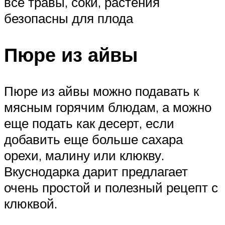
все травы, соки, растения
безопасны для плода
Пюре из айвы
Пюре из айвы можно подавать к
мясным горячим блюдам, а можно
еще подать как десерт, если
добавить еще больше сахара
орехи, малину или клюкву.
Вкуснодарка дарит предлагает
очень простой и полезный рецепт с
клюквой.