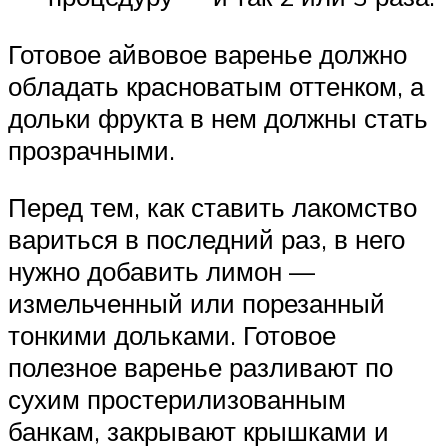
Готовое айвовое варенье должно
обладать красноватым оттенком, а
дольки фрукта в нем должны стать
прозрачными.
Перед тем, как ставить лакомство
вариться в последний раз, в него
нужно добавить лимон —
измельченный или порезанный
тонкими дольками. Готовое
полезное варенье разливают по
сухим простерилизованным
банкам, закрывают крышками и