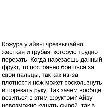
Кожура у айвы чрезвычайно
жесткая и грубая, которую трудно
порезать. Когда нарезаешь данный
фрукт, то постоянно боишься за
свои пальцы, так как из-за
плотности нож может соскользнуть
и порезать руку. Так зачем вообще
возиться с этим фруктом? Айву
невозможно кушать сырой, так в