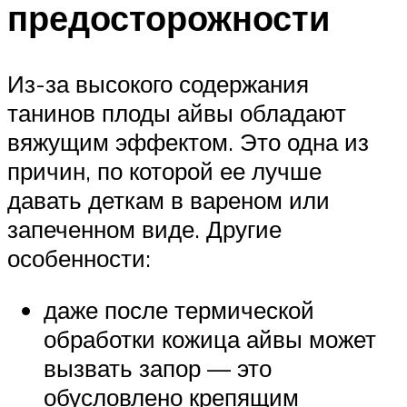
предосторожности
Из-за высокого содержания
танинов плоды айвы обладают
вяжущим эффектом. Это одна из
причин, по которой ее лучше
давать деткам в вареном или
запеченном виде. Другие
особенности:
даже после термической
обработки кожица айвы может
вызвать запор — это
обусловлено крепящим