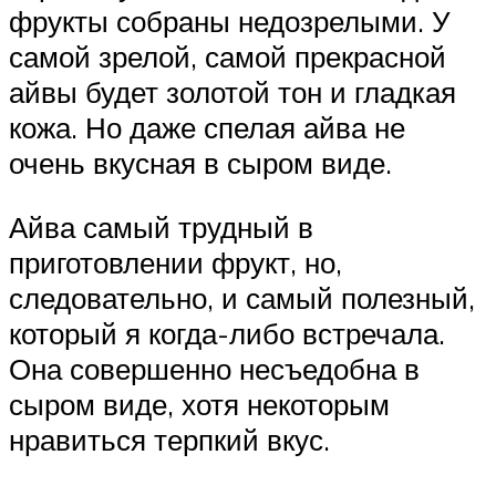
фрукты собраны недозрелыми. У
самой зрелой, самой прекрасной
айвы будет золотой тон и гладкая
кожа. Но даже спелая айва не
очень вкусная в сыром виде.
Айва самый трудный в
приготовлении фрукт, но,
следовательно, и самый полезный,
который я когда-либо встречала.
Она совершенно несъедобна в
сыром виде, хотя некоторым
нравиться терпкий вкус.