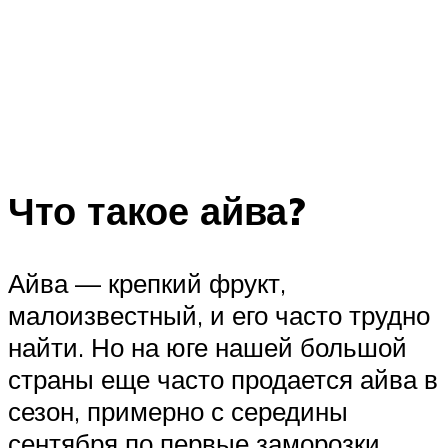
Что такое айва?
Айва — крепкий фрукт,
малоизвестный, и его часто трудно
найти. Но на юге нашей большой
страны еще часто продается айва в
сезон, примерно с середины
сентября по первые заморозки.