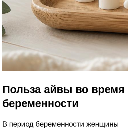
Польза айвы во время
беременности
В период беременности женщины