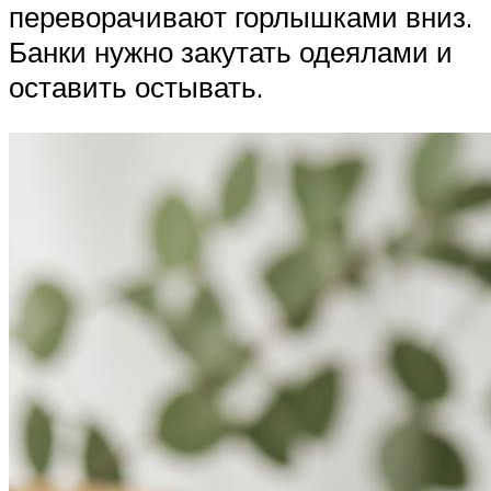
переворачивают горлышками вниз.
Банки нужно закутать одеялами и
оставить остывать.