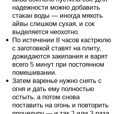
надежности можно добавить
стакан воды — иногда мякоть
айвы слишком сухая, и сок
выделяется неохотно.
По истечении 8 часов кастрюлю
с заготовкой ставят на плиту,
дожидаются закипания и варят
всего 5 минут при постоянном
помешивании.
Затем варенье нужно снять с
огня и дать ему полностью
остыть, а потом снова
поставить на огонь и повторить
процедуру — и так 2 или 3 раза.