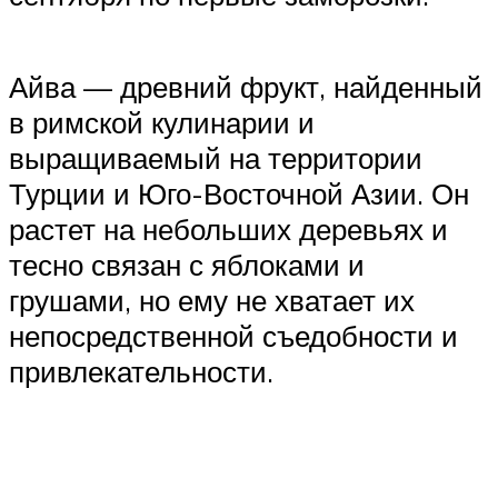
Айва — древний фрукт, найденный
в римской кулинарии и
выращиваемый на территории
Турции и Юго-Восточной Азии. Он
растет на небольших деревьях и
тесно связан с яблоками и
грушами, но ему не хватает их
непосредственной съедобности и
привлекательности.