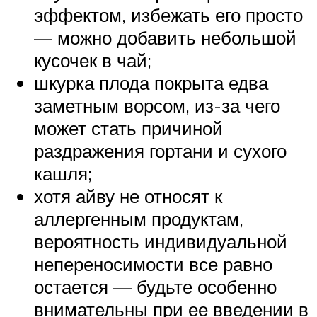
эффектом, избежать его просто
— можно добавить небольшой
кусочек в чай;
шкурка плода покрыта едва
заметным ворсом, из-за чего
может стать причиной
раздражения гортани и сухого
кашля;
хотя айву не относят к
аллергенным продуктам,
вероятность индивидуальной
непереносимости все равно
остается — будьте особенно
внимательны при ее введении в