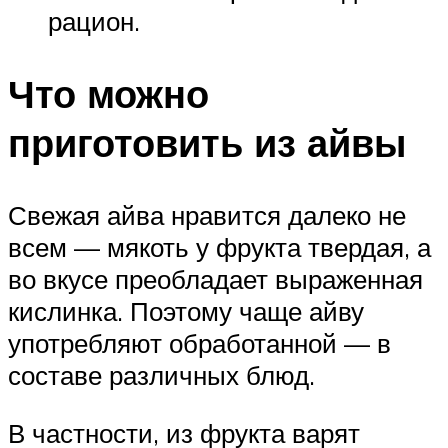
рацион.
Что можно
приготовить из айвы
Свежая айва нравится далеко не
всем — мякоть у фрукта твердая, а
во вкусе преобладает выраженная
кислинка. Поэтому чаще айву
употребляют обработанной — в
составе различных блюд.
В частности, из фрукта варят