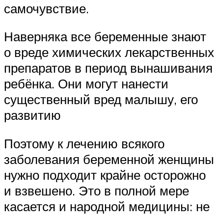
самочувствие.
Наверняка все беременные знают
о вреде химических лекарственных
препаратов в период вынашивания
ребёнка. Они могут нанести
существенный вред малышу, его
развитию
Поэтому к лечению всякого
заболевания беременной женщины
нужно подходит крайне осторожно
и взвешено. Это в полной мере
касается и народной медицины: не