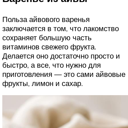
Польза айвового варенья
заключается в том, что лакомство
сохраняет большую часть
витаминов свежего фрукта.
Делается оно достаточно просто и
быстро, а все, что нужно для
приготовления — это сами айвовые
фрукты, лимон и сахар.