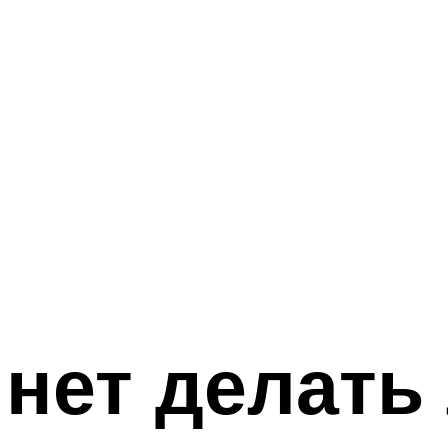
нет делать