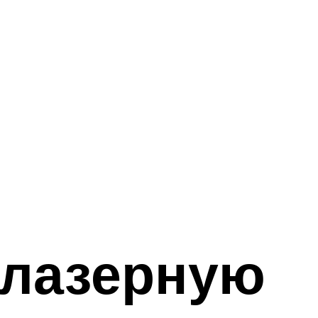
 лазерную