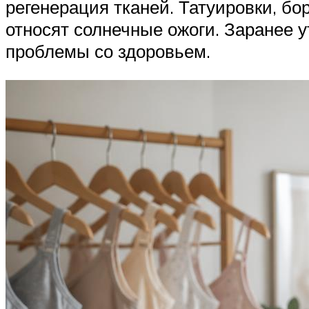
регенерация тканей. Татуировки, б
относят солнечные ожоги. Заранее у
проблемы со здоровьем.