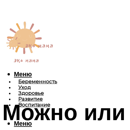
Меню
Беременность
Уход
Здоровье
Развитие
Можно или 
Воспитание
Меню