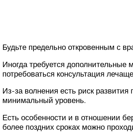
Будьте предельно откровенным с вр
Иногда требуется дополнительные м
потребоваться консультация лечаще
Из-за волнения есть риск развития
минимальный уровень.
Есть особенности и в отношении б
более поздних сроках можно проходи