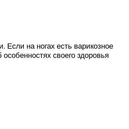
. Если на ногах есть варикозное
 особенностях своего здоровья