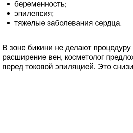
беременность;
эпилепсия;
тяжелые заболевания сердца.
В зоне бикини не делают процедуру 
расширение вен, косметолог предло
перед токовой эпиляцией. Это сниз