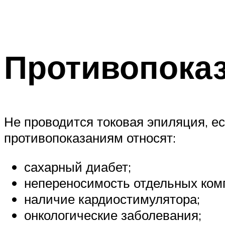
Противопоказ
Не проводится токовая эпиляция, ес
противопоказаниям относят:
сахарный диабет;
непереносимость отдельных ком
наличие кардиостимулятора;
онкологические заболевания;