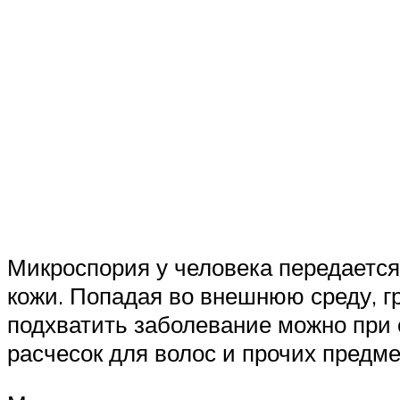
Микроспория у человека передается
кожи. Попадая во внешнюю среду, г
подхватить заболевание можно при 
расчесок для волос и прочих предме