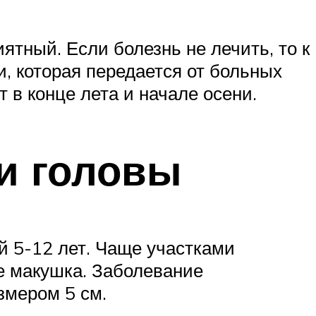
тный. Если болезнь не лечить, то к
, которая передается от больных
 в конце лета и начале осени.
и головы
й 5-12 лет. Чаще участками
ле макушка. Заболевание
змером 5 см.