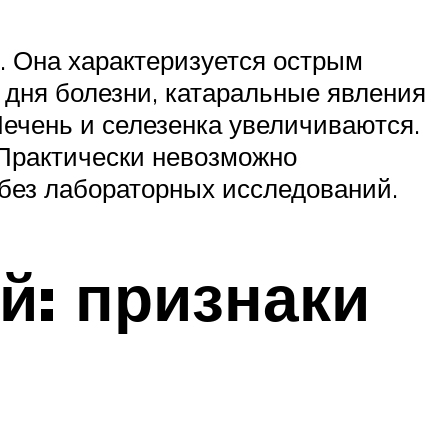
. Она характеризуется острым
о дня болезни, катаральные явления
Печень и селезенка увеличиваются.
Практически невозможно
без лабораторных исследований.
й: признаки