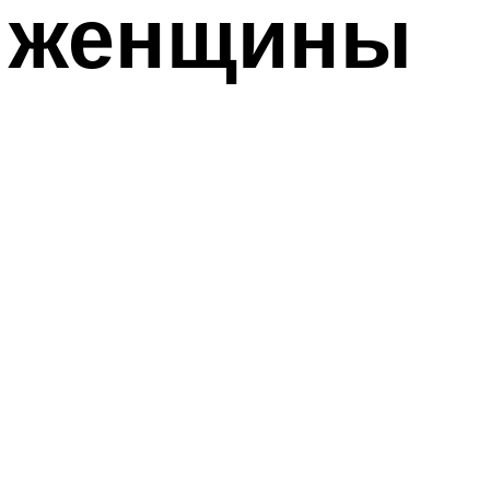
женщины