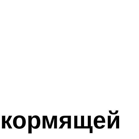
 кормящей