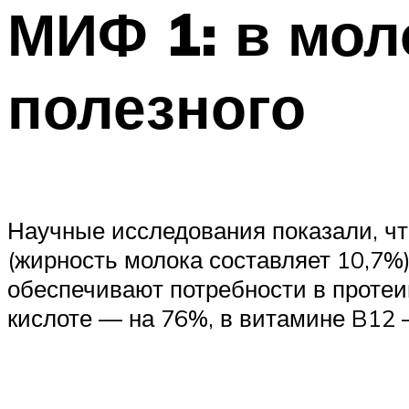
МИФ 1: в мол
полезного
Научные исследования показали, ч
(жирность молока составляет 10,7%)
обеспечивают потребности в протеи
кислоте — на 76%, в витамине B12 