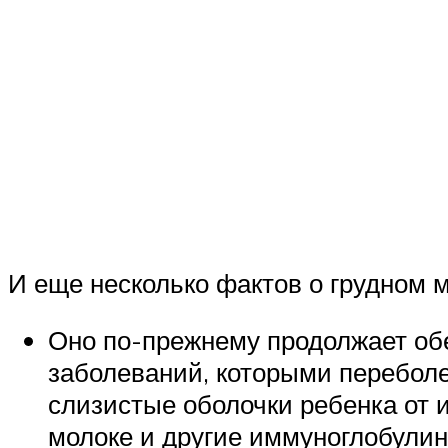
И еще несколько фактов о грудном м
Оно по-прежнему продолжает об
заболеваний, которыми переболе
слизистые оболочки ребенка от и
молоке и другие иммуноглобулин