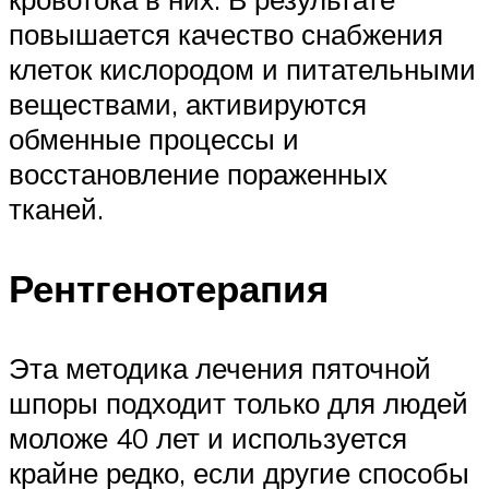
повышается качество снабжения
клеток кислородом и питательными
веществами, активируются
обменные процессы и
восстановление пораженных
тканей.
Рентгенотерапия
Эта методика лечения пяточной
шпоры подходит только для людей
моложе 40 лет и используется
крайне редко, если другие способы