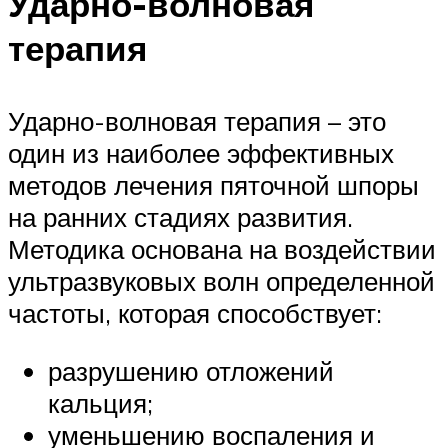
Ударно-волновая
терапия
Ударно-волновая терапия – это
один из наиболее эффективных
методов лечения пяточной шпоры
на ранних стадиях развития.
Методика основана на воздействии
ультразвуковых волн определенной
частоты, которая способствует:
разрушению отложений
кальция;
уменьшению воспаления и