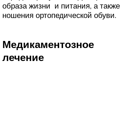
образа жизни и питания, а также
ношения ортопедической обуви.
Медикаментозное
лечение