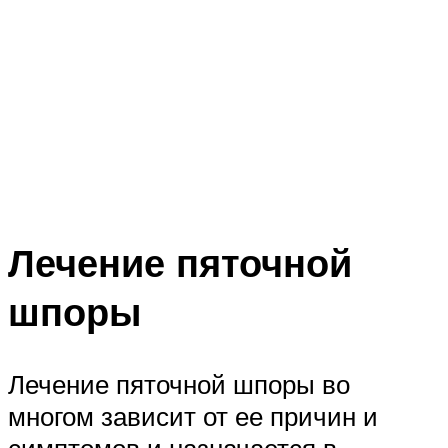
Лечение пяточной
шпоры
Лечение пяточной шпоры во
многом зависит от ее причин и