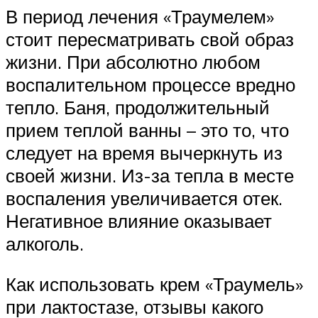
В период лечения «Траумелем»
стоит пересматривать свой образ
жизни. При абсолютно любом
воспалительном процессе вредно
тепло. Баня, продолжительный
прием теплой ванны – это то, что
следует на время вычеркнуть из
своей жизни. Из-за тепла в месте
воспаления увеличивается отек.
Негативное влияние оказывает
алкоголь.
Как использовать крем «Траумель»
при лактостазе, отзывы какого