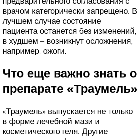
предварительного согласования с
врачом категорически запрещено. В
лучшем случае состояние
пациента останется без изменений,
в худшем – возникнут осложнения,
например, ожоги.
Что еще важно знать о
препарате «Траумель»
«Траумель» выпускается не только
в форме лечебной мази и
косметического геля. Другие