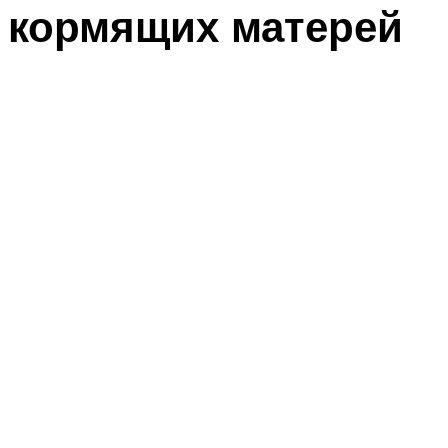
кормящих матерей