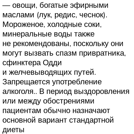
— овощи, богатые эфирными
маслами (лук, редис, чеснок).
Мороженое, холодные соки,
минеральные воды также
не рекомендованы, поскольку они
могут вызвать спазм привратника,
сфинктера Одди
и желчевыводящих путей.
Запрещается употребление
алкоголя.. В период выздоровления
или между обострениями
пациентам обычно назначают
основной вариант стандартной
диеты