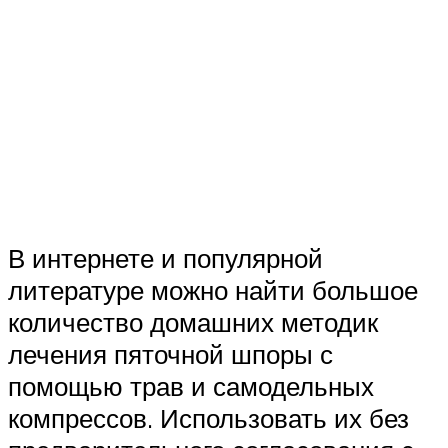
В интернете и популярной
литературе можно найти большое
количество домашних методик
лечения пяточной шпоры с
помощью трав и самодельных
компрессов. Использовать их без