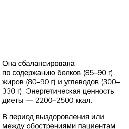
Она сбалансирована
по содержанию белков (85–90 г),
жиров (80–90 г) и углеводов (300–
330 г). Энергетическая ценность
диеты — 2200–2500 ккал.
В период выздоровления или
между обострениями пациентам