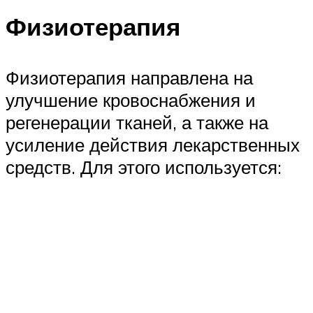
Физиотерапия
Физиотерапия направлена на
улучшение кровоснабжения и
регенерации тканей, а также на
усиление действия лекарственных
средств. Для этого используется: