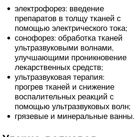
электрофорез: введение
препаратов в толщу тканей с
помощью электрического тока;
сонофорез: обработка тканей
ультразвуковыми волнами,
улучшающими проникновение
лекарственных средств;
ультразвуковая терапия:
прогрев тканей и снижение
воспалительных реакций с
помощью ультразвуковых волн;
грязевые и минеральные ванны.