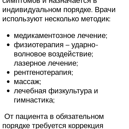
симптомов и назначается в
индивидуальном порядке. Врачи
используют несколько методик:
медикаментозное лечение;
физиотерапия – ударно-
волновое воздействие;
лазерное лечение;
рентгенотерапия;
массаж;
лечебная физкультура и
гимнастика;
От пациента в обязательном
порядке требуется коррекция