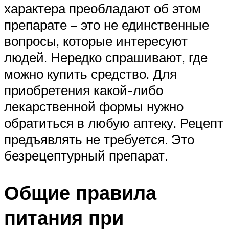
характера преобладают об этом
препарате – это не единственные
вопросы, которые интересуют
людей. Нередко спрашивают, где
можно купить средство. Для
приобретения какой-либо
лекарственной формы нужно
обратиться в любую аптеку. Рецепт
предъявлять не требуется. Это
безрецептурный препарат.
Общие правила
питания при