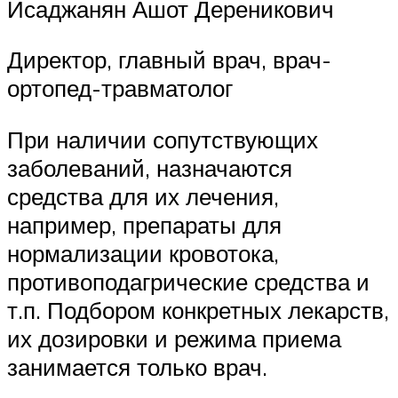
Исаджанян Ашот Дереникович
Директор, главный врач, врач-
ортопед-травматолог
При наличии сопутствующих
заболеваний, назначаются
средства для их лечения,
например, препараты для
нормализации кровотока,
противоподагрические средства и
т.п. Подбором конкретных лекарств,
их дозировки и режима приема
занимается только врач.