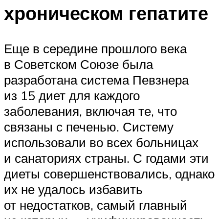
хроническом гепатите
Еще в середине прошлого века
в Советском Союзе была
разработана система Певзнера
из 15 диет для каждого
заболевания, включая те, что
связаны с печенью. Систему
использовали во всех больницах
и санаториях страны. С годами эти
диеты совершенствовались, однако
их не удалось избавить
от недостатков, самый главный