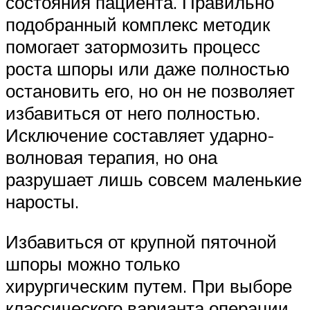
состояния пациента. Правильно
подобранный комплекс методик
помогает затормозить процесс
роста шпоры или даже полностью
остановить его, но он не позволяет
избавиться от него полностью.
Исключение составляет ударно-
волновая терапия, но она
разрушает лишь совсем маленькие
наросты.
Избавиться от крупной пяточной
шпоры можно только
хирургическим путем. При выборе
классического варианта операции