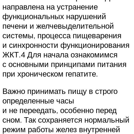
направлена на устранение
функциональных нарушений
печени и желчевыделительной
системы, процесса пищеварения
и синхронности функционирования
ЖКТ.4 Для начала ознакомимся
с основными принципами питания
при хроническом гепатите.
Важно принимать пищу в строго
определенные часы
и не переедать, особенно перед
сном. Так сохраняется нормальный
режим работы желез внутренней