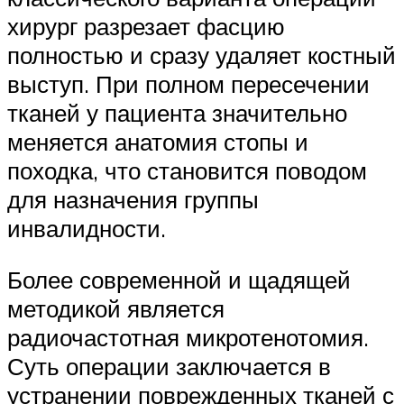
хирург разрезает фасцию
полностью и сразу удаляет костный
выступ. При полном пересечении
тканей у пациента значительно
меняется анатомия стопы и
походка, что становится поводом
для назначения группы
инвалидности.
Более современной и щадящей
методикой является
радиочастотная микротенотомия.
Суть операции заключается в
устранении поврежденных тканей с