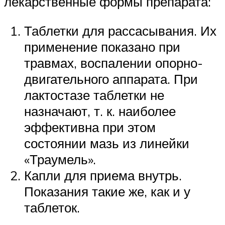
лекарственные формы препарата:
Таблетки для рассасывания. Их
применение показано при
травмах, воспалении опорно-
двигательного аппарата. При
лактостазе таблетки не
назначают, т. к. наиболее
эффективна при этом
состоянии мазь из линейки
«Траумель».
Капли для приема внутрь.
Показания такие же, как и у
таблеток.