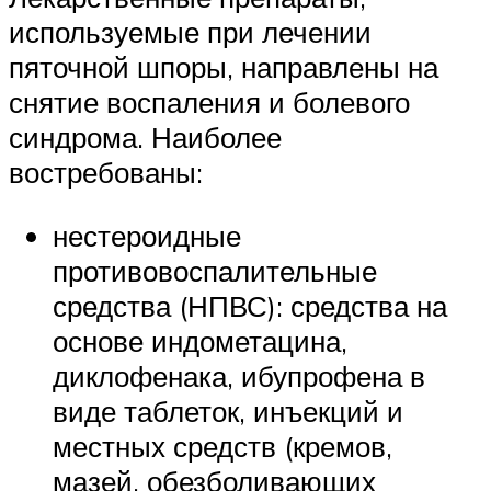
используемые при лечении
пяточной шпоры, направлены на
снятие воспаления и болевого
синдрома. Наиболее
востребованы:
нестероидные
противовоспалительные
средства (НПВС): средства на
основе индометацина,
диклофенака, ибупрофена в
виде таблеток, инъекций и
местных средств (кремов,
мазей, обезболивающих