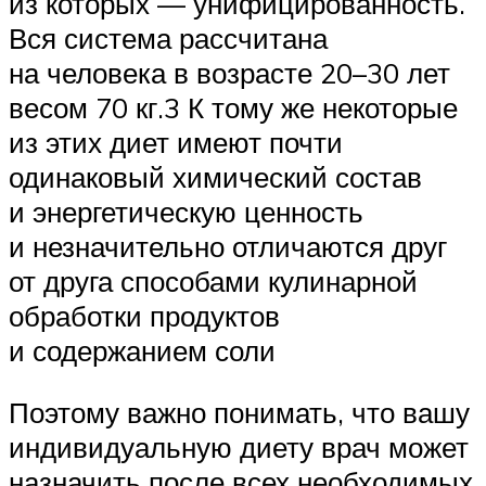
из которых — унифицированность.
Вся система рассчитана
на человека в возрасте 20–30 лет
весом 70 кг.3 К тому же некоторые
из этих диет имеют почти
одинаковый химический состав
и энергетическую ценность
и незначительно отличаются друг
от друга способами кулинарной
обработки продуктов
и содержанием соли
Поэтому важно понимать, что вашу
индивидуальную диету врач может
назначить после всех необходимых