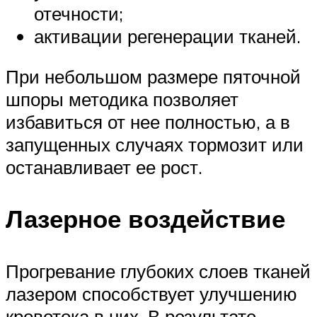
отечности;
активации регенерации тканей.
При небольшом размере пяточной
шпоры методика позволяет
избавиться от нее полностью, а в
запущенных случаях тормозит или
останавливает ее рост.
Лазерное воздействие
Прогревание глубоких слоев тканей
лазером способствует улучшению
кровотока в них. В результате