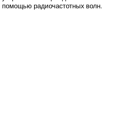
помощью радиочастотных волн.