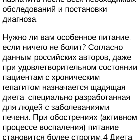
обследований и постановки
диагноза.
Нужно ли вам особенное питание,
если ничего не болит? Согласно
данным российских авторов, даже
при удовлетворительном состоянии
пациентам с хроническим
гепатитом назначается щадящая
диета, специально разработанная
для людей с заболеваниями
печени. При обострениях (активном
процессе воспаления) питание
становится более строгим.4 Диета