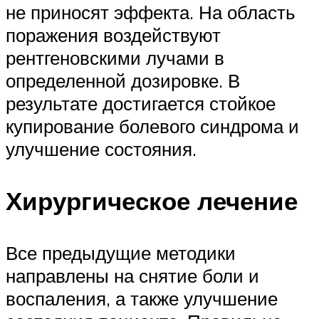
не приносят эффекта. На область
поражения воздействуют
рентгеновскими лучами в
определенной дозировке. В
результате достигается стойкое
купирование болевого синдрома и
улучшение состояния.
Хирургическое лечение
Все предыдущие методики
направлены на снятие боли и
воспаления, а также улучшение