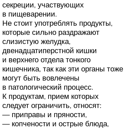
секреции, участвующих
в пищеварении.
Не стоит употреблять продукты,
которые сильно раздражают
слизистую желудка,
двенадцатиперстной кишки
и верхнего отдела тонкого
кишечника, так как эти органы тоже
могут быть вовлечены
в патологический процесс.
К продуктам, прием которых
следует ограничить, относят:
— приправы и пряности,
— копчености и острые блюда,