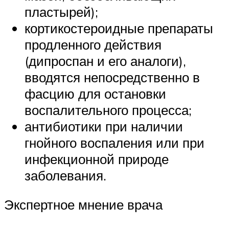
пластырей);
кортикостероидные препараты
продленного действия
(дипроспан и его аналоги),
вводятся непосредственно в
фасцию для остановки
воспалительного процесса;
антибиотики при наличии
гнойного воспаления или при
инфекционной природе
заболевания.
Экспертное мнение врача