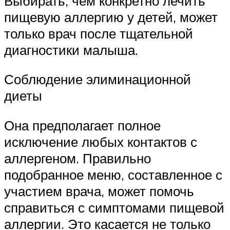
Выбирать, чем конкретно лечить
пищевую аллергию у детей, может
только врач после тщательной
диагностики малыша.
Соблюдение элиминационной
диеты
Она предполагает полное
исключение любых контактов с
аллергеном. Правильно
подобранное меню, составленное с
участием врача, может помочь
справиться с симптомами пищевой
аллергии. Это касается не только