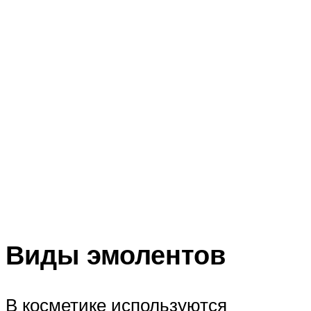
Виды эмолентов
В косметике используются