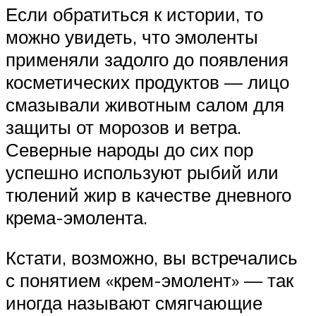
Если обратиться к истории, то
можно увидеть, что эмоленты
применяли задолго до появления
косметических продуктов — лицо
смазывали животным салом для
защиты от морозов и ветра.
Северные народы до сих пор
успешно используют рыбий или
тюлений жир в качестве дневного
крема-эмолента.
Кстати, возможно, вы встречались
с понятием «крем-эмолент» — так
иногда называют смягчающие