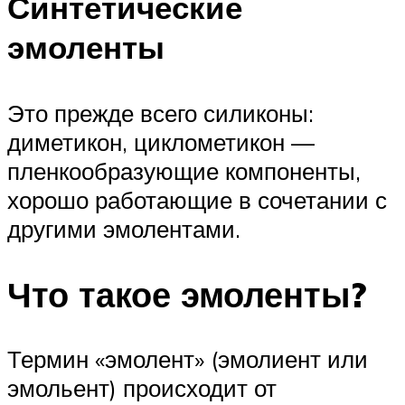
Синтетические
эмоленты
Это прежде всего силиконы:
диметикон, циклометикон —
пленкообразующие компоненты,
хорошо работающие в сочетании с
другими эмолентами.
Что такое эмоленты?
Термин «эмолент» (эмолиент или
эмольент) происходит от