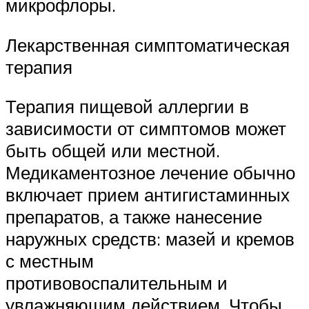
микрофлоры.
Лекарственная симптоматическая
терапия
Терапия пищевой аллергии в
зависимости от симптомов может
быть общей или местной.
Медикаментозное лечение обычно
включает прием антигистаминных
препаратов, а также нанесение
наружных средств: мазей и кремов
с местным
противовоспалительным и
увлажняющим действием. Чтобы