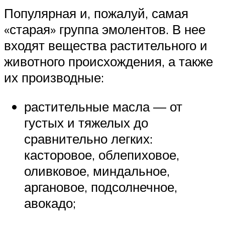
Популярная и, пожалуй, самая
«старая» группа эмолентов. В нее
входят вещества растительного и
животного происхождения, а также
их производные:
растительные масла — от
густых и тяжелых до
сравнительно легких:
касторовое, облепиховое,
оливковое, миндальное,
аргановое, подсолнечное,
авокадо;