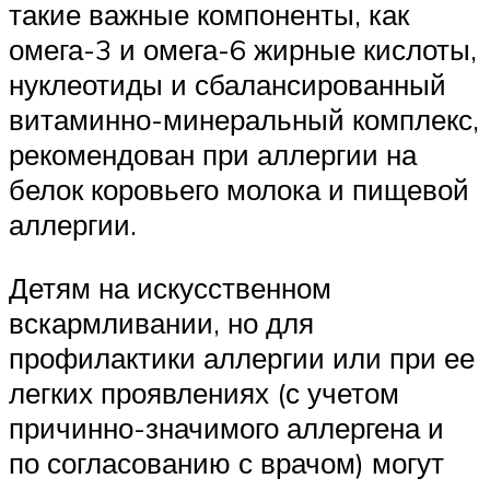
такие важные компоненты, как
омега-3 и омега-6 жирные кислоты,
нуклеотиды и сбалансированный
витаминно-минеральный комплекс,
рекомендован при аллергии на
белок коровьего молока и пищевой
аллергии.
Детям на искусственном
вскармливании, но для
профилактики аллергии или при ее
легких проявлениях (с учетом
причинно-значимого аллергена и
по согласованию с врачом) могут