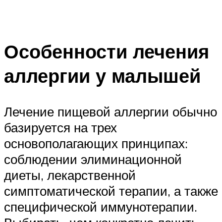
Особенности лечения
аллергии у малышей
Лечение пищевой аллергии обычно
базируется на трех
основополагающих принципах:
соблюдении элиминационной
диеты, лекарственной
симптоматической терапии, а также
специфической иммунотерапии.