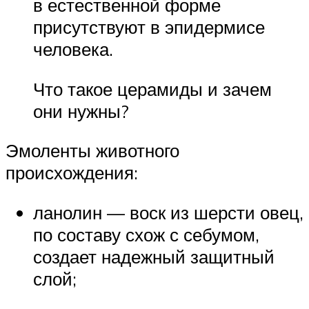
в естественной форме
присутствуют в эпидермисе
человека.
Что такое церамиды и зачем
они нужны?
Эмоленты животного
происхождения:
ланолин — воск из шерсти овец,
по составу схож с себумом,
создает надежный защитный
слой;