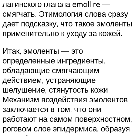
латинского глагола emollire —
смягчать. Этимология слова сразу
дает подсказку, что такое эмоленты
применительно к уходу за кожей.
Итак, эмоленты — это
определенные ингредиенты,
обладающие смягчающим
действием, устраняющие
шелушение, стянутость кожи.
Механизм воздействия эмолентов
заключается в том, что они
работают на самом поверхностном,
роговом слое эпидермиса, образуя