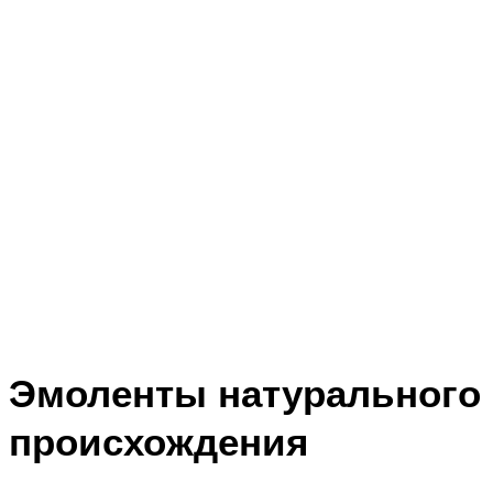
Эмоленты натурального
происхождения