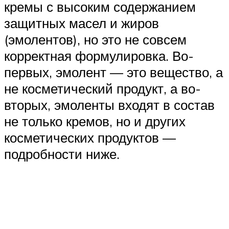
кремы с высоким содержанием
защитных масел и жиров
(эмолентов), но это не совсем
корректная формулировка. Во-
первых, эмолент — это вещество, а
не косметический продукт, а во-
вторых, эмоленты входят в состав
не только кремов, но и других
косметических продуктов —
подробности ниже.