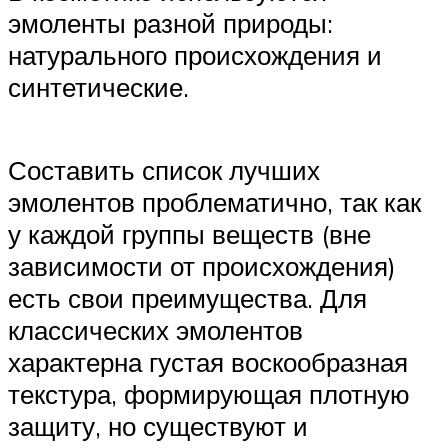
эмоленты разной природы:
натурального происхождения и
синтетические.
Составить список лучших
эмолентов проблематично, так как
у каждой группы веществ (вне
зависимости от происхождения)
есть свои преимущества. Для
классических эмолентов
характерна густая воскообразная
текстура, формирующая плотную
защиту, но существуют и