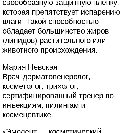
своеобразную защитную пленку,
которая препятствует испарению
влаги. Такой способностью
обладает большинство жиров
(липидов) растительного или
животного происхождения.
Мария Невская
Врач-дерматовенеролог,
косметолог, трихолог,
сертифицированный тренер по
инъекциям, пилингам и
космецевтике.
«Эмолент — косметический