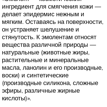
ингредиент для смягчения кожи —
делает эпидермис нежным и
мягким. Оставаясь на поверхности,
он устраняет шелушение и
стянутость. К эмолентам относят
вещества различной природы —
натуральные (животные жиры,
растительные и минеральные
масла, ланолин и его производные,
воски) и синтетические
(производные силикона, сложные
эфиры, различные жирные
кислоты)».