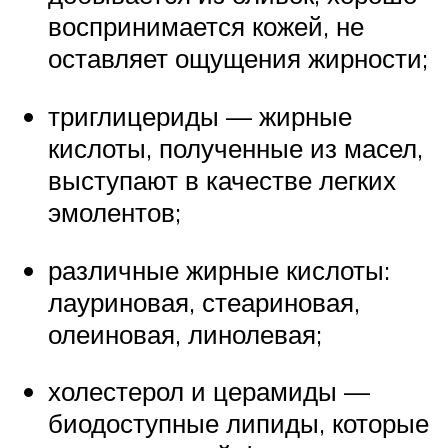
воспринимается кожей, не
оставляет ощущения жирности;
триглицериды — жирные
кислоты, полученные из масел,
выступают в качестве легких
эмолентов;
различные жирные кислоты:
лауриновая, стеариновая,
олеиновая, линолевая;
холестерол и церамиды —
биодоступные липиды, которые