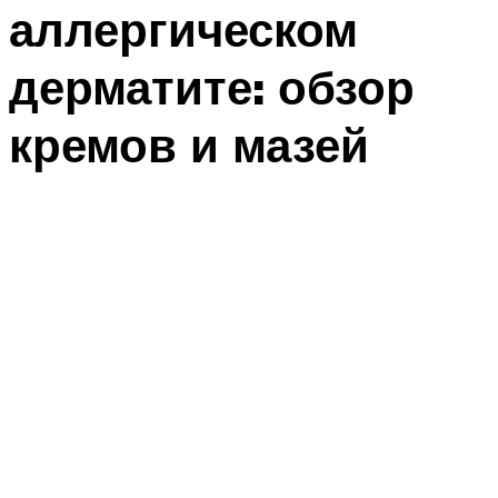
аллергическом
дерматите: обзор
кремов и мазей