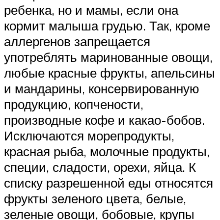
ребенка, но и мамы, если она
кормит малыша грудью. Так, кроме
аллергенов запрещается
употреблять маринованные овощи,
любые красные фрукты, апельсины
и мандарины, консервированную
продукцию, копчености,
производные кофе и какао-бобов.
Исключаются морепродукты,
красная рыба, молочные продукты,
специи, сладости, орехи, яйца. К
списку разрешенной еды относятся
фрукты зеленого цвета, белые,
зеленые овощи, бобовые, крупы