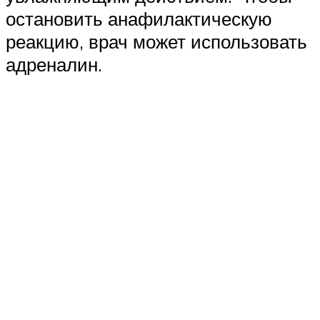
остановить анафилактическую
реакцию, врач может использовать
адреналин.