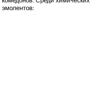
эмолентов: