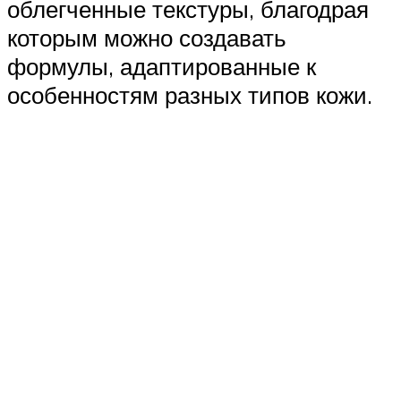
облегченные текстуры, благодрая
которым можно создавать
формулы, адаптированные к
особенностям разных типов кожи.