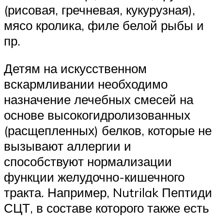
(рисовая, гречневая, кукурузная),
мясо кролика, филе белой рыбы и
пр.
Детям на искусственном
вскармливании необходимо
назначение лечебных смесей на
основе высокогидролизованных
(расщепленных) белков, которые не
вызывают аллергии и
способствуют нормализации
функции желудочно-кишечного
тракта. Например, Nutrilak Пептиди
СЦТ, в составе которого также есть