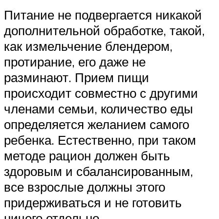
Питание не подвергается никакой
дополнительной обработке, такой,
как измельчение блендером,
протирание, его даже не
разминают. Прием пищи
происходит совместно с другими
членами семьи, количество еды
определяется желанием самого
ребенка. Естественно, при таком
методе рацион должен быть
здоровым и сбалансированным,
все взрослые должны этого
придерживаться и не готовить
ничего отдельно.