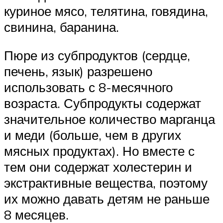
куриное мясо, телятина, говядина,
свинина, баранина.
Пюре из субпродуктов (сердце,
печень, язык) разрешено
использовать с 8-месячного
возраста. Субпродукты содержат
значительное количество марганца
и меди (больше, чем в других
мясных продуктах). Но вместе с
тем они содержат холестерин и
экстрактивные вещества, поэтому
их можно давать детям не раньше
8 месяцев.