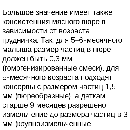
Большое значение имеет также
консистенция мясного пюре в
зависимости от возраста
грудничка. Так, для 5–6-месячного
малыша размер частиц в пюре
должен быть 0,3 мм
(гомогенизированные смеси), для
8-месячного возраста подходят
консервы с размером частиц 1,5
мм (пюреобразные), а деткам
старше 9 месяцев разрешено
измельчение до размера частиц в 3
мм (крупноизмельченные