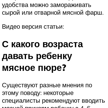
удобства можно замораживать
сырой или отварной мясной фарш.
Видео версия статьи:
С какого возраста
давать ребенку
мясное пюре?
Существуют разные мнения по
этому поводу: некоторые
специалисты рекомендуют вводить
мясной прикорм ребенку с 4–6