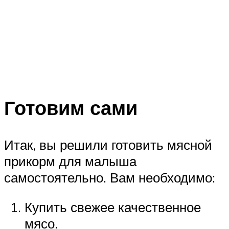
Готовим сами
Итак, вы решили готовить мясной
прикорм для малыша
самостоятельно. Вам необходимо:
Купить свежее качественное
мясо.