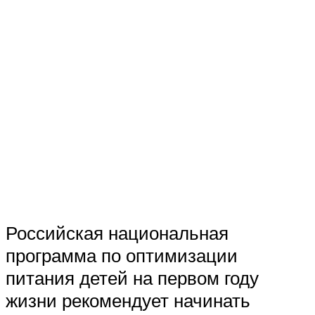
Российская национальная
программа по оптимизации
питания детей на первом году
жизни рекомендует начинать