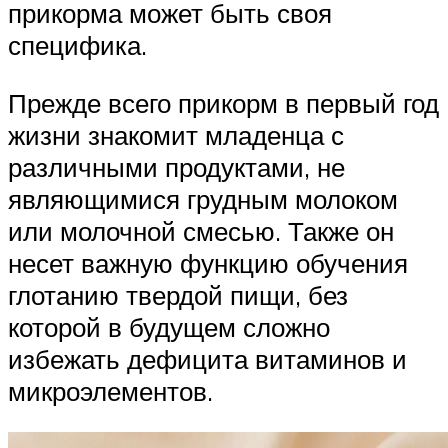
прикорма может быть своя
специфика.
Прежде всего прикорм в первый год
жизни знакомит младенца с
различными продуктами, не
являющимися грудным молоком
или молочной смесью. Также он
несет важную функцию обучения
глотанию твердой пищи, без
которой в будущем сложно
избежать дефицита витаминов и
микроэлементов.