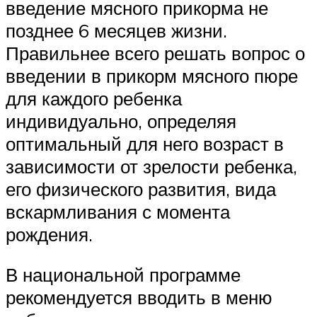
введение мясного прикорма не
позднее 6 месяцев жизни.
Правильнее всего решать вопрос о
введении в прикорм мясного пюре
для каждого ребенка
индивидуально, определяя
оптимальный для него возраст в
зависимости от зрелости ребенка,
его физического развития, вида
вскармливания с момента
рождения.
В национальной программе
рекомендуется вводить в меню