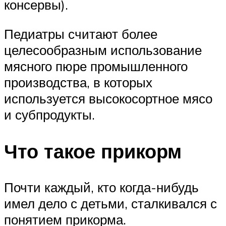
консервы).
Педиатры считают более
целесообразным использование
мясного пюре промышленного
производства, в которых
используется высокосортное мясо
и субпродукты.
Что такое прикорм
Почти каждый, кто когда-нибудь
имел дело с детьми, сталкивался с
понятием прикорма.