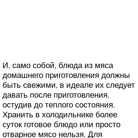
И, само собой, блюда из мяса
домашнего приготовления должны
быть свежими, в идеале их следует
давать после приготовления,
остудив до теплого состояния.
Хранить в холодильнике более
суток готовое блюдо или просто
отварное мясо нельзя. Для