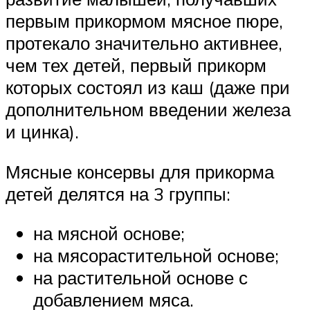
первым прикормом мясное пюре,
протекало значительно активнее,
чем тех детей, первый прикорм
которых состоял из каш (даже при
дополнительном введении железа
и цинка).
Мясные консервы для прикорма
детей делятся на 3 группы:
на мясной основе;
на мясорастительной основе;
на растительной основе с
добавлением мяса.