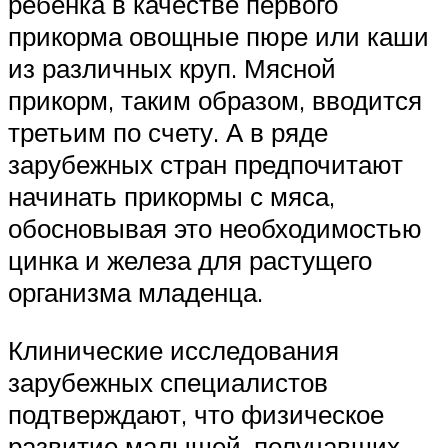
ребенка в качестве первого
прикорма овощные пюре или каши
из различных круп. Мясной
прикорм, таким образом, вводится
третьим по счету. А в ряде
зарубежных стран предпочитают
начинать прикормы с мяса,
обосновывая это необходимостью
цинка и железа для растущего
организма младенца.
Клинические исследования
зарубежных специалистов
подтверждают, что физическое
развитие малышей, получавших