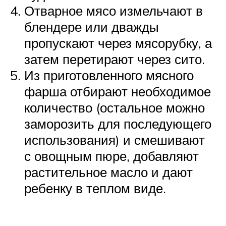
Отварное мясо измельчают в
блендере или дважды
пропускают через мясорубку, а
затем перетирают через сито.
Из приготовленного мясного
фарша отбирают необходимое
количество (остальное можно
заморозить для последующего
использования) и смешивают
с овощным пюре, добавляют
растительное масло и дают
ребенку в теплом виде.