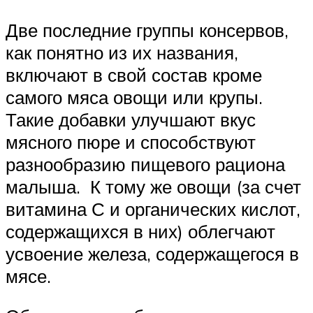
Две последние группы консервов,
как понятно из их названия,
включают в свой состав кроме
самого мяса овощи или крупы.
Такие добавки улучшают вкус
мясного пюре и способствуют
разнообразию пищевого рациона
малыша. К тому же овощи (за счет
витамина С и органических кислот,
содержащихся в них) облегчают
усвоение железа, содержащегося в
мясе.