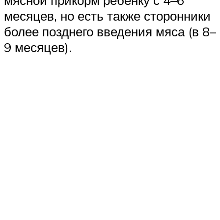
месяцев, но есть также сторонники
более позднего введения мяса (в 8–
9 месяцев).