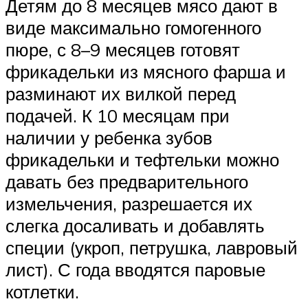
Детям до 8 месяцев мясо дают в
виде максимально гомогенного
пюре, с 8–9 месяцев готовят
фрикадельки из мясного фарша и
разминают их вилкой перед
подачей. К 10 месяцам при
наличии у ребенка зубов
фрикадельки и тефтельки можно
давать без предварительного
измельчения, разрешается их
слегка досаливать и добавлять
специи (укроп, петрушка, лавровый
лист). С года вводятся паровые
котлетки.