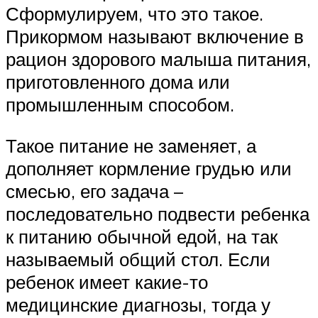
Сформулируем, что это такое.
Прикормом называют включение в
рацион здорового малыша питания,
приготовленного дома или
промышленным способом.
Такое питание не заменяет, а
дополняет кормление грудью или
смесью, его задача –
последовательно подвести ребенка
к питанию обычной едой, на так
называемый общий стол. Если
ребенок имеет какие-то
медицинские диагнозы, тогда у