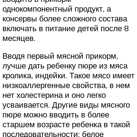
однокомпонентный продукт, а
консервы более сложного состава
включать в питание детей после 8
месяцев.
Вводя первый мясной прикорм,
лучше дать ребенку пюре из мяса
кролика, индейки. Такое мясо имеет
низкоаллергенные свойства, в нем
нет холестерина и оно легко
усваивается. Другие виды мясного
пюре можно вводить в более
старшем возрасте ребенка в такой
последовательности: белое