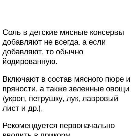
Соль в детские мясные консервы
добавляют не всегда, а если
добавляют, то обычно
йодированную.
Включают в состав мясного пюре и
пряности, а также зеленные овощи
(укроп, петрушку, лук, лавровый
лист и др.),
Рекомендуется первоначально
вводить в прикорм