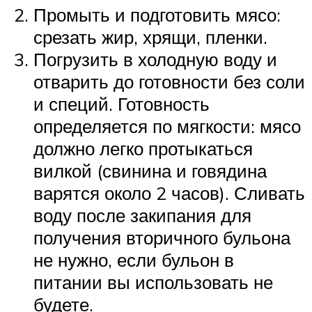
Промыть и подготовить мясо:
срезать жир, хрящи, пленки.
Погрузить в холодную воду и
отварить до готовности без соли
и специй. Готовность
определяется по мягкости: мясо
должно легко протыкаться
вилкой (свинина и говядина
варятся около 2 часов). Сливать
воду после закипания для
получения вторичного бульона
не нужно, если бульон в
питании вы использовать не
будете.