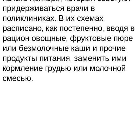
придерживаться врачи в
поликлиниках. В их схемах
расписано, как постепенно, вводя в
рацион овощные, фруктовые пюре
или безмолочные каши и прочие
продукты питания, заменить ими
кормление грудью или молочной
смесью.