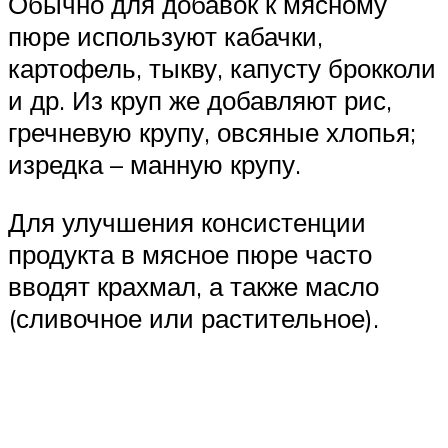
Обычно для добавок к мясному
пюре используют кабачки,
картофель, тыкву, капусту брокколи
и др. Из круп же добавляют рис,
гречневую крупу, овсяные хлопья;
изредка – манную крупу.
Для улучшения консистенции
продукта в мясное пюре часто
вводят крахмал, а также масло
(сливочное или растительное).