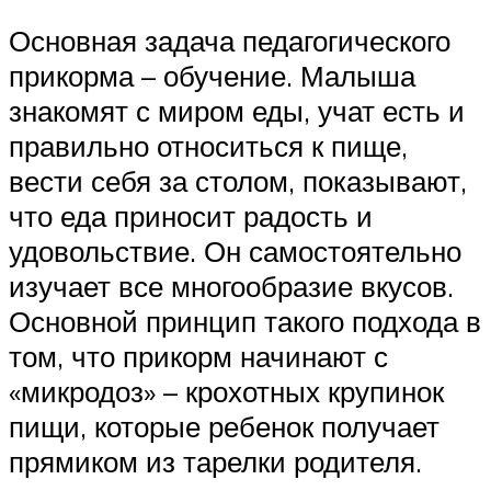
Основная задача педагогического
прикорма – обучение. Малыша
знакомят с миром еды, учат есть и
правильно относиться к пище,
вести себя за столом, показывают,
что еда приносит радость и
удовольствие. Он самостоятельно
изучает все многообразие вкусов.
Основной принцип такого подхода в
том, что прикорм начинают с
«микродоз» – крохотных крупинок
пищи, которые ребенок получает
прямиком из тарелки родителя.