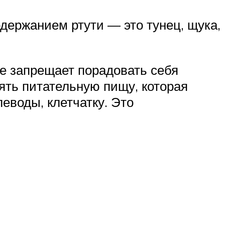
держанием ртути — это тунец, щука,
е запрещает порадовать себя
ять питательную пищу, которая
еводы, клетчатку. Это