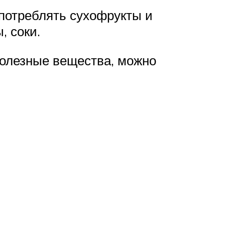
употреблять сухофрукты и
, соки.
олезные вещества, можно