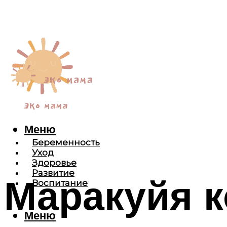
Меню
Беременность
Уход
Здоровье
Развитие
Маракуйя 
Воспитание
Меню