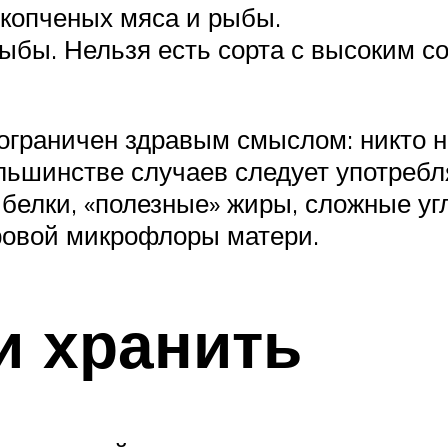
 копченых мяса и рыбы.
ыбы. Нельзя есть сорта с высоким со
ограничен здравым смыслом: никто н
льшинстве случаев следует употребл
белки, «полезные» жиры, сложные угл
ровой микрофлоры матери.
и хранить