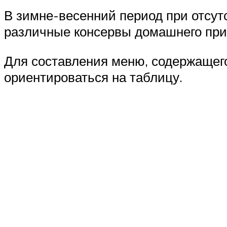
В зимне-весенний период при отсут
различные консервы домашнего приг
Для составления меню, содержащег
ориентироваться на таблицу.