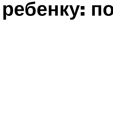
ребенку: п