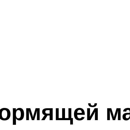
кормящей м