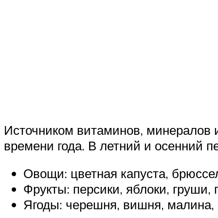
Источником витаминов, минералов и
времени года. В летний и осенний 
Овощи: цветная капуста, брюссел
Фрукты: персики, яблоки, груши,
Ягоды: черешня, вишня, малина, 