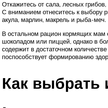
Откажитесь от сала, лесных грибов,
С вниманием отнеситесь к выбору р
акула, марлин, макрель и рыба-меч.
В остальном рацион кормящих мам 
шоколадом или пиццей, однако в бо
содержит в достаточном количестве 
поспособствует формированию здо
Как выбрать 