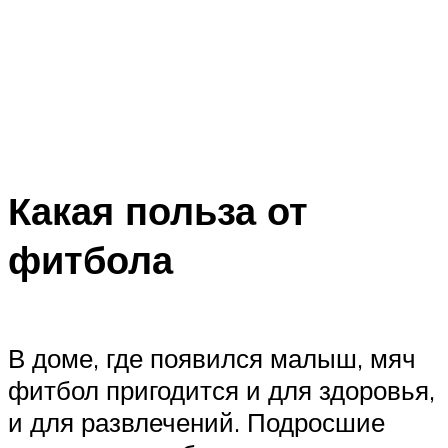
Какая польза от
фитбола
В доме, где появился малыш, мяч
фитбол пригодится и для здоровья,
и для развлечений. Подросшие