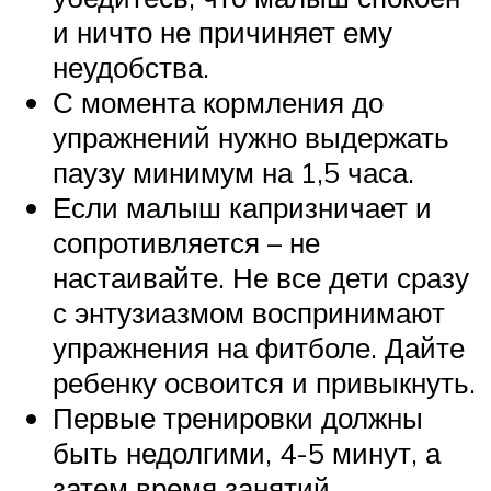
и ничто не причиняет ему
неудобства.
С момента кормления до
упражнений нужно выдержать
паузу минимум на 1,5 часа.
Если малыш капризничает и
сопротивляется – не
настаивайте. Не все дети сразу
с энтузиазмом воспринимают
упражнения на фитболе. Дайте
ребенку освоится и привыкнуть.
Первые тренировки должны
быть недолгими, 4-5 минут, а
затем время занятий