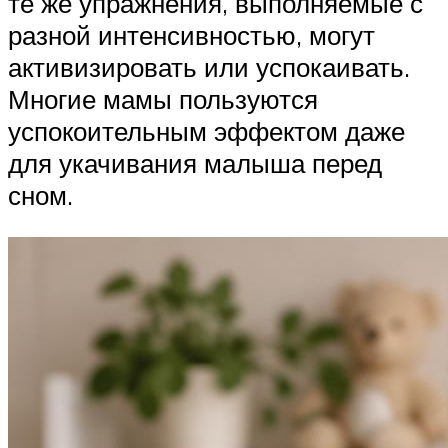
те же упражнения, выполняемые с
разной интенсивностью, могут
активизировать или успокаивать.
Многие мамы пользуются
успокоительным эффектом даже
для укачивания малыша перед
сном.