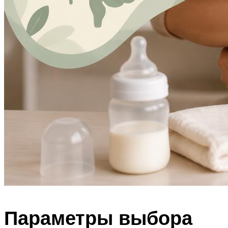
Параметры выбора