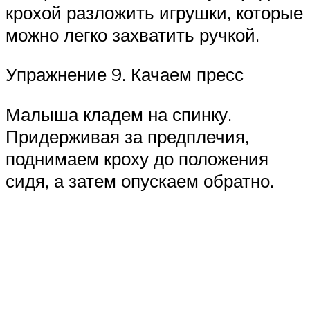
крохой разложить игрушки, которые
можно легко захватить ручкой.
Упражнение 9. Качаем пресс
Малыша кладем на спинку.
Придерживая за предплечия,
поднимаем кроху до положения
сидя, а затем опускаем обратно.