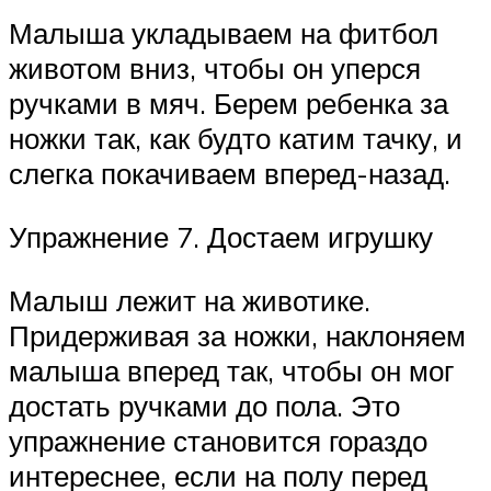
Малыша укладываем на фитбол
животом вниз, чтобы он уперся
ручками в мяч. Берем ребенка за
ножки так, как будто катим тачку, и
слегка покачиваем вперед-назад.
Упражнение 7. Достаем игрушку
Малыш лежит на животике.
Придерживая за ножки, наклоняем
малыша вперед так, чтобы он мог
достать ручками до пола. Это
упражнение становится гораздо
интереснее, если на полу перед