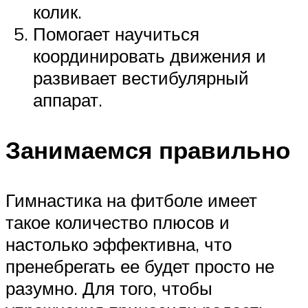
колик.
Помогает научиться
координировать движения и
развивает вестибулярный
аппарат.
Занимаемся правильно
Гимнастика на фитболе имеет
такое количество плюсов и
настолько эффективна, что
пренебрегать ее будет просто не
разумно. Для того, чтобы