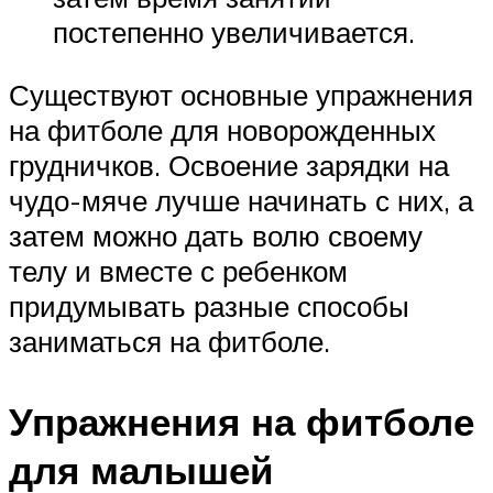
постепенно увеличивается.
Существуют основные упражнения
на фитболе для новорожденных
грудничков. Освоение зарядки на
чудо-мяче лучше начинать с них, а
затем можно дать волю своему
телу и вместе с ребенком
придумывать разные способы
заниматься на фитболе.
Упражнения на фитболе
для малышей