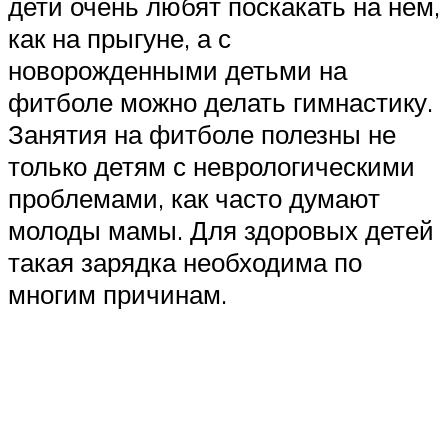
дети очень любят поскакать на нем,
как на прыгуне, а с
новорожденными детьми на
фитболе можно делать гимнастику.
Занятия на фитболе полезны не
только детям с неврологическими
проблемами, как часто думают
молоды мамы. Для здоровых детей
такая зарядка необходима по
многим причинам.