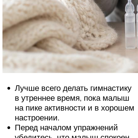
Лучше всего делать гимнастику
в утреннее время, пока малыш
на пике активности и в хорошем
настроении.
Перед началом упражнений
убедитесь, что малыш спокоен