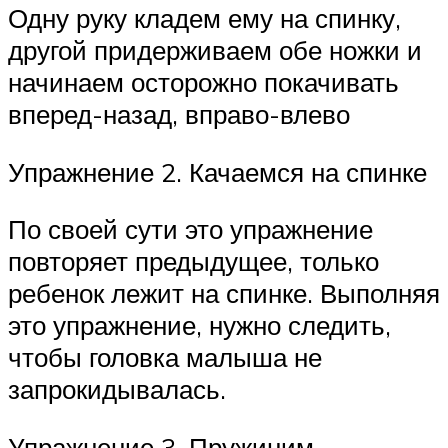
Одну руку кладем ему на спинку,
другой придерживаем обе ножки и
начинаем осторожно покачивать
вперед-назад, вправо-влево
Упражнение 2. Качаемся на спинке
По своей сути это упражнение
повторяет предыдущее, только
ребенок лежит на спинке. Выполняя
это упражнение, нужно следить,
чтобы головка малыша не
запрокидывалась.
Упражнение 3. Пружиним