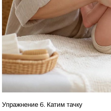
Упражнение 6. Катим тачку