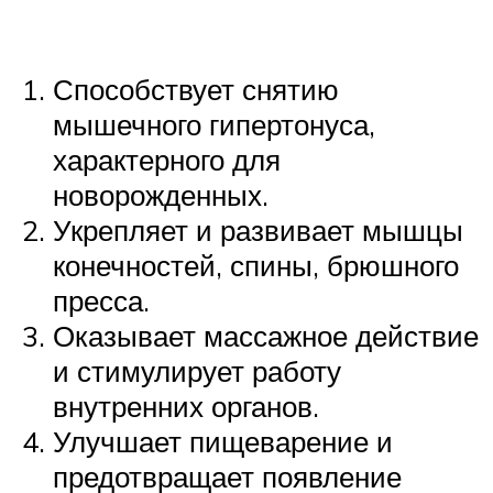
Способствует снятию
мышечного гипертонуса,
характерного для
новорожденных.
Укрепляет и развивает мышцы
конечностей, спины, брюшного
пресса.
Оказывает массажное действие
и стимулирует работу
внутренних органов.
Улучшает пищеварение и
предотвращает появление