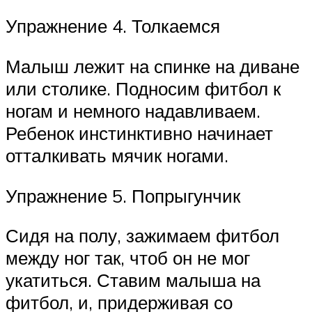
Упражнение 4. Толкаемся
Малыш лежит на спинке на диване
или столике. Подносим фитбол к
ногам и немного надавливаем.
Ребенок инстинктивно начинает
отталкивать мячик ногами.
Упражнение 5. Попрыгунчик
Сидя на полу, зажимаем фитбол
между ног так, чтоб он не мог
укатиться. Ставим малыша на
фитбол, и, придерживая со