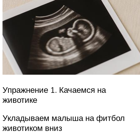
Упражнение 1. Качаемся на
животике
Укладываем малыша на фитбол
животиком вниз