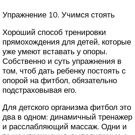
Упражнение 10. Учимся стоять
Хороший способ тренировки
прямохождения для детей, которые
уже умеют вставать у опоры.
Собственно и суть упражнения в
том, чтоб дать ребенку постоять с
опорой на фитбол, обязательно
подстраховывая его.
Для детского организма фитбол это
два в одном: динамичный тренажер
и расслабляющий массаж. Одни и