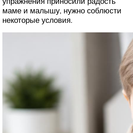
упражнения приносили радость
маме и малышу, нужно соблюсти
некоторые условия.