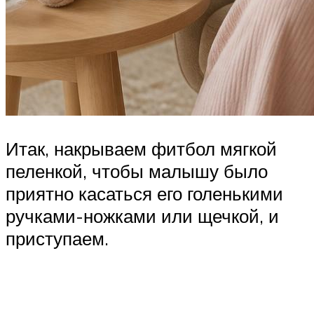
Итак, накрываем фитбол мягкой
пеленкой, чтобы малышу было
приятно касаться его голенькими
ручками-ножками или щечкой, и
приступаем.