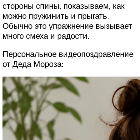
стороны спины, показываем, как
можно пружинить и прыгать.
Обычно это упражнение вызывает
много смеха и радости.
Персональное видеопоздравление
от Деда Мороза: