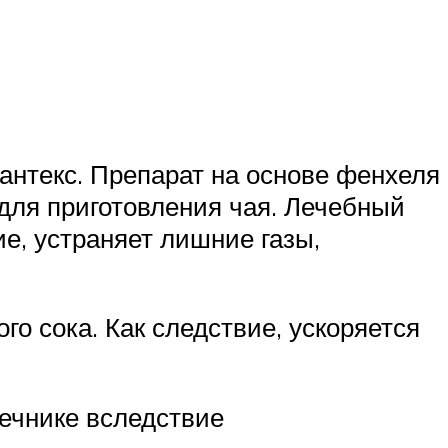
антекс. Препарат на основе фенхеля
 для приготовления чая. Лечебный
е, устраняет лишние газы,
о сока. Как следствие, ускоряется
ечнике вследствие