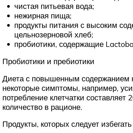
чистая питьевая вода;
нежирная пища;
продукты питания с высоким сод
цельнозерновой хлеб;
пробиотики, содержащие Lactobaci
Пробиотики и пребиотики
Диета с повышенным содержанием кл
некоторые симптомы, например, уси
потребление клетчатки составляет 
количество в рационе.
Продукты, которых следует избегать