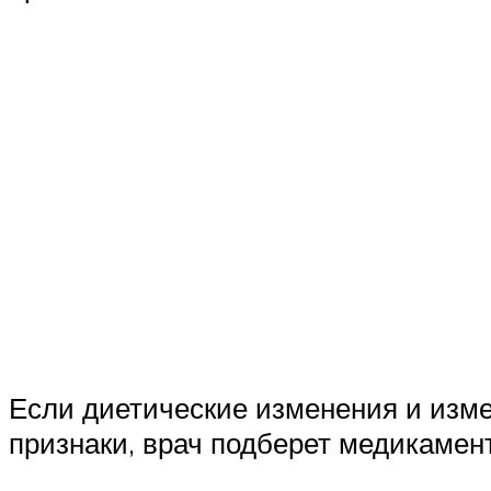
Если диетические изменения и изм
признаки, врач подберет медикамен