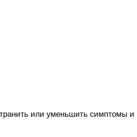
странить или уменьшить симптомы и