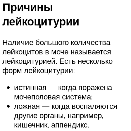
Причины
лейкоцитурии
Наличие большого количества
лейкоцитов в моче называется
лейкоцитурией. Есть несколько
форм лейкоцитурии:
истинная — когда поражена
мочеполовая система;
ложная — когда воспаляются
другие органы, например,
кишечник, аппендикс.