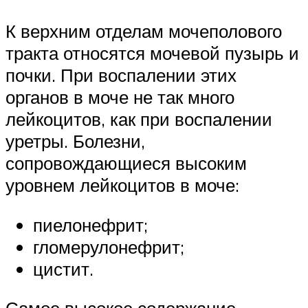
К верхним отделам мочеполового
тракта относятся мочевой пузырь и
почки. При воспалении этих
органов в моче не так много
лейкоцитов, как при воспалении
уретры. Болезни,
сопровождающиеся высоким
уровнем лейкоцитов в моче:
пиелонефрит;
гломерулонефрит;
цистит.