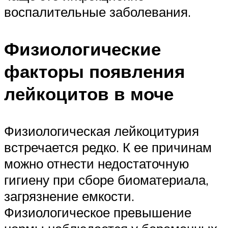
воспалительные заболевания.
Физиологические
факторы появления
лейкоцитов в моче
Физиологическая лейкоцитурия
встречается редко. К ее причинам
можно отнести недостаточную
гигиену при сборе биоматериала,
загрязнение емкости.
Физиологическое превышение