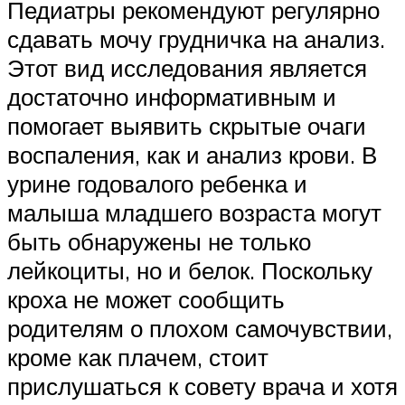
Педиатры рекомендуют регулярно
сдавать мочу грудничка на анализ.
Этот вид исследования является
достаточно информативным и
помогает выявить скрытые очаги
воспаления, как и анализ крови. В
урине годовалого ребенка и
малыша младшего возраста могут
быть обнаружены не только
лейкоциты, но и белок. Поскольку
кроха не может сообщить
родителям о плохом самочувствии,
кроме как плачем, стоит
прислушаться к совету врача и хотя