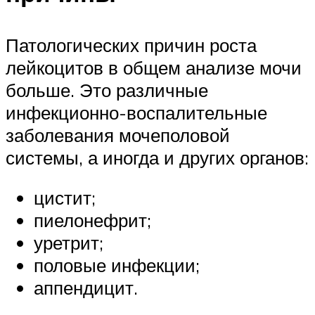
Патологических причин роста
лейкоцитов в общем анализе мочи
больше. Это различные
инфекционно-воспалительные
заболевания мочеполовой
системы, а иногда и других органов:
цистит;
пиелонефрит;
уретрит;
половые инфекции;
аппендицит.