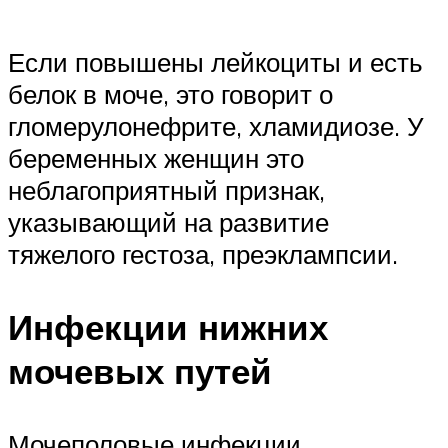
Если повышены лейкоциты и есть
белок в моче, это говорит о
гломерулонефрите, хламидиозе. У
беременных женщин это
неблагоприятный признак,
указывающий на развитие
тяжелого гестоза, преэклампсии.
Инфекции нижних
мочевых путей
Мочеполовые инфекции