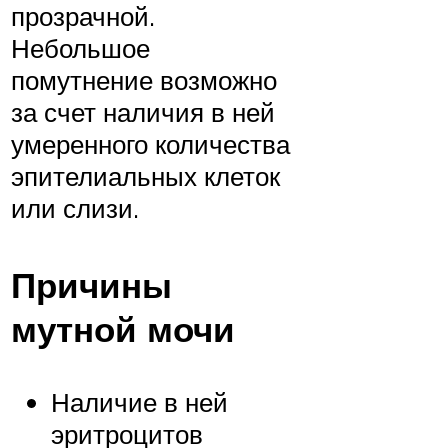
прозрачной.
Небольшое
помутнение возможно
за счет наличия в ней
умеренного количества
эпителиальных клеток
или слизи.
Причины
мутной мочи
Наличие в ней
эритроцитов