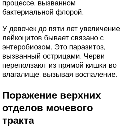
процессе, вызванном
бактериальной флорой.
У девочек до пяти лет увеличение
лейкоцитов бывает связано с
энтеробиозом. Это паразитоз,
вызванный острицами. Черви
переползают из прямой кишки во
влагалище, вызывая воспаление.
Поражение верхних
отделов мочевого
тракта