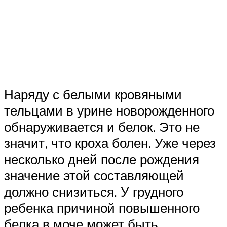
Наряду с белыми кровяными
тельцами в урине новорожденного
обнаруживается и белок. Это не
значит, что кроха болен. Уже через
несколько дней после рождения
значение этой составляющей
должно снизиться. У грудного
ребенка причиной повышенного
белка в моче может быть