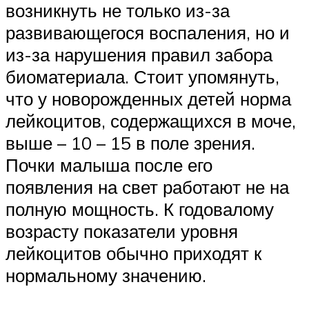
возникнуть не только из-за
развивающегося воспаления, но и
из-за нарушения правил забора
биоматериала. Стоит упомянуть,
что у новорожденных детей норма
лейкоцитов, содержащихся в моче,
выше – 10 – 15 в поле зрения.
Почки малыша после его
появления на свет работают не на
полную мощность. К годовалому
возрасту показатели уровня
лейкоцитов обычно приходят к
нормальному значению.