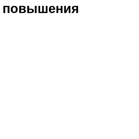
повышения