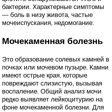
бактерии. Характерные симптомы
— боль в низу живота, частые
мочеиспускания, недомогание.
Мочекаменная болезнь
Это образование солевых камней в
почках или мочевом пузыре. Камни
имеют острые края, которые
повреждают слизистую, вызывая
воспаление. Общий анализ мочи
редко выявляет лейкоцитурию на
фоне мочекаменной болезни. Для