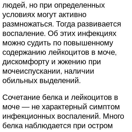
людей, но при определенных
условиях могут активно
размножаться. Тогда развивается
воспаление. Об этих инфекциях
можно судить по повышенному
содержанию лейкоцитов в моче,
дискомфорту и жжению при
мочеиспускании, наличии
обильных выделений.
Сочетание белка и лейкоцитов в
моче — не характерный симптом
инфекционных воспалений. Много
белка наблюдается при остром