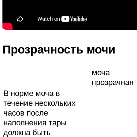
Прозрачность мочи
моча
прозрачная
В норме моча в
течение нескольких
часов после
наполнения тары
должна быть