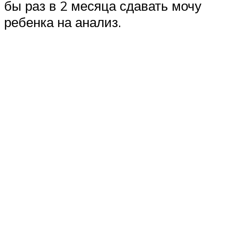
бы раз в 2 месяца сдавать мочу
ребенка на анализ.