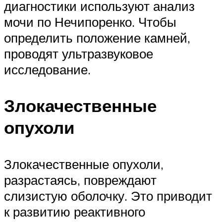
диагностики используют анализ
мочи по Нечипоренко. Чтобы
определить положение камней,
проводят ультразвуковое
исследование.
Злокачественные
опухоли
Злокачественные опухоли,
разрастаясь, повреждают
слизистую оболочку. Это приводит
к развитию реактивного