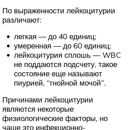
По выраженности лейкоцитурии
различают:
легкая — до 40 единиц;
умеренная — до 60 единиц;
лейкоцитурия сплошь — WBC
не поддаются подсчету, такое
состояние еще называют
пиурией, “гнойной мочой”.
Причинами лейкоцитурии
являются некоторые
физиологические факторы, но
чаще это инфекционно-