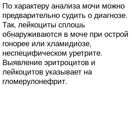
По характеру анализа мочи можно
предварительно судить о диагнозе.
Так, лейкоциты сплошь
обнаруживаются в моче при острой
гонорее или хламидиозе,
неспецифическом уретрите.
Выявление эритроцитов и
лейкоцитов указывает на
гломерулонефрит.