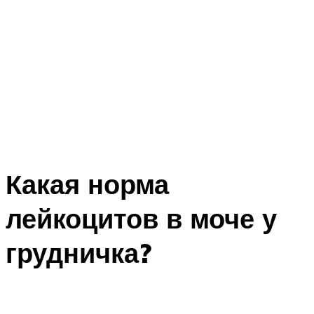
Какая норма
лейкоцитов в моче у
грудничка?