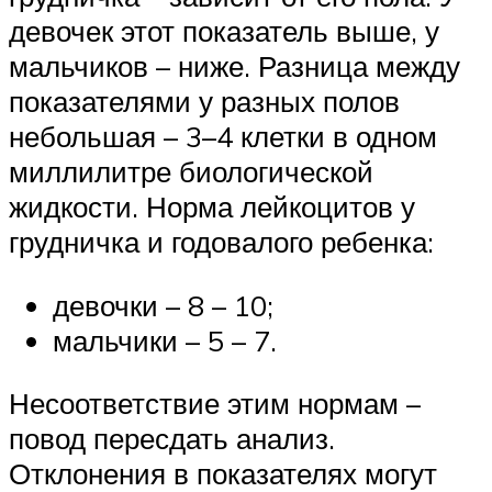
девочек этот показатель выше, у
мальчиков – ниже. Разница между
показателями у разных полов
небольшая – 3–4 клетки в одном
миллилитре биологической
жидкости. Норма лейкоцитов у
грудничка и годовалого ребенка:
девочки – 8 – 10;
мальчики – 5 – 7.
Несоответствие этим нормам –
повод пересдать анализ.
Отклонения в показателях могут