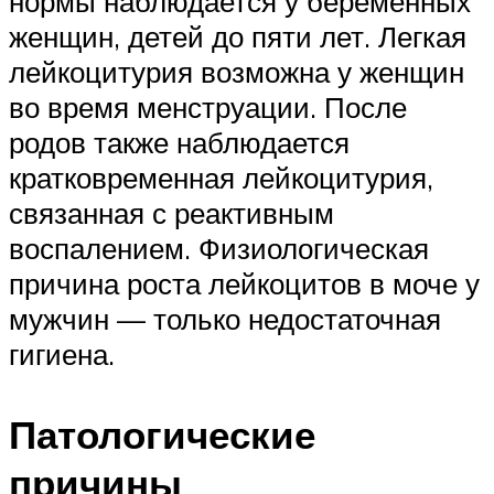
нормы наблюдается у беременных
женщин, детей до пяти лет. Легкая
лейкоцитурия возможна у женщин
во время менструации. После
родов также наблюдается
кратковременная лейкоцитурия,
связанная с реактивным
воспалением. Физиологическая
причина роста лейкоцитов в моче у
мужчин — только недостаточная
гигиена.
Патологические
причины