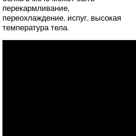
перекармливание,
переохлаждение, испуг, высокая
температура тела.