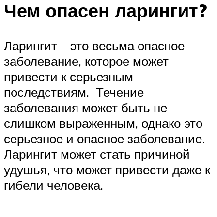
Чем опасен ларингит?
Ларингит – это весьма опасное
заболевание, которое может
привести к серьезным
последствиям. Течение
заболевания может быть не
слишком выраженным, однако это
серьезное и опасное заболевание.
Ларингит может стать причиной
удушья, что может привести даже к
гибели человека.