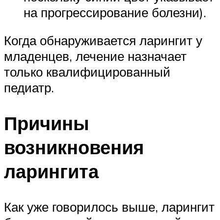
на прогрессирование болезни).
Когда обнаруживается ларингит у
младенцев, лечение назначает
только квалифицированный
педиатр.
Причины
возникновения
ларингита
Как уже говорилось выше, ларингит