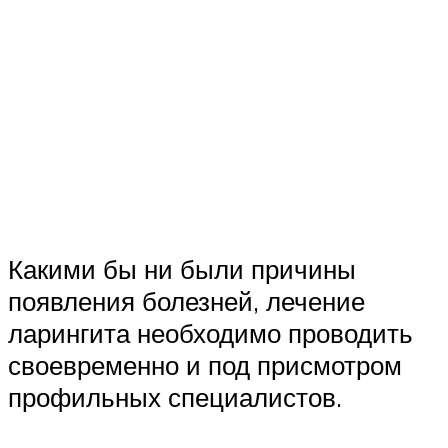
Какими бы ни были причины
появления болезней, лечение
ларингита необходимо проводить
своевременно и под присмотром
профильных специалистов.