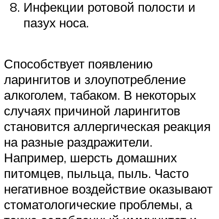
Инфекции ротовой полости и
пазух носа.
Способствует появлению
ларингитов и злоупотребление
алкоголем, табаком. В некоторых
случаях причиной ларингитов
становится аллергическая реакция
на разные раздражители.
Например, шерсть домашних
питомцев, пыльца, пыль. Часто
негативное воздействие оказывают
стоматологические проблемы, а