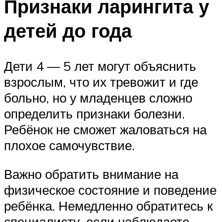
Признаки ларингита у
детей до года
Дети 4 — 5 лет могут объяснить
взрослым, что их тревожит и где
больно, но у младенцев сложно
определить признаки болезни.
Ребёнок не сможет жаловаться на
плохое самочувствие.
Важно обратить внимание на
физическое состояние и поведение
ребёнка. Немедленно обратитесь к
специалисту, если наблюдаете