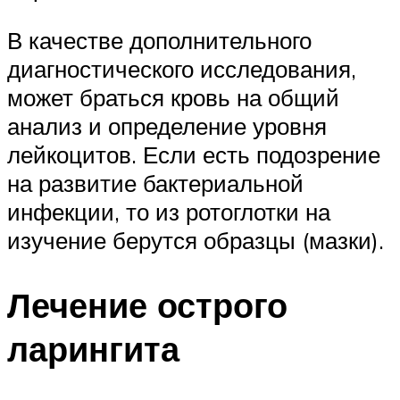
В качестве дополнительного
диагностического исследования,
может браться кровь на общий
анализ и определение уровня
лейкоцитов. Если есть подозрение
на развитие бактериальной
инфекции, то из ротоглотки на
изучение берутся образцы (мазки).
Лечение острого
ларингита