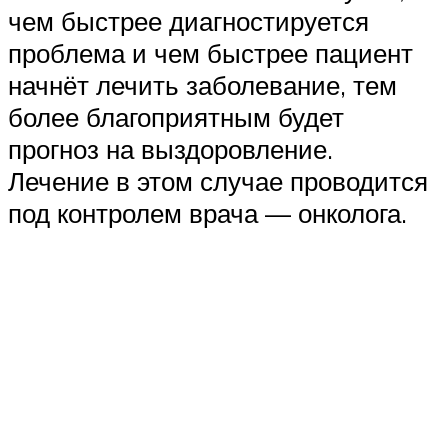
чем быстрее диагностируется
проблема и чем быстрее пациент
начнёт лечить заболевание, тем
более благоприятным будет
прогноз на выздоровление.
Лечение в этом случае проводится
под контролем врача — онколога.