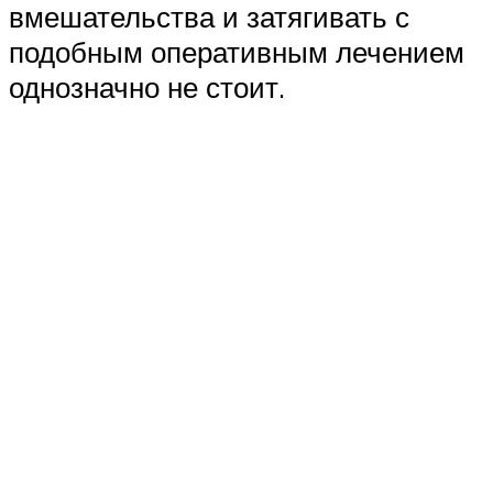
вмешательства и затягивать с
подобным оперативным лечением
однозначно не стоит.