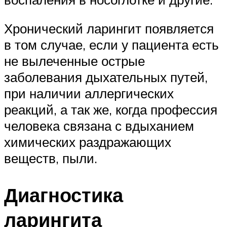
Хронический ларингит появляется
в том случае, если у пациента есть
не вылеченные острые
заболевания дыхательных путей,
при наличии аллергических
реакций, а так же, когда профессия
человека связана с вдыханием
химических раздражающих
веществ, пыли.
Диагностика
ларингита