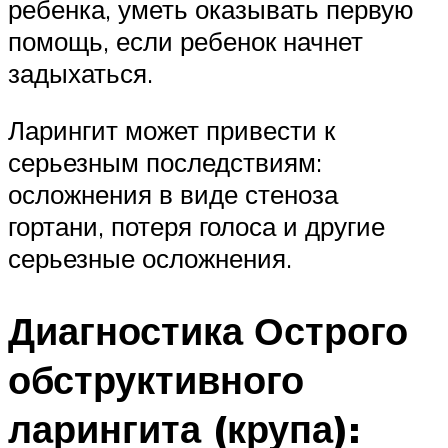
ребенка, уметь оказывать первую
помощь, если ребенок начнет
задыхаться.
Ларингит может привести к
серьезным последствиям:
осложнения в виде стеноза
гортани, потеря голоса и другие
серьезные осложнения.
Диагностика Острого
обструктивного
ларингита (крупа):