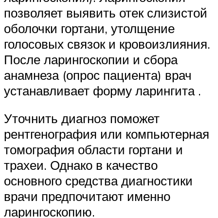
позволяет выявить отек слизистой
оболочки гортани, утолщение
голосовых связок и кровоизлияния.
После ларингоскопии и сбора
анамнеза (опрос пациента) врач
устанавливает форму ларингита .
Уточнить диагноз поможет
рентгенография или компьютерная
томография области гортани и
трахеи. Однако в качество
основного средства диагностики
врачи предпочитают именно
ларингоскопию.