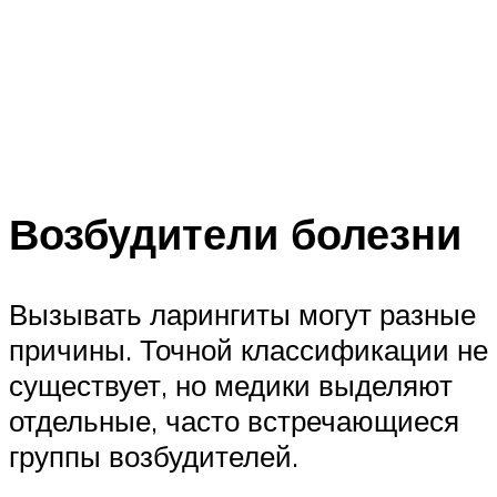
Возбудители болезни
Вызывать ларингиты могут разные
причины. Точной классификации не
существует, но медики выделяют
отдельные, часто встречающиеся
группы возбудителей.