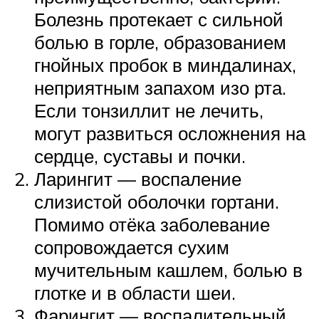
Болезнь протекает с сильной
болью в горле, образованием
гнойных пробок в миндалинах,
неприятным запахом изо рта.
Если тонзиллит не лечить,
могут развиться осложнения на
сердце, суставы и почки.
Ларингит — воспаление
слизистой оболочки гортани.
Помимо отёка заболевание
сопровождается сухим
мучительным кашлем, болью в
глотке и в области шеи.
Фарингит — воспалительный