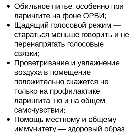
Обильное питье, особенно при
ларингите на фоне ОРВИ;
Щадящий голосовой режим —
стараться меньше говорить и не
перенапрягать голосовые
связки;
Проветривание и увлажнение
воздуха в помещение
положительно скажется не
только на профилактике
ларингита, но и на общем
самочувствии;
Помощь местному и общему
иммунитету — здоровый образ