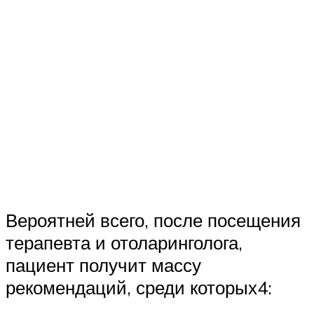
Вероятней всего, после посещения
терапевта и отоларинголога,
пациент получит массу
рекомендаций, среди которых4: