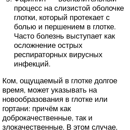
процесс на слизистой оболочке
глотки, который протекает с
болью и першением в глотке.
Часто болезнь выступает как
осложнение острых
респираторных вирусных
инфекций.
Ком, ощущаемый в глотке долгое
время, может указывать на
новообразования в глотке или
гортани: причём как
доброкачественные, так и
злокачественные. В этом случае,