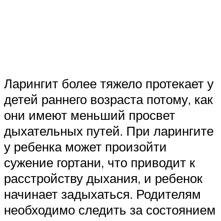
Ларингит более тяжело протекает у
детей раннего возраста потому, как
они имеют меньший просвет
дыхательных путей. При ларингите
у ребенка может произойти
сужение гортани, что приводит к
расстройству дыхания, и ребенок
начинает задыхаться. Родителям
необходимо следить за состоянием