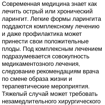
Современная медицина знает как
лечить острый или хронический
ларингит. Легкие формы ларингита
поддаются комплексному лечению
и даже профилактика может
принести свои положительные
плоды. Под комплексным лечением
подразумевается совокупность
медикаментозного лечения,
следование рекомендациям врача
по смене образа жизни и
терапевтические мероприятия.
Тяжелый случай может требовать
незамедлительного хирургического