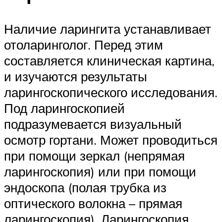
Наличие ларингита устанавливает
отоларинголог. Перед этим
составляется клиническая картина,
и изучаются результаты
ларингоскопического исследования.
Под ларингоскопией
подразумевается визуальный
осмотр гортани. Может проводиться
при помощи зеркал (непрямая
ларингоскопия) или при помощи
эндоскопа (полая трубка из
оптического волокна – прямая
ларингоскопия). Ларингоскопия