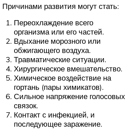
Причинами развития могут стать:
Переохлаждение всего
организма или его частей.
Вдыхание морозного или
обжигающего воздуха.
Травматические ситуации.
Хирургическое вмешательство.
Химическое воздействие на
гортань (пары химикатов).
Сильное напряжение голосовых
связок.
Контакт с инфекцией, и
последующее заражение.