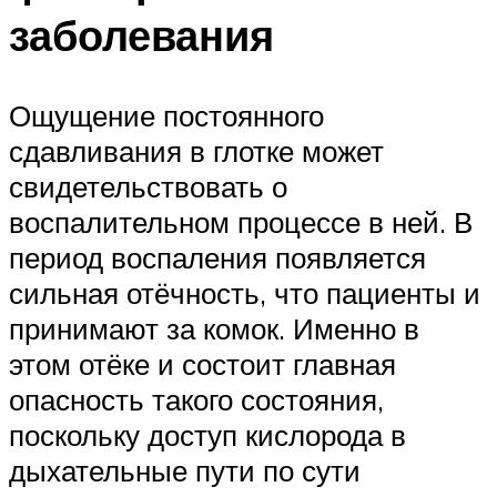
заболевания
Ощущение постоянного
сдавливания в глотке может
свидетельствовать о
воспалительном процессе в ней. В
период воспаления появляется
сильная отёчность, что пациенты и
принимают за комок. Именно в
этом отёке и состоит главная
опасность такого состояния,
поскольку доступ кислорода в
дыхательные пути по сути