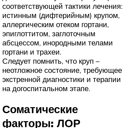
соответствующей тактики лечения:
истинным (дифтерийным) крупом,
аллергическим отеком гортани,
эпиглоттитом, заглоточным
абсцессом, инородными телами
гортани и трахеи.
Следует помнить, что круп –
неотложное состояние, требующее
экстренной диагностики и терапии
на догоспитальном этапе.
Соматические
факторы: ЛОР