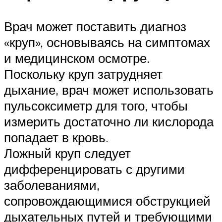
Врач может поставить диагноз
«круп», основываясь на симптомах
и медицинском осмотре.
Поскольку круп затрудняет
дыхание, врач может использовать
пульсоксиметр для того, чтобы
измерить достаточно ли кислорода
попадает в кровь.
Ложный круп следует
дифференцировать с другими
заболеваниями,
сопровождающимися обструкцией
дыхательных путей и требующими