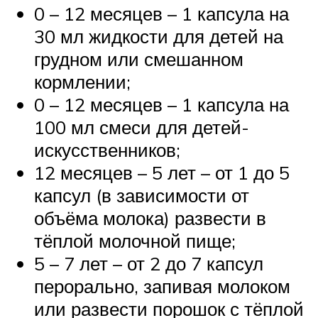
0 – 12 месяцев – 1 капсула на
30 мл жидкости для детей на
грудном или смешанном
кормлении;
0 – 12 месяцев – 1 капсула на
100 мл смеси для детей-
искусственников;
12 месяцев – 5 лет – от 1 до 5
капсул (в зависимости от
объёма молока) развести в
тёплой молочной пище;
5 – 7 лет – от 2 до 7 капсул
перорально, запивая молоком
или развести порошок с тёплой