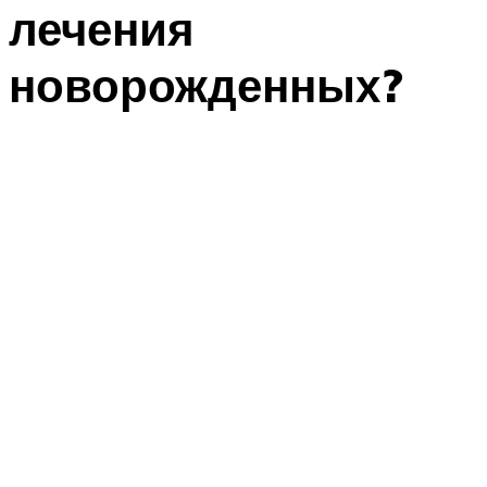
лечения
новорожденных?