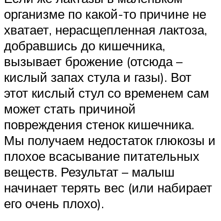
организме по какой-то причине не
хватает, нерасщепленная лактоза,
добравшись до кишечника,
вызывает брожение (отсюда –
кислый запах стула и газы). Вот
этот кислый стул со временем сам
может стать причиной
повреждения стенок кишечника.
Мы получаем недостаток глюкозы и
плохое всасывание питательных
веществ. Результат – малыш
начинает терять вес (или набирает
его очень плохо).