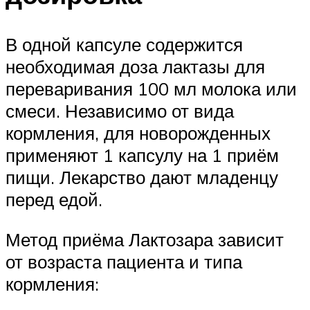
В одной капсуле содержится
необходимая доза лактазы для
переваривания 100 мл молока или
смеси. Независимо от вида
кормления, для новорожденных
применяют 1 капсулу на 1 приём
пищи. Лекарство дают младенцу
перед едой.
Метод приёма Лактозара зависит
от возраста пациента и типа
кормления: