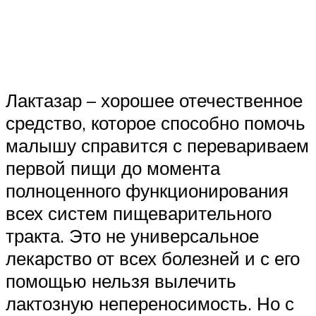
Лактазар – хорошее отечественное
средство, которое способно помочь
малышу справится с перевариваем
первой пищи до момента
полноценного функционирования
всех систем пищеварительного
тракта. Это не универсальное
лекарство от всех болезней и с его
помощью нельзя вылечить
лактозную непереносимость. Но с