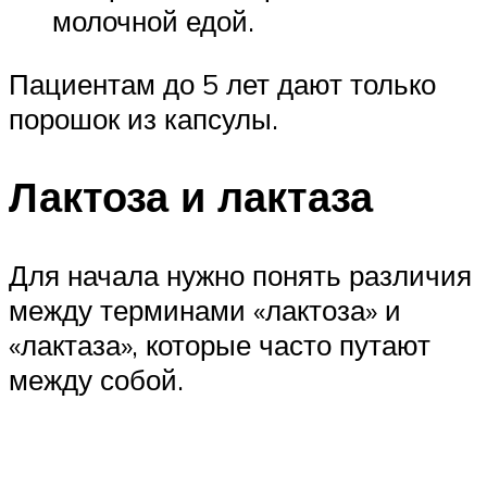
молочной едой.
Пациентам до 5 лет дают только
порошок из капсулы.
Лактоза и лактаза
Для начала нужно понять различия
между терминами «лактоза» и
«лактаза», которые часто путают
между собой.