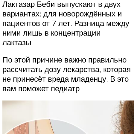
Лактазар Беби выпускают в двух
вариантах: для новорождённых и
пациентов от 7 лет. Разница между
ними лишь в концентрации
лактазы
По этой причине важно правильно
рассчитать дозу лекарства, которая
не принесёт вреда младенцу. В это
вам поможет педиатр