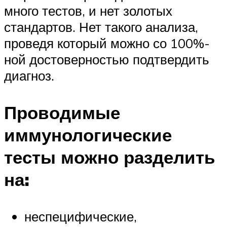
много тестов, и нет золотых
стандартов. Нет такого анализа,
проведя который можно со 100%-
ной достоверностью подтвердить
диагноз.
Проводимые
иммунологические
тесты можно разделить
на:
неспецифические,