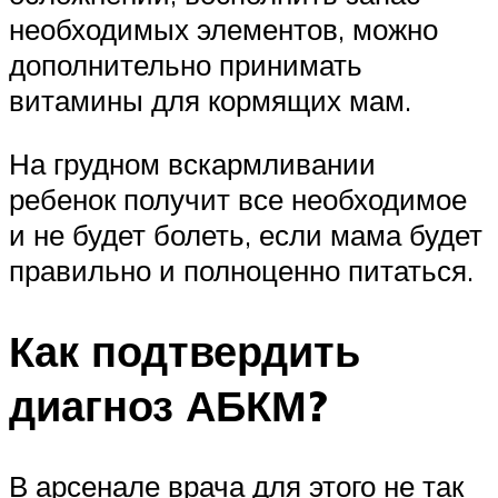
необходимых элементов, можно
дополнительно принимать
витамины для кормящих мам.
На грудном вскармливании
ребенок получит все необходимое
и не будет болеть, если мама будет
правильно и полноценно питаться.
Как подтвердить
диагноз АБКМ?
В арсенале врача для этого не так