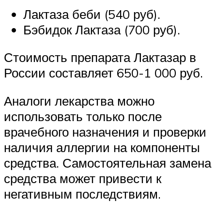
Лактаза беби (540 руб).
Бэбидок Лактаза (700 руб).
Стоимость препарата Лактазар в
России составляет 650-1 000 руб.
Аналоги лекарства можно
использовать только после
врачебного назначения и проверки
наличия аллергии на компоненты
средства. Самостоятельная замена
средства может привести к
негативным последствиям.