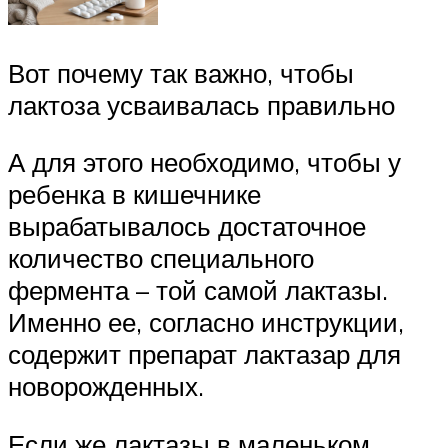
Вот почему так важно, чтобы
лактоза усваивалась правильно
А для этого необходимо, чтобы у
ребенка в кишечнике
вырабатывалось достаточное
количество специального
фермента – той самой лактазы.
Именно ее, согласно инструкции,
содержит препарат лактазар для
новорожденных.
Если же лактазы в маленьком