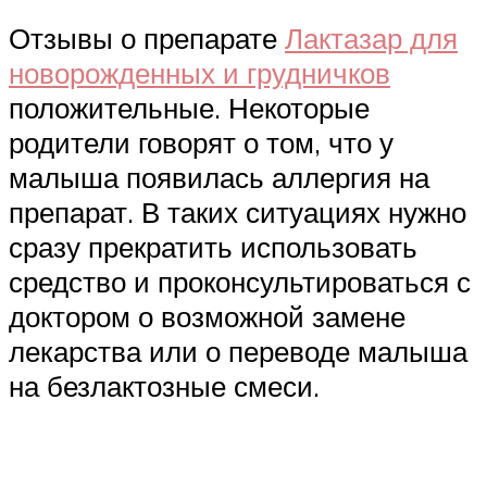
Отзывы о препарате
Лактазар для
новорожденных и грудничков
положительные. Некоторые
родители говорят о том, что у
малыша появилась аллергия на
препарат. В таких ситуациях нужно
сразу прекратить использовать
средство и проконсультироваться с
доктором о возможной замене
лекарства или о переводе малыша
на безлактозные смеси.