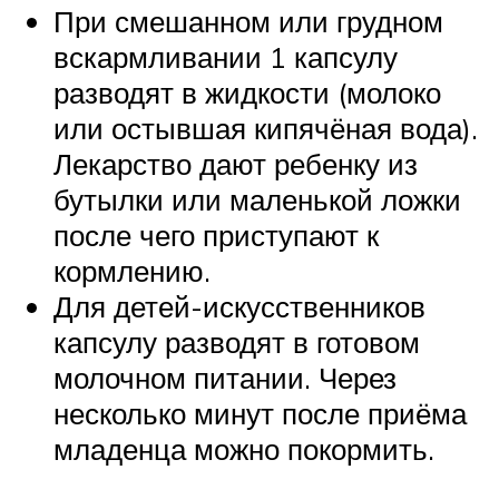
При смешанном или грудном
вскармливании 1 капсулу
разводят в жидкости (молоко
или остывшая кипячёная вода).
Лекарство дают ребенку из
бутылки или маленькой ложки
после чего приступают к
кормлению.
Для детей-искусственников
капсулу разводят в готовом
молочном питании. Через
несколько минут после приёма
младенца можно покормить.