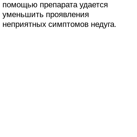
помощью препарата удается
уменьшить проявления
неприятных симптомов недуга.