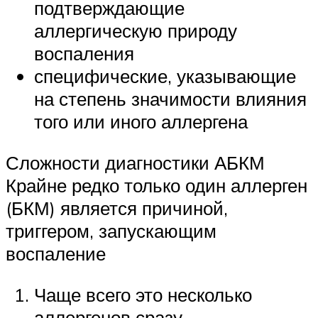
подтверждающие
аллергическую природу
воспаления
специфические, указывающие
на степень значимости влияния
того или иного аллергена
Сложности диагностики АБКМ
Крайне редко только один аллерген
(БКМ) является причиной,
триггером, запускающим
воспаление
Чаще всего это несколько
аллергенов сразу