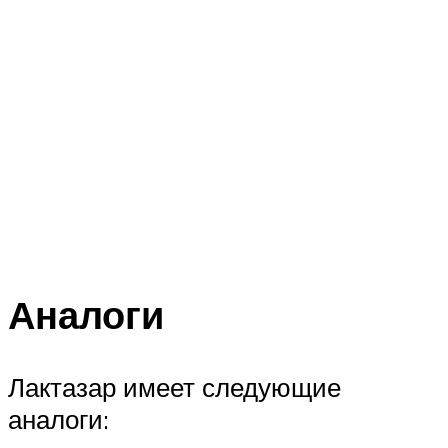
Аналоги
Лактазар имеет следующие
аналоги: