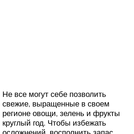
Не все могут себе позволить
свежие, выращенные в своем
регионе овощи, зелень и фрукты
круглый год. Чтобы избежать
осложнений, восполнить запас