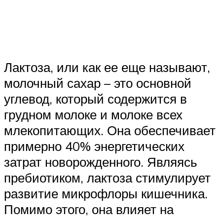
Лактоза, или как ее еще называют,
молочный сахар – это основной
углевод, который содержится в
грудном молоке и молоке всех
млекопитающих. Она обеспечивает
примерно 40% энергетических
затрат новорожденного. Являясь
пребиотиком, лактоза стимулирует
развитие микрофлоры кишечника.
Помимо этого, она влияет на