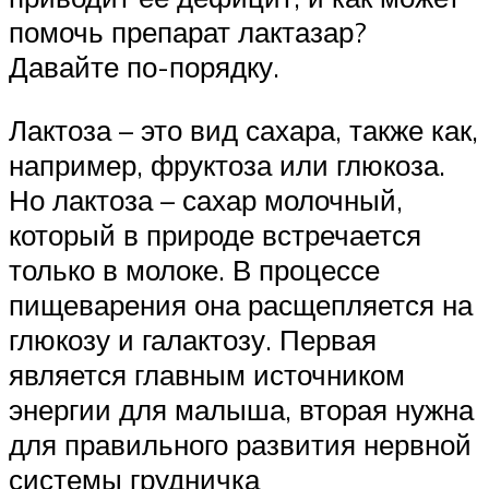
помочь препарат лактазар?
Давайте по-порядку.
Лактоза – это вид сахара, также как,
например, фруктоза или глюкоза.
Но лактоза – сахар молочный,
который в природе встречается
только в молоке. В процессе
пищеварения она расщепляется на
глюкозу и галактозу. Первая
является главным источником
энергии для малыша, вторая нужна
для правильного развития нервной
системы грудничка