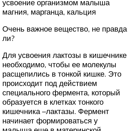
усвоение организмом малыша
магния, марганца, кальция
Очень важное вещество, не правда
ли?
Для усвоения лактозы в кишечнике
необходимо, чтобы ее молекулы
расщепились в тонкой кишке. Это
происходит под действием
специального фермента, который
образуется в клетках тонкого
кишечника –лактазы. Фермент
начинает формироваться у
малыша еще в материнской