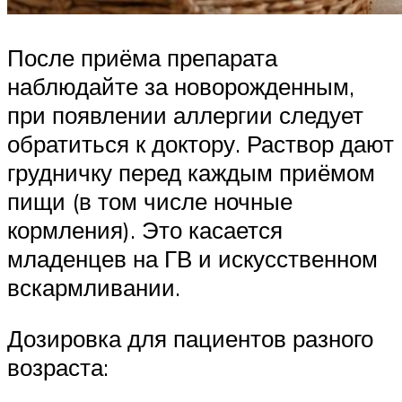
После приёма препарата
наблюдайте за новорожденным,
при появлении аллергии следует
обратиться к доктору. Раствор дают
грудничку перед каждым приёмом
пищи (в том числе ночные
кормления). Это касается
младенцев на ГВ и искусственном
вскармливании.
Дозировка для пациентов разного
возраста: