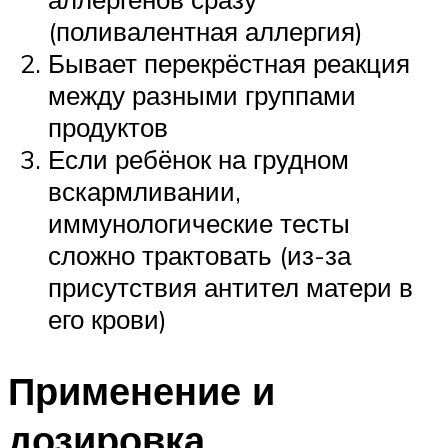
(поливалентная аллергия)
Бывает перекрёстная реакция
между разными группами
продуктов
Если ребёнок на грудном
вскармливании,
иммунологические тесты
сложно трактовать (из-за
присутствия антител матери в
его крови)
Применение и
дозировка