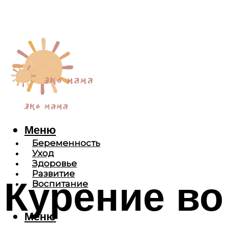
Меню
Беременность
Уход
Здоровье
Развитие
Курение во
Воспитание
Меню