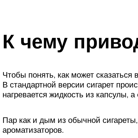
К чему приво
Чтобы понять, как может сказаться
В стандартной версии сигарет проис
нагревается жидкость из капсулы, а
Пар как и дым из обычной сигареты,
ароматизаторов.