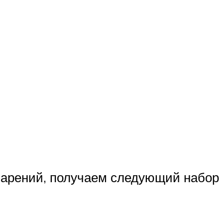
парений, получаем следующий набор