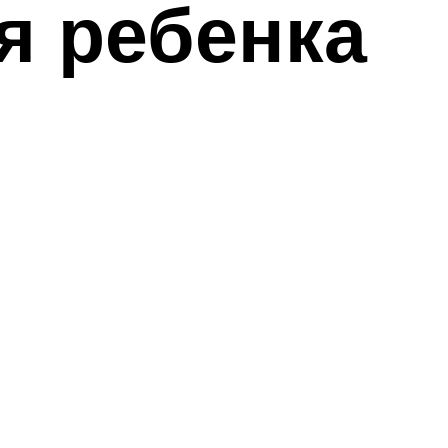
я ребенка