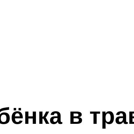
бёнка в тра