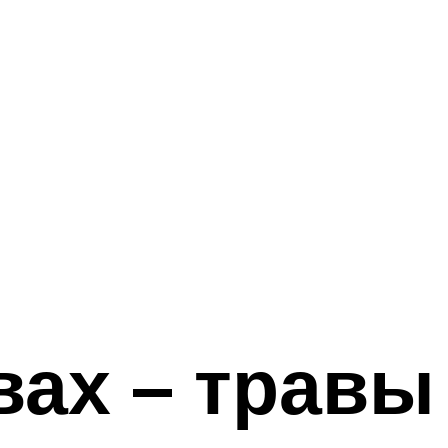
вах – травы