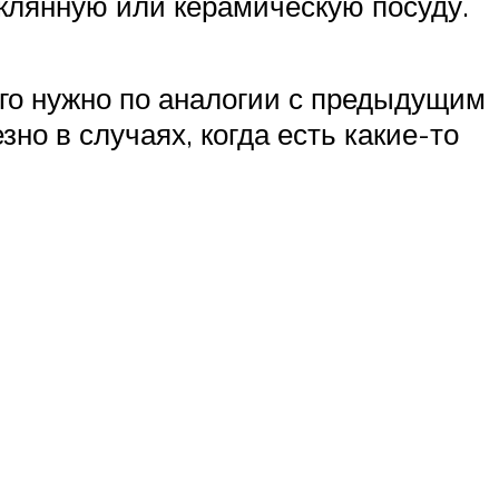
еклянную или керамическую посуду.
его нужно по аналогии с предыдущим
но в случаях, когда есть какие-то