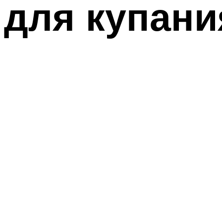
для купани