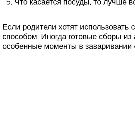
Что касается посуды, то лучше 
Если родители хотят использовать с
способом. Иногда готовые сборы из а
особенные моменты в заваривании о