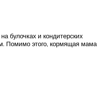
на булочках и кондитерских
ом. Помимо этого, кормящая мама