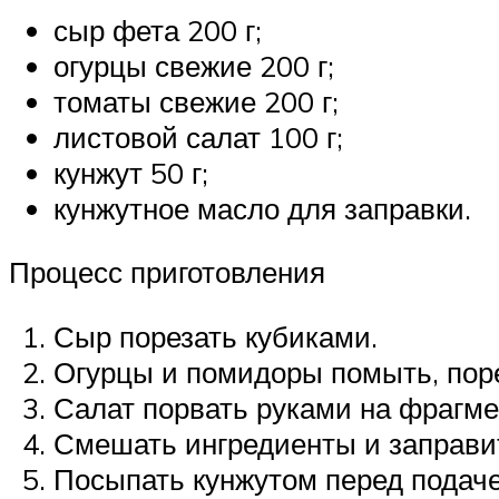
сыр фета 200 г;
огурцы свежие 200 г;
томаты свежие 200 г;
листовой салат 100 г;
кунжут 50 г;
кунжутное масло для заправки.
Процесс приготовления
Сыр порезать кубиками.
Огурцы и помидоры помыть, поре
Салат порвать руками на фрагме
Смешать ингредиенты и заправи
Посыпать кунжутом перед подаче