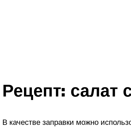
Рецепт: салат 
В качестве заправки можно использ