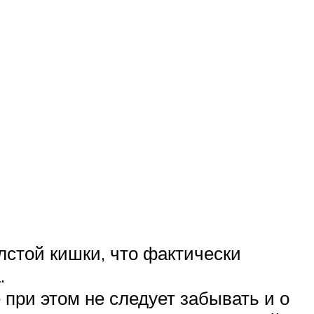
стой кишки, что фактически
.
 при этом не следует забывать и о