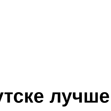
утске лучше