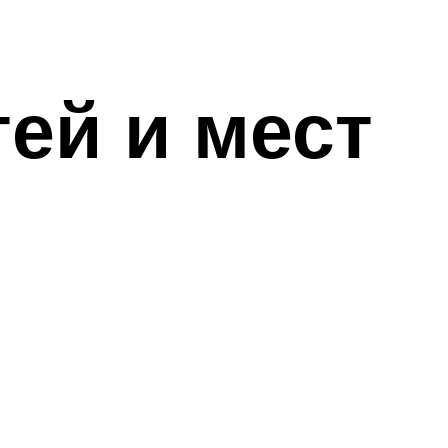
ей и мест