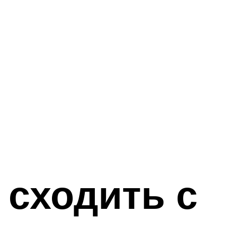
 сходить с