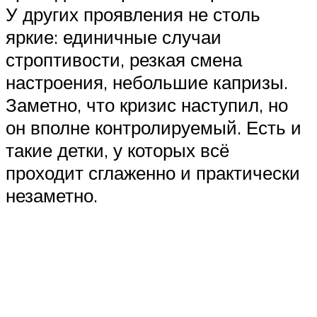
У других проявления не столь
яркие: единичные случаи
строптивости, резкая смена
настроения, небольшие капризы.
Заметно, что кризис наступил, но
он вполне контролируемый. Есть и
такие детки, у которых всё
проходит сглаженно и практически
незаметно.