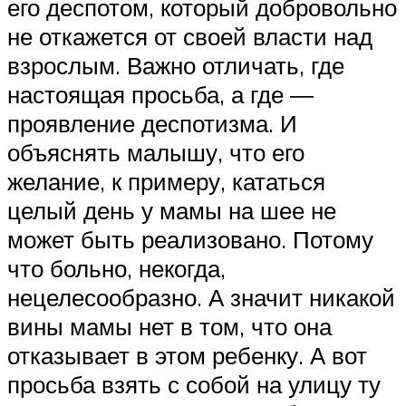
его деспотом, который добровольно
не откажется от своей власти над
взрослым. Важно отличать, где
настоящая просьба, а где ―
проявление деспотизма. И
объяснять малышу, что его
желание, к примеру, кататься
целый день у мамы на шее не
может быть реализовано. Потому
что больно, некогда,
нецелесообразно. А значит никакой
вины мамы нет в том, что она
отказывает в этом ребенку. А вот
просьба взять с собой на улицу ту