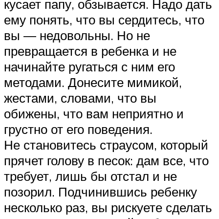
кусает папу, обзывается. Надо дать
ему понять, что вы сердитесь, что
вы ― недовольны. Но не
превращается в ребенка и не
начинайте ругаться с ним его
методами. Донесите мимикой,
жестами, словами, что вы
обижены, что вам неприятно и
грустно от его поведения.
Не становитесь страусом, который
прячет голову в песок: дам все, что
требует, лишь бы отстал и не
позорил. Подчинившись ребенку
несколько раз, вы рискуете сделать