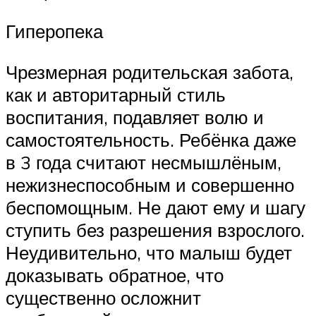
Гиперопека
Чрезмерная родительская забота,
как и авторитарный стиль
воспитания, подавляет волю и
самостоятельность. Ребёнка даже
в 3 года считают несмышлёным,
нежизнеспособным и совершенно
беспомощным. Не дают ему и шагу
ступить без разрешения взрослого.
Неудивительно, что малыш будет
доказывать обратное, что
существенно осложнит