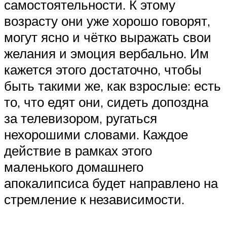
самостоятельности. К этому
возрасту они уже хорошо говорят,
могут ясно и чётко выражать свои
желания и эмоция вербально. Им
кажется этого достаточно, чтобы
быть такими же, как взрослые: есть
то, что едят они, сидеть допоздна
за телевизором, ругаться
нехорошими словами. Каждое
действие в рамках этого
маленького домашнего
апокалипсиса будет направлено на
стремление к независимости.