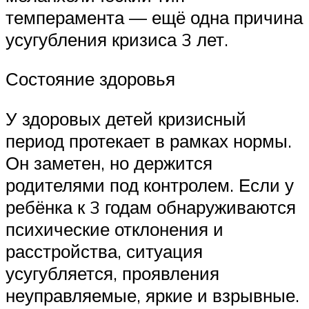
темперамента — ещё одна причина
усугубления кризиса 3 лет.
Состояние здоровья
У здоровых детей кризисный
период протекает в рамках нормы.
Он заметен, но держится
родителями под контролем. Если у
ребёнка к 3 годам обнаруживаются
психические отклонения и
расстройства, ситуация
усугубляется, проявления
неуправляемые, яркие и взрывные.