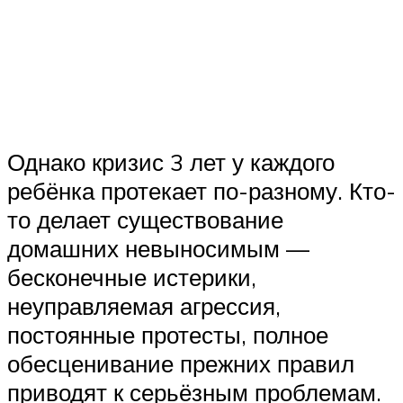
Однако кризис 3 лет у каждого
ребёнка протекает по-разному. Кто-
то делает существование
домашних невыносимым —
бесконечные истерики,
неуправляемая агрессия,
постоянные протесты, полное
обесценивание прежних правил
приводят к серьёзным проблемам.