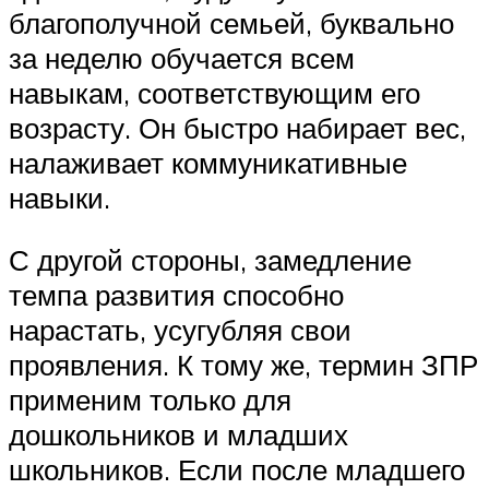
благополучной семьей, буквально
за неделю обучается всем
навыкам, соответствующим его
возрасту. Он быстро набирает вес,
налаживает коммуникативные
навыки.
С другой стороны, замедление
темпа развития способно
нарастать, усугубляя свои
проявления. К тому же, термин ЗПР
применим только для
дошкольников и младших
школьников. Если после младшего