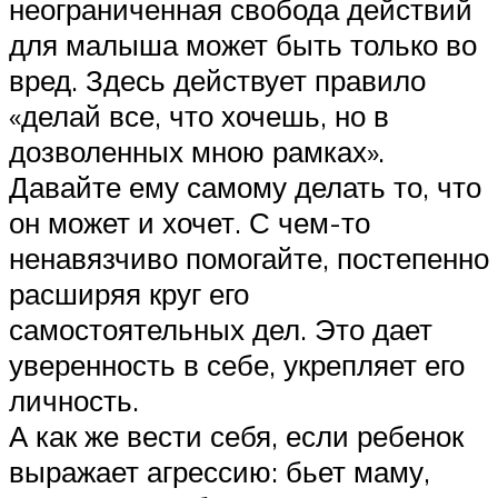
неограниченная свобода действий
для малыша может быть только во
вред. Здесь действует правило
«делай все, что хочешь, но в
дозволенных мною рамках».
Давайте ему самому делать то, что
он может и хочет. С чем-то
ненавязчиво помогайте, постепенно
расширяя круг его
самостоятельных дел. Это дает
уверенность в себе, укрепляет его
личность.
А как же вести себя, если ребенок
выражает агрессию: бьет маму,