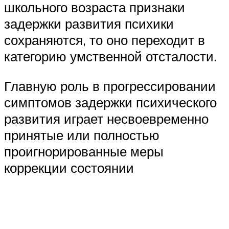
школьного возраста признаки
задержки развития психики
сохраняются, то оно переходит в
категорию умственной отсталости.
Главную роль в прогрессировании
симптомов задержки психического
развития играет несвоевременно
принятые или полностью
проигнорированные меры
коррекции состоянии