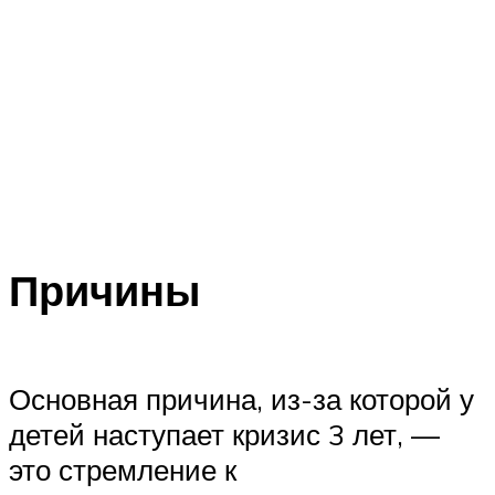
Причины
Основная причина, из-за которой у
детей наступает кризис 3 лет, —
это стремление к