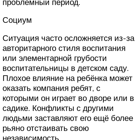
проблемный период.
Социум
Ситуация часто осложняется из-за
авторитарного стиля воспитания
или элементарной грубости
воспитательницы в детском саду.
Плохое влияние на ребёнка может
оказать компания ребят, с
которыми он играет во дворе или в
садике. Конфликты с другими
людьми заставляют его ещё более
рьяно отстаивать свою
независимость.