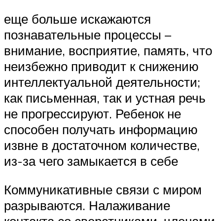
еще больше искажаются
познавательные процессы –
внимание, восприятие, память, что
неизбежно приводит к снижению
интеллектуальной деятельности;
как письменная, так и устная речь
не прогрессируют. Ребенок не
способен получать информацию
извне в достаточном количестве,
из-за чего замыкается в себе
Коммуникативные связи с миром
разрываются. Налаживание
контакта со сверстниками, членами