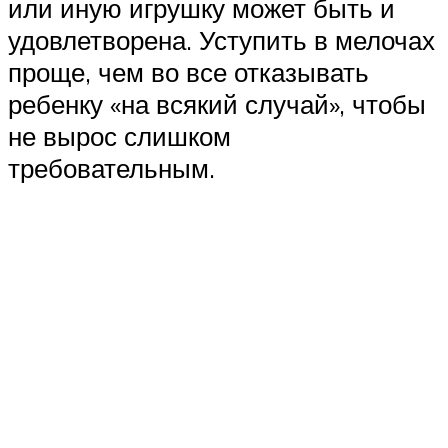
или иную игрушку может быть и
удовлетворена. Уступить в мелочах
проще, чем во все отказывать
ребенку «на всякий случай», чтобы
не вырос слишком
требовательным.