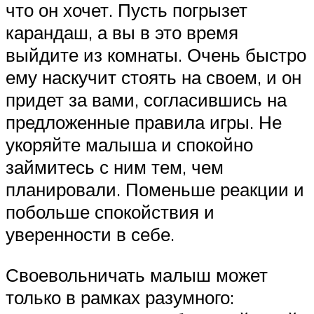
что он хочет. Пусть погрызет
карандаш, а вы в это время
выйдите из комнаты. Очень быстро
ему наскучит стоять на своем, и он
придет за вами, согласившись на
предложенные правила игры. Не
укоряйте малыша и спокойно
займитесь с ним тем, чем
планировали. Поменьше реакции и
побольше спокойствия и
уверенности в себе.
Своевольничать малыш может
только в рамках разумного: