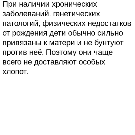
При наличии хронических
заболеваний, генетических
патологий, физических недостатков
от рождения дети обычно сильно
привязаны к матери и не бунтуют
против неё. Поэтому они чаще
всего не доставляют особых
хлопот.