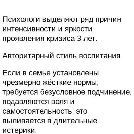
Психологи выделяют ряд причин
интенсивности и яркости
проявления кризиса 3 лет.
Авторитарный стиль воспитания
Если в семье установлены
чрезмерно жёсткие нормы,
требуется безусловное подчинение,
подавляются воля и
самостоятельность, это
выливается в длительные
истерики.