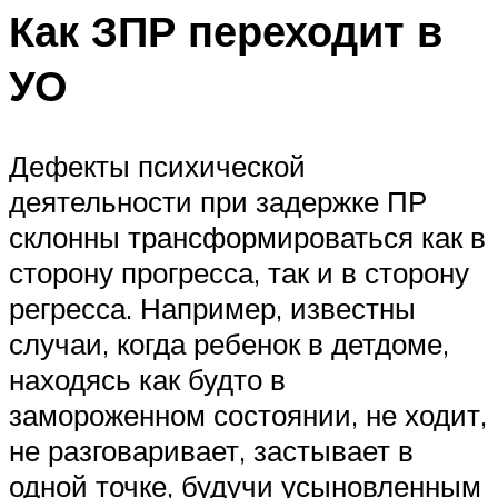
Как ЗПР переходит в
УО
Дефекты психической
деятельности при задержке ПР
склонны трансформироваться как в
сторону прогресса, так и в сторону
регресса. Например, известны
случаи, когда ребенок в детдоме,
находясь как будто в
замороженном состоянии, не ходит,
не разговаривает, застывает в
одной точке, будучи усыновленным