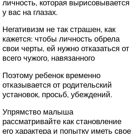
личность, которая вырисовывается
у вас на глазах.
Негативизм не так страшен, как
кажется: чтобы личность обрела
свои черты, ей нужно отказаться от
всего чужого, навязанного
Поэтому ребенок временно
отказывается от родительский
установок, просьб, убеждений.
Упрямство малыша
рассматривайте как становление
его характера и попытку иметь свое