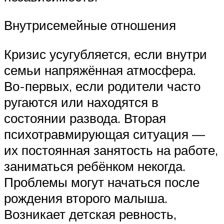
Внутрисемейные отношения
Кризис усугубляется, если внутри
семьи напряжённая атмосфера.
Во-первых, если родители часто
ругаются или находятся в
состоянии развода. Вторая
психотравмирующая ситуация —
их постоянная занятость на работе,
заниматься ребёнком некогда.
Проблемы могут начаться после
рождения второго малыша.
Возникает детская ревность,