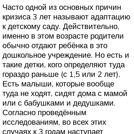
Часто одной из основных причин
кризиса 3 лет называют адаптацию
к детскому саду. Действительно,
именно в этом возрасте родители
обычно отдают ребёнка в это
дошкольное учреждение. Но есть и
такие детки, кого определяют туда
гораздо раньше (с 1,5 или 2 лет).
Есть малыши, которые вообще
туда не ходят, сидят дома с мамой
или с бабушками и дедушками.
Согласно проведённым
исследованиям, во всех этих
случаях к 3 годам наступает