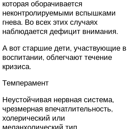
которая оборачивается
неконтролируемыми вспышками
гнева. Во всех этих случаях
наблюдается дефицит внимания.
А вот старшие дети, участвующие в
воспитании, облегчают течение
кризиса.
Темперамент
Неустойчивая нервная система,
чрезмерная впечатлительность,
холерический или
меланхолический тип