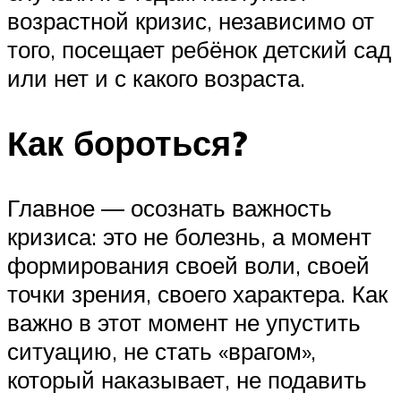
возрастной кризис, независимо от
того, посещает ребёнок детский сад
или нет и с какого возраста.
Как бороться?
Главное ― осознать важность
кризиса: это не болезнь, а момент
формирования своей воли, своей
точки зрения, своего характера. Как
важно в этот момент не упустить
ситуацию, не стать «врагом»,
который наказывает, не подавить