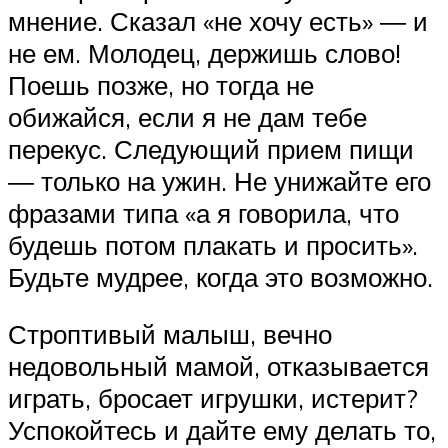
мнение. Сказал «не хочу есть» ― и
не ем. Молодец, держишь слово!
Поешь позже, но тогда не
обижайся, если я не дам тебе
перекус. Следующий прием пищи
― только на ужин. Не унижайте его
фразами типа «а я говорила, что
будешь потом плакать и просить».
Будьте мудрее, когда это возможно.
Строптивый малыш, вечно
недовольный мамой, отказывается
играть, бросает игрушки, истерит?
Успокойтесь и дайте ему делать то,