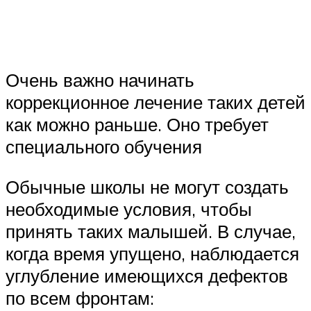
Очень важно начинать
коррекционное лечение таких детей
как можно раньше. Оно требует
специального обучения
Обычные школы не могут создать
необходимые условия, чтобы
принять таких малышей. В случае,
когда время упущено, наблюдается
углубление имеющихся дефектов
по всем фронтам: