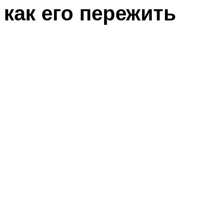
как его пережить