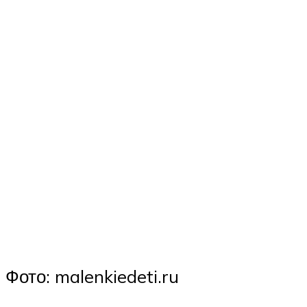
Фото: malenkiedeti.ru