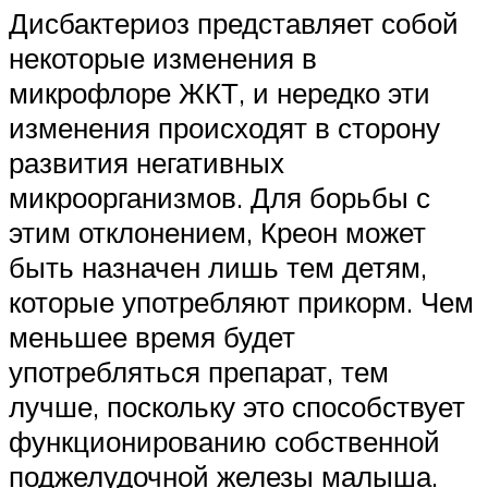
Дисбактериоз представляет собой
некоторые изменения в
микрофлоре ЖКТ, и нередко эти
изменения происходят в сторону
развития негативных
микроорганизмов. Для борьбы с
этим отклонением, Креон может
быть назначен лишь тем детям,
которые употребляют прикорм. Чем
меньшее время будет
употребляться препарат, тем
лучше, поскольку это способствует
функционированию собственной
поджелудочной железы малыша.