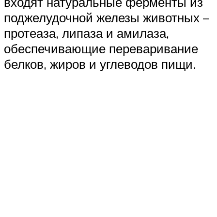
входят натуральные ферменты из
поджелудочной железы животных –
протеаза, липаза и амилаза,
обеспечивающие переваривание
белков, жиров и углеводов пищи.