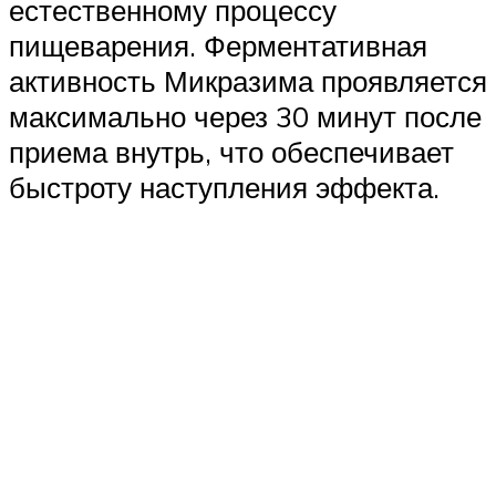
естественному процессу
пищеварения. Ферментативная
активность Микразима проявляется
максимально через 30 минут после
приема внутрь, что обеспечивает
быстроту наступления эффекта.