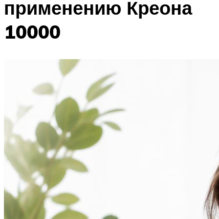
применению Креона
10000