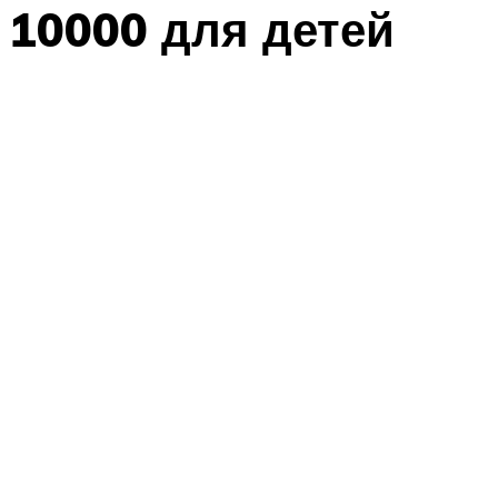
10000 для детей