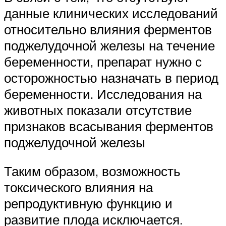
данные клинических исследований
относительно влияния ферментов
поджелудочной железы на течение
беременности, препарат нужно с
осторожностью назначать в период
беременности. Исследования на
животных показали отсутствие
признаков всасывания ферментов
поджелудочной железы
Таким образом, возможность
токсического влияния на
репродуктивную функцию и
развитие плода исключается.