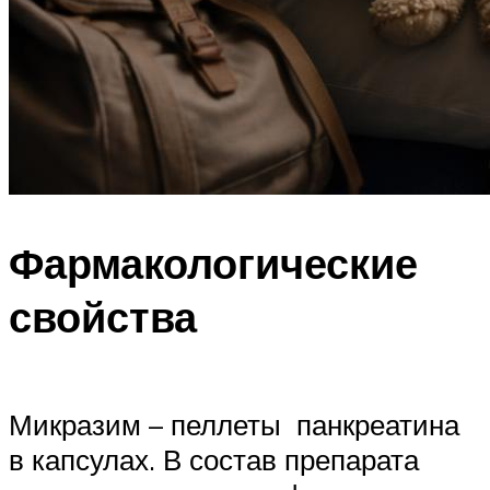
Фармакологические
свойства
Микразим – пеллеты панкреатина
в капсулах. В состав препарата