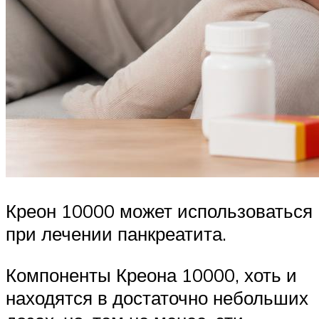
Креон 10000 может использоваться
при лечении панкреатита.
Компоненты Креона 10000, хоть и
находятся в достаточно небольших