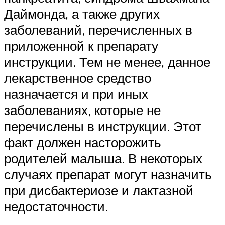
Даймонда, а также других
заболеваний, перечисленных в
приложенной к препарату
инструкции. Тем не менее, данное
лекарственное средство
назначается и при иных
заболеваниях, которые не
перечислены в инструкции. Этот
факт должен насторожить
родителей малыша. В некоторых
случаях препарат могут назначить
при дисбактериозе и лактазной
недостаточности.