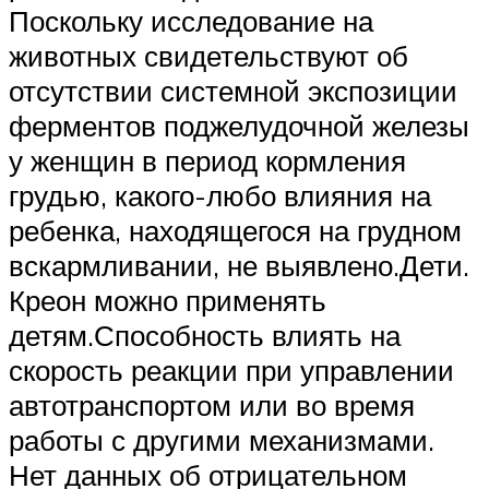
Поскольку исследование на
животных свидетельствуют об
отсутствии системной экспозиции
ферментов поджелудочной железы
у женщин в период кормления
грудью, какого-любо влияния на
ребенка, находящегося на грудном
вскармливании, не выявлено.Дети.
Креон можно применять
детям.Способность влиять на
скорость реакции при управлении
автотранспортом или во время
работы с другими механизмами.
Нет данных об отрицательном