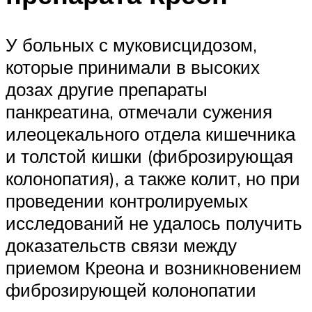
У больных с муковисцидозом,
которые принимали в высоких
дозах другие препараты
панкреатина, отмечали сужения
илеоцекального отдела кишечника
и толстой кишки (фиброзирующая
колонопатия), а также колит, но при
проведении контролируемых
исследований не удалось получить
доказательств связи между
приемом Креона и возникновением
фиброзирующей колонопатии