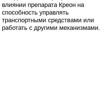
влиянии препарата Креон на
способность управлять
транспортными средствами или
работать с другими механизмами.