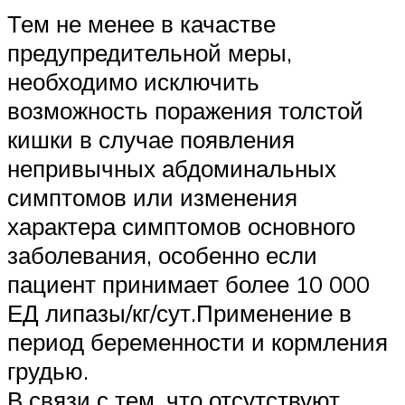
Тем не менее в качастве
предупредительной меры,
необходимо исключить
возможность поражения толстой
кишки в случае появления
непривычных абдоминальных
симптомов или изменения
характера симптомов основного
заболевания, особенно если
пациент принимает более 10 000
ЕД липазы/кг/сут.Применение в
период беременности и кормления
грудью.
В связи с тем, что отсутствуют