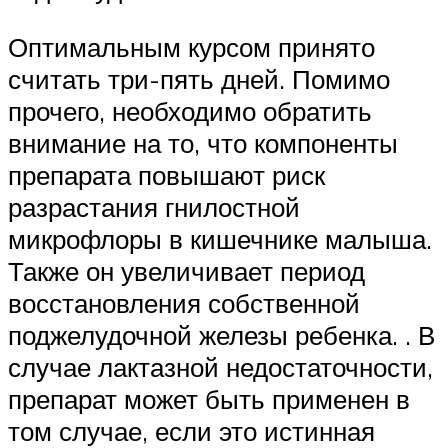
Оптимальным курсом принято
считать три-пять дней. Помимо
прочего, необходимо обратить
внимание на то, что компоненты
препарата повышают риск
разрастания гнилостной
микрофлоры в кишечнике малыша.
Также он увеличивает период
восстановления собственной
поджелудочной железы ребенка. . В
случае лактазной недостаточности,
препарат может быть применен в
том случае, если это истинная