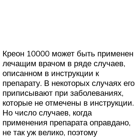
Креон 10000 может быть применен
лечащим врачом в ряде случаев,
описанном в инструкции к
препарату. В некоторых случаях его
приписывают при заболеваниях,
которые не отмечены в инструкции.
Но число случаев, когда
применения препарата оправдано,
не так уж велико, поэтому