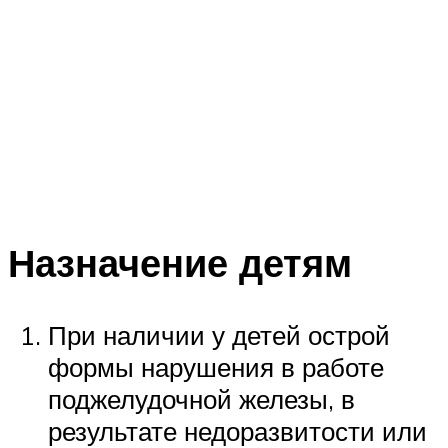
Назначение детям
При наличии у детей острой
формы нарушения в работе
поджелудочной железы, в
результате недоразвитости или