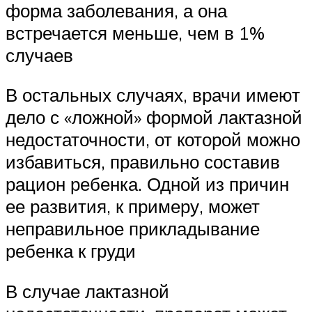
форма заболевания, а она
встречается меньше, чем в 1%
случаев
В остальных случаях, врачи имеют
дело с «ложной» формой лактазной
недостаточности, от которой можно
избавиться, правильно составив
рацион ребенка. Одной из причин
ее развития, к примеру, может
неправильное прикладывание
ребенка к груди
В случае лактазной