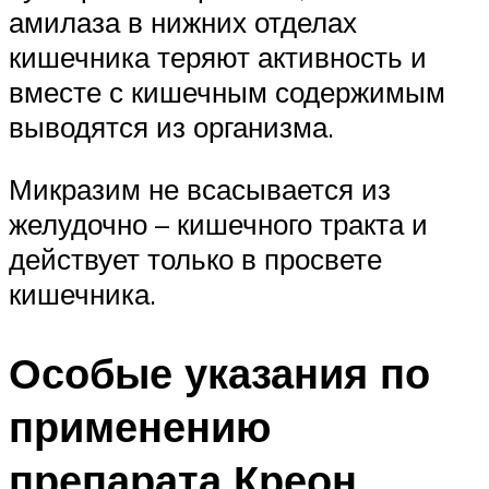
амилаза в нижних отделах
кишечника теряют активность и
вместе с кишечным содержимым
выводятся из организма.
Микразим не всасывается из
желудочно – кишечного тракта и
действует только в просвете
кишечника.
Особые указания по
применению
препарата Креон