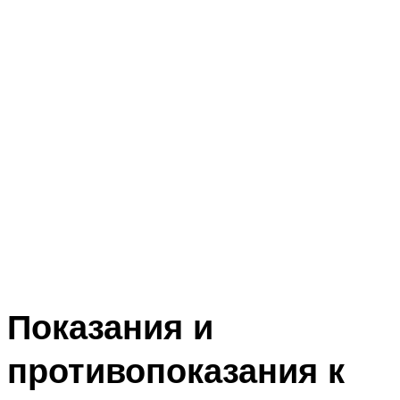
Показания и
противопоказания к