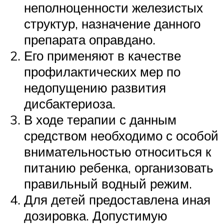
неполноценности железистых
структур, назначение данного
препарата оправдано.
Его применяют в качестве
профилактических мер по
недопущению развития
дисбактериоза.
В ходе терапии с данным
средством необходимо с особой
внимательностью относиться к
питанию ребенка, организовать
правильный водный режим.
Для детей предоставлена иная
дозировка. Допустимую