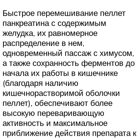
Быстрое перемешивание пеллет
панкреатина с содержимым
желудка, их равномерное
распределение в нем,
одновременный пассаж с химусом,
а также сохранность ферментов до
начала их работы в кишечнике
(благодаря наличию
кишечнорастворимой оболочки
пеллет), обеспечивают более
высокую переваривающую
активность и максимальное
приближение действия препарата к