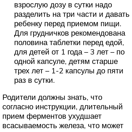
взрослую дозу в сутки надо
разделить на три части и давать
ребенку перед приемом пищи.
Для грудничков рекомендована
половина таблетки перед едой,
для детей от 1 года – 3 лет – по
одной капсуле, детям старше
трех лет – 1-2 капсулы до пяти
раз в сутки.
Родители должны знать, что
согласно инструкции, длительный
прием ферментов ухудшает
всасываемость железа, что может