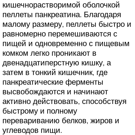
кишечнорастворимой оболочкой
пеллеты панкреатина. Благодаря
малому размеру, пеллеты быстро и
равномерно перемешиваются с
пищей и одновременно с пищевым
комком легко проникают в
двенадцатиперстную кишку, а
затем в тонкий кишечник, где
панкреатические ферменты
высвобождаются и начинают
активно действовать, способствуя
быстрому и полному
перевариванию белков, жиров и
углеводов пищи.