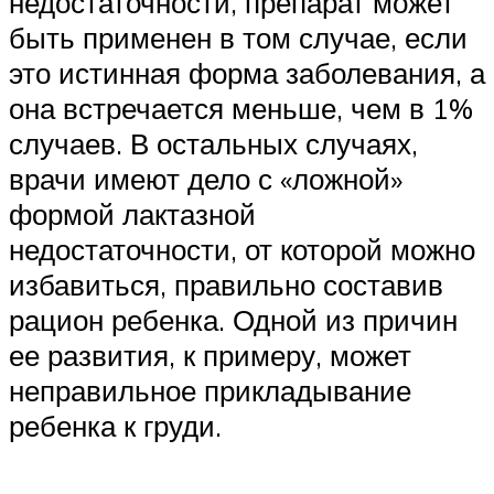
недостаточности, препарат может
быть применен в том случае, если
это истинная форма заболевания, а
она встречается меньше, чем в 1%
случаев. В остальных случаях,
врачи имеют дело с «ложной»
формой лактазной
недостаточности, от которой можно
избавиться, правильно составив
рацион ребенка. Одной из причин
ее развития, к примеру, может
неправильное прикладывание
ребенка к груди.