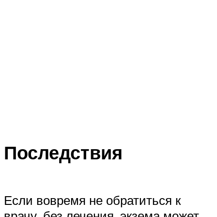
Последствия
Если вовремя не обратиться к
врачу, без лечения, экзема может