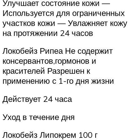
Улучшает состояние кожи —
Используется для ограниченных
участков кожи — Увлажняет кожу
на протяжении 24 часов
Локобейз Рипеа Не содержит
консервантов,гормонов и
красителей Разрешен к
применению с 1-го дня жизни
Действует 24 часа
Уход в течение дня
Локобейз Липокрем 100 г