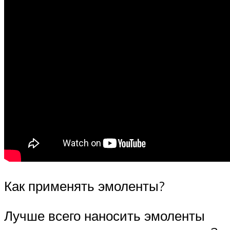
Как применять эмоленты?
Лучше всего наносить эмоленты