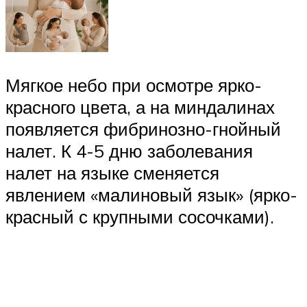
Мягкое небо при осмотре ярко-
красного цвета, а на миндалинах
появляется фибринозно-гнойный
налет. К 4-5 дню заболевания
налет на языке сменяется
явлением «малиновый язык» (ярко-
красный с крупными сосочками).