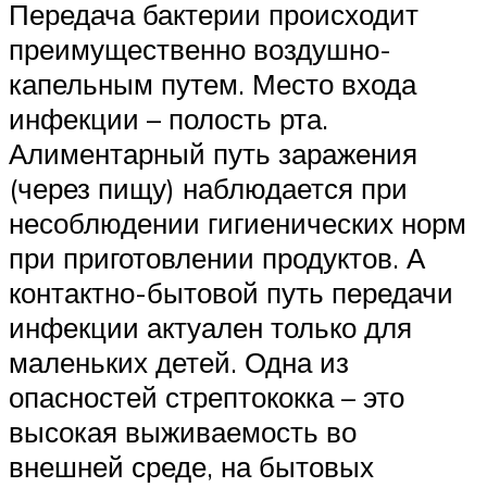
Передача бактерии происходит
преимущественно воздушно-
капельным путем. Место входа
инфекции – полость рта.
Алиментарный путь заражения
(через пищу) наблюдается при
несоблюдении гигиенических норм
при приготовлении продуктов. А
контактно-бытовой путь передачи
инфекции актуален только для
маленьких детей. Одна из
опасностей стрептококка – это
высокая выживаемость во
внешней среде, на бытовых