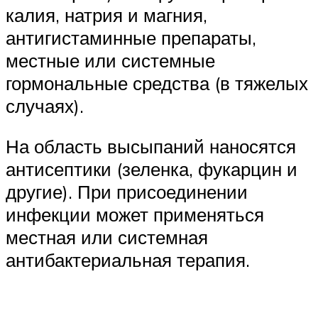
калия, натрия и магния,
антигистаминные препараты,
местные или системные
гормональные средства (в тяжелых
случаях).
На область высыпаний наносятся
антисептики (зеленка, фукарцин и
другие). При присоединении
инфекции может применяться
местная или системная
антибактериальная терапия.