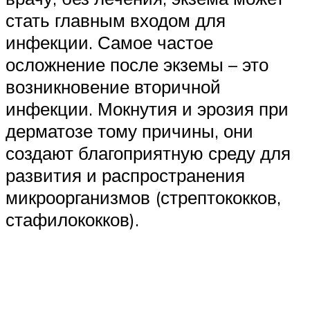
стать главным входом для
инфекции. Самое частое
осложнение после экземы – это
возникновение вторичной
инфекции. Мокнутия и эрозия при
дерматозе тому причины, они
создают благоприятную среду для
развития и распространения
микроорганизмов (стрептококков,
стафилококков).