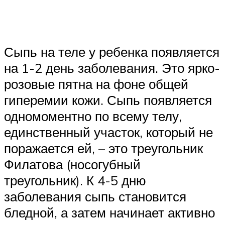
Сыпь на теле у ребенка появляется
на 1-2 день заболевания. Это ярко-
розовые пятна на фоне общей
гиперемии кожи. Сыпь появляется
одномоментно по всему телу,
единственный участок, который не
поражается ей, – это треугольник
Филатова (носогубный
треугольник). К 4-5 дню
заболевания сыпь становится
бледной, а затем начинает активно