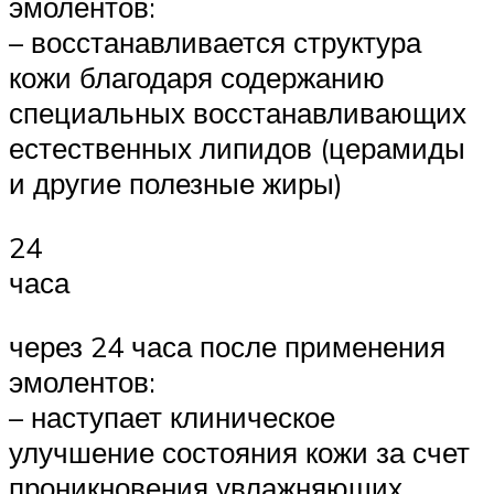
эмолентов:
– восстанавливается структура
кожи благодаря содержанию
специальных восстанавливающих
естественных липидов (церамиды
и другие полезные жиры)
24
часа
через 24 часа после применения
эмолентов:
– наступает клиническое
улучшение состояния кожи за счет
проникновения увлажняющих