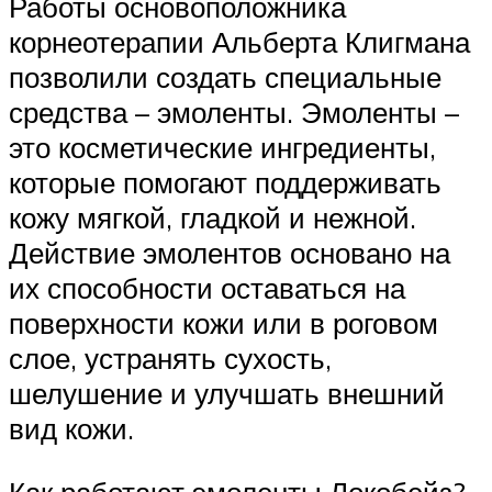
Работы основоположника
корнеотерапии Альберта Клигмана
позволили создать специальные
средства – эмоленты. Эмоленты –
это косметические ингредиенты,
которые помогают поддерживать
кожу мягкой, гладкой и нежной.
Действие эмолентов основано на
их способности оставаться на
поверхности кожи или в роговом
слое, устранять сухость,
шелушение и улучшать внешний
вид кожи.