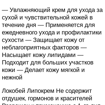
— Увлажняющий крем для ухода за
сухой и чувствительной кожей в
течение дня — Применяется для
ежедневного ухода и профилактики
сухости — Защищает кожу от
неблагоприятных факторов —
Насыщает кожу липидами —
Подходит для больших участков
кожи — Делает кожу мягкой и
нежной
Локобей Липокрем Не содержит
отдушек, гормонов и красителей