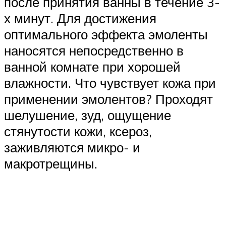
после принятия ванны в течение 3-
х минут. Для достижения
оптимального эффекта эмоленты
наносятся непосредственно в
ванной комнате при хорошей
влажности. Что чувствует кожа при
применении эмолентов? Проходят
шелушение, зуд, ощущение
стянутости кожи, ксероз,
заживляются микро- и
макротрещины.