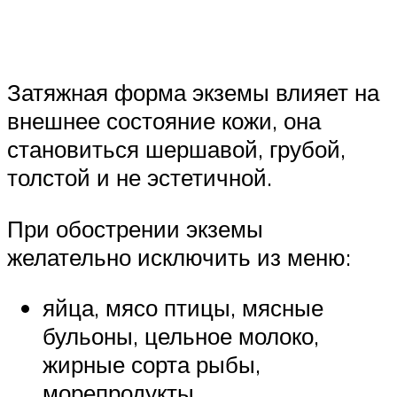
Затяжная форма экземы влияет на
внешнее состояние кожи, она
становиться шершавой, грубой,
толстой и не эстетичной.
При обострении экземы
желательно исключить из меню:
яйца, мясо птицы, мясные
бульоны, цельное молоко,
жирные сорта рыбы,
морепродукты