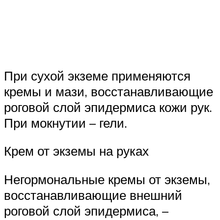
При сухой экземе применяются
кремы и мази, восстанавливающие
роговой слой эпидермиса кожи рук.
При мокнутии – гели.
Крем от экземы на руках
Негормональные кремы от экземы,
восстанавливающие внешний
роговой слой эпидермиса, –