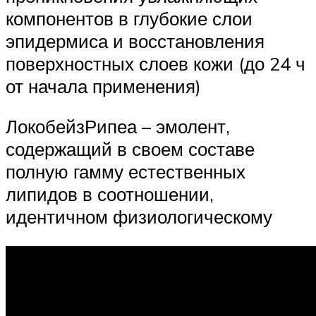
компонентов в глубокие слои
эпидермиса и восстановления
поверхностных слоев кожи (до 24 ч
от начала применения)
ЛокобейзРипеа – эмолент,
содержащий в своем составе
полную гамму естественных
липидов в соотношении,
идентичном физиологическому