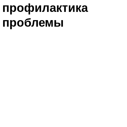
профилактика
проблемы