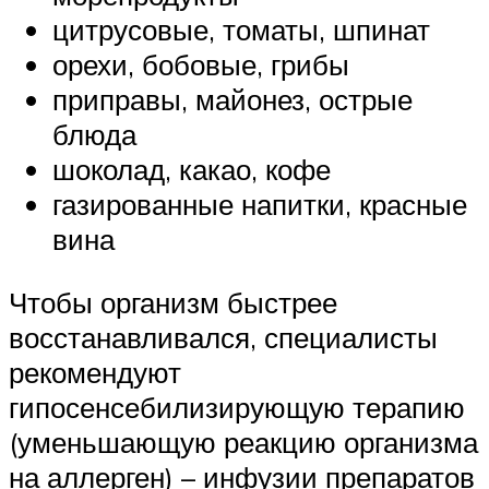
цитрусовые, томаты, шпинат
орехи, бобовые, грибы
приправы, майонез, острые
блюда
шоколад, какао, кофе
газированные напитки, красные
вина
Чтобы организм быстрее
восстанавливался, специалисты
рекомендуют
гипосенсебилизирующую терапию
(уменьшающую реакцию организма
на аллерген) – инфузии препаратов