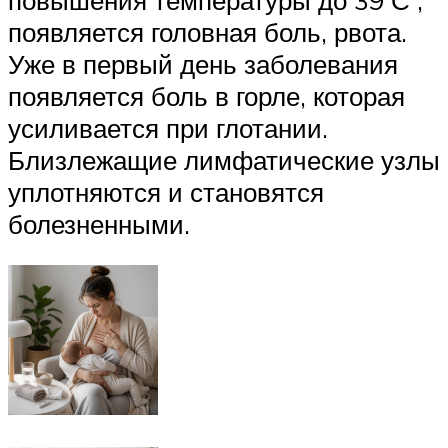
появляется головная боль, рвота.
Уже в первый день заболевания
появляется боль в горле, которая
усиливается при глотании.
Близлежащие лимфатические узлы
уплотняются и становятся
болезненными.