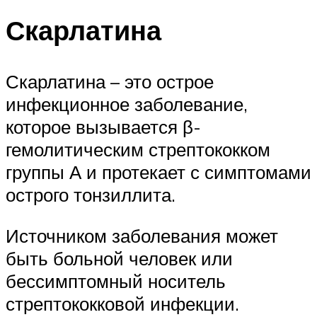
Скарлатина
Скарлатина – это острое
инфекционное заболевание,
которое вызывается β-
гемолитическим стрептококком
группы А и протекает с симптомами
острого тонзиллита.
Источником заболевания может
быть больной человек или
бессимптомный носитель
стрептококковой инфекции.