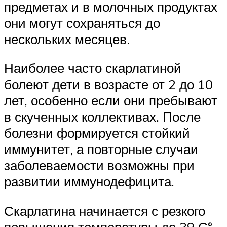
предметах и в молочных продуктах
они могут сохраняться до
нескольких месяцев.
Наиболее часто скарлатиной
болеют дети в возрасте от 2 до 10
лет, особенно если они пребывают
в скученных коллективах. После
болезни формируется стойкий
иммунитет, а повторные случаи
заболеваемости возможны при
развитии иммунодефицита.
Скарлатина начинается с резкого
повышения температуры до 39 С°,