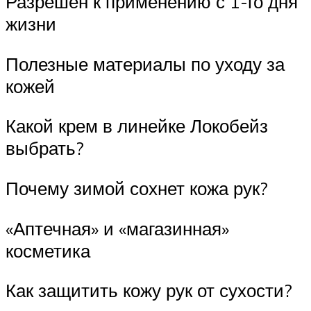
Разрешен к применению с 1-го дня
жизни
Полезные материалы по уходу за
кожей
Какой крем в линейке Локобейз
выбрать?
Почему зимой сохнет кожа рук?
«Аптечная» и «магазинная»
косметика
Как защитить кожу рук от сухости?