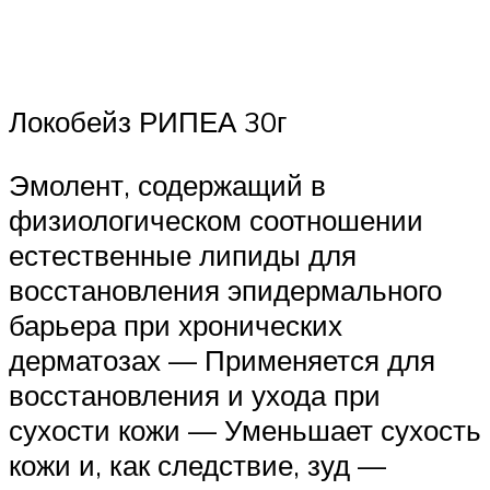
Локобейз РИПЕА 30г
Эмолент, содержащий в
физиологическом соотношении
естественные липиды для
восстановления эпидермального
барьера при хронических
дерматозах — Применяется для
восстановления и ухода при
сухости кожи — Уменьшает сухость
кожи и, как следствие, зуд —