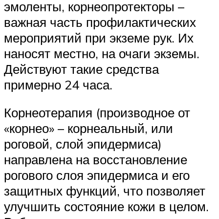
эмоленты, корнеопротекторы –
важная часть профилактических
мероприятий при экземе рук. Их
наносят местно, на очаги экземы.
Действуют такие средства
примерно 24 часа.
Корнеотерапия (производное от
«корнео» – корнеальный, или
роговой, слой эпидермиса)
направлена на восстановление
рогового слоя эпидермиса и его
защитных функций, что позволяет
улучшить состояние кожи в целом.