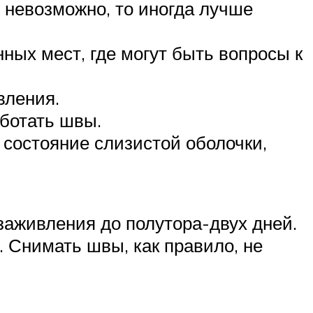
 невозможно, то иногда лучше
ных мест, где могут быть вопросы к
вления.
аботать швы.
 состояние слизистой оболочки,
заживления до полутора-двух дней.
. Снимать швы, как правило, не