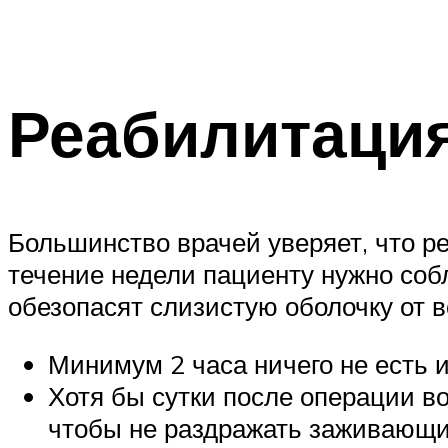
Реабилитаци
Большинство врачей уверяет, что ре
течение недели пациенту нужно собл
обезопасят слизистую оболочку от 
Минимум 2 часа ничего не есть и
Хотя бы сутки после операции во
чтобы не раздражать заживающи