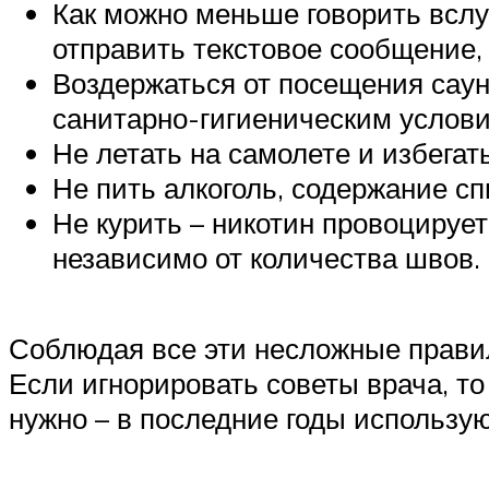
Как можно меньше говорить вслу
отправить текстовое сообщение, 
Воздержаться от посещения саун,
санитарно-гигиеническим услови
Не летать на самолете и избегат
Не пить алкоголь, содержание с
Не курить – никотин провоцирует
независимо от количества швов.
Соблюдая все эти несложные правил
Если игнорировать советы врача, то
нужно – в последние годы использу