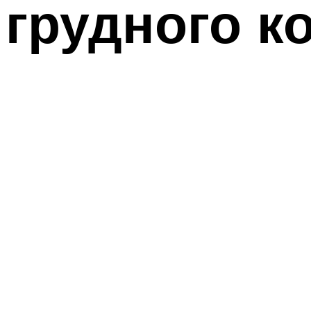
грудного к