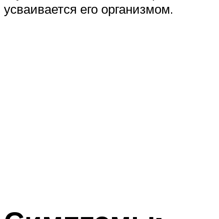
усваивается его организмом.