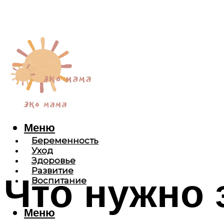
Меню
Беременность
Уход
Здоровье
Развитие
Что нужно 
Воспитание
Меню