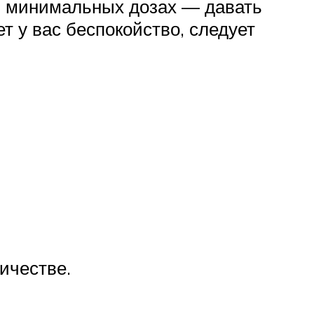
 в минимальных дозах — давать
 у вас беспокойство, следует
ичестве.