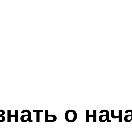
знать о нач