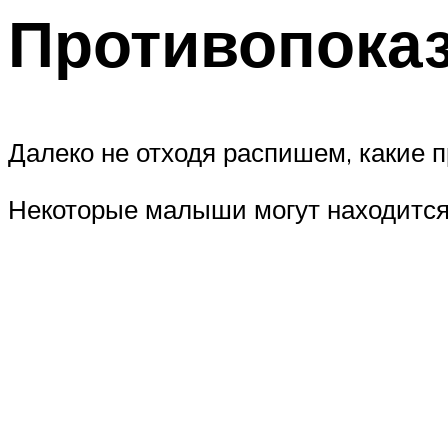
Противопоказ
Далеко не отходя распишем, какие пр
Некоторые малыши могут находится 