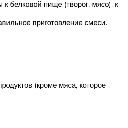
 белковой пище (творог, мясо), к
вильное приготовление смеси.
одуктов (кроме мяса, которое