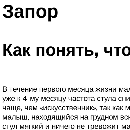
Запор
Как понять, чт
В течение первого месяца жизни ма
уже к 4-му месяцу частота стула сни
чаще, чем «искусственник», так как 
малыш, находящийся на грудном вска
стул мягкий и ничего не тревожит м