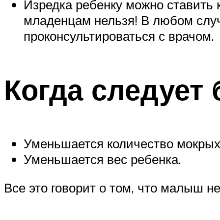
Изредка ребенку можно ставить 
младенцам нельзя! В любом случ
проконсультироваться с врачом.
Когда следует 
Уменьшается количество мокрых 
Уменьшается вес ребенка.
Все это говорит о том, что малыш н