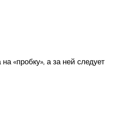
на «пробку», а за ней следует