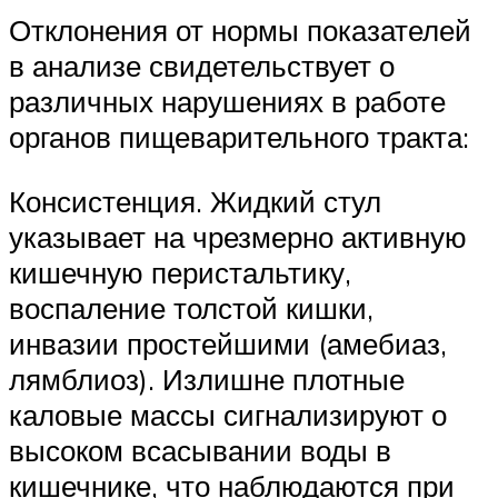
Отклонения от нормы показателей
в анализе свидетельствует о
различных нарушениях в работе
органов пищеварительного тракта:
Консистенция. Жидкий стул
указывает на чрезмерно активную
кишечную перистальтику,
воспаление толстой кишки,
инвазии простейшими (амебиаз,
лямблиоз). Излишне плотные
каловые массы сигнализируют о
высоком всасывании воды в
кишечнике, что наблюдаются при