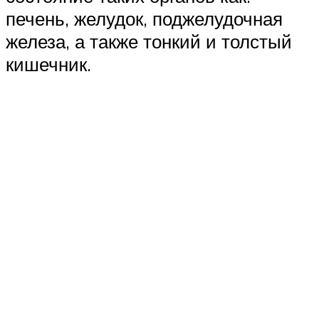
печень, желудок, поджелудочная
железа, а также тонкий и толстый
кишечник.