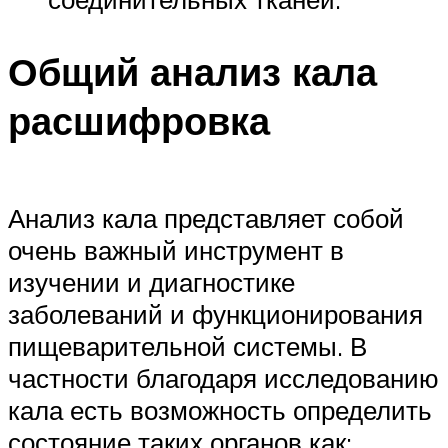
Общий анализ кала
расшифровка
Анализ кала представляет собой
очень важный инструмент в
изучении и диагностике
заболеваний и функционирования
пищеварительной системы. В
частности благодаря исследованию
кала есть возможность определить
состояние таких органов как: