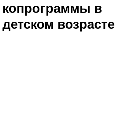
копрограммы в
детском возрасте