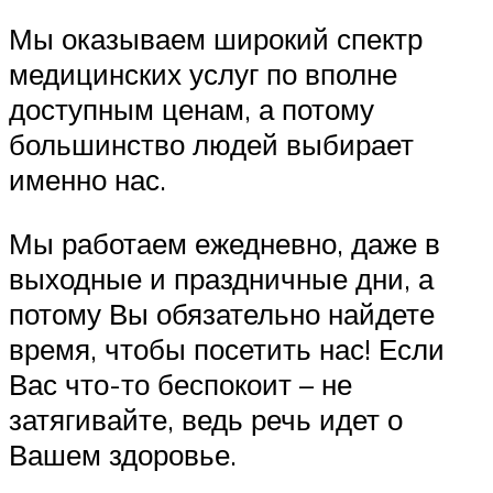
Мы оказываем широкий спектр
медицинских услуг по вполне
доступным ценам, а потому
большинство людей выбирает
именно нас.
Мы работаем ежедневно, даже в
выходные и праздничные дни, а
потому Вы обязательно найдете
время, чтобы посетить нас! Если
Вас что-то беспокоит – не
затягивайте, ведь речь идет о
Вашем здоровье.