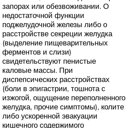
запорах или обезвоживании. О
недостаточной функции
поджелудочной железы либо о
расстройстве секреции желудка
(выделение пищеварительных
ферментов и слизи)
свидетельствуют пенистые
каловые массы. При
диспепсических расстройствах
(боли в эпигастрии, тошнота с
изжогой, ощущение переполненного
желудка, прочие симптомы), колите
либо ускоренной эвакуации
кишечного содержимого