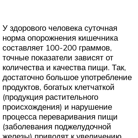
У здорового человека суточная
норма опорожнения кишечника
составляет 100-200 граммов,
точные показатели зависят от
количества и качества пищи. Так,
достаточно большое употребление
продуктов, богатых клетчаткой
(продукция растительного
происхождения) и нарушение
процесса переваривания пищи
(заболевания поджелудочной
железы) приводят к увеличению