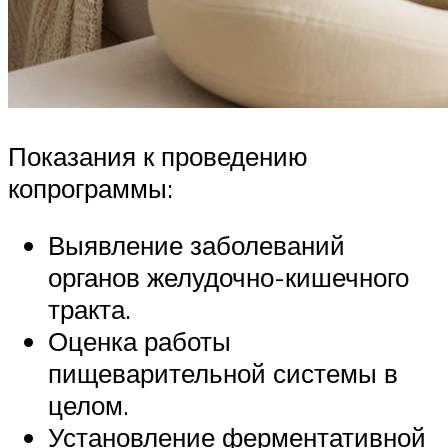
Показания к проведению
копрограммы:
Выявление заболеваний
органов желудочно-кишечного
тракта.
Оценка работы
пищеварительной системы в
целом.
Установление ферментативной