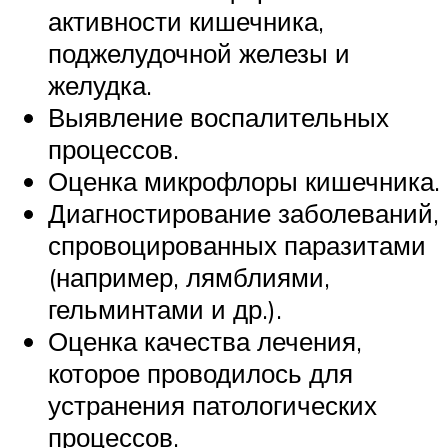
активности кишечника,
поджелудочной железы и
желудка.
Выявление воспалительных
процессов.
Оценка микрофлоры кишечника.
Диагностирование заболеваний,
спровоцированных паразитами
(например, лямблиями,
гельминтами и др.).
Оценка качества лечения,
которое проводилось для
устранения патологических
процессов.