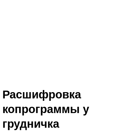
Расшифровка
копрограммы у
грудничка