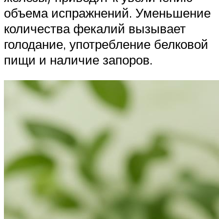
объема испражнений. Уменьшение
количества фекалий вызывает
голодание, употребление белковой
пищи и наличие запоров.