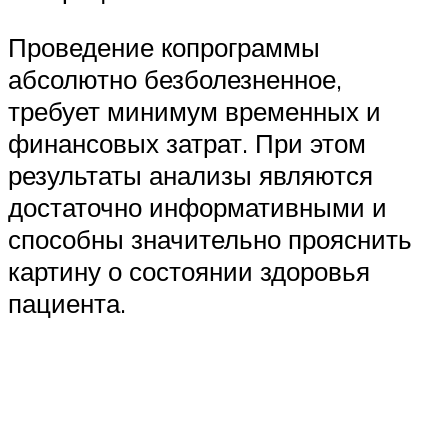
Проведение копрограммы
абсолютно безболезненное,
требует минимум временных и
финансовых затрат. При этом
результаты анализы являются
достаточно информативными и
способны значительно прояснить
картину о состоянии здоровья
пациента.