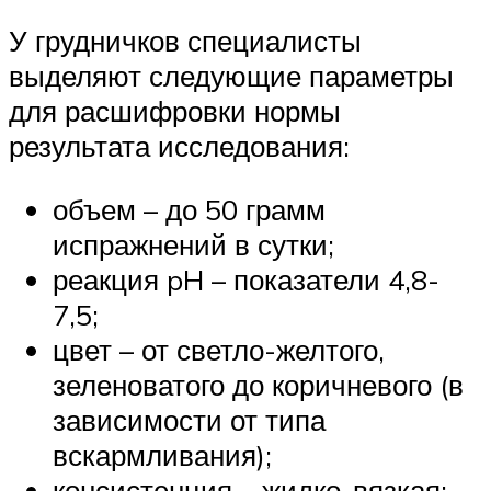
У грудничков специалисты
выделяют следующие параметры
для расшифровки нормы
результата исследования:
объем – до 50 грамм
испражнений в сутки;
реакция pH – показатели 4,8-
7,5;
цвет – от светло-желтого,
зеленоватого до коричневого (в
зависимости от типа
вскармливания);
консистенция – жидко-вязкая;