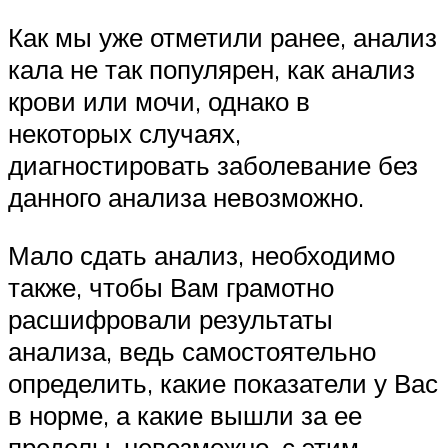
Как мы уже отметили ранее, анализ
кала не так популярен, как анализ
крови или мочи, однако в
некоторых случаях,
диагностировать заболевание без
данного анализа невозможно.
Мало сдать анализ, необходимо
также, чтобы Вам грамотно
расшифровали результаты
анализа, ведь самостоятельно
определить, какие показатели у Вас
в норме, а какие вышли за ее
пределы, невозможно, с этим