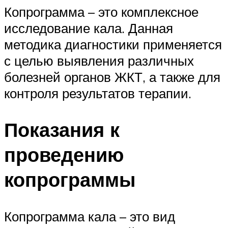
Копрограмма – это комплексное
исследование кала. Данная
методика диагностики применяется
с целью выявления различных
болезней органов ЖКТ, а также для
контроля результатов терапии.
Показания к
проведению
копрограммы
Копрограмма кала – это вид