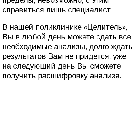
справиться лишь специалист.
В нашей поликлинике «Целитель»,
Вы в любой день можете сдать все
необходимые анализы, долго ждать
результатов Вам не придется, уже
на следующий день Вы сможете
получить расшифровку анализа.