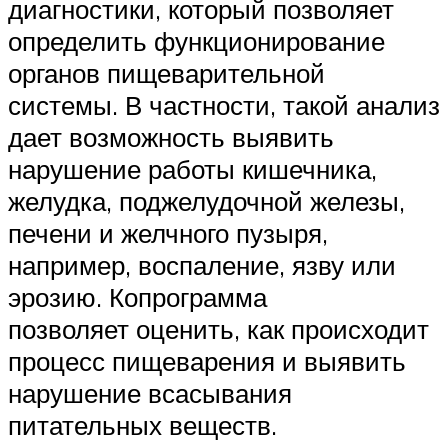
диагностики, который позволяет
определить функционирование
органов пищеварительной
системы. В частности, такой анализ
дает возможность выявить
нарушение работы кишечника,
желудка, поджелудочной железы,
печени и желчного пузыря,
например, воспаление, язву или
эрозию. Копрограмма
позволяет оценить, как происходит
процесс пищеварения и выявить
нарушение всасывания
питательных веществ.