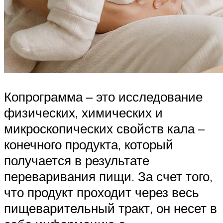
Копрограмма – это исследование
физических, химических и
микроскопических свойств кала –
конечного продукта, который
получается в результате
переваривания пищи. За счет того,
что продукт проходит через весь
пищеварительный тракт, он несет в