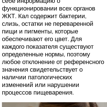
себе информацию о
функционировании всех органов
ЖКТ. Кал содержит бактерии,
слизь, остатки не переваренной
пищи и пигменты, которые
обеспечивают его цвет. Для
каждого показателя существуют
определенные нормы, поэтому
любое отклонение от референсного
значения свидетельствует о
наличии патологических
изменений или нарушении
процессов пищеварения.