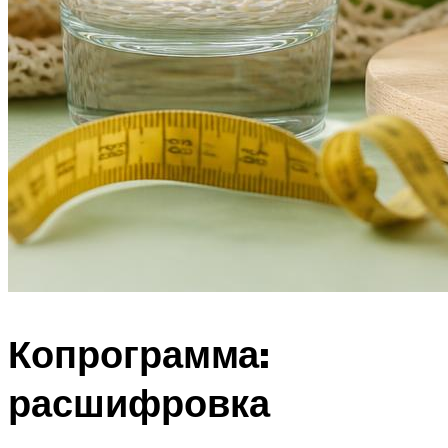
Копрограмма:
расшифровка