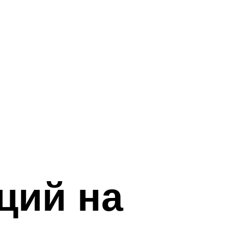
ций на