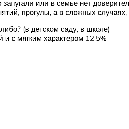
о запугали или в семье нет доверите
ятий, прогулы, а в сложных случаях, 
либо? (в детском саду, в школе)
 и с мягким характером 12.5%