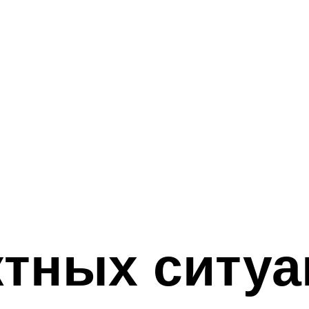
тных ситуа