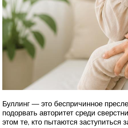
Буллинг — это беспричинное пресле
подорвать авторитет среди сверстн
этом те, кто пытаются заступиться 