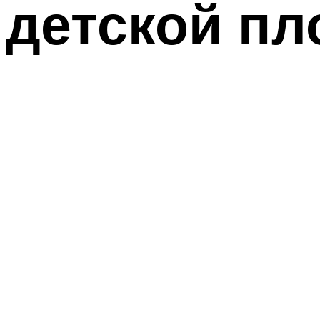
детской п