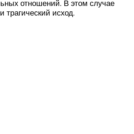
льных отношений. В этом случае
и трагический исход.