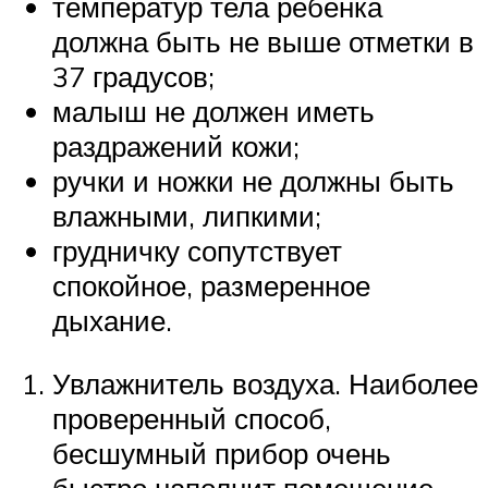
температур тела ребенка
должна быть не выше отметки в
37 градусов;
малыш не должен иметь
раздражений кожи;
ручки и ножки не должны быть
влажными, липкими;
грудничку сопутствует
спокойное, размеренное
дыхание.
Увлажнитель воздуха. Наиболее
проверенный способ,
бесшумный прибор очень
быстро наполнит помещение