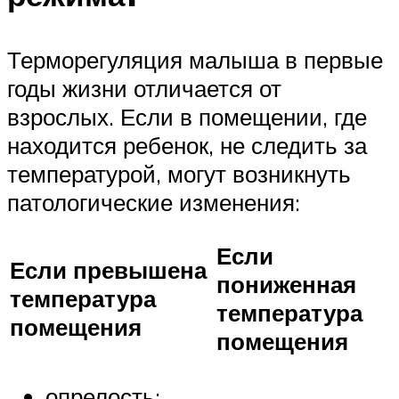
Терморегуляция малыша в первые
годы жизни отличается от
взрослых. Если в помещении, где
находится ребенок, не следить за
температурой, могут возникнуть
патологические изменения:
Если
Если превышена
пониженная
температура
температура
помещения
помещения
опрелость;