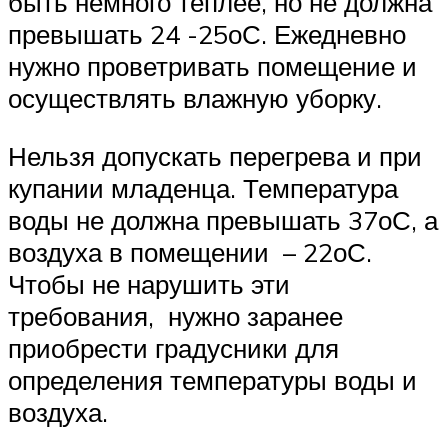
быть немного теплее, но не должна
превышать 24 -25оС. Ежедневно
нужно проветривать помещение и
осуществлять влажную уборку.
Нельзя допускать перегрева и при
купании младенца. Температура
воды не должна превышать 37оС, а
воздуха в помещении – 22оС.
Чтобы не нарушить эти
требования, нужно заранее
приобрести градусники для
определения температуры воды и
воздуха.