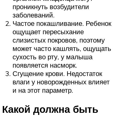
проникнуть возбудители
заболеваний.
Частое покашливание. Ребенок
ощущает пересыхание
слизистых покровов, поэтому
может часто кашлять, ощущать
сухость во рту, у малыша
появляется насморк.
Сгущение крови. Недостаток
влаги у новорожденных влияет
и на этот параметр.
Какой должна быть