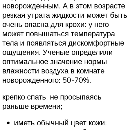
новорожденным. А в этом возрасте
резкая утрата жидкости может быть
очень опасна для крохи: у него
может повышаться температура
тела и появляться дискомфортные
ощущения. Ученые определили
оптимальное значение нормы
влажности воздуха в комнате
новорожденного: 50-70%.
крепко спать, не просыпаясь
раньше времени;
иметь обычный цвет кожи;