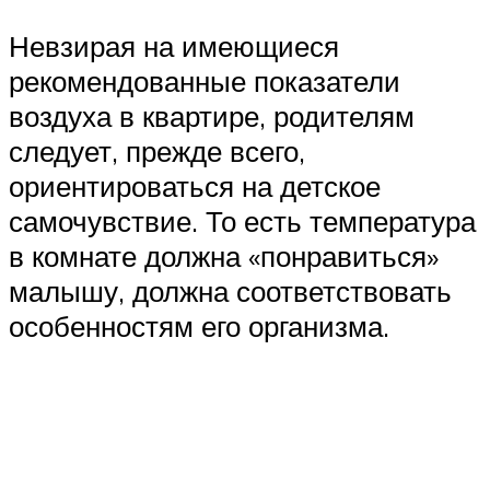
Невзирая на имеющиеся
рекомендованные показатели
воздуха в квартире, родителям
следует, прежде всего,
ориентироваться на детское
самочувствие. То есть температура
в комнате должна «понравиться»
малышу, должна соответствовать
особенностям его организма.