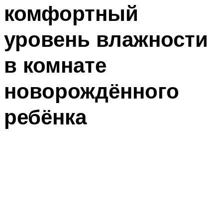
комфортный
уровень влажности
в комнате
новорождённого
ребёнка