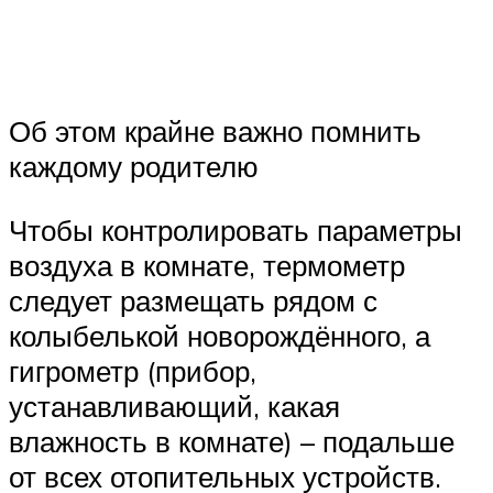
Об этом крайне важно помнить
каждому родителю
Чтобы контролировать параметры
воздуха в комнате, термометр
следует размещать рядом с
колыбелькой новорождённого, а
гигрометр (прибор,
устанавливающий, какая
влажность в комнате) – подальше
от всех отопительных устройств.