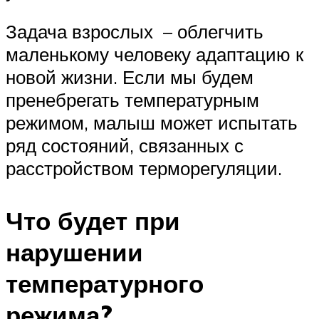
Задача взрослых – облегчить
маленькому человеку адаптацию к
новой жизни. Если мы будем
пренебрегать температурным
режимом, малыш может испытать
ряд состояний, связанных с
расстройством терморегуляции.
Что будет при
нарушении
температурного
режима?