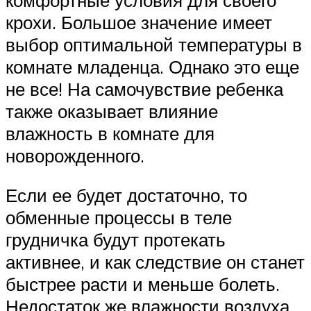
крохи. Большое значение имеет
выбор оптимальной температуры в
комнате младенца. Однако это еще
не все! На самочувствие ребенка
также оказывает влияние
влажность в комнате для
новорожденного.
Если ее будет достаточно, то
обменные процессы в теле
грудничка будут протекать
активнее, и как следствие он станет
быстрее расти и меньше болеть.
Недостаток же влажности воздуха