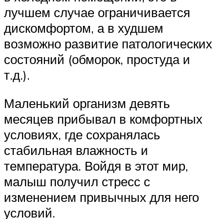
лучшем случае ограничивается
дискомфортом, а в худшем
возможно развитие патологических
состояний (обморок, простуда и
т.д.).
Маленький организм девять
месяцев прибывал в комфортных
условиях, где сохранялась
стабильная влажность и
температура. Войдя в этот мир,
малыш получил стресс с
изменением привычных для него
условий.