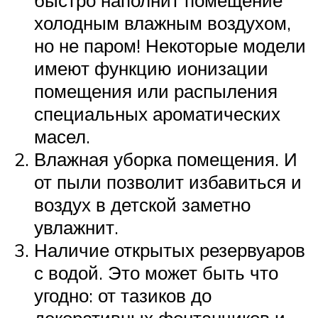
холодным влажным воздухом,
но не паром! Некоторые модели
имеют функцию ионизации
помещения или распыления
специальных ароматических
масел.
Влажная уборка помещения. И
от пыли позволит избавиться и
воздух в детской заметно
увлажнит.
Наличие открытых резервуаров
с водой. Это может быть что
угодно: от тазиков до
декоративных фонтанчиков и