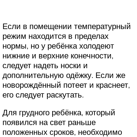
Если в помещении температурный
режим находится в пределах
нормы, но у ребёнка холодеют
нижние и верхние конечности,
следует надеть носки и
дополнительную одёжку. Если же
новорождённый потеет и краснеет,
его следует раскутать.
Для грудного ребёнка, который
появился на свет раньше
положенных сроков, необходимо