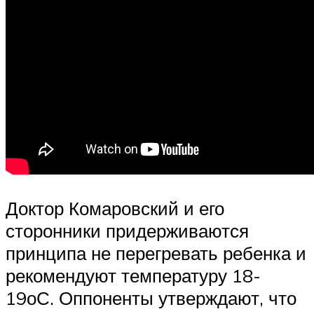
Доктор Комаровский и его
сторонники придерживаются
принципа не перегревать ребенка и
рекомендуют температуру 18-
19оС. Оппоненты утверждают, что