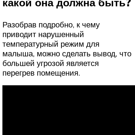
какой она должна быть?
Разобрав подробно, к чему
приводит нарушенный
температурный режим для
малыша, можно сделать вывод, что
большей угрозой является
перегрев помещения.