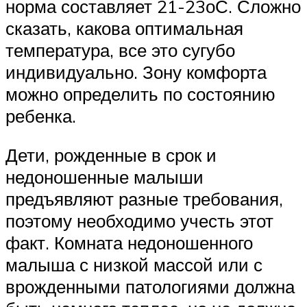
норма составляет 21-23оС. Сложно
сказать, какова оптимальная
температура, все это сугубо
индивидуально. Зону комфорта
можно определить по состоянию
ребенка.
Дети, рожденные в срок и
недоношенные малыши
предъявляют разные требования,
поэтому необходимо учесть этот
факт. Комната недоношенного
малыша с низкой массой или с
врожденными патологиями должна