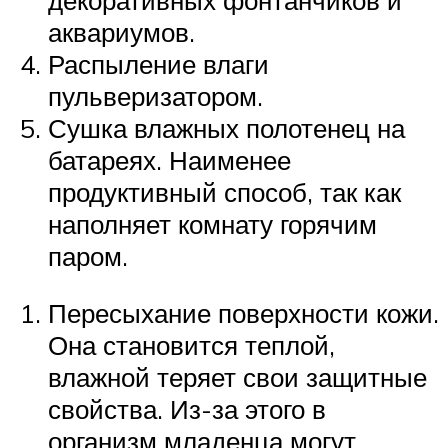
аквариумов.
Распыление влаги
пульверизатором.
Сушка влажных полотенец на
батареях. Наименее
продуктивный способ, так как
наполняет комнату горячим
паром.
Пересыхание поверхности кожи.
Она становится теплой,
влажной теряет свои защитные
свойства. Из-за этого в
организм младенца могут