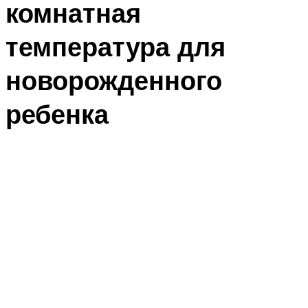
комнатная
температура для
новорожденного
ребенка