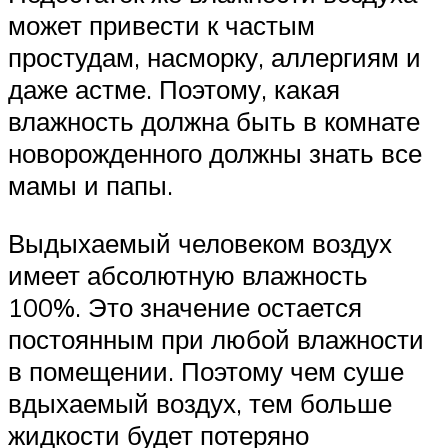
может привести к частым
простудам, насморку, аллергиям и
даже астме. Поэтому, какая
влажность должна быть в комнате
новорожденного должны знать все
мамы и папы.
Выдыхаемый человеком воздух
имеет абсолютную влажность
100%. Это значение остается
постоянным при любой влажности
в помещении. Поэтому чем суше
вдыхаемый воздух, тем больше
жидкости будет потеряно