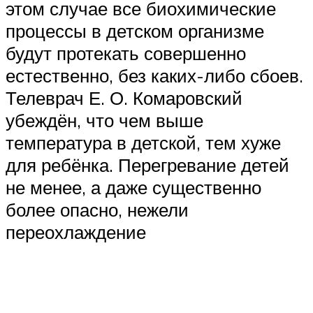
этом случае все биохимические
процессы в детском организме
будут протекать совершенно
естественно, без каких-либо сбоев.
Телеврач Е. О. Комаровский
убеждён, что чем выше
температура в детской, тем хуже
для ребёнка. Перегревание детей
не менее, а даже существенно
более опасно, нежели
переохлаждение