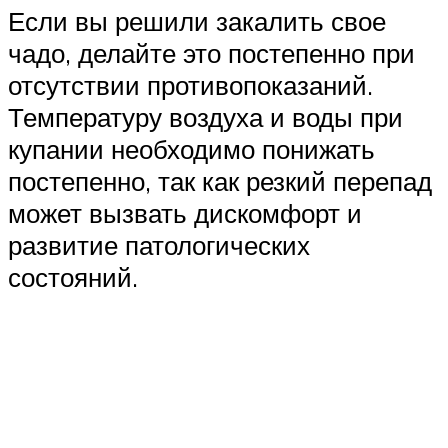
Если вы решили закалить свое
чадо, делайте это постепенно при
отсутствии противопоказаний.
Температуру воздуха и воды при
купании необходимо понижать
постепенно, так как резкий перепад
может вызвать дискомфорт и
развитие патологических
состояний.