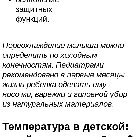
защитных
функций.
Переохлаждение малыша можно
определить по холодным
конечностям. Педиатрами
рекомендовано в первые месяцы
жизни ребенка одевать ему
носочки, варежки и головной убор
из натуральных материалов.
Температура в детской: