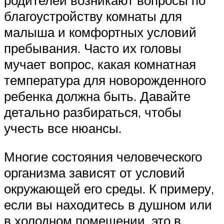
благоустройству комнаты для
малыша и комфортных условий
пребывания. Часто их головы
мучает вопрос, какая комнатная
температура для новорожденного
ребенка должна быть. Давайте
детально разбираться, чтобы
учесть все нюансы.
Многие состояния человеческого
организма зависят от условий
окружающей его среды. К примеру,
если вы находитесь в душном или
в холодном помещении, это в