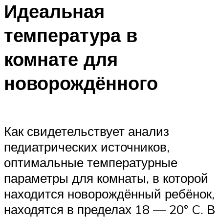
Идеальная
температура в
комнате для
новорождённого
Как свидетельствует анализ
педиатрических источников,
оптимальные температурные
параметры для комнаты, в которой
находится новорождённый ребёнок,
находятся в пределах 18 — 20° C. В