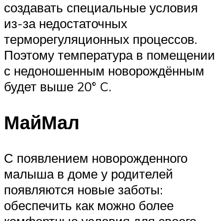
создавать специальные условия
из-за недостаточных
терморегуляционных процессов.
Поэтому температура в помещении
с недоношенным новорождённым
будет выше 20° C.
МайМал
С появлением новорожденного
малыша в доме у родителей
появляются новые заботы:
обеспечить как можно более
комфортные условия для своего