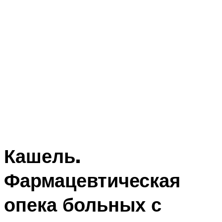
Кашель.
Фармацевтическая
опека больных с