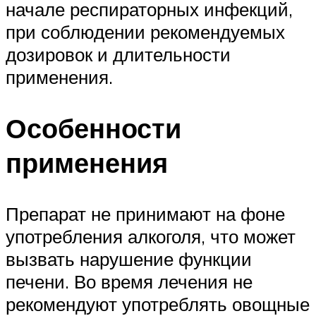
начале респираторных инфекций,
при соблюдении рекомендуемых
дозировок и длительности
применения.
Особенности
применения
Препарат не принимают на фоне
употребления алкоголя, что может
вызвать нарушение функции
печени. Во время лечения не
рекомендуют употреблять овощные