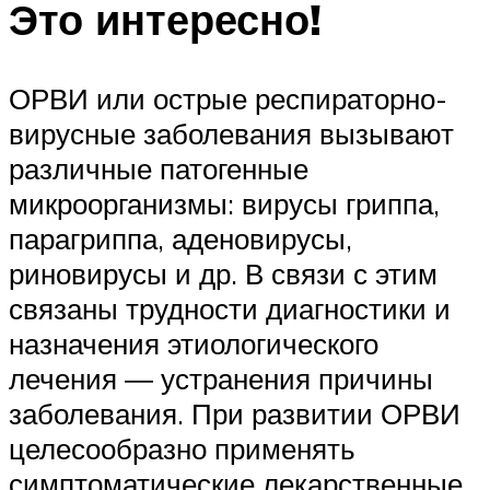
Это интересно!
ОРВИ или острые респираторно-
вирусные заболевания вызывают
различные патогенные
микроорганизмы: вирусы гриппа,
парагриппа, аденовирусы,
риновирусы и др. В связи с этим
связаны трудности диагностики и
назначения этиологического
лечения ― устранения причины
заболевания. При развитии ОРВИ
целесообразно применять
симптоматические лекарственные