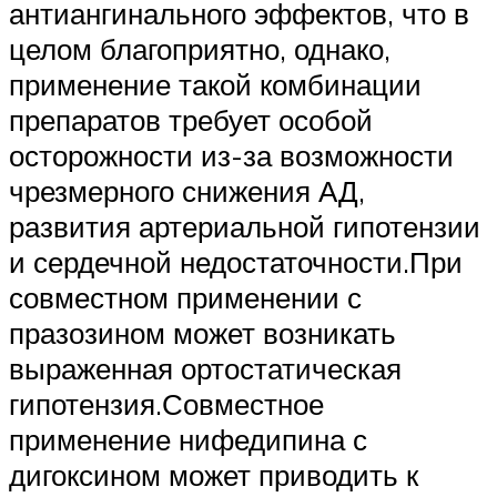
антиангинального эффектов, что в
целом благоприятно, однако,
применение такой комбинации
препаратов требует особой
осторожности из-за возможности
чрезмерного снижения АД,
развития артериальной гипотензии
и сердечной недостаточности.При
совместном применении с
празозином может возникать
выраженная ортостатическая
гипотензия.Совместное
применение нифедипина с
дигоксином может приводить к