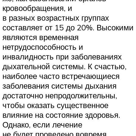
кровообращения, и
в разных возрастных группах
составляет от 15 до 20%. Высокими
являются временная
нетрудоспособность и
инвалидность при заболеваниях
дыхательной системы. К счастью,
наиболее часто встречающиеся
заболевания системы дыхания
достаточно непродолжительны,
чтобы оказать существенное
влияние на состояние здоровья.
Однако, если лечение
не будет проведено вовремя,