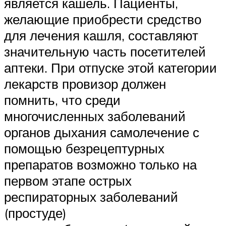
является кашель. Пациенты,
желающие приобрести средство
для лечения кашля, составляют
значительную часть посетителей
аптеки. При отпуске этой категории
лекарств провизор должен
помнить, что среди
многочисленных заболеваний
органов дыхания самолечение с
помощью безрецептурных
препаратов возможно только на
первом этапе острых
респираторных заболеваний
(простуде)