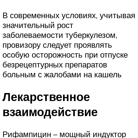
В современных условиях, учитывая
значительный рост
заболеваемости туберкулезом,
провизору следует проявлять
особую осторожность при отпуске
безрецептурных препаратов
больным с жалобами на кашель
Лекарственное
взаимодействие
Рифампицин – мощный индуктор