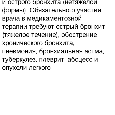
и острого бронхита (нетяжелой
формы). Обязательного участия
врача в медикаментозной
терапии требуют острый бронхит
(тяжелое течение), обострение
хронического бронхита,
пневмония, бронхиальная астма,
туберкулез, плеврит, абсцесс и
опухоли легкого