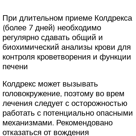
При длительном приеме Колдрекса
(более 7 дней) необходимо
регулярно сдавать общий и
биохимический анализы крови для
контроля кроветворения и функции
печени
Колдрекс может вызывать
головокружение, поэтому во врем
лечения следует с осторожностью
работать с потенциально опасными
механизмами. Рекомендовано
отказаться от вождения