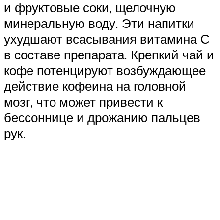
и фруктовые соки, щелочную
минеральную воду. Эти напитки
ухудшают всасывания витамина С
в составе препарата. Крепкий чай и
кофе потенцируют возбуждающее
действие кофеина на головной
мозг, что может привести к
бессоннице и дрожанию пальцев
рук.