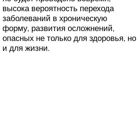
высока вероятность перехода
заболеваний в хроническую
форму, развития осложнений,
опасных не только для здоровья, но
и для жизни.