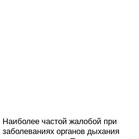
Наиболее частой жалобой при
заболеваниях органов дыхания