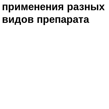
применения разных
видов препарата