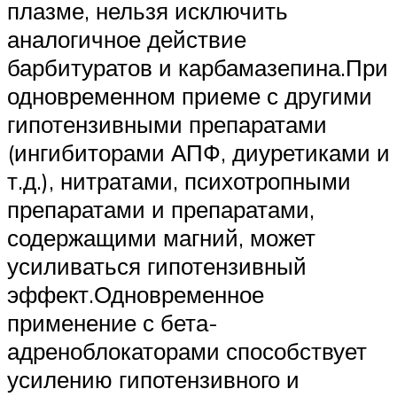
плазме, нельзя исключить
аналогичное действие
барбитуратов и карбамазепина.При
одновременном приеме с другими
гипотензивными препаратами
(ингибиторами АПФ, диуретиками и
т.д.), нитратами, психотропными
препаратами и препаратами,
содержащими магний, может
усиливаться гипотензивный
эффект.Одновременное
применение с бета-
адреноблокаторами способствует
усилению гипотензивного и