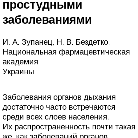
простудными
заболеваниями
И. А. Зупанец, Н. В. Бездетко,
Национальная фармацевтическая
академия
Украины
Заболевания органов дыхания
достаточно часто встречаются
среди всех слоев населения.
Их распространенность почти такая
же, как заболеваний органов