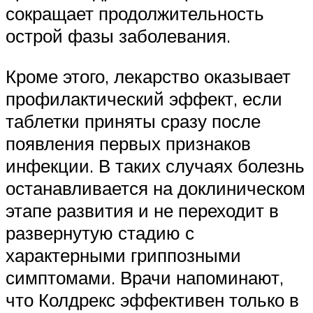
сокращает продолжительность
острой фазы заболевания.
Кроме этого, лекарство оказывает
профилактический эффект, если
таблетки приняты сразу после
появления первых признаков
инфекции. В таких случаях болезнь
останавливается на доклиническом
этапе развития и не переходит в
развернутую стадию с
характерными гриппозными
симптомами. Врачи напоминают,
что Колдрекс эффективен только в