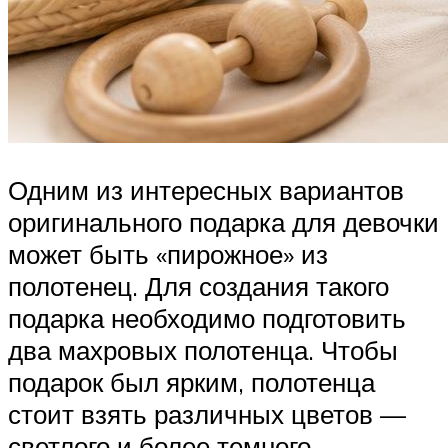
Одним из интересных вариантов
оригинального подарка для девочки
может быть «пирожное» из
полотенец. Для создания такого
подарка необходимо подготовить
два махровых полотенца. Чтобы
подарок был ярким, полотенца
стоит взять различных цветов —
светлого и более темного.