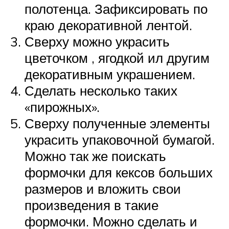
полотенца. Зафиксировать по
краю декоративной лентой.
Сверху можно украсить
цветочком , ягодкой ил другим
декоративным украшением.
Сделать несколько таких
«пирожных».
Сверху полученные элементы
украсить упаковочной бумагой.
Можно так же поискать
формочки для кексов больших
размеров и вложить свои
произведения в такие
формочки. Можно сделать и