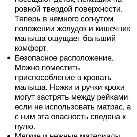
ровной твердой поверхности.
Теперь в немного согнутом
положении желудок и кишечник
малыша ощущает больший
комфорт.
Безопасное расположение.
Можно поместить
приспособление в кровать
малыша. Ножки и ручки крохи
могут застрять между рейками,
если не использовать матрас, а
с ним эта опасность сведена к
нулю.
Мягкие и нежные материалы.