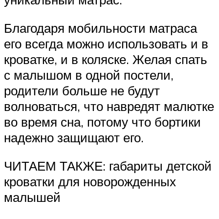
Благодаря мобильности матраса
его всегда можно использовать и в
кроватке, и в коляске. Желая спать
с малышом в одной постели,
родители больше не будут
волноваться, что навредят малютке
во время сна, потому что бортики
надежно защищают его.
ЧИТАЕМ ТАКЖЕ: габариты детской
кроватки для новорожденных
малышей