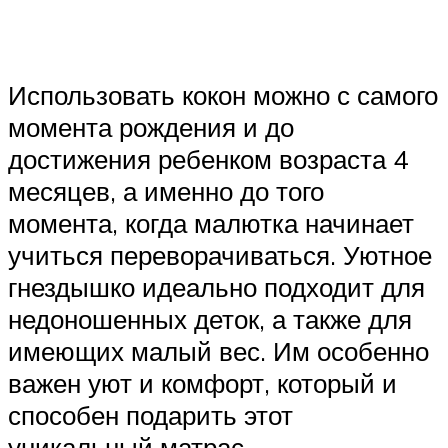
Использовать кокон можно с самого
момента рождения и до
достижения ребенком возраста 4
месяцев, а именно до того
момента, когда малютка начинает
учиться переворачиваться. Уютное
гнездышко идеально подходит для
недоношенных деток, а также для
имеющих малый вес. Им особенно
важен уют и комфорт, который и
способен подарить этот
уникальный матрас.