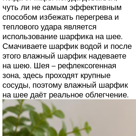
чуть ли не самым эффективным
способом избежать перегрева и
теплового удара является
использование шарфика на шее.
Смачиваете шарфик водой и после
этого влажный шарфик надеваете
на шею. Шея – рефлексогенная
зона, здесь проходят крупные
сосуды, поэтому влажный шарфик
на шее даёт реальное облегчение.