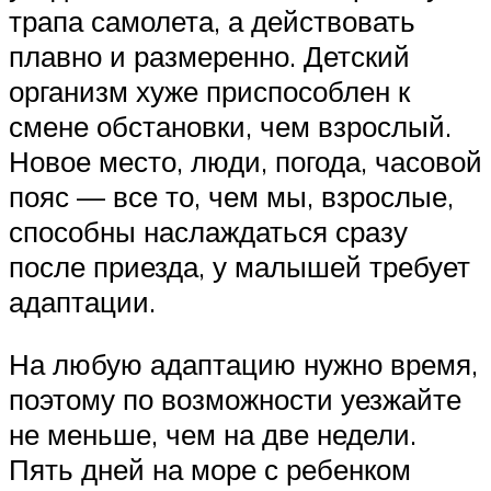
трапа самолета, а действовать
плавно и размеренно. Детский
организм хуже приспособлен к
смене обстановки, чем взрослый.
Новое место, люди, погода, часовой
пояс — все то, чем мы, взрослые,
способны наслаждаться сразу
после приезда, у малышей требует
адаптации.
На любую адаптацию нужно время,
поэтому по возможности уезжайте
не меньше, чем на две недели.
Пять дней на море с ребенком