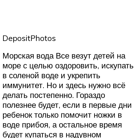
DepositPhotos
Морская вода Все везут детей на
море с целью оздоровить, искупать
в соленой воде и укрепить
иммунитет. Но и здесь нужно всё
делать постепенно. Гораздо
полезнее будет, если в первые дни
ребенок только помочит ножки в
воде прибоя, а остальное время
будет купаться в надувном