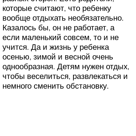
которые считают, что ребенку
вообще отдыхать необязательно.
Казалось бы, он не работает, а
если маленький совсем, то и не
учится. Да и жизнь у ребенка
осенью, зимой и весной очень
однообразная. Детям нужен отдых,
чтобы веселиться, развлекаться и
немного сменить обстановку.