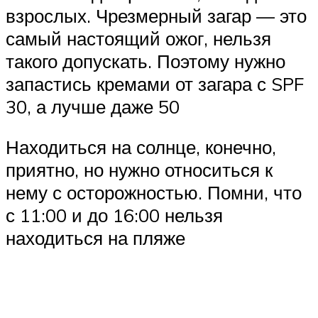
взрослых. Чрезмерный загар — это
самый настоящий ожог, нельзя
такого допускать. Поэтому нужно
запастись кремами от загара с SPF
30, а лучше даже 50
Находиться на солнце, конечно,
приятно, но нужно относиться к
нему с осторожностью. Помни, что
с 11:00 и до 16:00 нельзя
находиться на пляже