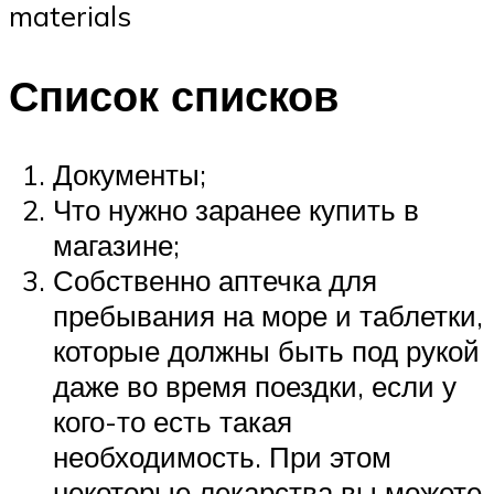
materials
Список списков
Документы;
Что нужно заранее купить в
магазине;
Собственно аптечка для
пребывания на море и таблетки,
которые должны быть под рукой
даже во время поездки, если у
кого-то есть такая
необходимость. При этом
некоторые лекарства вы можете