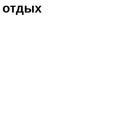
отдых