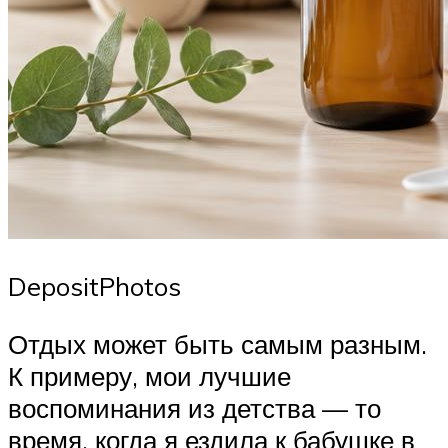
DepositPhotos
Отдых может быть самым разным.
К примеру, мои лучшие
воспоминания из детства — то
время, когда я ездила к бабушке в