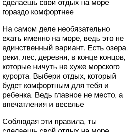
сделаешь свой отдых на море
гораздо комфортнее
На самом деле необязательно
ехать именно на море, ведь это не
единственный вариант. Есть озера,
реки, лес, деревня, в конце концов,
которые ничуть не хуже морского
курорта. Выбери отдых, который
будет комфортным для тебя и
ребенка. Ведь главное не место, а
впечатления и веселье
Соблюдая эти правила, ты
сделаешь свой отдых на море