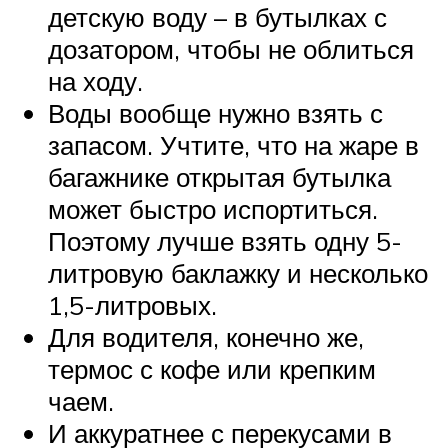
детскую воду – в бутылках с
дозатором, чтобы не облиться
на ходу.
Воды вообще нужно взять с
запасом. Учтите, что на жаре в
багажнике открытая бутылка
может быстро испортиться.
Поэтому лучше взять одну 5-
литровую баклажку и несколько
1,5-литровых.
Для водителя, конечно же,
термос с кофе или крепким
чаем.
И аккуратнее с перекусами в