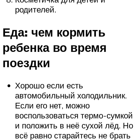
родителей.
Еда: чем кормить
ребенка во время
поездки
Хорошо если есть
автомобильный холодильник.
Если его нет, можно
воспользоваться термо-сумкой
и положить в неё сухой лёд. Но
всё равно старайтесь не брать