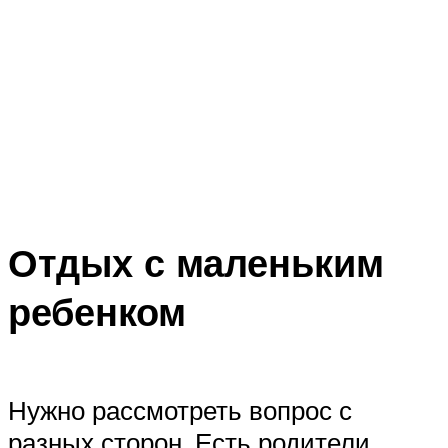
Отдых с маленьким
ребенком
Нужно рассмотреть вопрос с
разных сторон. Есть родители,