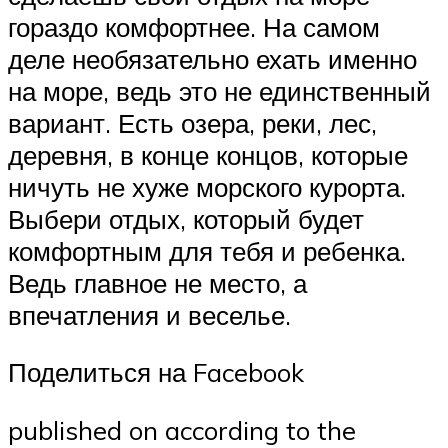
гораздо комфортнее. На самом
деле необязательно ехать именно
на море, ведь это не единственный
вариант. Есть озера, реки, лес,
деревня, в конце концов, которые
ничуть не хуже морского курорта.
Выбери отдых, который будет
комфортным для тебя и ребенка.
Ведь главное не место, а
впечатления и веселье.
Поделиться на Facebook
published on according to the