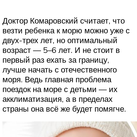
Доктор Комаровский считает, что
везти ребенка к морю можно уже с
двух-трех лет, но оптимальный
возраст — 5–6 лет. И не стоит в
первый раз ехать за границу,
лучше начать с отечественного
моря. Ведь главная проблема
поездок на море с детьми — их
акклиматизация, а в пределах
страны она всё же будет помягче.