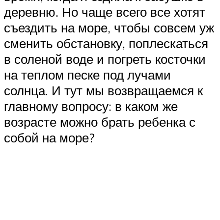
деревню. Но чаще всего все хотят
съездить на море, чтобы совсем уж
сменить обстановку, поплескаться
в соленой воде и погреть косточки
на теплом песке под лучами
солнца. И тут мы возвращаемся к
главному вопросу: в каком же
возрасте можно брать ребенка с
собой на море?