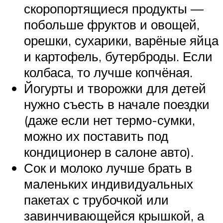
скоропортящиеся продукты —
побольше фруктов и овощей,
орешки, сухарики, варёные яйца
и картофель, бутерброды. Если
колбаса, то лучше копчёная.
Йогурты и творожки для детей
нужно съесть в начале поездки
(даже если нет термо-сумки,
можно их поставить под
кондиционер в салоне авто).
Сок и молоко лучше брать в
маленьких индивидуальных
пакетах с трубочкой или
завинчивающейся крышкой, а