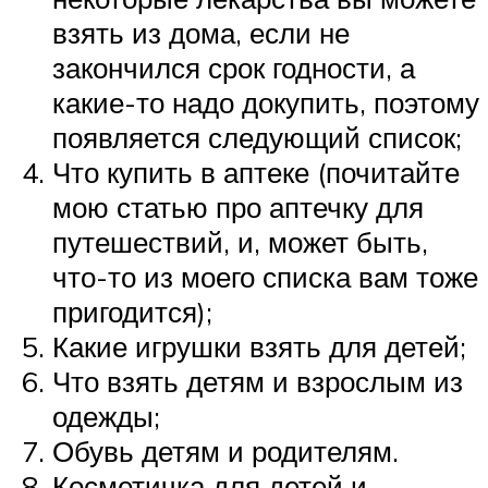
взять из дома, если не
закончился срок годности, а
какие-то надо докупить, поэтому
появляется следующий список;
Что купить в аптеке (почитайте
мою статью про аптечку для
путешествий, и, может быть,
что-то из моего списка вам тоже
пригодится);
Какие игрушки взять для детей;
Что взять детям и взрослым из
одежды;
Обувь детям и родителям.
Косметичка для детей и