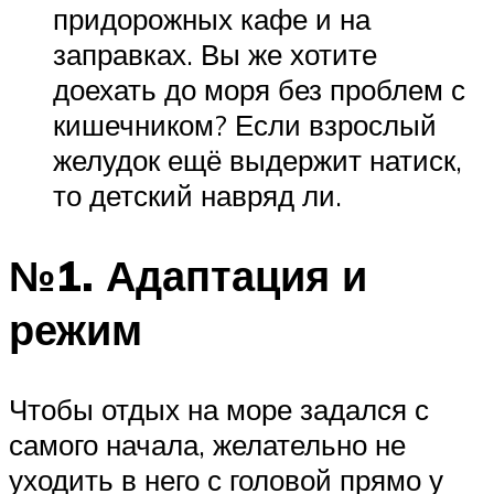
придорожных кафе и на
заправках. Вы же хотите
доехать до моря без проблем с
кишечником? Если взрослый
желудок ещё выдержит натиск,
то детский навряд ли.
№1. Адаптация и
режим
Чтобы отдых на море задался с
самого начала, желательно не
уходить в него с головой прямо у