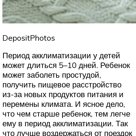
DepositPhotos
Период акклиматизации у детей
может длиться 5–10 дней. Ребенок
может заболеть простудой,
получить пищевое расстройство
из-за новых продуктов питания и
перемены климата. И ясное дело,
что чем старше ребенок, тем легче
ему в период акклиматизации. Так
что лучше воздержаться от поездок