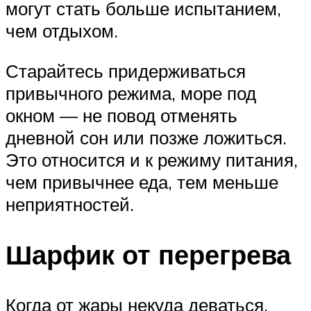
могут стать больше испытанием,
чем отдыхом.
Старайтесь придерживаться
привычного режима, море под
окном — не повод отменять
дневной сон или позже ложиться.
Это относится и к режиму питания,
чем привычнее еда, тем меньше
неприятностей.
Шарфик от перегрева
Когда от жары некуда деваться,