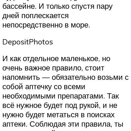
бассейне. И только спустя пару
дней поплескается
непосредственно в море.
DepositPhotos
И как отдельное маленькое, но
очень важное правило, стоит
напомнить — обязательно возьми с
собой аптечку со всеми
необходимыми препаратами. Так
всё нужное будет под рукой, и не
нужно будет метаться в поисках
аптеки. Соблюдая эти правила, ты