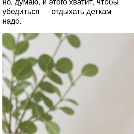
но, думаю, и этого хватит, чтобы
убедиться — отдыхать деткам
надо.