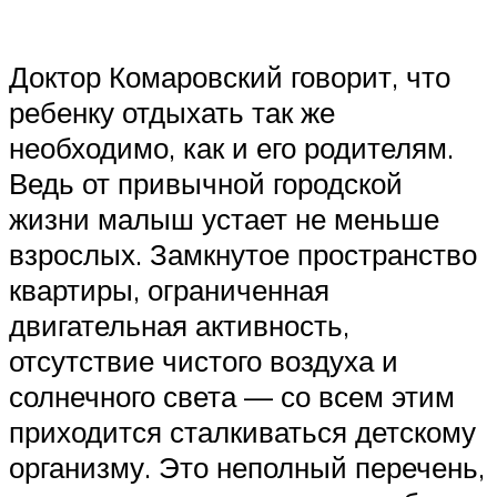
Доктор Комаровский говорит, что
ребенку отдыхать так же
необходимо, как и его родителям.
Ведь от привычной городской
жизни малыш устает не меньше
взрослых. Замкнутое пространство
квартиры, ограниченная
двигательная активность,
отсутствие чистого воздуха и
солнечного света — со всем этим
приходится сталкиваться детскому
организму. Это неполный перечень,