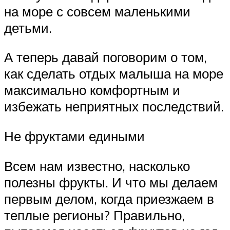
на море с совсем маленькими
детьми.
А теперь давай поговорим о том,
как сделать отдых малыша на море
максимально комфортным и
избежать неприятных последствий.
Не фруктами едиными
Всем нам известно, насколько
полезны фрукты. И что мы делаем
первым делом, когда приезжаем в
теплые регионы? Правильно,