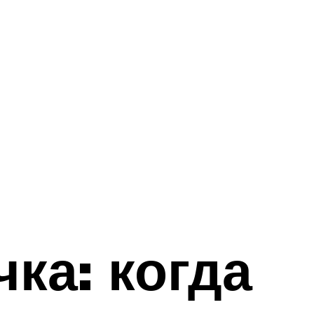
ка: когда