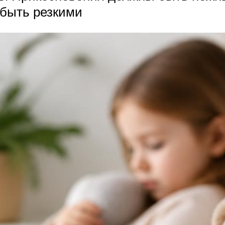
 быть резкими