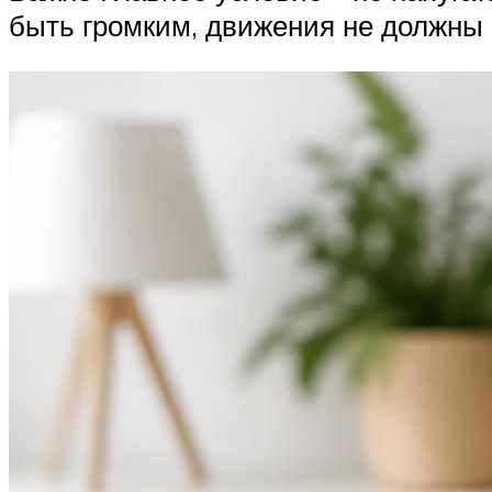
быть громким, движения не должны