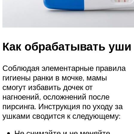
Как обрабатывать уши
Соблюдая элементарные правила
гигиены ранки в мочке, мамы
смогут избавить дочек от
нагноений, осложнений после
пирсинга. Инструкция по уходу за
ушками сводится к следующему:
Не снимайте и не меняйте