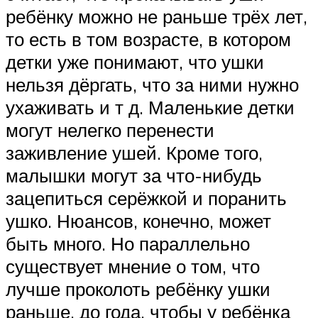
ребёнку можно не раньше трёх лет,
то есть в том возрасте, в котором
детки уже понимают, что ушки
нельзя дёргать, что за ними нужно
ухаживать и т д. Маленькие детки
могут нелегко перенести
заживление ушей. Кроме того,
малышки могут за что-нибудь
зацепиться серёжкой и поранить
ушко. Нюансов, конечно, может
быть много. Но параллельно
существует мнение о том, что
лучше проколоть ребёнку ушки
раньше, до года, чтобы у ребёнка