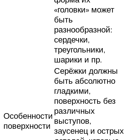
«головки» может
быть
разнообразной:
сердечки,
треугольники,
шарики и пр.
Серёжки должны
быть абсолютно
гладкими,
поверхность без
различных
Особенности
выступов,
поверхности
заусенец и острых