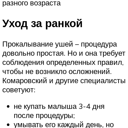
разного возраста
Уход за ранкой
Прокалывание ушей – процедура
довольно простая. Но и она требует
соблюдения определенных правил,
чтобы не возникло осложнений.
Комаровский и другие специалисты
советуют:
не купать малыша 3-4 дня
после процедуры;
умывать его каждый день, но