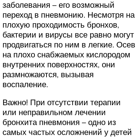
заболевания – его возможный
переход в пневмонию. Несмотря на
плохую проходимость бронхов,
бактерии и вирусы все равно могут
продвигаться по ним в легкие. Осев
на плохо снабжаемых кислородом
внутренних поверхностях, они
размножаются, вызывая
воспаление.
Важно! При отсутствии терапии
или неправильном лечении
бронхита пневмония – одно из
самых частых осложнений у детей