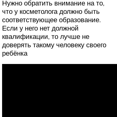
Нужно обратить внимание на то,
что у косметолога должно быть
соответствующее образование.
Если у него нет должной
квалификации, то лучше не
доверять такому человеку своего
ребёнка