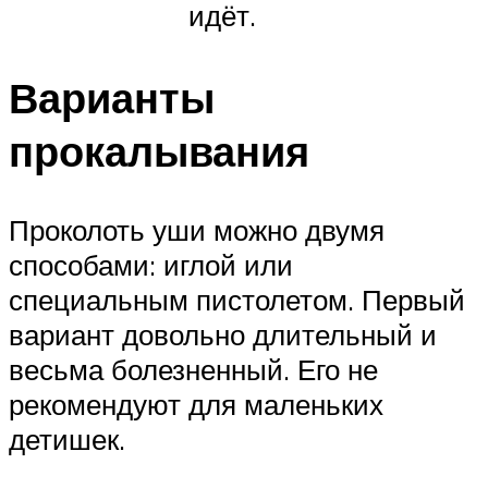
идёт.
Варианты
прокалывания
Проколоть уши можно двумя
способами: иглой или
специальным пистолетом. Первый
вариант довольно длительный и
весьма болезненный. Его не
рекомендуют для маленьких
детишек.