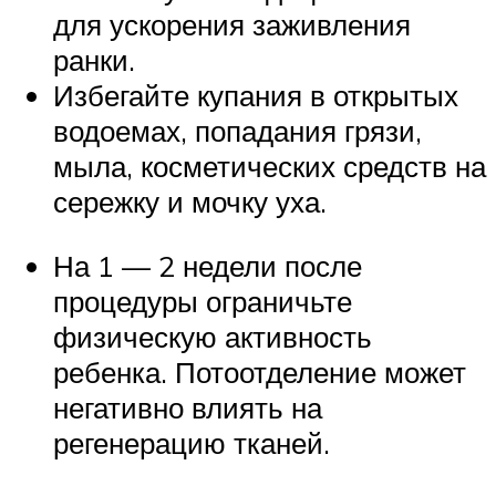
для ускорения заживления
ранки.
Избегайте купания в открытых
водоемах, попадания грязи,
мыла, косметических средств на
сережку и мочку уха.
На 1 — 2 недели после
процедуры ограничьте
физическую активность
ребенка. Потоотделение может
негативно влиять на
регенерацию тканей.