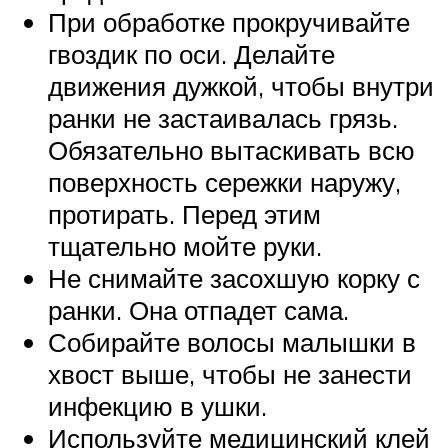
При обработке прокручивайте
гвоздик по оси. Делайте
движения дужкой, чтобы внутри
ранки не застаивалась грязь.
Обязательно вытаскивать всю
поверхность сережки наружу,
протирать. Перед этим
тщательно мойте руки.
Не снимайте засохшую корку с
ранки. Она отпадет сама.
Собирайте волосы малышки в
хвост выше, чтобы не занести
инфекцию в ушки.
Используйте медицинский клей