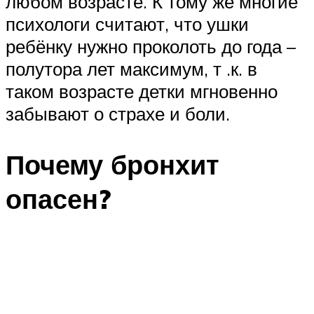
любом возрасте. К тому же многие
психологи считают, что ушки
ребёнку нужно проколоть до года –
полутора лет максимум, т .к. в
таком возрасте детки мгновенно
забывают о страхе и боли.
Почему бронхит
опасен?