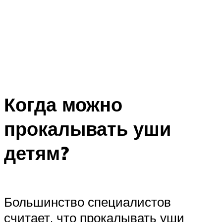
Когда можно
прокалывать уши
детям?
Большинство специалистов
считает, что прокалывать уши