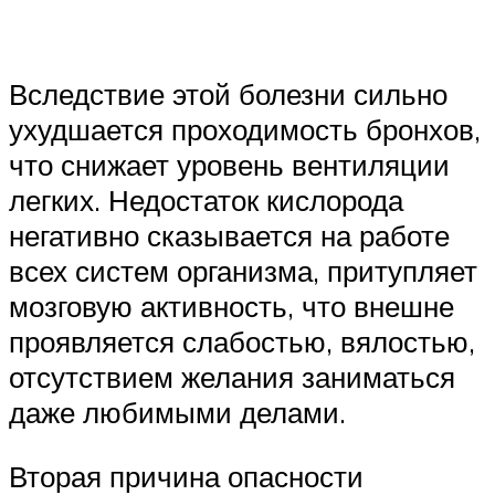
Вследствие этой болезни сильно
ухудшается проходимость бронхов,
что снижает уровень вентиляции
легких. Недостаток кислорода
негативно сказывается на работе
всех систем организма, притупляет
мозговую активность, что внешне
проявляется слабостью, вялостью,
отсутствием желания заниматься
даже любимыми делами.
Вторая причина опасности