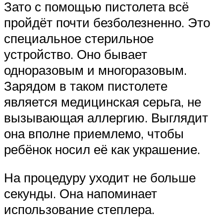
Зато с помощью пистолета всё
пройдёт почти безболезненно. Это
специальное стерильное
устройство. Оно бывает
одноразовым и многоразовым.
Зарядом в таком пистолете
является медицинская серьга, не
вызывающая аллергию. Выглядит
она вполне приемлемо, чтобы
ребёнок носил её как украшение.
На процедуру уходит не больше
секунды. Она напоминает
использование степлера.