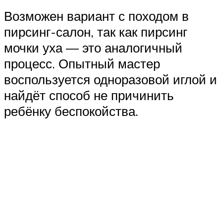
Возможен вариант с походом в
пирсинг-салон, так как пирсинг
мочки уха — это аналогичный
процесс. Опытный мастер
воспользуется одноразовой иглой и
найдёт способ не причинить
ребёнку беспокойства.