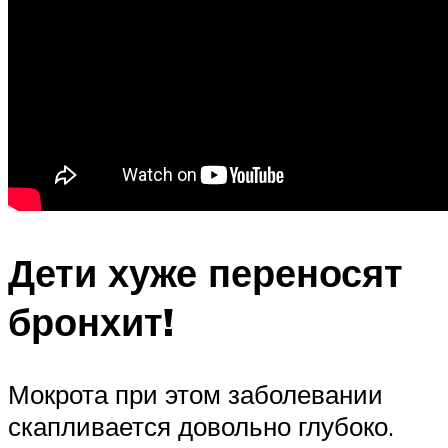
Дети хуже переносят
бронхит!
Мокрота при этом заболевании
скапливается довольно глубоко.