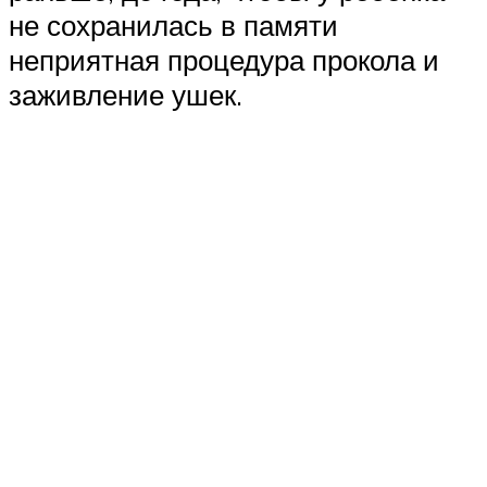
не сохранилась в памяти
неприятная процедура прокола и
заживление ушек.