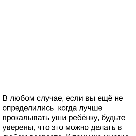
В любом случае, если вы ещё не
определились, когда лучше
прокалывать уши ребёнку, будьте
уверены, что это можно делать в