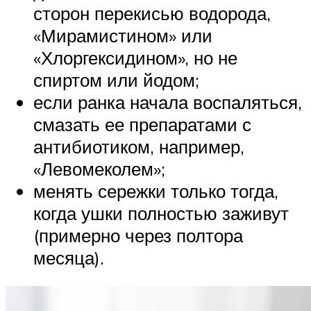
сторон перекисью водорода,
«Мирамистином» или
«Хлоргексидином», но не
спиртом или йодом;
если ранка начала воспаляться,
смазать ее препаратами с
антибиотиком, например,
«Левомеколем»;
менять сережки только тогда,
когда ушки полностью заживут
(примерно через полтора
месяца).