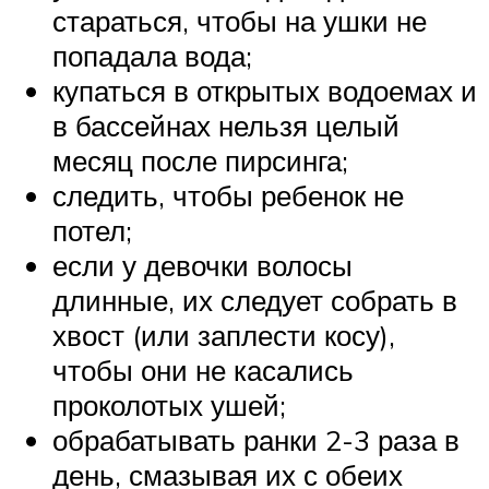
стараться, чтобы на ушки не
попадала вода;
купаться в открытых водоемах и
в бассейнах нельзя целый
месяц после пирсинга;
следить, чтобы ребенок не
потел;
если у девочки волосы
длинные, их следует собрать в
хвост (или заплести косу),
чтобы они не касались
проколотых ушей;
обрабатывать ранки 2-3 раза в
день, смазывая их с обеих