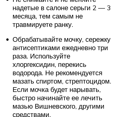
надетые в салоне серьги 2 — 3
месяца, тем самым не
травмируете ранку.
Обрабатывайте мочку, сережку
антисептиками ежедневно три
раза. Используйте
хлоргексидин, перекись
водорода. Не рекомендуется
мазать спиртом, стрептоцидом.
Если мочка будет нарывать,
быстро начинайте ее лечить
мазью Вишневского, другими
средствами.