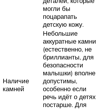
деталей, которые
могли бы
поцарапать
детскую кожу.
Небольшие
аккуратные камни
(естественно, не
бриллианты, для
безопасности
малышки) вполне
Наличие
допустимы,
камней
особенно если
речь идёт о детях
постарше. Для