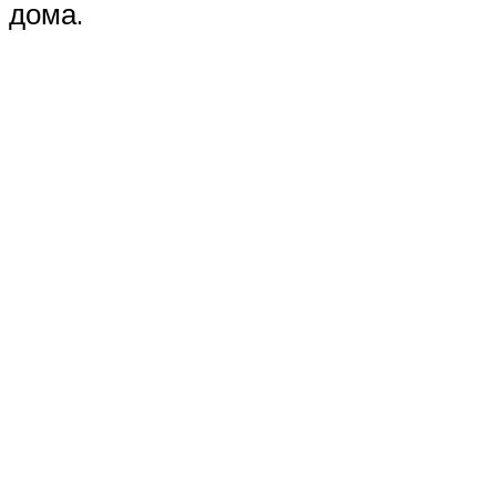
дома.