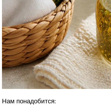
Нам понадобится: