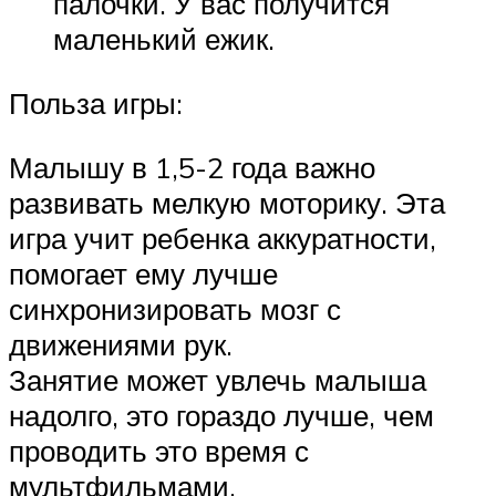
палочки. У вас получится
маленький ежик.
Польза игры:
Малышу в 1,5-2 года важно
развивать мелкую моторику. Эта
игра учит ребенка аккуратности,
помогает ему лучше
синхронизировать мозг с
движениями рук.
Занятие может увлечь малыша
надолго, это гораздо лучше, чем
проводить это время с
мультфильмами.