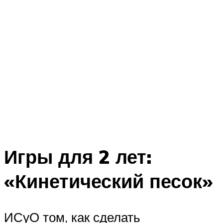
Игры для 2 лет:
«Кинетический песок»
ИСуО том, как сделать