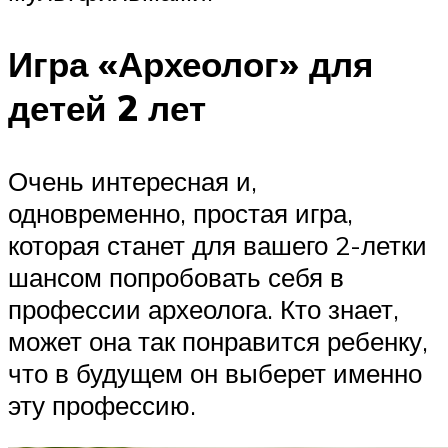
Игра «Археолог» для
детей 2 лет
Очень интересная и,
одновременно, простая игра,
которая станет для вашего 2-летки
шансом попробовать себя в
профессии археолога. Кто знает,
может она так понравится ребенку,
что в будущем он выберет именно
эту профессию.