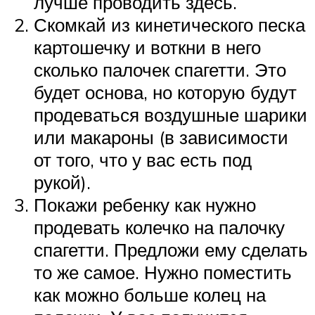
лучше проводить здесь.
Скомкай из кинетического песка
картошечку и воткни в него
сколько палочек спагетти. Это
будет основа, но которую будут
продеваться воздушные шарики
или макароны (в зависимости
от того, что у вас есть под
рукой).
Покажи ребенку как нужно
продевать колечко на палочку
спагетти. Предложи ему сделать
то же самое. Нужно поместить
как можно больше колец на