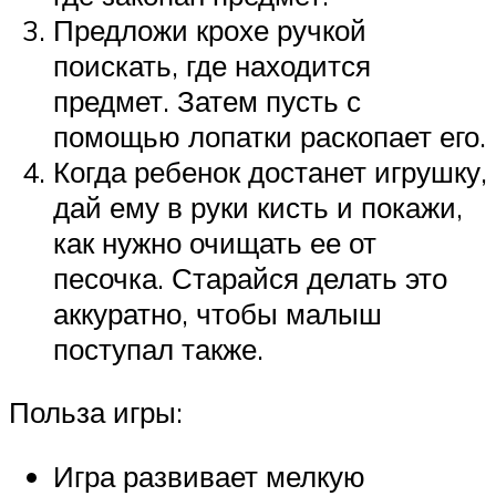
Предложи крохе ручкой
поискать, где находится
предмет. Затем пусть с
помощью лопатки раскопает его.
Когда ребенок достанет игрушку,
дай ему в руки кисть и покажи,
как нужно очищать ее от
песочка. Старайся делать это
аккуратно, чтобы малыш
поступал также.
Польза игры:
Игра развивает мелкую