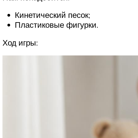
Кинетический песок;
Пластиковые фигурки.
Ход игры: