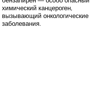
химический канцероген,
вызывающий онкологические
заболевания.