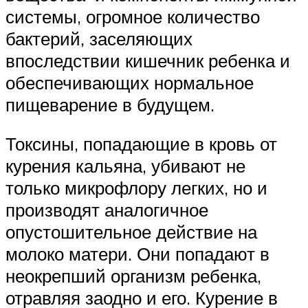
системы, огромное количество
бактерий, заселяющих
впоследствии кишечник ребенка и
обеспечивающих нормальное
пищеварение в будущем.
Токсины, попадающие в кровь от
курения кальяна, убивают не
только микрофлору легких, но и
производят аналогичное
опустошительное действие на
молоко матери. Они попадают в
неокрепший организм ребенка,
отравляя заодно и его. Курение в