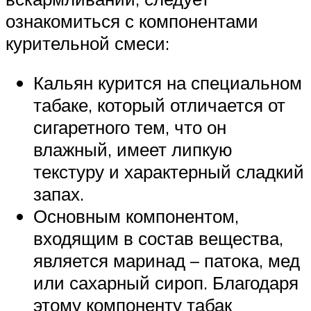
ознакомиться с компонентами
курительной смеси:
Кальян курится на специальном
табаке, который отличается от
сигаретного тем, что он
влажный, имеет липкую
текстуру и характерный сладкий
запах.
Основным компонентом,
входящим в состав вещества,
является маринад – патока, мед
или сахарный сироп. Благодаря
этому компоненту табак