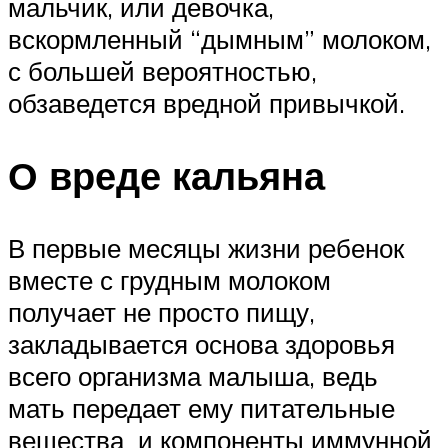
мальчик, или девочка,
вскормленный “дымным” молоком,
с большей вероятностью,
обзаведется вредной привычкой.
О вреде кальяна
В первые месяцы жизни ребенок
вместе с грудным молоком
получает не просто пищу,
закладывается основа здоровья
всего организма малыша, ведь
мать передает ему питательные
вещества и компоненты иммунной