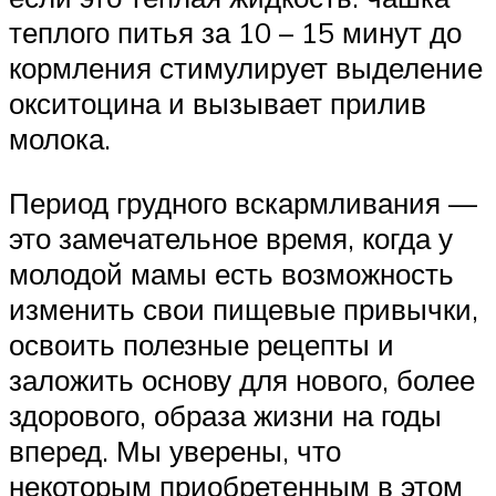
теплого питья за 10 – 15 минут до
кормления стимулирует выделение
окситоцина и вызывает прилив
молока.
Период грудного вскармливания —
это замечательное время, когда у
молодой мамы есть возможность
изменить свои пищевые привычки,
освоить полезные рецепты и
заложить основу для нового, более
здорового, образа жизни на годы
вперед. Мы уверены, что
некоторым приобретенным в этом