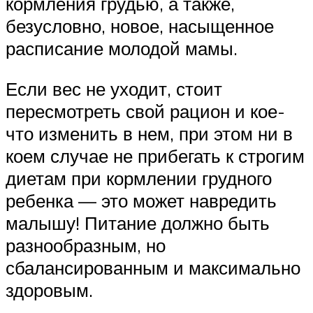
кормления грудью, а также,
безусловно, новое, насыщенное
расписание молодой мамы.
Если вес не уходит, стоит
пересмотреть свой рацион и кое-
что изменить в нем, при этом ни в
коем случае не прибегать к строгим
диетам при кормлении грудного
ребенка — это может навредить
малышу! Питание должно быть
разнообразным, но
сбалансированным и максимально
здоровым.