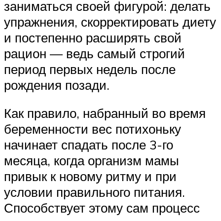
заниматься своей фигурой: делать
упражнения, скорректировать диету
и постепенно расширять свой
рацион — ведь самый строгий
период первых недель после
рождения позади.
Как правило, набранный во время
беременности вес потихоньку
начинает спадать после 3-го
месяца, когда организм мамы
привык к новому ритму и при
условии правильного питания.
Способствует этому сам процесс