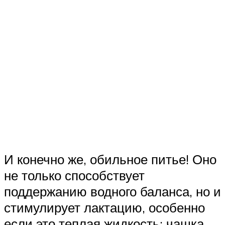
И конечно же, обильное питье! Оно
не только способствует
поддержанию водного баланса, но и
стимулирует лактацию, особенно
если это теплая жидкость: чашка