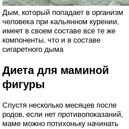
Дым, который попадает в организм
человека при кальянном курении,
имеет в своем составе все те же
компоненты, что и в составе
сигаретного дыма
Диета для маминой
фигуры
Спустя несколько месяцев после
родов, если нет противопоказаний,
маме можно потихоньку начинать