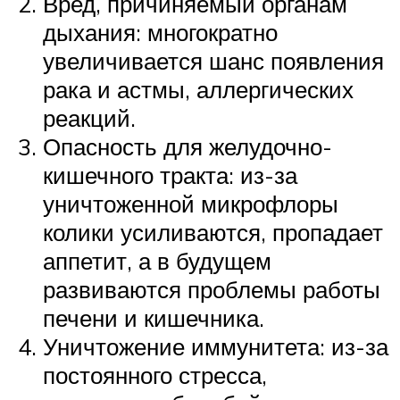
Вред, причиняемый органам
дыхания: многократно
увеличивается шанс появления
рака и астмы, аллергических
реакций.
Опасность для желудочно-
кишечного тракта: из-за
уничтоженной микрофлоры
колики усиливаются, пропадает
аппетит, а в будущем
развиваются проблемы работы
печени и кишечника.
Уничтожение иммунитета: из-за
постоянного стресса,