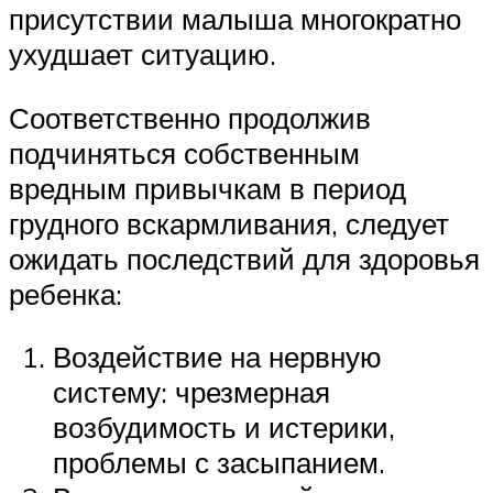
присутствии малыша многократно
ухудшает ситуацию.
Соответственно продолжив
подчиняться собственным
вредным привычкам в период
грудного вскармливания, следует
ожидать последствий для здоровья
ребенка:
Воздействие на нервную
систему: чрезмерная
возбудимость и истерики,
проблемы с засыпанием.