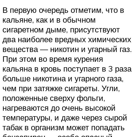
В первую очередь отметим, что в
кальяне, как и в обычном
сигаретном дыме, присутствуют
два наиболее вредных химических
вещества — никотин и угарный газ.
При этом во время курения
кальяна в кровь поступает в 3 раза
больше никотина и угарного газа,
чем при затяжке сигареты. Угли,
положенные сверху фольги,
нагреваются до очень высокой
температуры, и даже через сырой
табак в организм может попадать
бензапирен — особо опасный