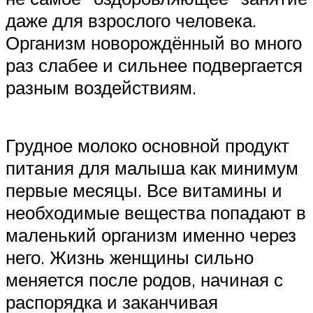
даже для взрослого человека.
Организм новорождённый во много
раз слабее и сильнее подвергается
разным воздействиям.
Грудное молоко основной продукт
питания для малыша как минимум
первые месяцы. Все витамины и
необходимые вещества попадают в
маленький организм именно через
него. Жизнь женщины сильно
меняется после родов, начиная с
распорядка и заканчивая