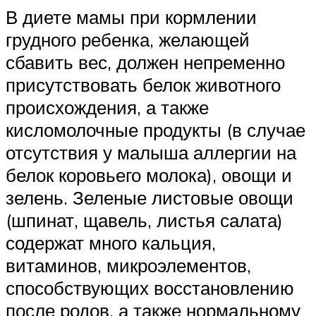
В диете мамы при кормлении
грудного ребенка, желающей
сбавить вес, должен непременно
присутствовать белок животного
происхождения, а также
кисломолочные продукты (в случае
отсутствия у малыша аллергии на
белок коровьего молока), овощи и
зелень. Зеленые листовые овощи
(шпинат, щавель, листья салата)
содержат много кальция,
витаминов, микроэлементов,
способствующих восстановлению
после родов, а также нормальному