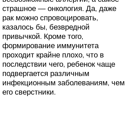
страшное — онкология. Да, даже
рак можно спровоцировать,
казалось бы, безвредной
привычкой. Кроме того,
формирование иммунитета
проходит крайне плохо, что в
последствии чего, ребенок чаще
подвергается различным
инфекционным заболеваниям, чем
его сверстники.