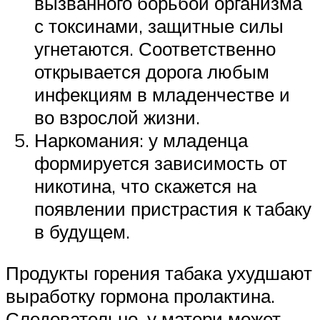
вызванного борьбой организма
с токсинами, защитные силы
угнетаются. Соответственно
открывается дорога любым
инфекциям в младенчестве и
во взрослой жизни.
Наркомания: у младенца
формируется зависимость от
никотина, что скажется на
появлении пристрастия к табаку
в будущем.
Продукты горения табака ухудшают
выработку гормона пролактина.
Следовательно, у матери может