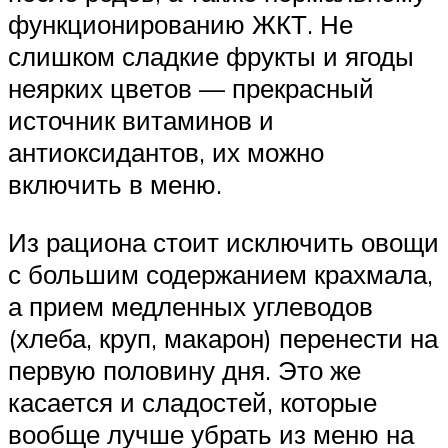
функционированию ЖКТ. Не
слишком сладкие фрукты и ягоды
неярких цветов — прекрасный
источник витаминов и
антиоксидантов, их можно
включить в меню.
Из рациона стоит исключить овощи
с большим содержанием крахмала,
а прием медленных углеводов
(хлеба, круп, макарон) перенести на
первую половину дня. Это же
касается и сладостей, которые
вообще лучше убрать из меню на