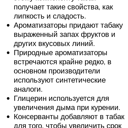
получает такие свойства, как
липкость и сладость.
Ароматизаторы придают табаку
выраженный запах фруктов и
других вкусовых линий.
Природные ароматизаторы
встречаются крайне редко, в
основном производители
используют синтетические
аналоги.
Глицерин используется для
увеличения дыма при курении.
Консерванты добавляют в табак
для того, чтобы увеличить срок