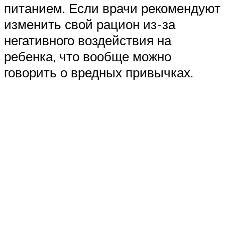
питанием. Если врачи рекомендуют
изменить свой рацион из-за
негативного воздействия на
ребенка, что вообще можно
говорить о вредных привычках.