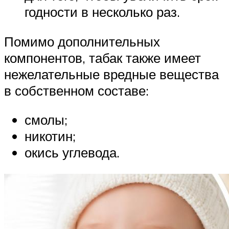
годности в несколько раз.
Помимо дополнительных
компонентов, табак также имеет
нежелательные вредные вещества
в собственном составе:
смолы;
никотин;
окись углевода.