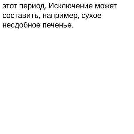
этот период. Исключение может
составить, например, сухое
несдобное печенье.