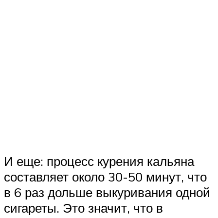
И еще: процесс курения кальяна
составляет около 30-50 минут, что
в 6 раз дольше выкуривания одной
сигареты. Это значит, что в