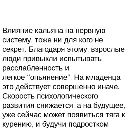
Влияние кальяна на нервную
систему, тоже ни для кого не
секрет. Благодаря этому, взрослые
люди привыкли испытывать
расслабленность и
легкое “опьянение”. На младенца
это действует совершенно иначе.
Скорость психологического
развития снижается, а на будущее,
уже сейчас может появиться тяга к
курению, и будучи подростком