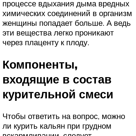
процессе вдыхания дыма вредных
химических соединений в организм
женщины попадает больше. А ведь
эти вещества легко проникают
через плаценту к плоду.
Компоненты,
входящие в состав
курительной смеси
Чтобы ответить на вопрос, можно
ли курить кальян при грудном
вскармливании, следует