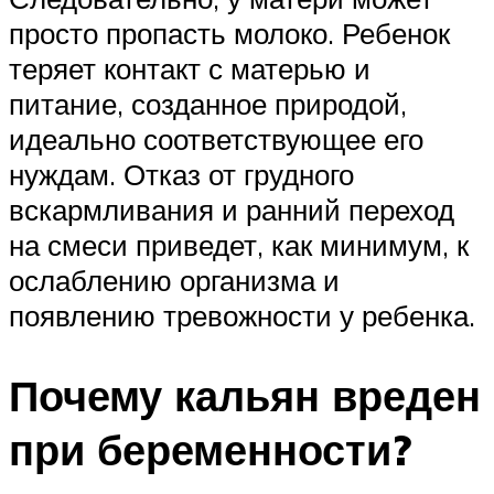
просто пропасть молоко. Ребенок
теряет контакт с матерью и
питание, созданное природой,
идеально соответствующее его
нуждам. Отказ от грудного
вскармливания и ранний переход
на смеси приведет, как минимум, к
ослаблению организма и
появлению тревожности у ребенка.
Почему кальян вреден
при беременности?