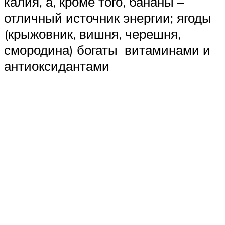
калия, а, кроме того, бананы –
отличный источник энергии; ягоды
(крыжовник, вишня, черешня,
смородина) богаты витаминами и
антиоксидантами