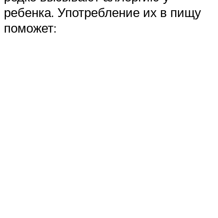
ребенка. Употребление их в пищу
поможет: