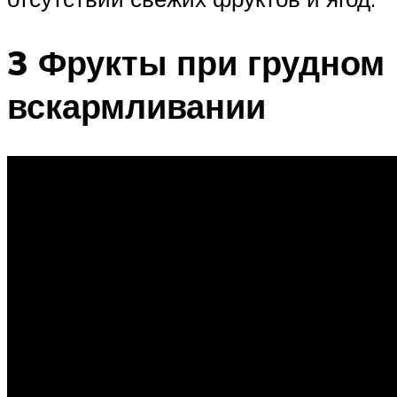
3 Фрукты при грудном
вскармливании