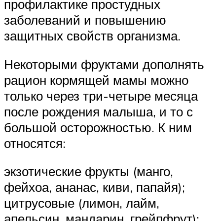
профилактике простудных
заболеваний и повышению
защитных свойств организма.
Некоторыми фруктами дополнять
рацион кормящей мамы можно
только через три-четыре месяца
после рождения малыша, и то с
большой осторожностью. К ним
относятся:
экзотические фрукты (манго,
фейхоа, ананас, киви, папайя);
цитрусовые (лимон, лайм,
апельсин, мандарин, грейпфрут);