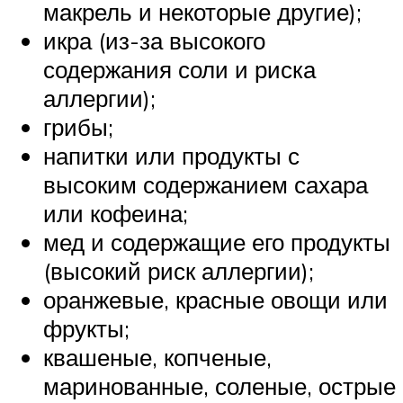
макрель и некоторые другие);
икра (из-за высокого
содержания соли и риска
аллергии);
грибы;
напитки или продукты с
высоким содержанием сахара
или кофеина;
мед и содержащие его продукты
(высокий риск аллергии);
оранжевые, красные овощи или
фрукты;
квашеные, копченые,
маринованные, соленые, острые