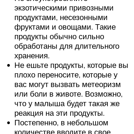
экзотическими привозными
продуктами, несезонными
фруктами и овощами. Такие
продукты обычно сильно
обработаны для длительного
хранения.
Не ешьте продукты, которые вы
плохо переносите, которые у
вас могут вызвать метеоризм
или боли в животе. Возможно,
что у малыша будет такая же
реакция на эти продукты.
Постепенно, в небольшом
количестве вводите в свое