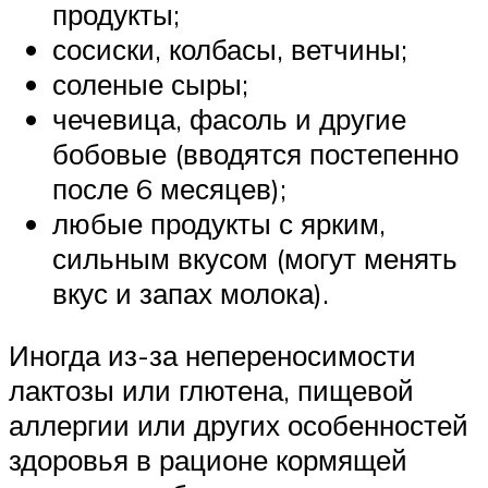
продукты;
сосиски, колбасы, ветчины;
соленые сыры;
чечевица, фасоль и другие
бобовые (вводятся постепенно
после 6 месяцев);
любые продукты с ярким,
сильным вкусом (могут менять
вкус и запах молока).
Иногда из-за непереносимости
лактозы или глютена, пищевой
аллергии или других особенностей
здоровья в рационе кормящей