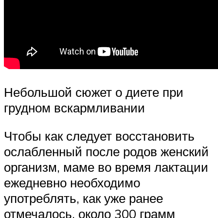
Небольшой сюжет о диете при
грудном вскармливании
Чтобы как следует восстановить
ослабленный после родов женский
организм, маме во время лактации
ежедневно необходимо
употреблять, как уже ранее
отмечалось, около 300 грамм