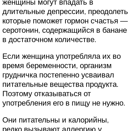
женщины могут впадать в
длительные депрессии, преодолеть
которые поможет гормон счастья —
серотонин, содержащийся в банане
в достаточном количестве.
Если женщина употребляла их во
время беременности, организм
грудничка постепенно усваивал
питательные вещества продукта.
Поэтому отказываться от
употребления его в пищу не нужно.
Они питательны и калорийны,
редко вызывают аллергию у