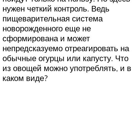
нужен четкий контроль. Ведь
пищеварительная система
новорожденного еще не
сформирована и может
непредсказуемо отреагировать на
обычные огурцы или капусту. Что
из овощей можно употреблять, и в
каком виде?