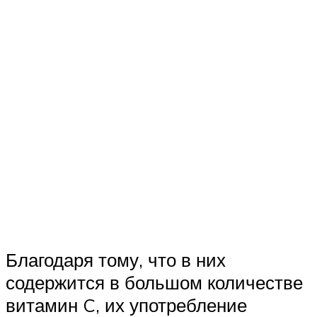
Благодаря тому, что в них
содержится в большом количестве
витамин C, их употребление