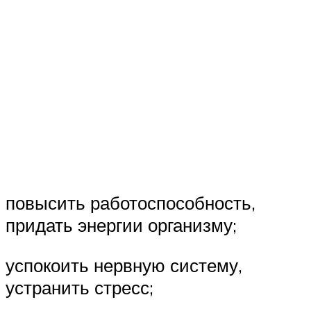
повысить работоспособность,
придать энергии организму;
успокоить нервную систему,
устранить стресс;