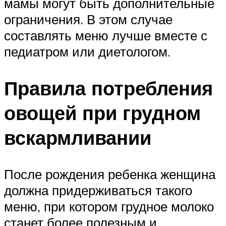
мамы могут быть дополнительные
ограничения. В этом случае
составлять меню лучше вместе с
педиатром или диетологом.
Правила потребления
овощей при грудном
вскармливании
После рождения ребенка женщина
должна придерживаться такого
меню, при котором грудное молоко
станет более полезным и