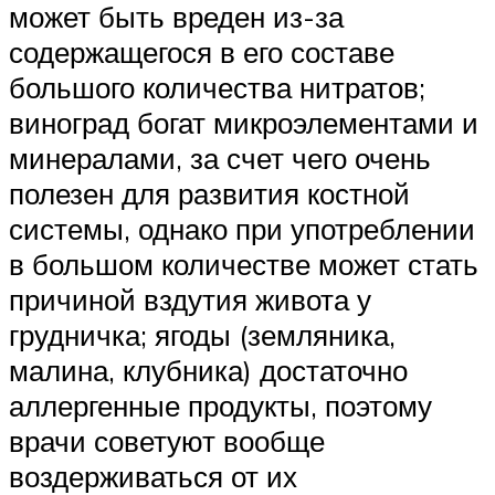
может быть вреден из-за
содержащегося в его составе
большого количества нитратов;
виноград богат микроэлементами и
минералами, за счет чего очень
полезен для развития костной
системы, однако при употреблении
в большом количестве может стать
причиной вздутия живота у
грудничка; ягоды (земляника,
малина, клубника) достаточно
аллергенные продукты, поэтому
врачи советуют вообще
воздерживаться от их