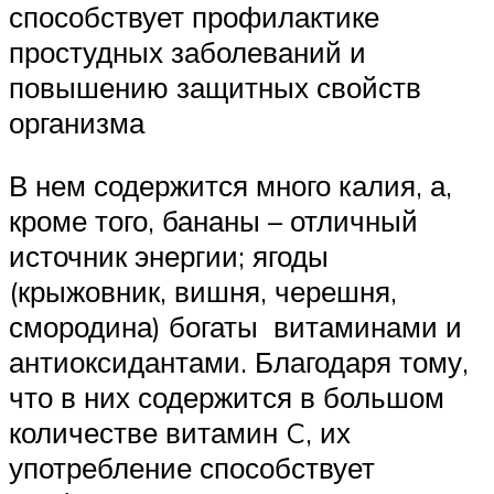
способствует профилактике
простудных заболеваний и
повышению защитных свойств
организма
В нем содержится много калия, а,
кроме того, бананы – отличный
источник энергии; ягоды
(крыжовник, вишня, черешня,
смородина) богаты витаминами и
антиоксидантами. Благодаря тому,
что в них содержится в большом
количестве витамин C, их
употребление способствует