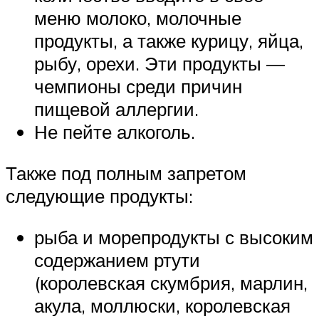
меню молоко, молочные
продукты, а также курицу, яйца,
рыбу, орехи. Эти продукты —
чемпионы среди причин
пищевой аллергии.
Не пейте алкоголь.
Также под полным запретом
следующие продукты:
рыба и морепродукты с высоким
содержанием ртути
(королевская скумбрия, марлин,
акула, моллюски, королевская