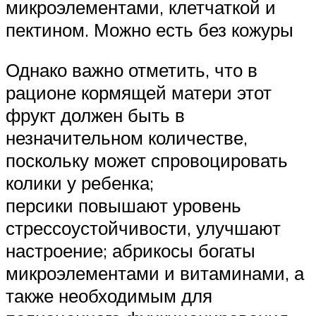
микроэлементами, клетчаткой и
пектином. Можно есть без кожуры
Однако важно отметить, что в
рационе кормящей матери этот
фрукт должен быть в
незначительном количестве,
поскольку может спровоцировать
колики у ребенка;
персики повышают уровень
стрессоустойчивости, улучшают
настроение; абрикосы богаты
микроэлементами и витаминами, а
также необходимым для