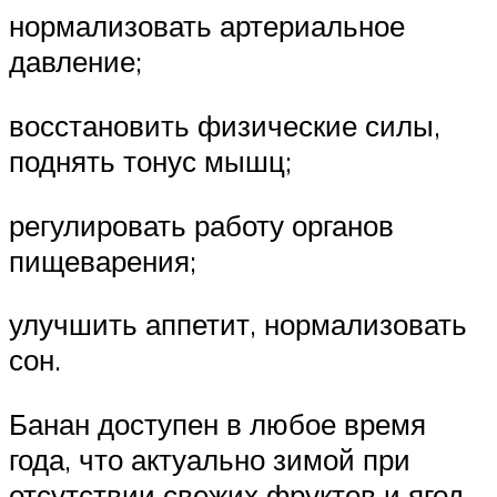
нормализовать артериальное
давление;
восстановить физические силы,
поднять тонус мышц;
регулировать работу органов
пищеварения;
улучшить аппетит, нормализовать
сон.
Банан доступен в любое время
года, что актуально зимой при
отсутствии свежих фруктов и ягод.