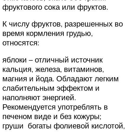
фруктового сока или фруктов.
К числу фруктов, разрешенных во
время кормления грудью,
относятся:
яблоки – отличный источник
кальция, железа, витаминов,
магния и йода. Обладают легким
слабительным эффектом и
наполняют энергией.
Рекомендуется употреблять в
печеном виде и без кожуры;
груши богаты фолиевой кислотой,