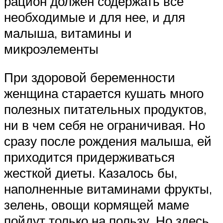
рацион должен содержать все
необходимые и для нее, и для
малыша, витамины и
микроэлементы
При здоровой беременности
женщина старается кушать много
полезных питательных продуктов,
ни в чем себя не ограничивая. Но
сразу после рождения малыша, ей
приходится придерживаться
жесткой диеты. Казалось бы,
наполненные витаминами фрукты,
зелень, овощи кормящей маме
пойдут только на пользу. Но здесь