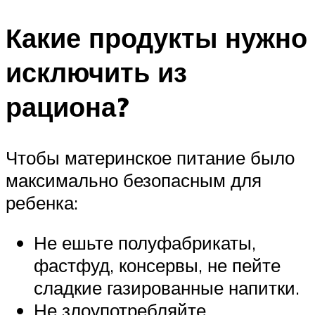
Какие продукты нужно
исключить из
рациона?
Чтобы материнское питание было
максимально безопасным для
ребенка:
Не ешьте полуфабрикаты,
фастфуд, консервы, не пейте
сладкие газированные напитки.
Не злоупотребляйте