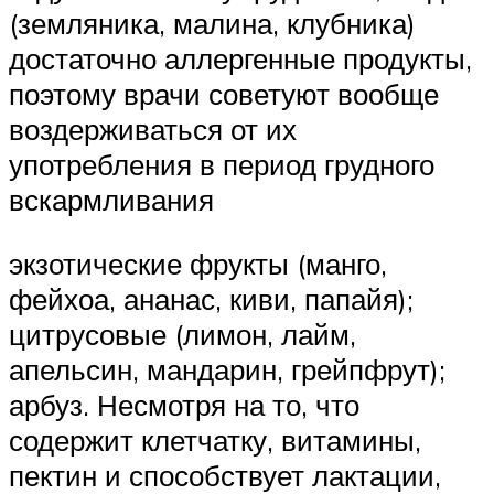
(земляника, малина, клубника)
достаточно аллергенные продукты,
поэтому врачи советуют вообще
воздерживаться от их
употребления в период грудного
вскармливания
экзотические фрукты (манго,
фейхоа, ананас, киви, папайя);
цитрусовые (лимон, лайм,
апельсин, мандарин, грейпфрут);
арбуз. Несмотря на то, что
содержит клетчатку, витамины,
пектин и способствует лактации,