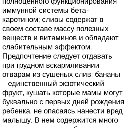
полноценного функционирования
иммунной системы бета-
каротином; сливы содержат в
своем составе массу полезных
веществ и витаминов и обладают
слабительным эффектом.
Предпочтение следует отдавать
при грудном вскармливании
отварам из сушеных слив; бананы
– единственный экзотический
фрукт, кушать которые мамы могут
буквально с первых дней рождения
ребенка, не опасаясь нанести вред
малышу. В нем содержится много