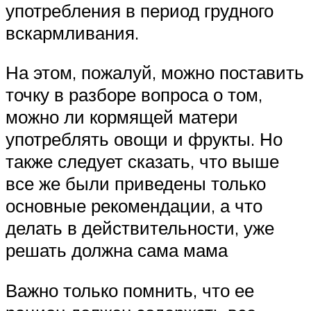
употребления в период грудного
вскармливания.
На этом, пожалуй, можно поставить
точку в разборе вопроса о том,
можно ли кормящей матери
употреблять овощи и фрукты. Но
также следует сказать, что выше
все же были приведены только
основные рекомендации, а что
делать в действительности, уже
решать должна сама мама
Важно только помнить, что ее