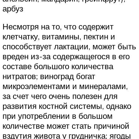
арбуз
Несмотря на то, что содержит
клетчатку, витамины, пектин и
способствует лактации, может быть
вреден из-за содержащегося в его
составе большого количества
нитратов; виноград богат
микроэлементами и минералами,
за счет чего очень полезен для
развития костной системы, однако
при употреблении в большом
количестве может стать причиной
вздутия живота у грудничка; ягоды