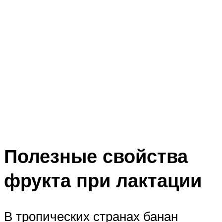
Полезные свойства
фрукта при лактации
В тропических странах банан