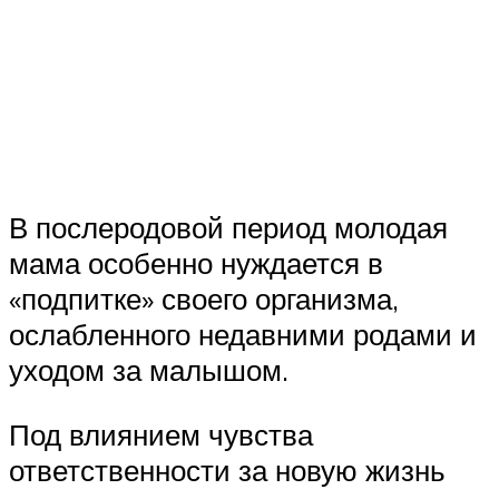
В послеродовой период молодая
мама особенно нуждается в
«подпитке» своего организма,
ослабленного недавними родами и
уходом за малышом.
Под влиянием чувства
ответственности за новую жизнь