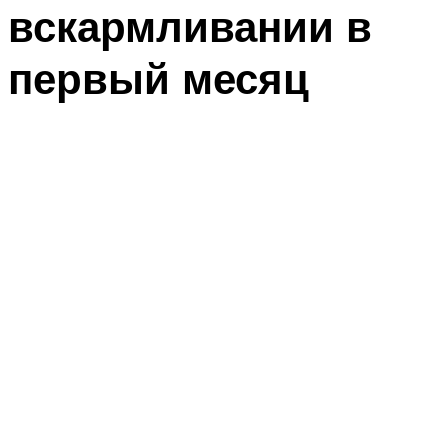
вскармливании в
первый месяц