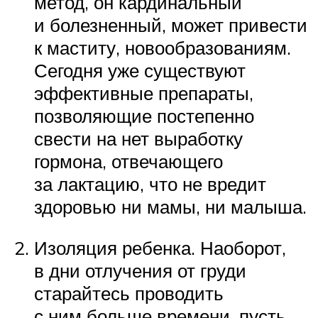
метод, он кардинальный
и болезненный, может привести
к маститу, новообразованиям.
Сегодня уже существуют
эффективные препараты,
позволяющие постепенно
свести на нет выработку
гормона, отвечающего
за лактацию, что не вредит
здоровью ни мамы, ни малыша.
Изоляция ребенка. Наоборот,
в дни отлучения от груди
старайтесь проводить
с ним больше времени, пусть