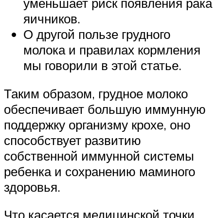
уменьшает риск появления рака
яичников.
О другой пользе грудного
молока и правилах кормления
мы говорили в этой статье.
Таким образом, грудное молоко
обеспечивает большую иммунную
поддержку организму крохе, оно
способствует развитию
собственной иммунной системы
ребенка и сохранению маминого
здоровья.
Что касается медицинской точки