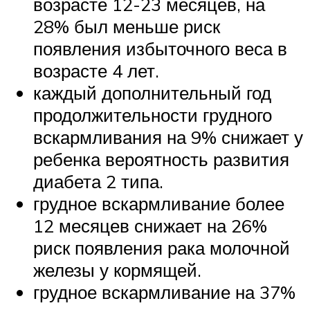
возрасте 12-23 месяцев, на
28% был меньше риск
появления избыточного веса в
возрасте 4 лет.
каждый дополнительный год
продолжительности грудного
вскармливания на 9% снижает у
ребенка вероятность развития
диабета 2 типа.
грудное вскармливание более
12 месяцев снижает на 26%
риск появления рака молочной
железы у кормящей.
грудное вскармливание на 37%