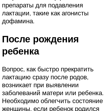
препараты для подавления
лактации, такие как агонисты
дофамина.
После рождения
ребенка
Вопрос, как быстро прекратить
лактацию сразу после родов,
возникает при выявлении
заболеваний матери или ребенка.
Необходимо облегчить состояние
женщины, если ребенок родился