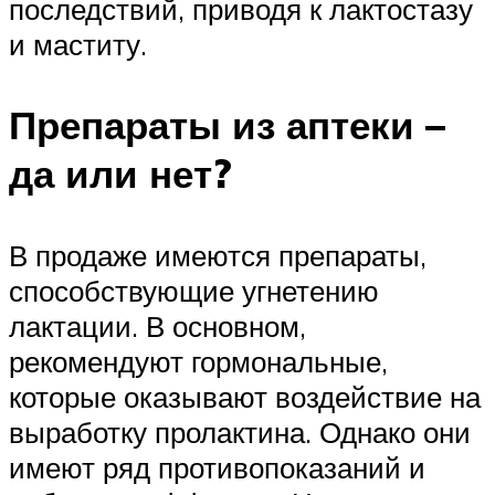
последствий, приводя к лактостазу
и маститу.
Препараты из аптеки –
да или нет?
В продаже имеются препараты,
способствующие угнетению
лактации. В основном,
рекомендуют гормональные,
которые оказывают воздействие на
выработку пролактина. Однако они
имеют ряд противопоказаний и