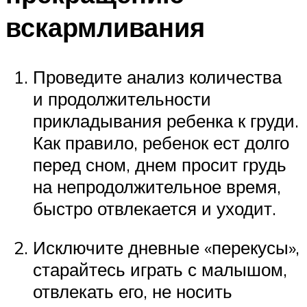
вскармливания
Проведите анализ количества
и продолжительности
прикладывания ребенка к груди.
Как правило, ребенок ест долго
перед сном, днем просит грудь
на непродолжительное время,
быстро отвлекается и уходит.
Исключите дневные «перекусы»,
старайтесь играть с малышом,
отвлекать его, не носить