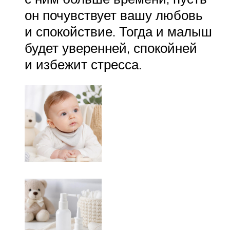
он почувствует вашу любовь
и спокойствие. Тогда и малыш
будет уверенней, спокойней
и избежит стресса.