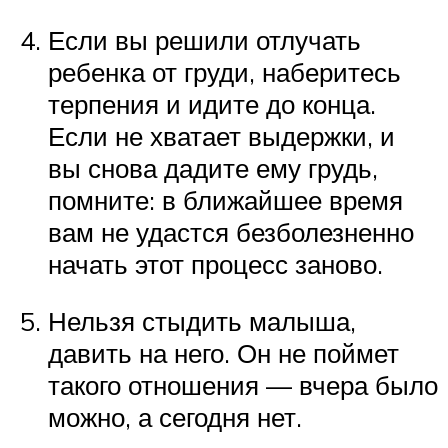
Если вы решили отлучать
ребенка от груди, наберитесь
терпения и идите до конца.
Если не хватает выдержки, и
вы снова дадите ему грудь,
помните: в ближайшее время
вам не удастся безболезненно
начать этот процесс заново.
Нельзя стыдить малыша,
давить на него. Он не поймет
такого отношения — вчера было
можно, а сегодня нет.