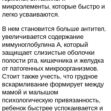
микроэлементы, которые быстро и
легко усваиваются.
В нем становится больше антител,
увеличивается содержание
иммуноглобулина А, который
защищает слизистые оболочки
полости рта, кишечника и желудка
от патогенных микроорганизмов.
Стоит также учесть, что грудное
вскармливание формирует между
мамой и малышом
психологическую привязанность,
ребенок быстрее успокаивается и