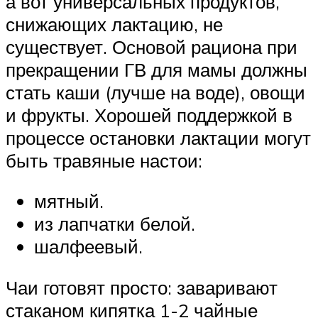
а вот универсальных продуктов,
снижающих лактацию, не
существует. Основой рациона при
прекращении ГВ для мамы должны
стать каши (лучше на воде), овощи
и фрукты. Хорошей поддержкой в
процессе остановки лактации могут
быть травяные настои:
мятный.
из лапчатки белой.
шалфеевый.
Чаи готовят просто: заваривают
стаканом кипятка 1-2 чайные