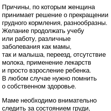
Причины, по которым женщина
принимает решение о прекращении
грудного кормления, разнообразны.
Желание продолжать учебу
или работу, различные
заболевания как мамы,
так и малыша, переезд, отсутствие
молока, применение лекарств
и просто взросление ребенка.
В любом случае нужно помнить
о собственном здоровье.
Маме необходимо внимательно
следить за состоянием груди,