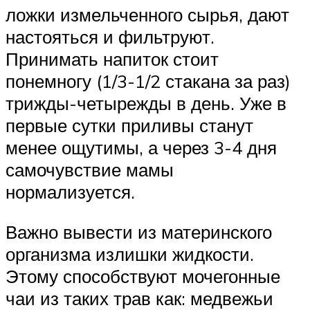
ложки измельченного сырья, дают
настояться и фильтруют.
Принимать напиток стоит
понемногу (1/3-1/2 стакана за раз)
трижды-четырежды в день. Уже в
первые сутки приливы станут
менее ощутимы, а через 3-4 дня
самочувствие мамы
нормализуется.
Важно вывести из материнского
организма излишки жидкости.
Этому способствуют мочегонные
чаи из таких трав как: медвежьи