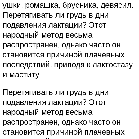
ушки, ромашка, брусника, девясил.
Перетягивать ли грудь в дни
подавления лактации? Этот
народный метод весьма
распространен, однако часто он
становится причиной плачевных
последствий, приводя к лактостазу
и маститу
Перетягивать ли грудь в дни
подавления лактации? Этот
народный метод весьма
распространен, однако часто он
становится причиной плачевных