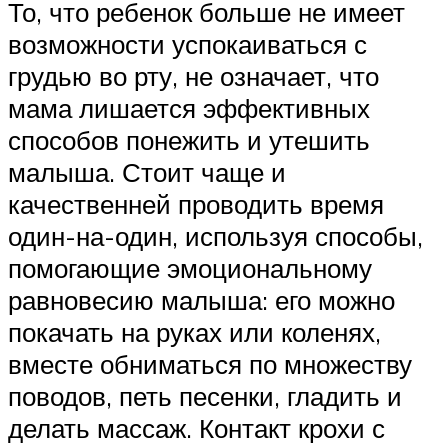
То, что ребенок больше не имеет
возможности успокаиваться с
грудью во рту, не означает, что
мама лишается эффективных
способов понежить и утешить
малыша. Стоит чаще и
качественней проводить время
один-на-один, используя способы,
помогающие эмоциональному
равновесию малыша: его можно
покачать на руках или коленях,
вместе обниматься по множеству
поводов, петь песенки, гладить и
делать массаж. Контакт крохи с