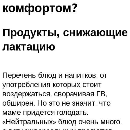
комфортом?
Продукты, снижающие
лактацию
Перечень блюд и напитков, от
употребления которых стоит
воздержаться, сворачивая ГВ,
обширен. Но это не значит, что
маме придется голодать.
«Нейтральных» блюд очень много,