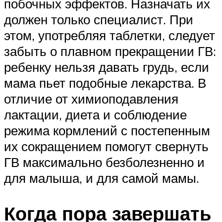
побочных эффектов. Назначать их
должен только специалист. При
этом, употребляя таблетки, следует
забыть о плавном прекращении ГВ:
ребенку нельзя давать грудь, если
мама пьет подобные лекарства. В
отличие от химиоподавления
лактации, диета и соблюдение
режима кормлений с постепенным
их сокращением помогут свернуть
ГВ максимально безболезненно и
для малыша, и для самой мамы.
Когда пора завершать