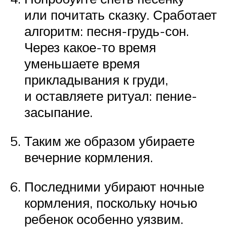
или почитать сказку. Сработает
алгоритм: песня-грудь-сон.
Через какое-то время
уменьшаете время
прикладывания к груди,
и оставляете ритуал: пение-
засыпание.
Таким же образом убираете
вечерние кормления.
Последними убирают ночные
кормления, поскольку ночью
ребенок особенно уязвим.