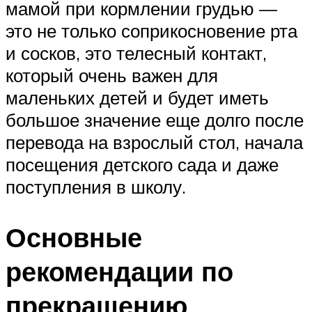
мамой при кормлении грудью —
это не только соприкосновение рта
и сосков, это телесный контакт,
который очень важен для
маленьких детей и будет иметь
большое значение еще долго после
перевода на взрослый стол, начала
посещения детского сада и даже
поступления в школу.
Основные
рекомендации по
прекращению