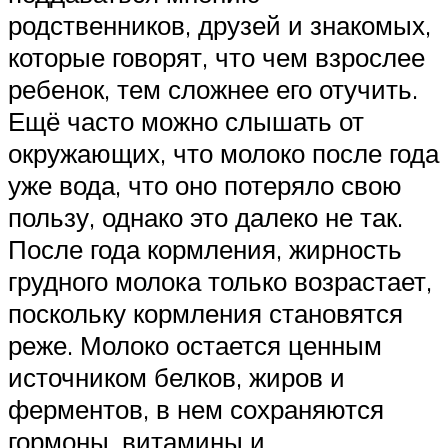
родственников, друзей и знакомых,
которые говорят, что чем взрослее
ребенок, тем сложнее его отучить.
Ещё часто можно слышать от
окружающих, что молоко после года
уже вода, что оно потеряло свою
пользу, однако это далеко не так.
После года кормления, жирность
грудного молока только возрастает,
поскольку кормления становятся
реже. Молоко остается ценным
источником белков, жиров и
ферментов, в нем сохраняются
гормоны, витамины и