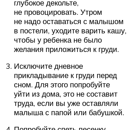
глубокое декольте,
не провоцировать. Утром
не надо оставаться с малышом
в постели, уходите варить кашу,
чтобы у ребенка не было
желания приложиться к груди.
Исключите дневное
прикладывание к груди перед
сном. Для этого попробуйте
уйти из дома, это не составит
труда, если вы уже оставляли
малыша с папой или бабушкой.
Попробуйте спеть песенку