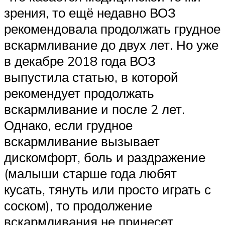
зрения, то ещё недавно ВОЗ
рекомендовала продолжать грудное
вскармливание до двух лет. Но уже
в декабре 2018 года ВОЗ
выпустила статью, в которой
рекомендует продолжать
вскармливание и после 2 лет.
Однако, если грудное
вскармливание вызывает
дискомфорт, боль и раздражение
(малыши старше года любят
кусать, тянуть или просто играть с
соском), то продолжение
вскармливания не принесет