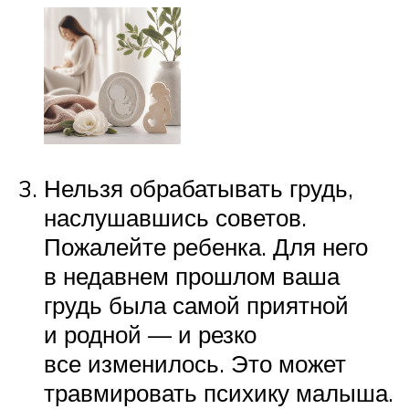
Нельзя обрабатывать грудь,
наслушавшись советов.
Пожалейте ребенка. Для него
в недавнем прошлом ваша
грудь была самой приятной
и родной — и резко
все изменилось. Это может
травмировать психику малыша.