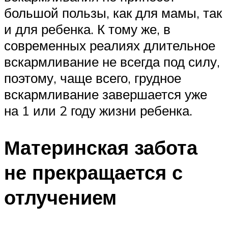
большой пользы, как для мамы, так
и для ребенка. К тому же, в
современных реалиях длительное
вскармливание не всегда под силу,
поэтому, чаще всего, грудное
вскармливание завершается уже
на 1 или 2 году жизни ребенка.
Материнская забота
не прекращается с
отлучением