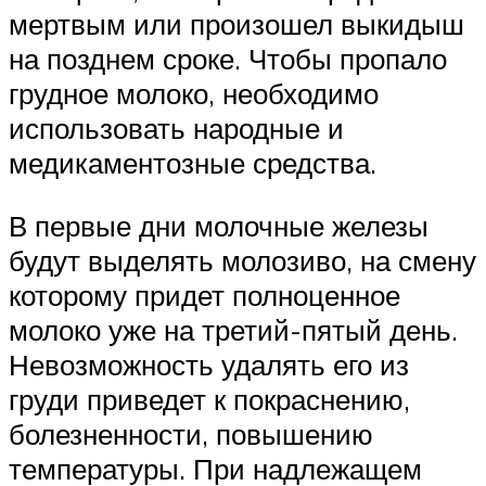
мертвым или произошел выкидыш
на позднем сроке. Чтобы пропало
грудное молоко, необходимо
использовать народные и
медикаментозные средства.
В первые дни молочные железы
будут выделять молозиво, на смену
которому придет полноценное
молоко уже на третий-пятый день.
Невозможность удалять его из
груди приведет к покраснению,
болезненности, повышению
температуры. При надлежащем