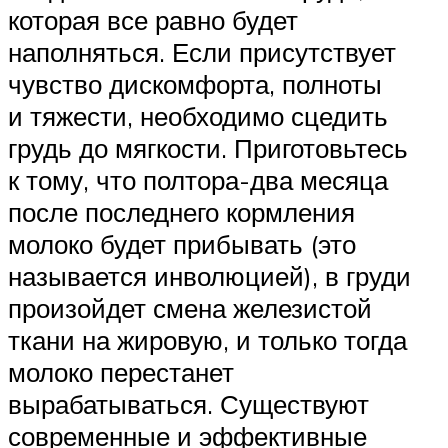
которая все равно будет
наполняться. Если присутствует
чувство дискомфорта, полноты
и тяжести, необходимо сцедить
грудь до мягкости. Приготовьтесь
к тому, что полтора-два месяца
после последнего кормления
молоко будет прибывать (это
называется инволюцией), в груди
произойдет смена железистой
ткани на жировую, и только тогда
молоко перестанет
вырабатываться. Существуют
современные и эффективные