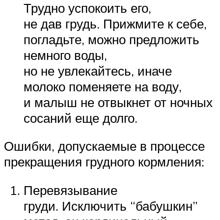
Трудно успокоить его,
не дав грудь. Прижмите к себе,
погладьте, можно предложить
немного воды,
но не увлекайтесь, иначе
молоко поменяете на воду,
и малыш не отвыкнет от ночных
сосаний еще долго.
Ошибки, допускаемые в процессе
прекращения грудного кормления:
Перевязывание
груди. Исключить “бабушкин”