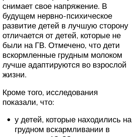
снимает свое напряжение. В
будущем нервно-психическое
развитие детей в лучшую сторону
отличается от детей, которые не
были на ГВ. Отмечено, что дети
вскормленные грудным молоком
лучше адаптируются во взрослой
жизни.
Кроме того, исследования
показали, что:
у детей, которые находились на
грудном вскармливании в