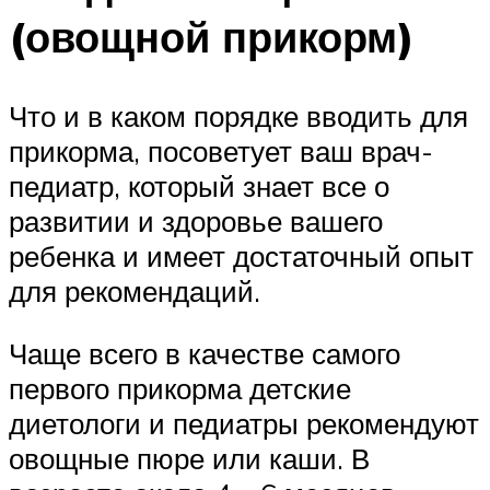
(овощной прикорм)
Что и в каком порядке вводить для
прикорма, посоветует ваш врач-
педиатр, который знает все о
развитии и здоровье вашего
ребенка и имеет достаточный опыт
для рекомендаций.
Чаще всего в качестве самого
первого прикорма детские
диетологи и педиатры рекомендуют
овощные пюре или каши. В