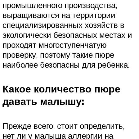
промышленного производства,
выращиваются на территории
специализированных хозяйств в
экологически безопасных местах и
проходят многоступенчатую
проверку, поэтому такие пюре
наиболее безопасны для ребенка.
Какое количество пюре
давать малышу:
Прежде всего, стоит определить,
нет ли у малыша аллергии на