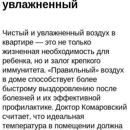
увлажненный
Чистый и увлажненный воздух в
квартире — это не только
жизненная необходимость для
ребенка, но и залог крепкого
иммунитета. «Правильный» воздух
в доме способствует более
быстрому выздоровлению после
болезней и их эффективной
профилактике. Доктор Комаровский
считает, что идеальная
температура в помещении должна