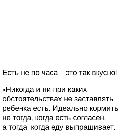
Есть не по часа – это так вкусно!
«Никогда и ни при каких
обстоятельствах не заставлять
ребенка есть. Идеально кормить
не тогда, когда есть согласен,
а тогда, когда еду выпрашивает.