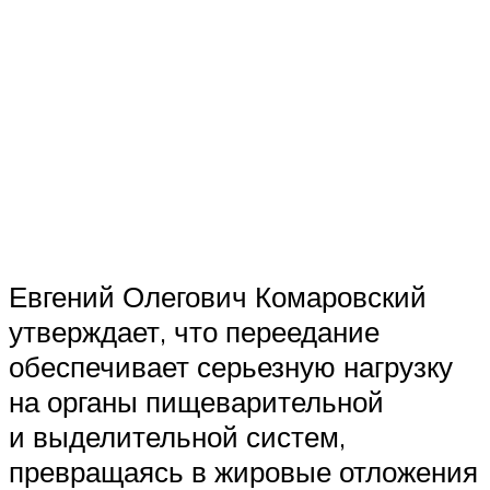
Евгений Олегович Комаровский
утверждает, что переедание
обеспечивает серьезную нагрузку
на органы пищеварительной
и выделительной систем,
превращаясь в жировые отложения