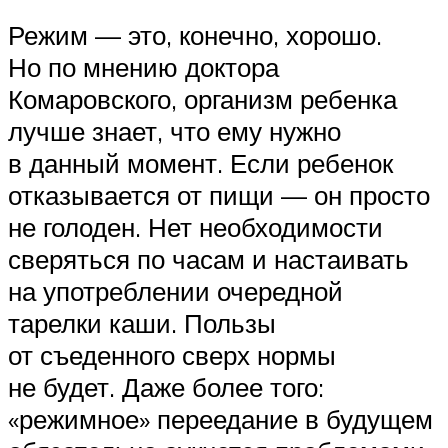
Режим — это, конечно, хорошо.
Но по мнению доктора
Комаровского, организм ребенка
лучше знает, что ему нужно
в данный момент. Если ребенок
отказывается от пищи — он просто
не голоден. Нет необходимости
сверяться по часам и настаивать
на употреблении очередной
тарелки каши. Пользы
от съеденного сверх нормы
не будет. Даже более того:
«режимное» переедание в будущем