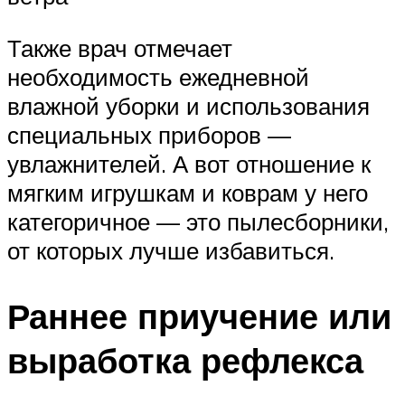
Также врач отмечает
необходимость ежедневной
влажной уборки и использования
специальных приборов —
увлажнителей. А вот отношение к
мягким игрушкам и коврам у него
категоричное — это пылесборники,
от которых лучше избавиться.
Раннее приучение или
выработка рефлекса