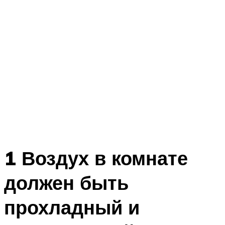
1 Воздух в комнате
должен быть
прохладный и