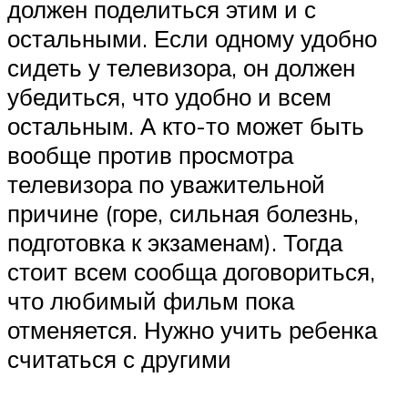
должен поделиться этим и с
остальными. Если одному удобно
сидеть у телевизора, он должен
убедиться, что удобно и всем
остальным. А кто-то может быть
вообще против просмотра
телевизора по уважительной
причине (горе, сильная болезнь,
подготовка к экзаменам). Тогда
стоит всем сообща договориться,
что любимый фильм пока
отменяется. Нужно учить ребенка
считаться с другими