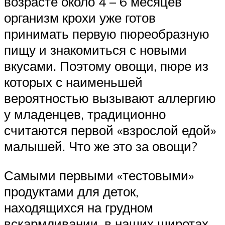
возрасте около 4 – 6 месяцев
организм крохи уже готов
принимать первую пюреобразную
пищу и знакомиться с новыми
вкусами. Поэтому овощи, пюре из
которых с наименьшей
вероятностью вызывают аллергию
у младенцев, традиционно
считаются первой «взрослой едой»
малышей. Что же это за овощи?
Самыми первыми «тестовыми»
продуктами для деток,
находящихся на грудном
вскармливании, в наших широтах