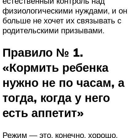
естественный контроль над
физиологическими нуждами, и он
больше не хочет их связывать с
родительскими призывами.
Правило № 1.
«Кормить ребенка
нужно не по часам, а
тогда, когда у него
есть аппетит»
Режим — это, конечно, хорошо.