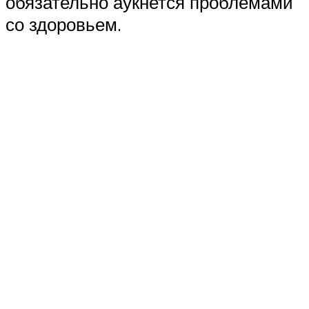
обязательно аукнется проблемами
со здоровьем.