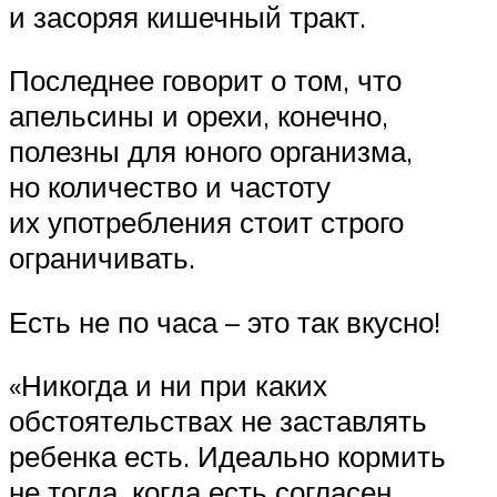
и засоряя кишечный тракт.
Последнее говорит о том, что
апельсины и орехи, конечно,
полезны для юного организма,
но количество и частоту
их употребления стоит строго
ограничивать.
Есть не по часа – это так вкусно!
«Никогда и ни при каких
обстоятельствах не заставлять
ребенка есть. Идеально кормить
не тогда, когда есть согласен,