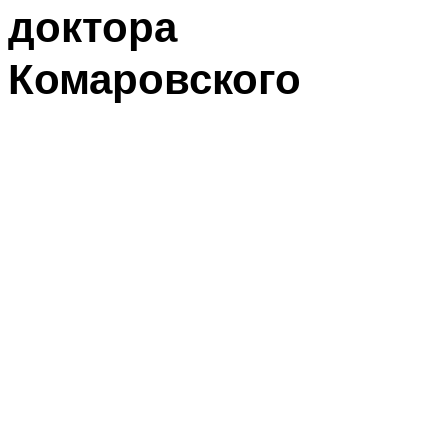
доктора
Комаровского