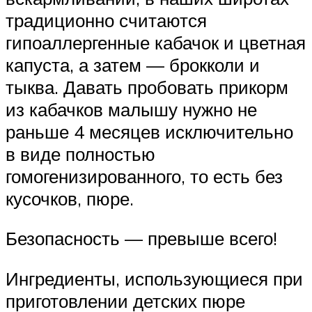
традиционно считаются
гипоаллергенные кабачок и цветная
капуста, а затем — брокколи и
тыква. Давать пробовать прикорм
из кабачков малышу нужно не
раньше 4 месяцев исключительно
в виде полностью
гомогенизированного, то есть без
кусочков, пюре.
Безопасность — превыше всего!
Ингредиенты, использующиеся при
приготовлении детских пюре