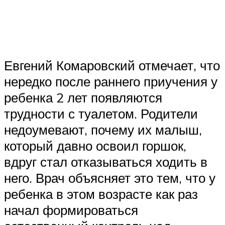
Евгений Комаровский отмечает, что
нередко после раннего приучения у
ребенка 2 лет появляются
трудности с туалетом. Родители
недоумевают, почему их малыш,
который давно освоил горшок,
вдруг стал отказываться ходить в
него. Врач объясняет это тем, что у
ребенка в этом возрасте как раз
начал формироваться