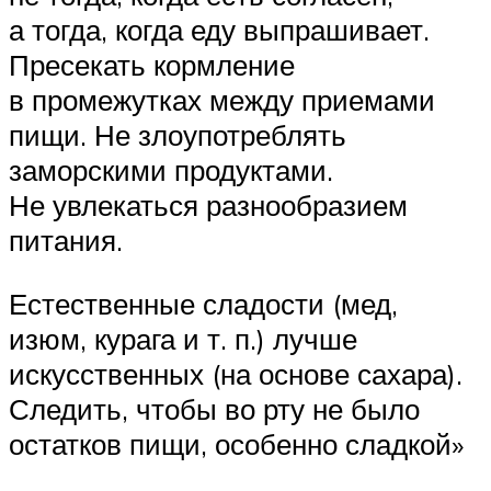
а тогда, когда еду выпрашивает.
Пресекать кормление
в промежутках между приемами
пищи. Не злоупотреблять
заморскими продуктами.
Не увлекаться разнообразием
питания.
Естественные сладости (мед,
изюм, курага и т. п.) лучше
искусственных (на основе сахара).
Следить, чтобы во рту не было
остатков пищи, особенно сладкой»