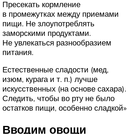
Пресекать кормление
в промежутках между приемами
пищи. Не злоупотреблять
заморскими продуктами.
Не увлекаться разнообразием
питания.
Естественные сладости (мед,
изюм, курага и т. п.) лучше
искусственных (на основе сахара).
Следить, чтобы во рту не было
остатков пищи, особенно сладкой»
Вводим овощи