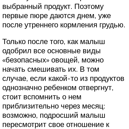
выбранный продукт. Поэтому
первые пюре даются днем, уже
после утреннего кормления грудью.
Только после того, как малыш
одобрил все основные виды
«безопасных» овощей, можно
начать смешивать их. В том
случае, если какой-то из продуктов
однозначно ребенком отвергнут,
стоит вспомнить о нем
приблизительно через месяц:
возможно, подросший малыш
пересмотрит свое отношение к