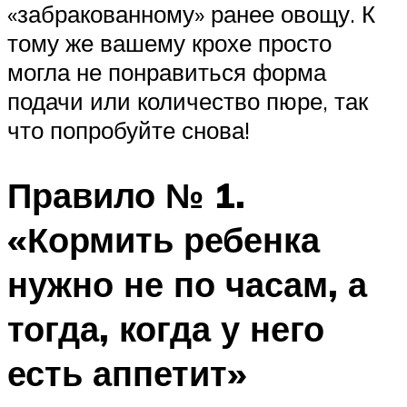
«забракованному» ранее овощу. К
тому же вашему крохе просто
могла не понравиться форма
подачи или количество пюре, так
что попробуйте снова!
Правило № 1.
«Кормить ребенка
нужно не по часам, а
тогда, когда у него
есть аппетит»