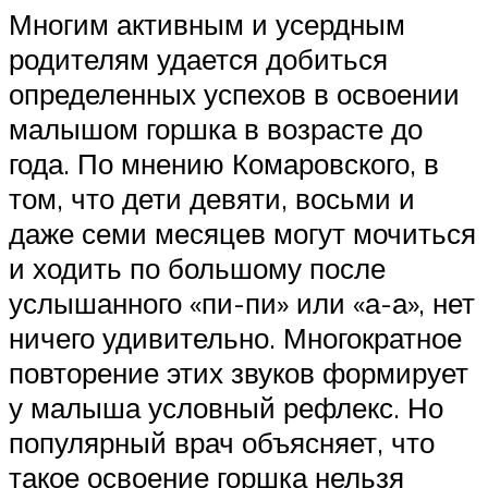
Многим активным и усердным
родителям удается добиться
определенных успехов в освоении
малышом горшка в возрасте до
года. По мнению Комаровского, в
том, что дети девяти, восьми и
даже семи месяцев могут мочиться
и ходить по большому после
услышанного «пи-пи» или «а-а», нет
ничего удивительно. Многократное
повторение этих звуков формирует
у малыша условный рефлекс. Но
популярный врач объясняет, что
такое освоение горшка нельзя