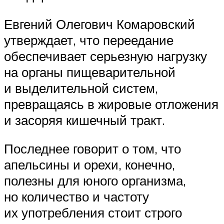
Евгений Олегович Комаровский
утверждает, что переедание
обеспечивает серьезную нагрузку
на органы пищеварительной
и выделительной систем,
превращаясь в жировые отложения
и засоряя кишечный тракт.
Последнее говорит о том, что
апельсины и орехи, конечно,
полезны для юного организма,
но количество и частоту
их употребления стоит строго