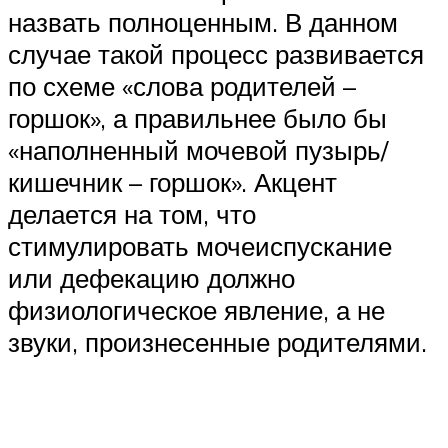
назвать полноценным. В данном
случае такой процесс развивается
по схеме «слова родителей –
горшок», а правильнее было бы
«наполненный мочевой пузырь/
кишечник – горшок». Акцент
делается на том, что
стимулировать мочеиспускание
или дефекацию должно
физиологическое явление, а не
звуки, произнесенные родителями.