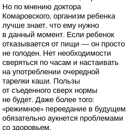
Но по мнению доктора
Комаровского, организм ребенка
лучше знает, что ему нужно
в данный момент. Если ребенок
отказывается от пищи — он просто
не голоден. Нет необходимости
сверяться по часам и настаивать
на употреблении очередной
тарелки каши. Пользы
от съеденного сверх нормы
не будет. Даже более того:
«режимное» переедание в будущем
обязательно аукнется проблемами
со здоровьем.