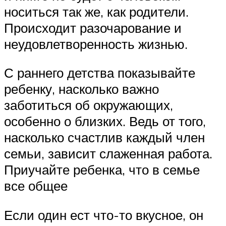
носиться так же, как родители.
Происходит разочарование и
неудовлетворенность жизнью.
С раннего детства показывайте
ребенку, насколько важно
заботиться об окружающих,
особенно о близких. Ведь от того,
насколько счастлив каждый член
семьи, зависит слаженная работа.
Приучайте ребенка, что в семье
все общее
Если один ест что-то вкусное, он