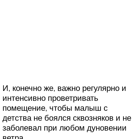
И, конечно же, важно регулярно и
интенсивно проветривать
помещение, чтобы малыш с
детства не боялся сквозняков и не
заболевал при любом дуновении
ветра