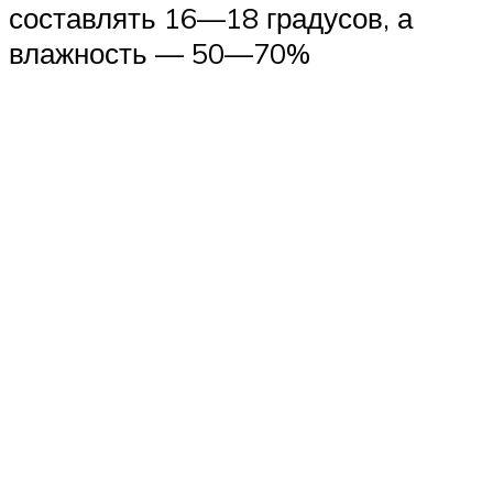
составлять 16—18 градусов, а
влажность — 50—70%