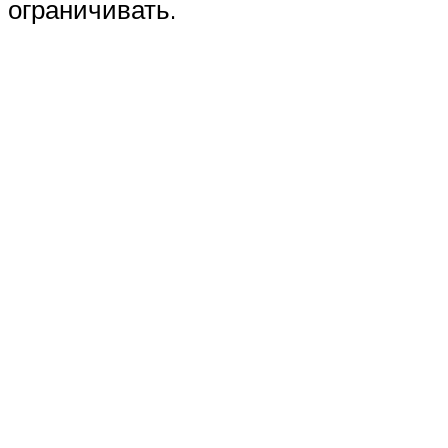
ограничивать.