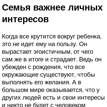
Семья важнее личных
интересов
Когда все крутится вокруг ребенка,
это не идет ему на пользу. Он
вырастает эгоистичным, от чего
сам же в итоге и страдает. Ведь он
убежден с рождения, что все
окружающие существуют, чтобы
выполнять его желания. А в
большом мире оказывается, что у
других людей есть и свои интересы
и никто не будет с человеком