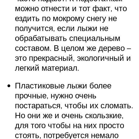
можно отнести и тот факт, что
ездить по мокрому снегу не
получится, если лыжи не
обрабатывать специальным
составом. В целом же дерево –
это прекрасный, экологичный и
легкий материал.
Пластиковые лыжи более
прочные, нужно очень
постараться, чтобы их сломать.
Но они же и очень скользкие,
для того чтобы на них просто
стоять, потребуется немало