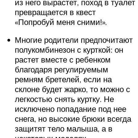
из него вырастет, поход в туалет
превращается в квест
«Попробуй меня сними!».
Многие родители предпочитают
полукомбинезон с курткой: он
растет вместе с ребенком
благодаря регулируемым
ремням бретелей, если на
склоне будет жарко, то можно с
легкостью снять куртку. Не
исключено попадание под нее
снега, но высокие брюки всегда
защитят тело малыша, а в