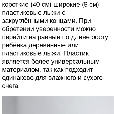
короткие (40 см) широкие (8 см)
пластиковые лыжи с
закруглёнными концами. При
обретении уверенности можно
перейти на равные по длине росту
ребёнка деревянные или
пластиковые лыжи. Пластик
является более универсальным
материалом, так как подходит
одинаково для влажного и сухого
снега.