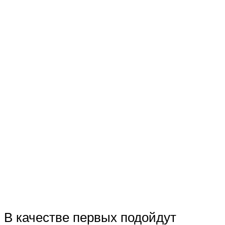
В качестве первых подойдут