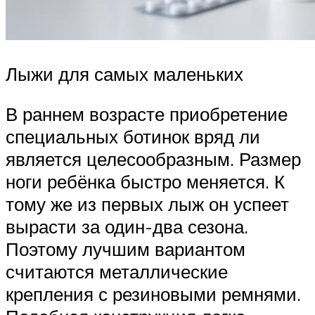
Лыжи для самых маленьких
В раннем возрасте приобретение
специальных ботинок вряд ли
является целесообразным. Размер
ноги ребёнка быстро меняется. К
тому же из первых лыж он успеет
вырасти за один-два сезона.
Поэтому лучшим вариантом
считаются металлические
крепления с резиновыми ремнями.