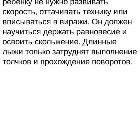
ребёнку не нужно развивать
скорость, оттачивать технику или
вписываться в виражи. Он должен
научиться держать равновесие и
освоить скольжение. Длинные
лыжи только затруднят выполнение
толчков и прохождение поворотов.