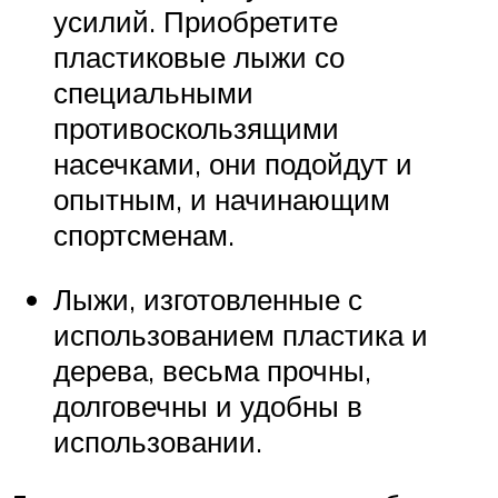
усилий. Приобретите
пластиковые лыжи со
специальными
противоскользящими
насечками, они подойдут и
опытным, и начинающим
спортсменам.
Лыжи, изготовленные с
использованием пластика и
дерева, весьма прочны,
долговечны и удобны в
использовании.