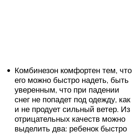
Комбинезон комфортен тем, что
его можно быстро надеть, быть
уверенным, что при падении
снег не попадет под одежду, как
и не продует сильный ветер. Из
отрицательных качеств можно
выделить два: ребенок быстро