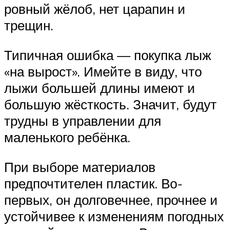
ровный жёлоб, нет царапин и
трещин.
Типичная ошибка — покупка лыж
«на вырост». Имейте в виду, что
лыжи большей длины имеют и
большую жёсткость. Значит, будут
трудны в управлении для
маленького ребёнка.
При выборе материалов
предпочтителен пластик. Во-
первых, он долговечнее, прочнее и
устойчивее к изменениям погодных