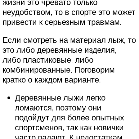
жизни это чревато только
неудобством, то в спорте это может
привести к серьезным травмам.
Если смотреть на материал лыж, то
это либо деревянные изделия,
либо пластиковые, либо
комбинированные. Поговорим
кратко о каждом варианте.
Деревянные лыжи легко
ломаются, поэтому они
подойдут для более опытных
спортсменов, так как новички
часто падают. К недостаткам