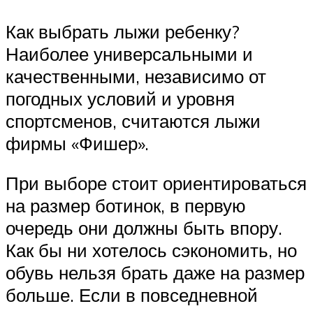
Как выбрать лыжи ребенку?
Наиболее универсальными и
качественными, независимо от
погодных условий и уровня
спортсменов, считаются лыжи
фирмы «Фишер».
При выборе стоит ориентироваться
на размер ботинок, в первую
очередь они должны быть впору.
Как бы ни хотелось сэкономить, но
обувь нельзя брать даже на размер
больше. Если в повседневной