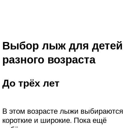
Выбор лыж для детей
разного возраста
До трёх лет
В этом возрасте лыжи выбираются
короткие и широкие. Пока ещё