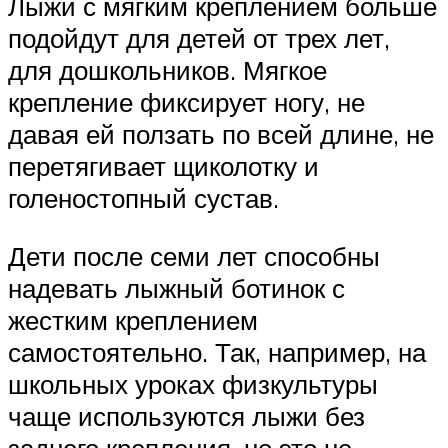
Лыжи с мягким креплением больше
подойдут для детей от трех лет,
для дошкольников. Мягкое
крепление фиксирует ногу, не
давая ей ползать по всей длине, не
перетягивает щиколотку и
голеностопный сустав.
Дети после семи лет способны
надевать лыжный ботинок с
жестким креплением
самостоятельно. Так, например, на
школьных уроках физкультуры
чаще используются лыжи без