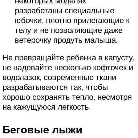
некоторых моделях
разработаны специальные
юбочки, плотно прилегающие к
телу и не позволяющие даже
ветерочку продуть малыша.
Не превращайте ребенка в капусту,
не надевайте несколько кофточек и
водолазок, современные ткани
разрабатываются так, чтобы
хорошо сохранять тепло, несмотря
на кажущуюся легкость.
Беговые лыжи