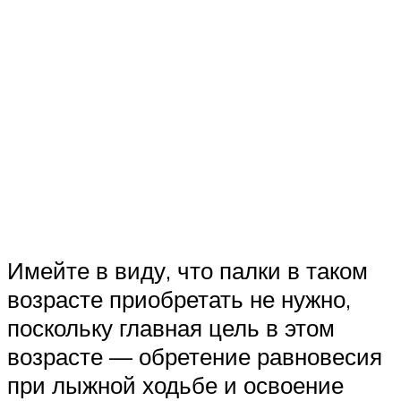
Имейте в виду, что палки в таком
возрасте приобретать не нужно,
поскольку главная цель в этом
возрасте — обретение равновесия
при лыжной ходьбе и освоение