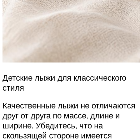
Детские лыжи для классического
стиля
Качественные лыжи не отличаются
друг от друга по массе, длине и
ширине. Убедитесь, что на
скользящей стороне имеется