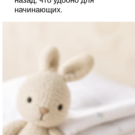
начинающих.