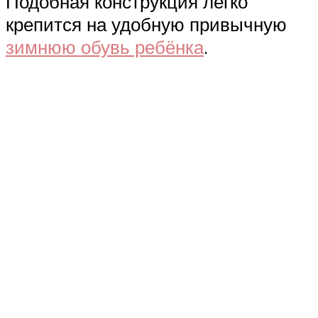
Подобная конструкция легко
крепится на удобную привычную
зимнюю обувь ребёнка
.