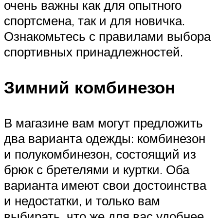
очень важны как для опытного
спортсмена, так и для новичка.
Ознакомьтесь с правилами выбора
спортивных принадлежностей.
Зимний комбинезон
В магазине вам могут предложить
два варианта одежды: комбинезон
и полукомбинезон, состоящий из
брюк с бретелями и куртки. Оба
варианта имеют свои достоинства
и недостатки, и только вам
выбирать, что же для вас удобнее.