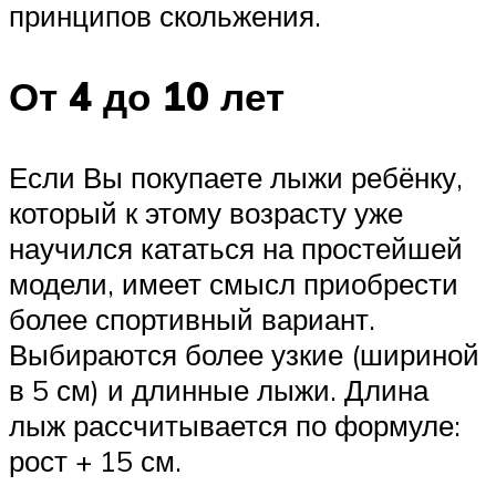
принципов скольжения.
От 4 до 10 лет
Если Вы покупаете лыжи ребёнку,
который к этому возрасту уже
научился кататься на простейшей
модели, имеет смысл приобрести
более спортивный вариант.
Выбираются более узкие (шириной
в 5 см) и длинные лыжи. Длина
лыж рассчитывается по формуле:
рост + 15 см.