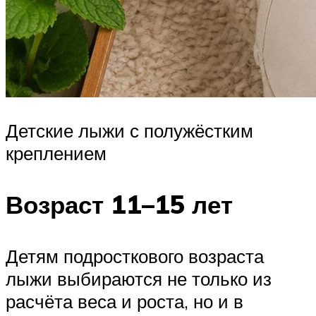
Детские лыжи с полужёстким
креплением
Возраст 11–15 лет
Детям подросткового возраста
лыжи выбираются не только из
расчёта веса и роста, но и в