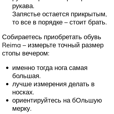
рукава.
Запястье остается прикрытым,
то все в порядке – стоит брать.
Собираетесь приобретать обувь
Reima – измерьте точный размер
стопы вечером:
именно тогда нога самая
большая.
лучше измерения делать в
носках.
ориентируйтесь на бОльшую
мерку.