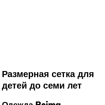
Размерная сетка для
детей до семи лет
Одежда Reima