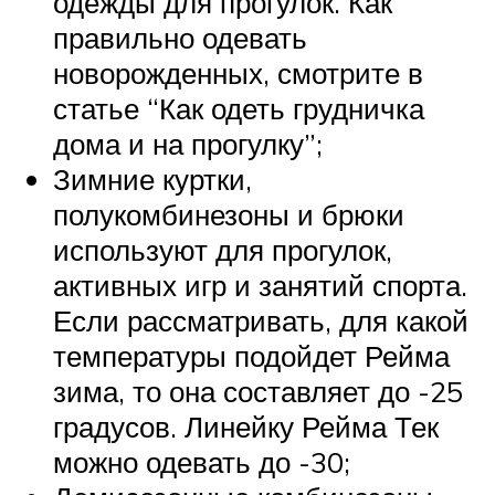
одежды для прогулок. Как
правильно одевать
новорожденных, смотрите в
статье “Как одеть грудничка
дома и на прогулку”;
Зимние куртки,
полукомбинезоны и брюки
используют для прогулок,
активных игр и занятий спорта.
Если рассматривать, для какой
температуры подойдет Рейма
зима, то она составляет до -25
градусов. Линейку Рейма Тек
можно одевать до -30;