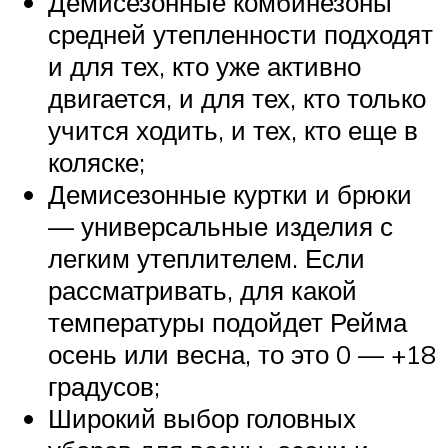
Демисезонные комбинезоны
средней утепленности подходят
и для тех, кто уже активно
двигается, и для тех, кто только
учится ходить, и тех, кто еще в
коляске;
Демисезонные куртки и брюки
— универсальные изделия с
легким утеплителем. Если
рассматривать, для какой
температуры подойдет Рейма
осень или весна, то это 0 — +18
градусов;
Широкий выбор головных