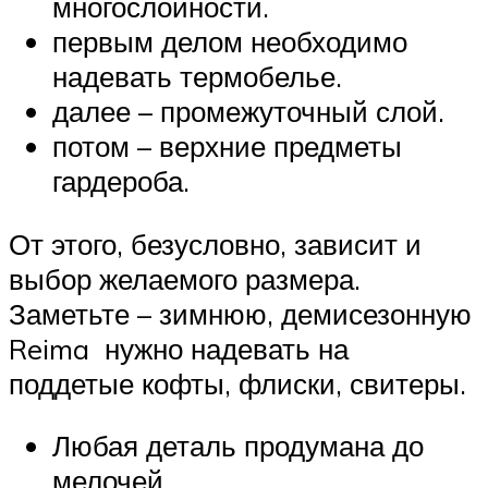
многослойности.
первым делом необходимо
надевать термобелье.
далее – промежуточный слой.
потом – верхние предметы
гардероба.
От этого, безусловно, зависит и
выбор желаемого размера.
Заметьте – зимнюю, демисезонную
Reima нужно надевать на
поддетые кофты, флиски, свитеры.
Любая деталь продумана до
мелочей.