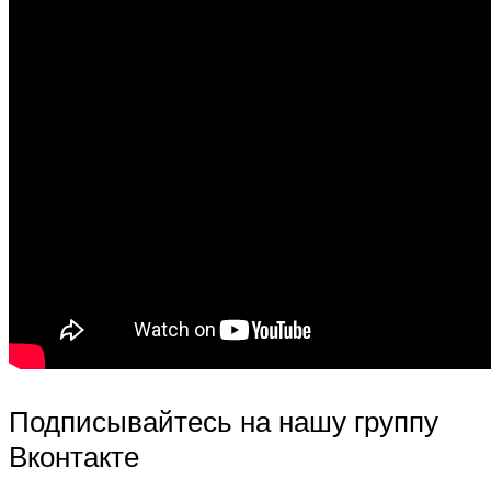
Подписывайтесь на нашу группу
Вконтакте