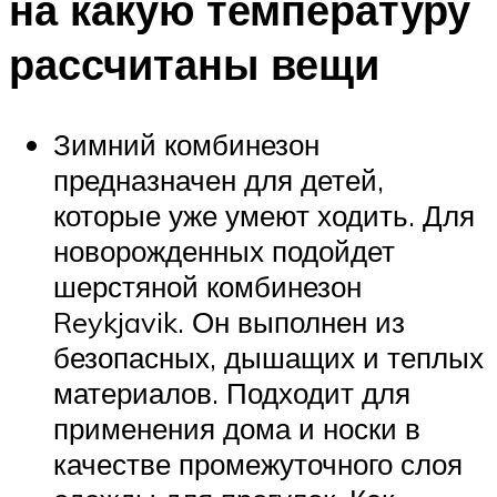
на какую температуру
рассчитаны вещи
Зимний комбинезон
предназначен для детей,
которые уже умеют ходить. Для
новорожденных подойдет
шерстяной комбинезон
Reykjavik. Он выполнен из
безопасных, дышащих и теплых
материалов. Подходит для
применения дома и носки в
качестве промежуточного слоя