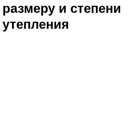
размеру и степени
утепления