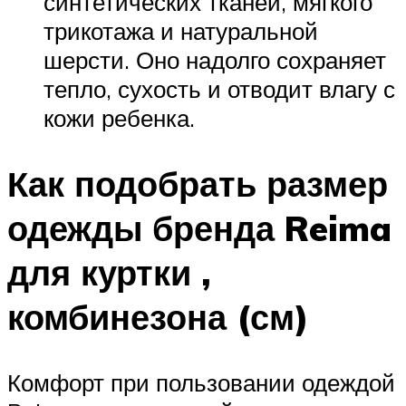
синтетических тканей, мягкого
трикотажа и натуральной
шерсти. Оно надолго сохраняет
тепло, сухость и отводит влагу с
кожи ребенка.
Как подобрать размер
одежды бренда Reima
для куртки ,
комбинезона (см)
Комфорт при пользовании одеждой