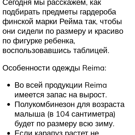
Сегодня мы расскажем, как
подбирать предметы гардероба
финской марки Рейма так, чтобы
они сидели по размеру и красиво
по фигурке ребенка,
воспользовавшись таблицей.
Особенности одежды Reima:
Во всей продукции Reima
имеется запас на вырост.
Полукомбинезон для возраста
малыша (в 104 сантиметра)
будет по размеру всю зиму.
Если карапуз растет не