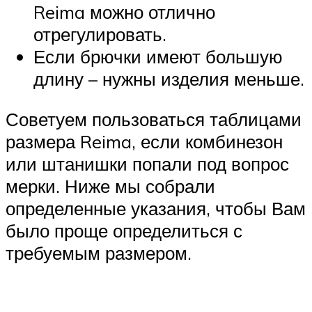
Reima можно отлично
отрегулировать.
Если брючки имеют большую
длину – нужны изделия меньше.
Советуем пользоваться таблицами
размера Reima, если комбинезон
или штанишки попали под вопрос
мерки. Ниже мы собрали
определенные указания, чтобы Вам
было проще определиться с
требуемым размером.