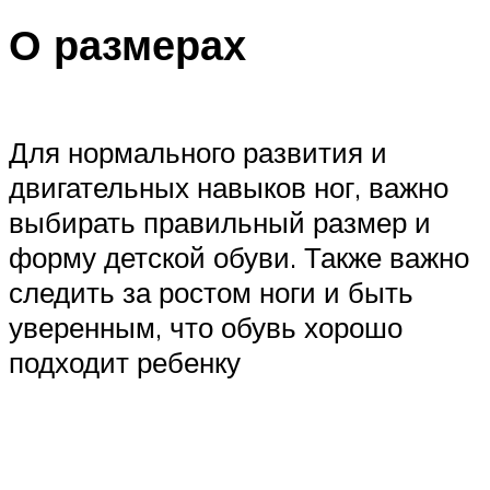
О размерах
Для нормального развития и
двигательных навыков ног, важно
выбирать правильный размер и
форму детской обуви. Также важно
следить за ростом ноги и быть
уверенным, что обувь хорошо
подходит ребенку