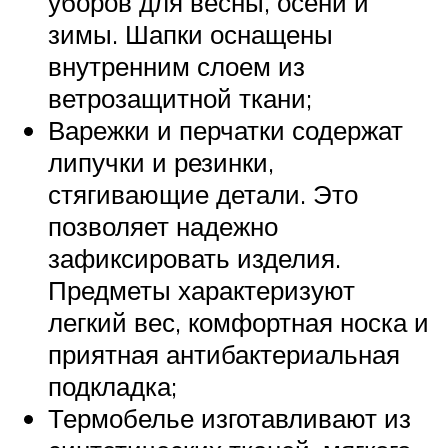
уборов для весны, осени и
зимы. Шапки оснащены
внутренним слоем из
ветрозащитной ткани;
Варежки и перчатки содержат
липучки и резинки,
стягивающие детали. Это
позволяет надежно
зафиксировать изделия.
Предметы характеризуют
легкий вес, комфортная носка и
приятная антибактериальная
подкладка;
Термобелье изготавливают из