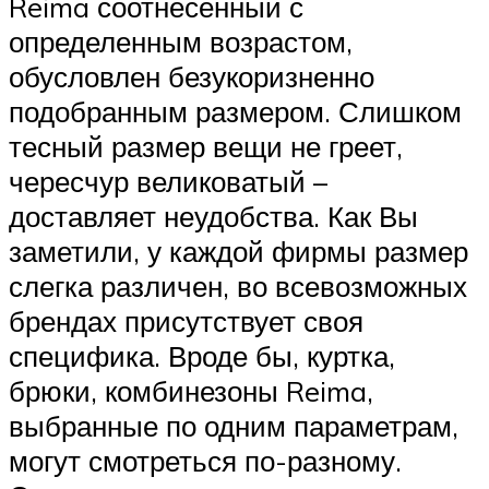
Reima соотнесенный с
определенным возрастом,
обусловлен безукоризненно
подобранным размером. Слишком
тесный размер вещи не греет,
чересчур великоватый –
доставляет неудобства. Как Вы
заметили, у каждой фирмы размер
слегка различен, во всевозможных
брендах присутствует своя
специфика. Вроде бы, куртка,
брюки, комбинезоны Reima,
выбранные по одним параметрам,
могут смотреться по-разному.