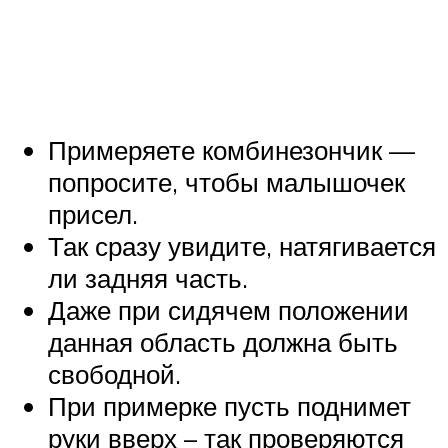
Примеряете комбинезончик —
попросите, чтобы малышочек
присел.
Так сразу увидите, натягивается
ли задняя часть.
Даже при сидячем положении
данная область должна быть
свободной.
При примерке пусть поднимет
руки вверх – так проверяются