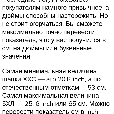
покупателям намного привычнее, а
дюймы способны насторожить. Но
не стоит огорчаться. Вы сможете
максимально точно перевести
показатель, что у вас получился в
см. на дюймы или буквенные
значения.
Самая минимальная величина
шапки ХХС — это 20,8 inch, а по
отечественным отметкам— 53 см.
Самая максимальная величина —
5ХЛ — 25, 6 inch или 65 см. Можно
перевести показатель см в inch