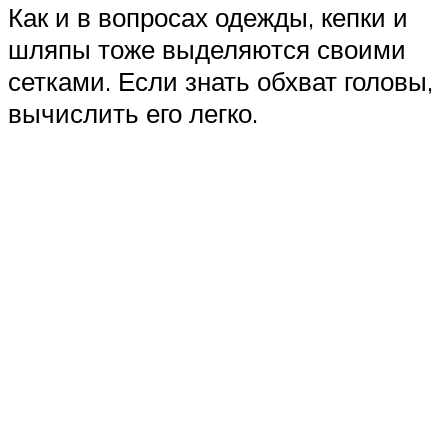
Как и в вопросах одежды, кепки и
шляпы тоже выделяются своими
сетками. Если знать обхват головы,
вычислить его легко.