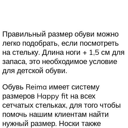
Правильный размер обуви можно
легко подобрать, если посмотреть
на стельку. Длина ноги + 1,5 см для
запаса, это необходимое условие
для детской обуви.
Обувь Reima имеет систему
размеров Happy fit на всех
сетчатых стельках, для того чтобы
помочь нашим клиентам найти
нужный размер. Носки также