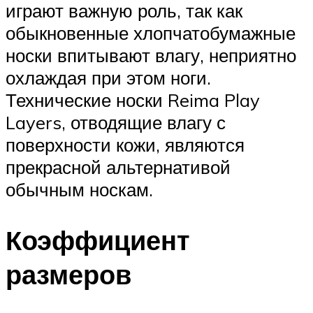
играют важную роль, так как
обыкновенные хлопчатобумажные
носки впитывают влагу, неприятно
охлаждая при этом ноги.
Технические носки Reima Play
Layers, отводящие влагу с
поверхности кожи, являются
прекрасной альтернативой
обычным носкам.
Коэффициент
размеров