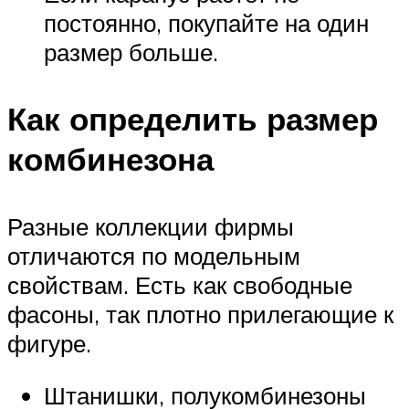
постоянно, покупайте на один
размер больше.
Как определить размер
комбинезона
Разные коллекции фирмы
отличаются по модельным
свойствам. Есть как свободные
фасоны, так плотно прилегающие к
фигуре.
Штанишки, полукомбинезоны