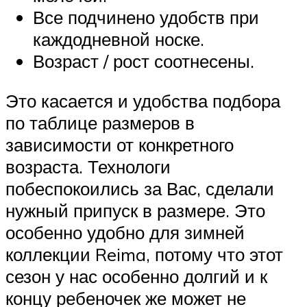
Все подчинено удобств при
каждодневной носке.
Возраст / рост соотнесены.
Это касается и удобства подбора
по таблице размеров в
зависимости от конкретного
возраста. Технологи
побеспокоились за Вас, сделали
нужный припуск в размере. Это
особенно удобно для зимней
коллекции Reima, потому что этот
сезон у нас особенно долгий и к
концу ребеночек же может не