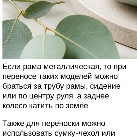
Если рама металлическая, то при
переносе таких моделей можно
браться за трубу рамы, сидение
или по центру руля, а заднее
колесо катить по земле.
Также для переноски можно
использовать сумку-чехол или