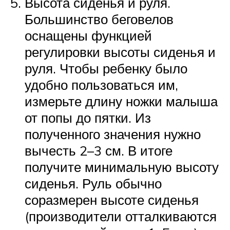
Высота сиденья и руля.
Большинство беговелов
оснащены функцией
регулировки высоты сиденья и
руля. Чтобы ребенку было
удобно пользоваться им,
измерьте длину ножки малыша
от попы до пятки. Из
полученного значения нужно
вычесть 2–3 см. В итоге
получите минимальную высоту
сиденья. Руль обычно
соразмерен высоте сиденья
(производители отталкиваются