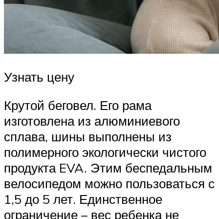
Узнать цену
Крутой беговел. Его рама
изготовлена из алюминиевого
сплава, шины выполнены из
полимерного экологически чистого
продукта EVA. Этим беспедальным
велосипедом можно пользоваться с
1,5 до 5 лет. Единственное
ограничение – вес ребенка не