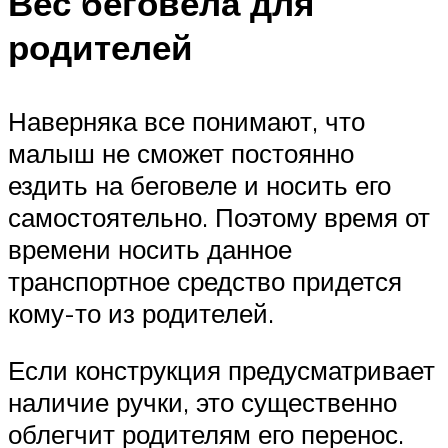
Вес беговела для
родителей
Наверняка все понимают, что
малыш не сможет постоянно
ездить на беговеле и носить его
самостоятельно. Поэтому время от
времени носить данное
транспортное средство придется
кому-то из родителей.
Если конструкция предусматривает
наличие ручки, это существенно
облегчит родителям его перенос.