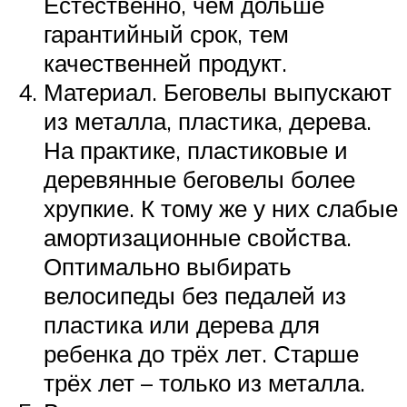
Естественно, чем дольше
гарантийный срок, тем
качественней продукт.
Материал. Беговелы выпускают
из металла, пластика, дерева.
На практике, пластиковые и
деревянные беговелы более
хрупкие. К тому же у них слабые
амортизационные свойства.
Оптимально выбирать
велосипеды без педалей из
пластика или дерева для
ребенка до трёх лет. Старше
трёх лет – только из металла.