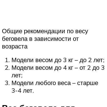
Общие рекомендации по весу
беговела в зависимости от
возраста
Модели весом до 3 кг – до 2 лет;
Модели весом до 4 кг – от 2 до 3
лет;
Модели любого веса – старше
3-4 лет.