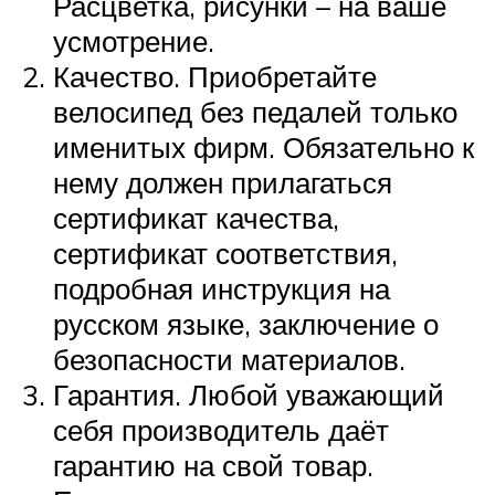
Расцветка, рисунки – на ваше
усмотрение.
Качество. Приобретайте
велосипед без педалей только
именитых фирм. Обязательно к
нему должен прилагаться
сертификат качества,
сертификат соответствия,
подробная инструкция на
русском языке, заключение о
безопасности материалов.
Гарантия. Любой уважающий
себя производитель даёт
гарантию на свой товар.