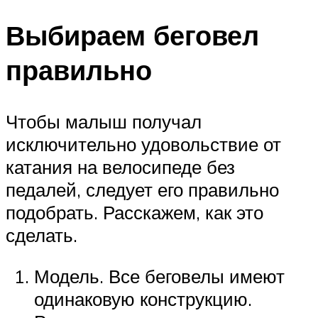
Выбираем беговел
правильно
Чтобы малыш получал
исключительно удовольствие от
катания на велосипеде без
педалей, следует его правильно
подобрать. Расскажем, как это
сделать.
Модель. Все беговелы имеют
одинаковую конструкцию.