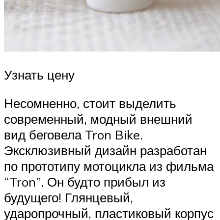
Узнать цену
Несомненно, стоит выделить
современный, модный внешний
вид беговела Tron Bike.
Эксклюзивный дизайн разработан
по прототипу мотоцикла из фильма
“Tron”. Он будто прибыл из
будущего! Глянцевый,
ударопрочный, пластиковый корпус