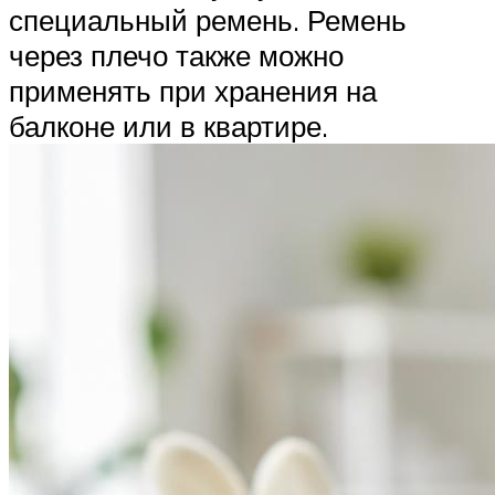
специальный ремень. Ремень
через плечо также можно
применять при хранения на
балконе или в квартире.