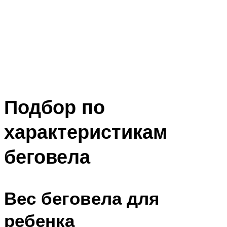
Подбор по
характеристикам
беговела
Вес беговела для
ребенка