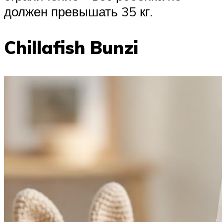
должен превышать 35 кг.
Chillafish Bunzi