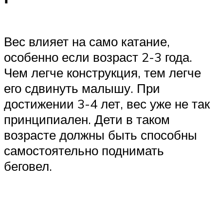
Вес влияет на само катание,
особенно если возраст 2-3 года.
Чем легче конструкция, тем легче
его сдвинуть малышу. При
достижении 3-4 лет, вес уже не так
принципиален. Дети в таком
возрасте должны быть способны
самостоятельно поднимать
беговел.