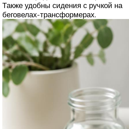
Также удобны сидения с ручкой на
беговелах-трансформерах.