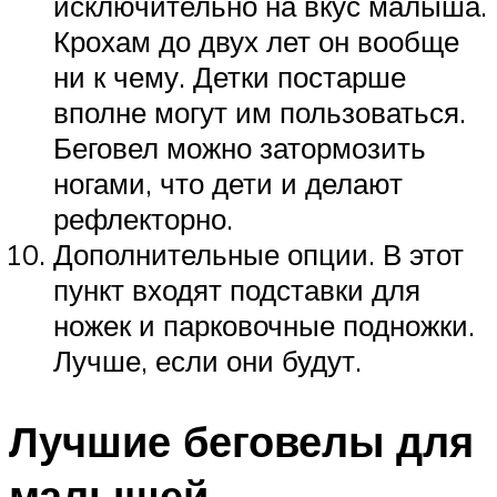
исключительно на вкус малыша.
Крохам до двух лет он вообще
ни к чему. Детки постарше
вполне могут им пользоваться.
Беговел можно затормозить
ногами, что дети и делают
рефлекторно.
Дополнительные опции. В этот
пункт входят подставки для
ножек и парковочные подножки.
Лучше, если они будут.
Лучшие беговелы для
малышей