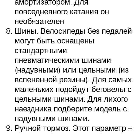
амортизатором. Для
повседневного катания он
необязателен.
Шины. Велосипеды без педалей
могут быть оснащены
стандартными
пневматическими шинами
(надувными) или цельными (из
вспененной резины). Для самых
маленьких подойдут беговелы с
цельными шинами. Для лихого
наездника подберите модель с
надувными шинами.
Ручной тормоз. Этот параметр –