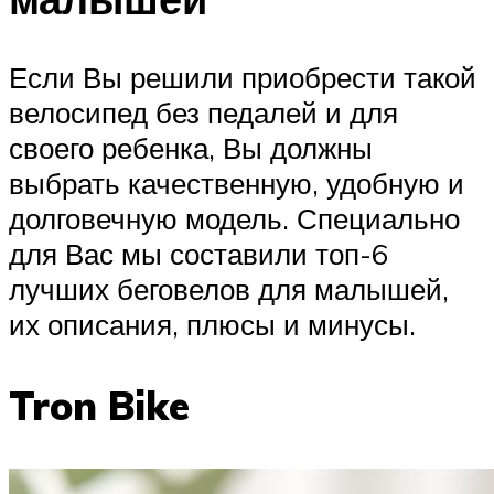
Если Вы решили приобрести такой
велосипед без педалей и для
своего ребенка, Вы должны
выбрать качественную, удобную и
долговечную модель. Специально
для Вас мы составили топ-6
лучших беговелов для малышей,
их описания, плюсы и минусы.
Tron Bike