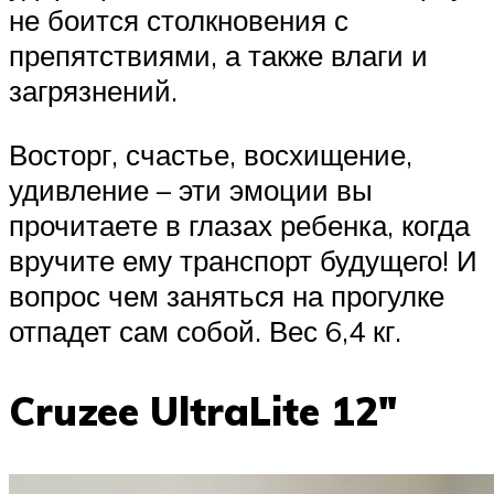
не боится столкновения с
препятствиями, а также влаги и
загрязнений.
Восторг, счастье, восхищение,
удивление – эти эмоции вы
прочитаете в глазах ребенка, когда
вручите ему транспорт будущего! И
вопрос чем заняться на прогулке
отпадет сам собой. Вес 6,4 кг.
Cruzee UltraLite 12″