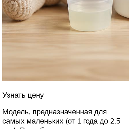
Узнать цену
Модель, предназначенная для
самых маленьких (от 1 года до 2,5