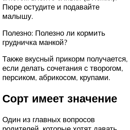
Пюре остудите и подавайте
малышу.
Полезно: Полезно ли кормить
грудничка манкой?
Также вкусный прикорм получается,
если делать сочетания с творогом,
персиком, абрикосом, крупами.
Сорт имеет значение
Один из главных вопросов
родителей, которые хотят давать