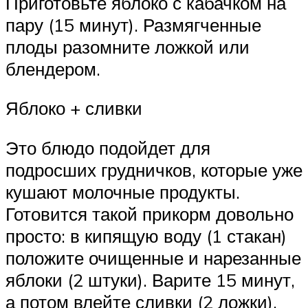
Приготовьте яблоко с кабачком на
пару (15 минут). Размягченные
плоды разомните ложкой или
блендером.
Яблоко + сливки
Это блюдо подойдет для
подросших грудничков, которые уже
кушают молочные продукты.
Готовится такой прикорм довольно
просто: в кипящую воду (1 стакан)
положите очищенные и нарезанные
яблоки (2 штуки). Варите 15 минут,
а потом влейте сливки (2 ложки).