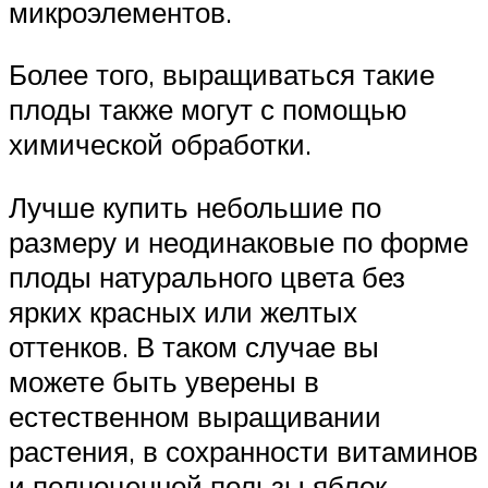
микроэлементов.
Более того, выращиваться такие
плоды также могут с помощью
химической обработки.
Лучше купить небольшие по
размеру и неодинаковые по форме
плоды натурального цвета без
ярких красных или желтых
оттенков. В таком случае вы
можете быть уверены в
естественном выращивании
растения, в сохранности витаминов
и полноценной пользы яблок.