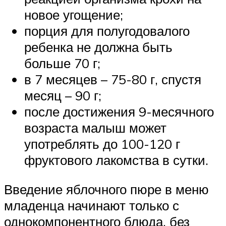
новое угощение;
порция для полугодовалого
ребенка не должна быть
больше 70 г;
в 7 месяцев – 75-80 г, спустя
месяц – 90 г;
после достижения 9-месячного
возраста малыш может
употреблять до 100-120 г
фруктового лакомства в сутки.
Введение яблочного пюре в меню
младенца начинают только с
однокомпонентного блюда, без