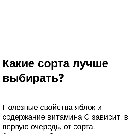
Какие сорта лучше
выбирать?
Полезные свойства яблок и
содержание витамина С зависит, в
первую очередь, от сорта.