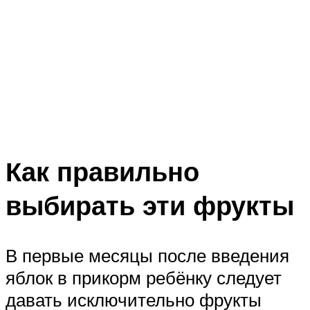
Как правильно
выбирать эти фрукты
В первые месяцы после введения
яблок в прикорм ребёнку следует
давать исключительно фрукты