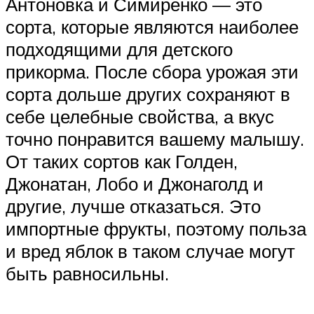
Антоновка и Симиренко — это
сорта, которые являются наиболее
подходящими для детского
прикорма. После сбора урожая эти
сорта дольше других сохраняют в
себе целебные свойства, а вкус
точно понравится вашему малышу.
От таких сортов как Голден,
Джонатан, Лобо и Джонаголд и
другие, лучше отказаться. Это
импортные фрукты, поэтому польза
и вред яблок в таком случае могут
быть равносильны.