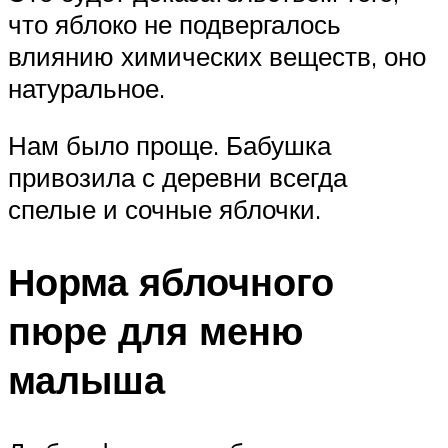
что яблоко не подвергалось
влиянию химических веществ, оно
натуральное.
Нам было проще. Бабушка
привозила с деревни всегда
спелые и сочные яблочки.
Норма яблочного
пюре для меню
малыша