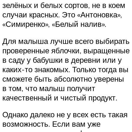
зелёных и белых сортов, не в коем
случаи красных. Это «Антоновка»,
«Симиренко», «Белый налив».
Для малыша лучше всего выбирать
проверенные яблочки, выращенные
в саду у бабушки в деревни или у
каких-то знакомых. Только тогда вы
сможете быть абсолютно уверены
в том, что малыш получит
качественный и чистый продукт.
Однако далеко не у всех есть такая
возможность. Если вам уже