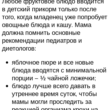
Любое фруктовое блюдо вводится
в детский прикорм только после
того, когда младенец уже попробует
овощные блюда и кашу. Мама
должна помнить основные
рекомендации педиатров и
диетологов:
яблочное пюре и все новые
блюда вводятся с минимальной
порции – ½ чайной ложечки;
блюдо лучше всего давать в
утреннее время суток, чтобы
мамы могли проследить за
реакцией организма крохи на