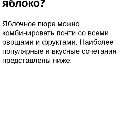
яблоко?
Яблочное пюре можно
комбинировать почти со всеми
овощами и фруктами. Наиболее
популярные и вкусные сочетания
представлены ниже.