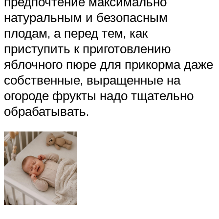
предпочтение максимально
натуральным и безопасным
плодам, а перед тем, как
приступить к приготовлению
яблочного пюре для прикорма даже
собственные, выращенные на
огороде фрукты надо тщательно
обрабатывать.