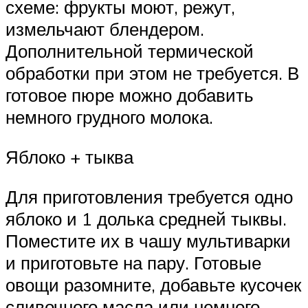
схеме: фрукты моют, режут,
измельчают блендером.
Дополнительной термической
обработки при этом не требуется. В
готовое пюре можно добавить
немного грудного молока.
Яблоко + тыква
Для приготовления требуется одно
яблоко и 1 долька средней тыквы.
Поместите их в чашу мультиварки
и приготовьте на пару. Готовые
овощи разомните, добавьте кусочек
сливочного масла или немного