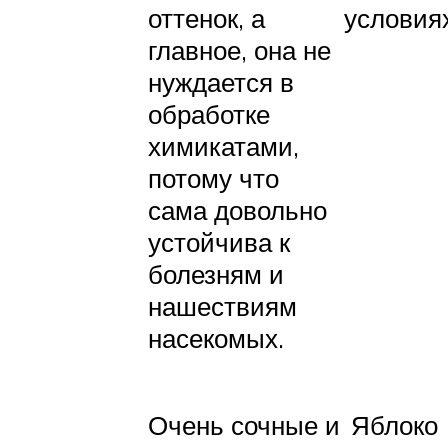
условиях
оттенок, а
главное, она не
нуждается в
обработке
химикатами,
потому что
сама довольно
устойчива к
болезням и
нашествиям
насекомых.
Очень сочные и
Яблоко