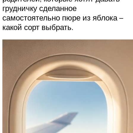
грудничку сделанное
самостоятельно пюре из яблока –
какой сорт выбрать.