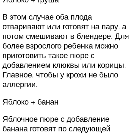
В этом случае оба плода
отваривают или готовят на пару, а
потом смешивают в блендере. Для
более взрослого ребенка можно
приготовить такое пюре с
добавлением клюквы или корицы.
Главное, чтобы у крохи не было
аллергии.
Яблоко + банан
Яблочное пюре с добавление
банана готовят по следующей