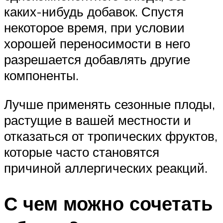
каких-нибудь добавок. Спустя
некоторое время, при условии
хорошей переносимости в него
разрешается добавлять другие
компоненты.
Лучше применять сезонные плоды,
растущие в вашей местности и
отказаться от тропических фруктов,
которые часто становятся
причиной аллергических реакций.
С чем можно сочетать