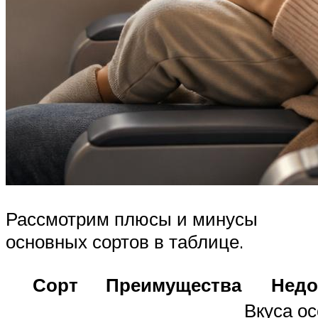
Рассмотрим плюсы и минусы
основных сортов в таблице.
Сорт
Преимущества
Недо
Вкуса ос