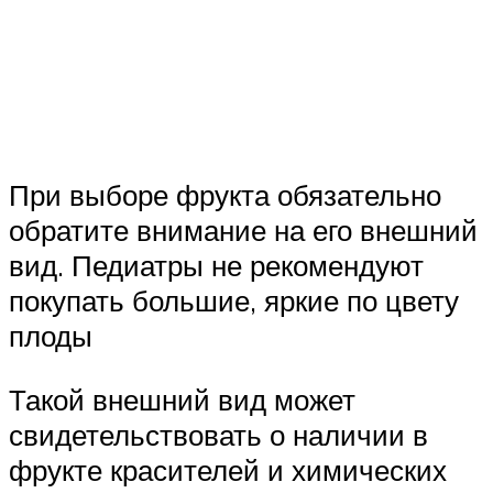
При выборе фрукта обязательно
обратите внимание на его внешний
вид. Педиатры не рекомендуют
покупать большие, яркие по цвету
плоды
Такой внешний вид может
свидетельствовать о наличии в
фрукте красителей и химических