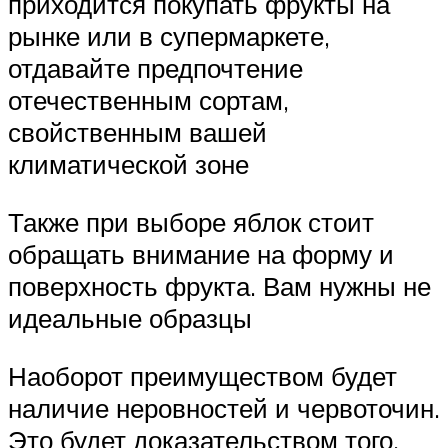
приходится покупать фрукты на
рынке или в супермаркете,
отдавайте предпочтение
отечественным сортам,
свойственным вашей
климатической зоне
Также при выборе яблок стоит
обращать внимание на форму и
поверхность фрукта. Вам нужны не
идеальные образцы
Наоборот преимуществом будет
наличие неровностей и червоточин.
Это будет доказательством того,