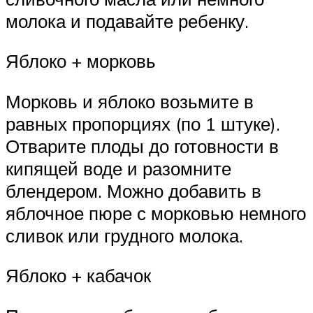
молока и подавайте ребенку.
Яблоко + морковь
Морковь и яблоко возьмите в
равных пропорциях (по 1 штуке).
Отварите плоды до готовности в
кипящей воде и разомните
блендером. Можно добавить в
яблочное пюре с морковью немного
сливок или грудного молока.
Яблоко + кабачок