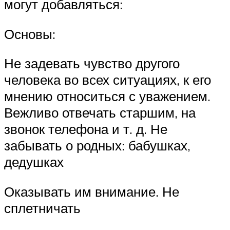
могут добавляться:
Основы:
Не задевать чувство другого
человека во всех ситуациях, к его
мнению относиться с уважением.
Вежливо отвечать старшим, на
звонок телефона и т. д. Не
забывать о родных: бабушках,
дедушках
Оказывать им внимание. Не
сплетничать