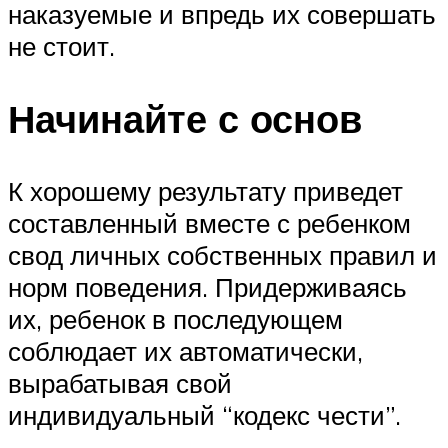
наказуемые и впредь их совершать
не стоит.
Начинайте с основ
К хорошему результату приведет
составленный вместе с ребенком
свод личных собственных правил и
норм поведения. Придерживаясь
их, ребенок в последующем
соблюдает их автоматически,
вырабатывая свой
индивидуальный “кодекс чести”.