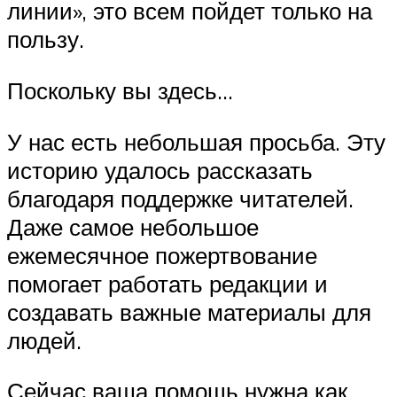
линии», это всем пойдет только на
пользу.
Поскольку вы здесь…
У нас есть небольшая просьба. Эту
историю удалось рассказать
благодаря поддержке читателей.
Даже самое небольшое
ежемесячное пожертвование
помогает работать редакции и
создавать важные материалы для
людей.
Сейчас ваша помощь нужна как