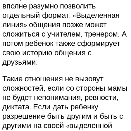
вполне разумно позволить
отдельный формат. «Выделенная
линия» общения позже может
сложиться с учителем, тренером. А
потом ребенок также сформирует
свою историю общения с
друзьями.
Такие отношения не вызовут
сложностей, если со стороны мамы
не будет непонимания, ревности,
диктата. Если дать ребенку
разрешение быть другим и быть с
другими на своей «выделенной