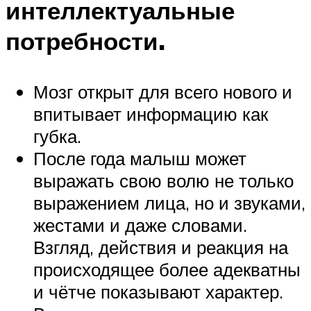
интеллектуальные
потребности.
Мозг открыт для всего нового и
впитывает информацию как
губка.
После года малыш может
выражать свою волю не только
выражением лица, но и звуками,
жестами и даже словами.
Взгляд, действия и реакция на
происходящее более адекватны
и чётче показывают характер.