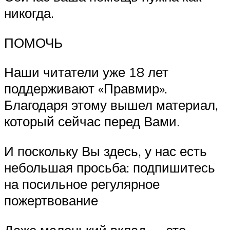
никогда.
ПОМОЧЬ
Наши читатели уже 18 лет
поддерживают «Правмир».
Благодаря этому вышел материал,
который сейчас перед Вами.
И поскольку Вы здесь, у нас есть
небольшая просьба: подпишитесь
на посильное регулярное
пожертвование
Даже маленький вклад — это