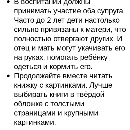
В воспитании должны
принимать участие оба супруга.
Часто до 2 лет дети настолько
сильно привязаны к матери, что
полностью отвергают других. И
отец и мать могут укачивать его
на руках, помогать ребёнку
одеться и кормить его.
Продолжайте вместе читать
книжку с картинками. Лучше
выбирать книги в твёрдой
обложке с толстыми
страницами и крупными
картинками.