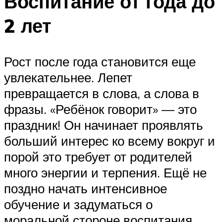
Воспитание от года до
2 лет
Рост после года становится еще
увлекательнее. Лепет
превращается в слова, а слова в
фразы. «Ребёнок говорит» — это
праздник! Он начинает проявлять
больший интерес ко всему вокруг и
порой это требует от родителей
много энергии и терпения. Ещё не
поздно начать интенсивное
обучение и задуматься о
моральной стороне воспитания.