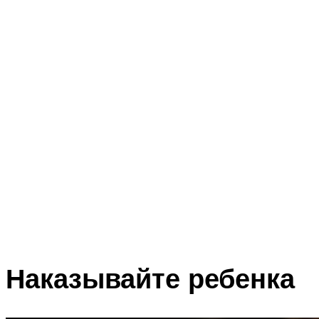
Наказывайте ребенка