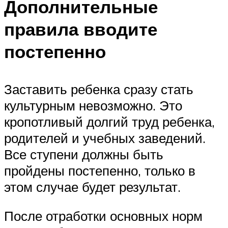
Дополнительные
правила вводите
постепенно
Заставить ребенка сразу стать
культурным невозможно. Это
кропотливый долгий труд ребенка,
родителей и учебных заведений.
Все ступени должны быть
пройдены постепенно, только в
этом случае будет результат.
После отработки основных норм