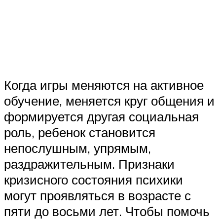
Когда игры меняются на активное
обучение, меняется круг общения и
формируется другая социальная
роль, ребенок становится
непослушным, упрямым,
раздражительным. Признаки
кризисного состояния психики
могут проявляться в возрасте с
пяти до восьми лет. Чтобы помочь