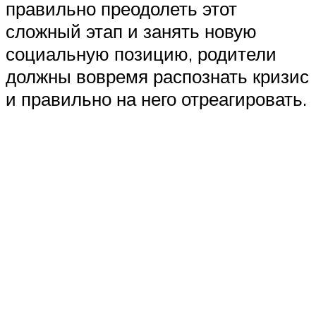
правильно преодолеть этот
сложный этап и занять новую
социальную позицию, родители
должны вовремя распознать кризис
и правильно на него отреагировать.