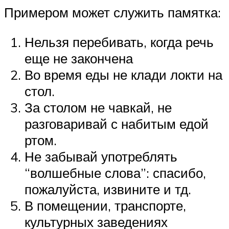
Примером может служить памятка:
Нельзя перебивать, когда речь
еще не закончена
Во время еды не клади локти на
стол.
За столом не чавкай, не
разговаривай с набитым едой
ртом.
Не забывай употреблять
“волшебные слова”: спасибо,
пожалуйста, извините и тд.
В помещении, транспорте,
культурных заведениях