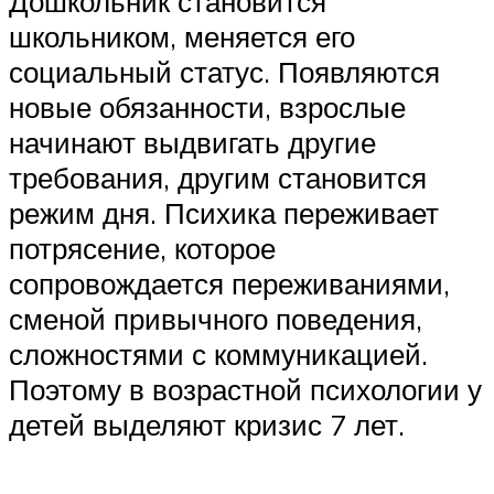
Дошкольник становится
школьником, меняется его
социальный статус. Появляются
новые обязанности, взрослые
начинают выдвигать другие
требования, другим становится
режим дня. Психика переживает
потрясение, которое
сопровождается переживаниями,
сменой привычного поведения,
сложностями с коммуникацией.
Поэтому в возрастной психологии у
детей выделяют кризис 7 лет.