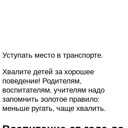
Уступать место в транспорте.
Хвалите детей за хорошее
поведение! Родителям,
воспитателям, учителям надо
запомнить золотое правило:
меньше ругать, чаще хвалить.