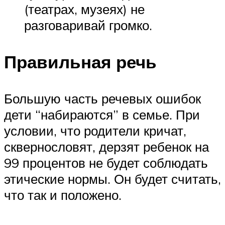
(театрах, музеях) не
разговаривай громко.
Правильная речь
Большую часть речевых ошибок
дети “набираются” в семье. При
условии, что родители кричат,
сквернословят, дерзят ребенок на
99 процентов не будет соблюдать
этические нормы. Он будет считать,
что так и положено.