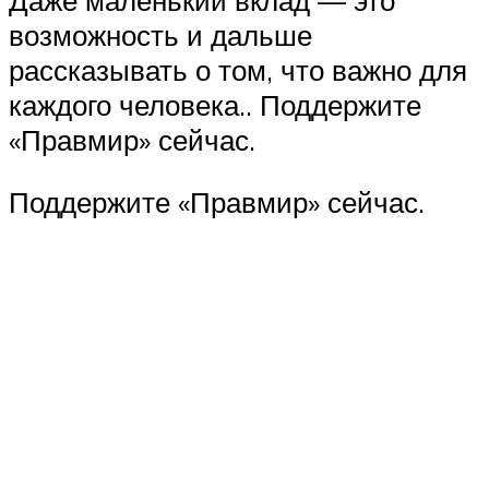
возможность и дальше
рассказывать о том, что важно для
каждого человека.. Поддержите
«Правмир» сейчас.
Поддержите «Правмир» сейчас.