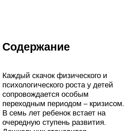
Содержание
Каждый скачок физического и
психологического роста у детей
сопровождается особым
переходным периодом – кризисом.
В семь лет ребенок встает на
очередную ступень развития.