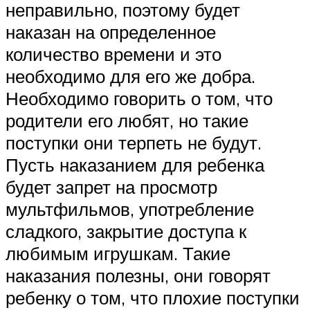
неправильно, поэтому будет
наказан на определенное
количество времени и это
необходимо для его же добра.
Необходимо говорить о том, что
родители его любят, но такие
поступки они терпеть не будут.
Пусть наказанием для ребенка
будет запрет на просмотр
мультфильмов, употребление
сладкого, закрытие доступа к
любимым игрушкам. Такие
наказания полезны, они говорят
ребенку о том, что плохие поступки