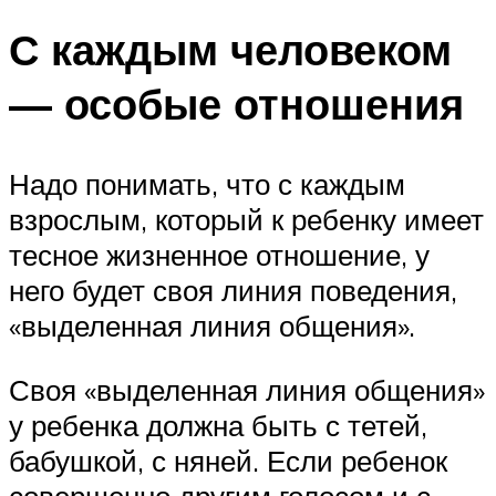
С каждым человеком
— особые отношения
Надо понимать, что с каждым
взрослым, который к ребенку имеет
тесное жизненное отношение, у
него будет своя линия поведения,
«выделенная линия общения».
Своя «выделенная линия общения»
у ребенка должна быть с тетей,
бабушкой, с няней. Если ребенок
совершенно другим голосом и с