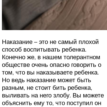
Наказание – это не самый плохой
способ воспитывать ребенка.
Конечно же, в нашем толерантном
обществе очень опасно говорить о
том, что вы наказываете ребенка.
Но ведь наказание может быть
разным, не стоит бить ребенка,
выливать на него злобу. Вы можете
объяснить ему то, что поступил он