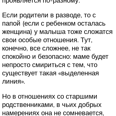
Если родители в разводе, то с
папой (если с ребенком осталась
женщина) у малыша тоже сложатся
свои особые отношения. Тут,
конечно, все сложнее, не так
спокойно и безопасно: маме будет
непросто смириться с тем, что
существует такая «выделенная
линия».
Но в отношениях со старшими
родственниками, в чьих добрых
намерениях она не сомневается,