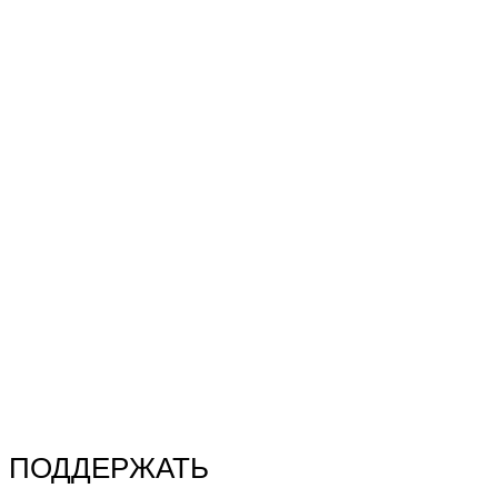
ПОДДЕРЖАТЬ