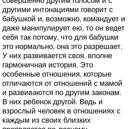
другими интонациями говорит с
бабушкой и, возможно, командует и
даже манипулирует ею, то он ведет
себя так потому, что для бабушки
это нормально, она это разрешает.
У них развивается своя, вполне
гармоничная история. Это
особенные отношения, которые
отличаются от отношений с мамой
и развиваются по другим законам.
В них ребенок другой. Ведь и
взрослый человек в отношениях с
каждым из своих близких
проявляется по-разному.