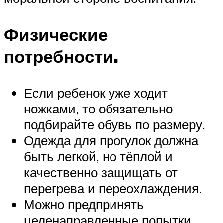
Физические
потребности.
Если ребенок уже ходит
ножками, то обязательно
подбирайте обувь по размеру.
Одежда для прогулок должна
быть легкой, но тёплой и
качественно защищать от
перегрева и переохлаждения.
Можно предпринять
целенаправленные попытки