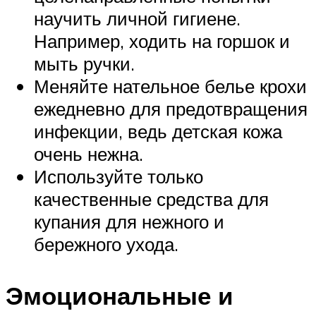
научить личной гигиене.
Например, ходить на горшок и
мыть ручки.
Меняйте нательное белье крохи
ежедневно для предотвращения
инфекции, ведь детская кожа
очень нежна.
Используйте только
качественные средства для
купания для нежного и
бережного ухода.
Эмоциональные и