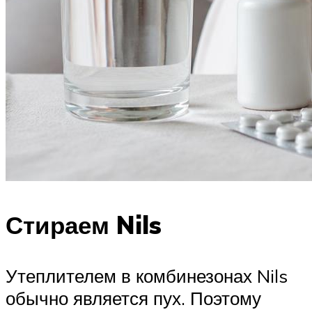
Стираем Nils
Утеплителем в комбинезонах Nils
обычно является пух. Поэтому