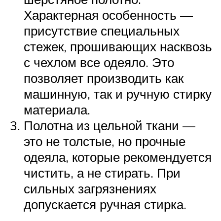
Характерная особенность —
присутствие специальных
стежек, прошивающих насквозь
с чехлом все одеяло. Это
позволяет производить как
машинную, так и ручную стирку
материала.
Полотна из цельной ткани —
это не толстые, но прочные
одеяла, которые рекомендуется
чистить, а не стирать. При
сильных загрязнениях
допускается ручная стирка.