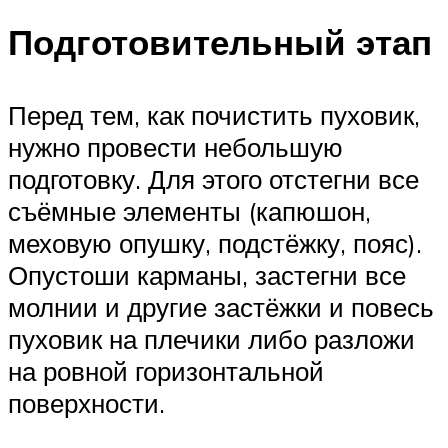
Подготовительный этап
Перед тем, как почистить пуховик,
нужно провести небольшую
подготовку. Для этого отстегни все
съёмные элементы (капюшон,
меховую опушку, подстёжку, пояс).
Опустоши карманы, застегни все
молнии и другие застёжки и повесь
пуховик на плечики либо разложи
на ровной горизонтальной
поверхности.