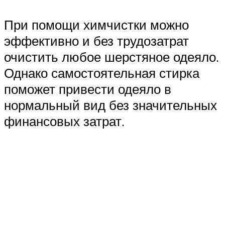
При помощи химчистки можно
эффективно и без трудозатрат
очистить любое шерстяное одеяло.
Однако самостоятельная стирка
поможет привести одеяло в
нормальный вид без значительных
финансовых затрат.