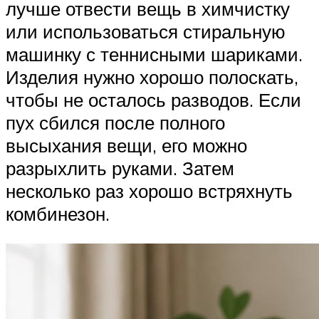
лучше отвести вещь в химчистку
или использоваться стиральную
машинку с теннисными шариками.
Изделия нужно хорошо полоскать,
чтобы не осталось разводов. Если
пух сбился после полного
высыхания вещи, его можно
разрыхлить руками. Затем
несколько раз хорошо встряхнуть
комбинезон.