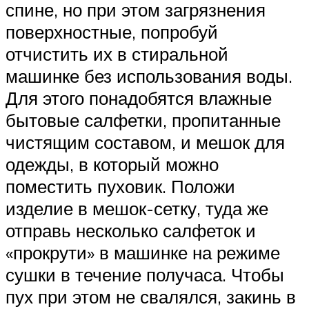
спине, но при этом загрязнения
поверхностные, попробуй
отчистить их в стиральной
машинке без использования воды.
Для этого понадобятся влажные
бытовые салфетки, пропитанные
чистящим составом, и мешок для
одежды, в который можно
поместить пуховик. Положи
изделие в мешок-сетку, туда же
отправь несколько салфеток и
«прокрути» в машинке на режиме
сушки в течение получаса. Чтобы
пух при этом не свалялся, закинь в