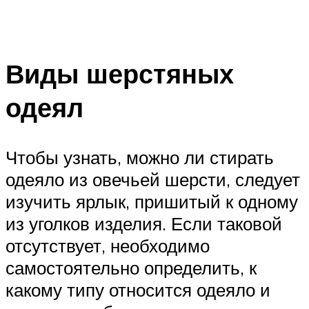
Виды шерстяных
одеял
Чтобы узнать, можно ли стирать
одеяло из овечьей шерсти, следует
изучить ярлык, пришитый к одному
из уголков изделия. Если таковой
отсутствует, необходимо
самостоятельно определить, к
какому типу относится одеяло и