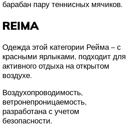
барабан пару теннисных мячиков.
REIMA
Одежда этой категории Рейма – с
красными ярлыками, подходит для
активного отдыха на открытом
воздухе.
Воздухопроводимость,
ветронепроницаемость,
разработана с учетом
безопасности.