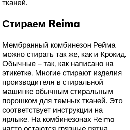
тканей.
Стираем Reima
Мембранный комбинезон Рейма
можно стирать так же, как и Крокид.
Обычные – так, как написано на
этикетке. Многие стирают изделия
производителя в стиральной
машинке обычным стиральным
порошком для темных тканей. Это
соответствует инструкции на
ярлыке. На комбинезонах Reima
часто остаются грязные пятна