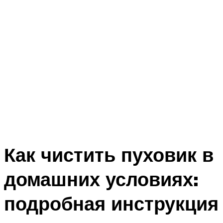
Как чистить пуховик в
домашних условиях:
подробная инструкция