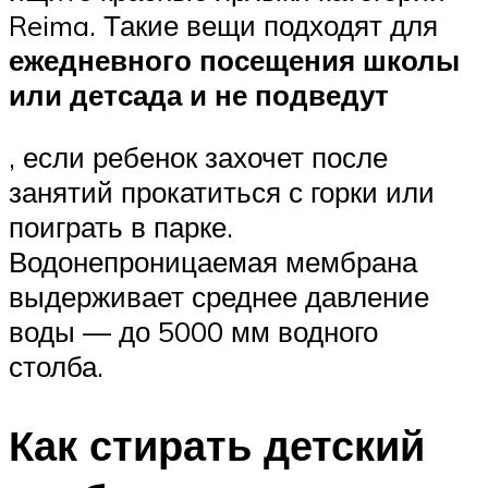
Reima. Такие вещи подходят для
ежедневного посещения школы
или детсада и не подведут
, если ребенок захочет после
занятий прокатиться с горки или
поиграть в парке.
Водонепроницаемая мембрана
выдерживает среднее давление
воды — до 5000 мм водного
столба.
Как стирать детский