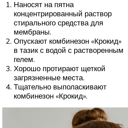
Наносят на пятна
концентрированный раствор
стирального средства для
мембраны.
Опускают комбинезон «Крокид»
в тазик с водой с растворенным
гелем.
Хорошо протирают щеткой
загрязненные места.
Тщательно выполаскивают
комбинезон «Крокид».