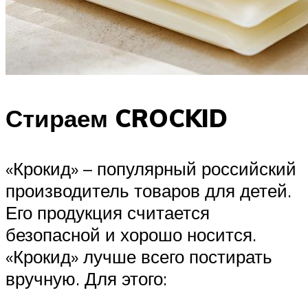
Стираем CROCKID
«Крокид» – популярный российский
производитель товаров для детей.
Его продукция считается
безопасной и хорошо носится.
«Крокид» лучше всего постирать
вручную. Для этого: