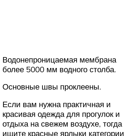
Водонепроницаемая мембрана
более 5000 мм водного столба.
Основные швы проклеены.
Если вам нужна практичная и
красивая одежда для прогулок и
отдыха на свежем воздухе, тогда
ищите красные ярлыки категории