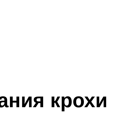
ания крохи