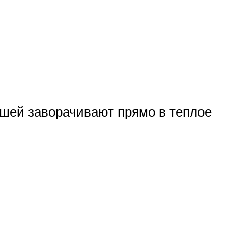
ышей заворачивают прямо в теплое