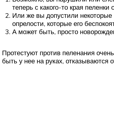
теперь с какого-то края пеленк
Или же вы допустили некоторые 
опрелости, которые его беспокоят
А может быть, просто новорожде
Протестуют против пеленания очень 
быть у нее на руках, отказываются о