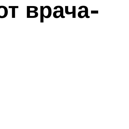
от врача-