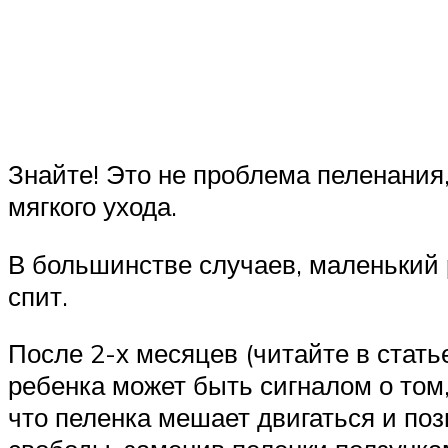
Знайте! Это не проблема пеленания
мягкого ухода.
В большинстве случаев, маленький р
спит.
После 2-х месяцев (читайте в стать
ребенка может быть сигналом о том
что пеленка мешает двигаться и по