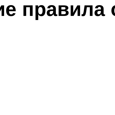
е правила 