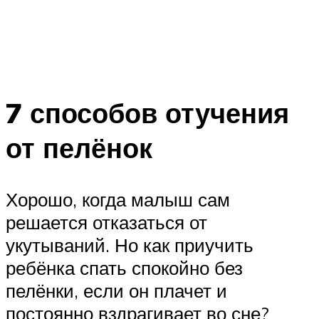
7 способов отучения
от пелёнок
Хорошо, когда малыш сам
решается отказаться от
укутываний. Но как приучить
ребёнка спать спокойно без
пелёнки, если он плачет и
постоянно вздрагивает во сне?