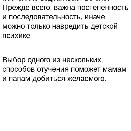
Прежде всего, важна постепенность
и последовательность, иначе
можно только навредить детской
психике.
Выбор одного из нескольких
способов отучения поможет мамам
и папам добиться желаемого.