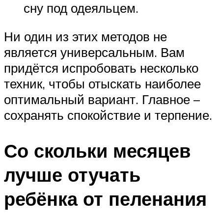
сну под одеяльцем.
Ни один из этих методов не
является универсальным. Вам
придётся испробовать несколько
техник, чтобы отыскать наиболее
оптимальный вариант. Главное –
сохранять спокойствие и терпение.
Со скольки месяцев
лучше отучать
ребёнка от пеленания