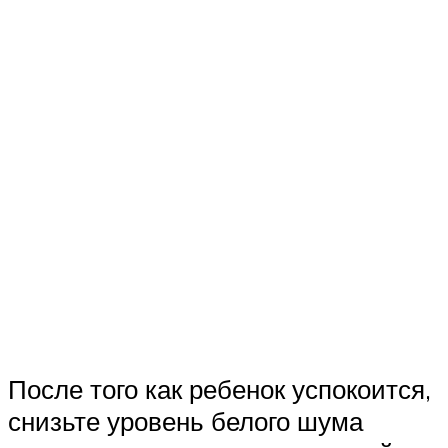
После того как ребенок успокоится,
снизьте уровень белого шума