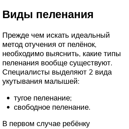
Виды пеленания
Прежде чем искать идеальный
метод отучения от пелёнок,
необходимо выяснить, какие типы
пеленания вообще существуют.
Специалисты выделяют 2 вида
укутывания малышей:
тугое пеленание;
свободное пеленание.
В первом случае ребёнку