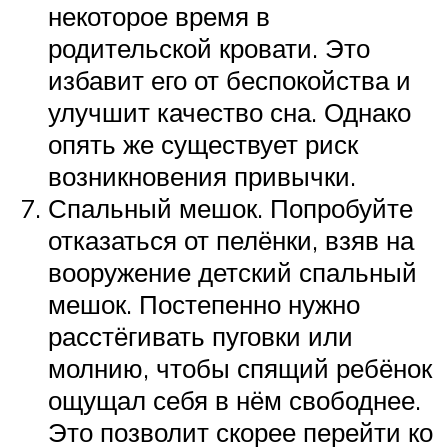
некоторое время в
родительской кровати. Это
избавит его от беспокойства и
улучшит качество сна. Однако
опять же существует риск
возникновения привычки.
Спальный мешок. Попробуйте
отказаться от пелёнки, взяв на
вооружение детский спальный
мешок. Постепенно нужно
расстёгивать пуговки или
молнию, чтобы спящий ребёнок
ощущал себя в нём свободнее.
Это позволит скорее перейти ко