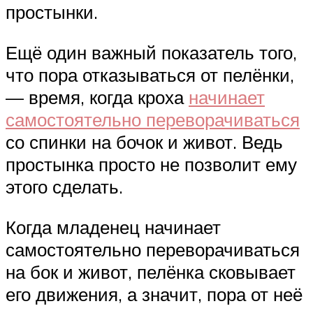
простынки.
Ещё один важный показатель того,
что пора отказываться от пелёнки,
— время, когда кроха
начинает
самостоятельно переворачиваться
со спинки на бочок и живот. Ведь
простынка просто не позволит ему
этого сделать.
Когда младенец начинает
самостоятельно переворачиваться
на бок и живот, пелёнка сковывает
его движения, а значит, пора от неё