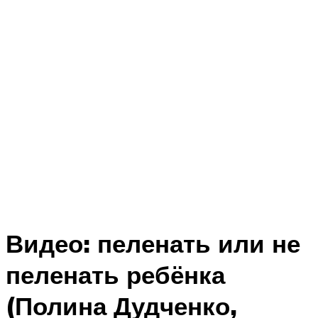
Видео: пеленать или не
пеленать ребёнка
(Полина Дудченко,