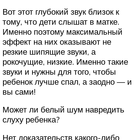
Вот этот глубокий звук близок к
тому, что дети слышат в матке.
Именно поэтому максимальный
эффект на них оказывают не
резкие шипящие звуки, а
рокочущие, низкие. Именно такие
звуки и нужны для того, чтобы
ребенок лучше спал, а заодно — и
вы сами!
Может ли белый шум навредить
слуху ребенка?
Нет доказательств какого-либо