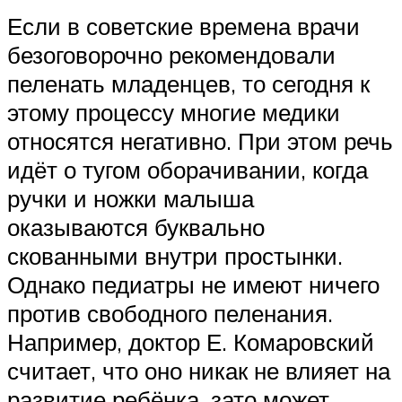
Если в советские времена врачи
безоговорочно рекомендовали
пеленать младенцев, то сегодня к
этому процессу многие медики
относятся негативно. При этом речь
идёт о тугом оборачивании, когда
ручки и ножки малыша
оказываются буквально
скованными внутри простынки.
Однако педиатры не имеют ничего
против свободного пеленания.
Например, доктор Е. Комаровский
считает, что оно никак не влияет на
развитие ребёнка, зато может