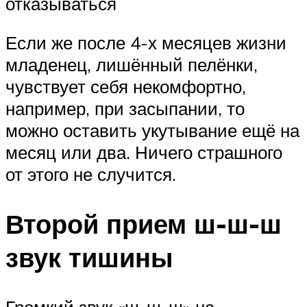
отказываться
Если же после 4-х месяцев жизни
младенец, лишённый пелёнки,
чувствует себя некомфортно,
например, при засыпании, то
можно оставить укутывание ещё на
месяц или два. Ничего страшного
от этого не случится.
Второй прием ш-ш-ш
звук тишины
Громкий звук «ш-ш-ш» на