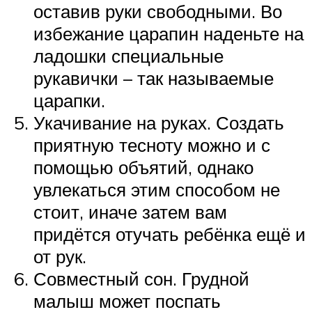
оставив руки свободными. Во
избежание царапин наденьте на
ладошки специальные
рукавички – так называемые
царапки.
Укачивание на руках. Создать
приятную тесноту можно и с
помощью объятий, однако
увлекаться этим способом не
стоит, иначе затем вам
придётся отучать ребёнка ещё и
от рук.
Совместный сон. Грудной
малыш может поспать