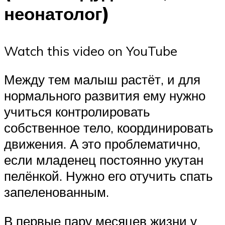
неонатолог)
Watch this video on YouTube
Между тем малыш растёт, и для
нормального развития ему нужно
учиться контролировать
собственное тело, координировать
движения. А это проблематично,
если младенец постоянно укутан
пелёнкой. Нужно его отучить спать
запеленованным.
В первые пару месяцев жизни у