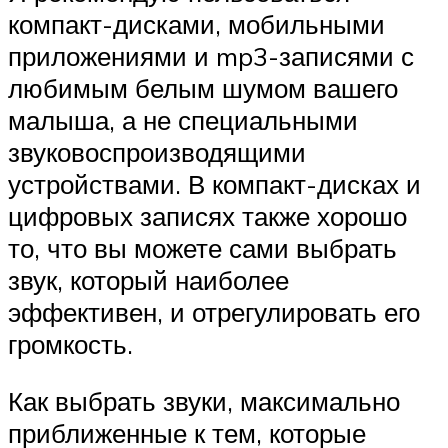
компакт-дисками, мобильными
приложениями и mp3-записями с
любимым белым шумом вашего
малыша, а не специальными
звуковоспроизводящими
устройствами. В компакт-дисках и
цифровых записях также хорошо
то, что вы можете сами выбрать
звук, который наиболее
эффективен, и отрегулировать его
громкость.
Как выбрать звуки, максимально
приближенные к тем, которые