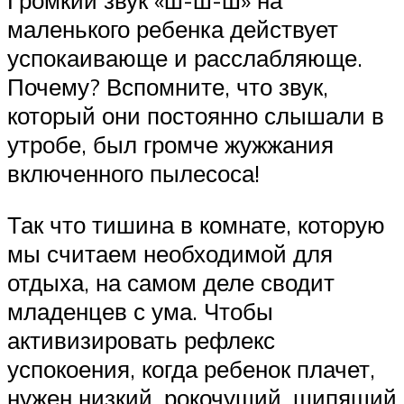
маленького ребенка действует
успокаивающе и расслабляюще.
Почему? Вспомните, что звук,
который они постоянно слышали в
утробе, был громче жужжания
включенного пылесоса!
Так что тишина в комнате, которую
мы считаем необходимой для
отдыха, на самом деле сводит
младенцев с ума. Чтобы
активизировать рефлекс
успокоения, когда ребенок плачет,
нужен низкий, рокочущий, шипящий