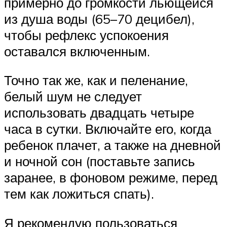
примерно до громкости льющейся
из душа воды (65–70 децибел),
чтобы рефлекс успокоения
оставался включенным.
Точно так же, как и пеленание,
белый шум не следует
использовать двадцать четыре
часа в сутки. Включайте его, когда
ребенок плачет, а также на дневной
и ночной сон (поставьте запись
заранее, в фоновом режиме, перед
тем как ложиться спать).
Я рекомендую пользоваться