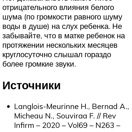
отрицательного влияния белого
шума (по громкости равного шуму
воды в душе) на слух ребенка. Не
забывайте, что в матке ребенок на
протяжении нескольких месяцев
круглосуточно слышал гораздо
более громкие звуки.
Источники
Langlois-Meurinne H., Bernad A.,
Micheau N., Souviraa F. // Rev
Infirm – 2020 – Vol69 – N263 –