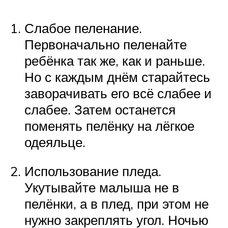
Слабое пеленание.
Первоначально пеленайте
ребёнка так же, как и раньше.
Но с каждым днём старайтесь
заворачивать его всё слабее и
слабее. Затем останется
поменять пелёнку на лёгкое
одеяльце.
Использование пледа.
Укутывайте малыша не в
пелёнки, а в плед, при этом не
нужно закреплять угол. Ночью