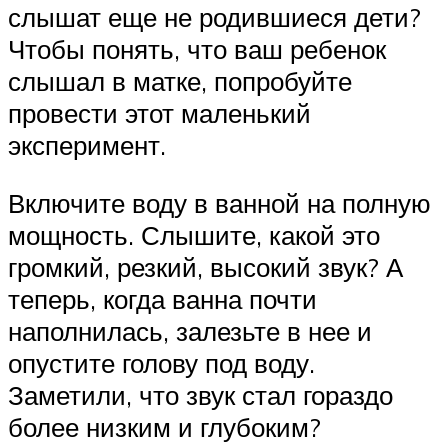
слышат еще не родившиеся дети?
Чтобы понять, что ваш ребенок
слышал в матке, попробуйте
провести этот маленький
эксперимент.
Включите воду в ванной на полную
мощность. Слышите, какой это
громкий, резкий, высокий звук? А
теперь, когда ванна почти
наполнилась, залезьте в нее и
опустите голову под воду.
Заметили, что звук стал гораздо
более низким и глубоким?