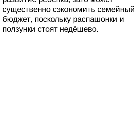
существенно сэкономить семейный
бюджет, поскольку распашонки и
ползунки стоят недёшево.