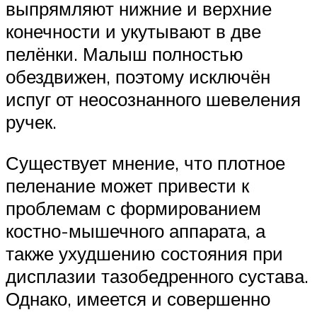
выпрямляют нижние и верхние
конечности и укутывают в две
пелёнки. Малыш полностью
обездвижен, поэтому исключён
испуг от неосознанного шевеления
ручек.
Существует мнение, что плотное
пеленание может привести к
проблемам с формированием
костно-мышечного аппарата, а
также ухудшению состояния при
дисплазии тазобедренного сустава.
Однако, имеется и совершенно