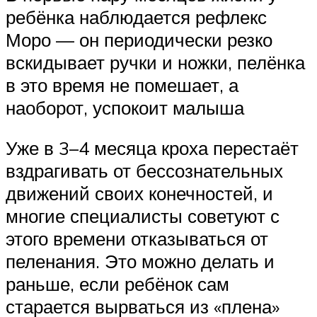
ребёнка наблюдается рефлекс
Моро — он периодически резко
вскидывает ручки и ножки, пелёнка
в это время не помешает, а
наоборот, успокоит малыша
Уже в 3–4 месяца кроха перестаёт
вздрагивать от бессознательных
движений своих конечностей, и
многие специалисты советуют с
этого времени отказываться от
пеленания. Это можно делать и
раньше, если ребёнок сам
старается вырваться из «плена»