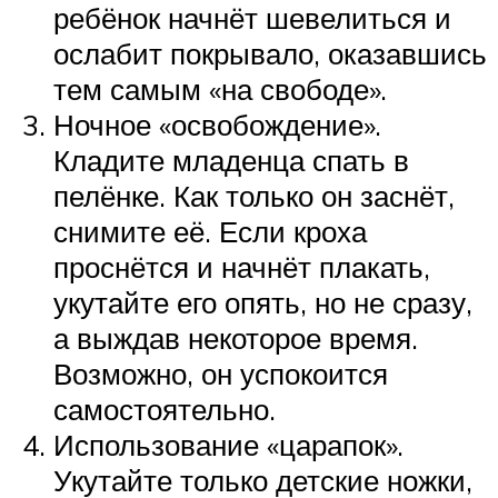
ребёнок начнёт шевелиться и
ослабит покрывало, оказавшись
тем самым «на свободе».
Ночное «освобождение».
Кладите младенца спать в
пелёнке. Как только он заснёт,
снимите её. Если кроха
проснётся и начнёт плакать,
укутайте его опять, но не сразу,
а выждав некоторое время.
Возможно, он успокоится
самостоятельно.
Использование «царапок».
Укутайте только детские ножки,