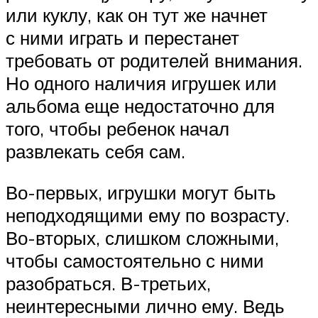
или куклу, как он тут же начнет
с ними играть и перестанет
требовать от родителей внимания.
Но одного наличия игрушек или
альбома еще недостаточно для
того, чтобы ребенок начал
развлекать себя сам.
Во-первых, игрушки могут быть
неподходящими ему по возрасту.
Во-вторых, слишком сложными,
чтобы самостоятельно с ними
разобраться. В-третьих,
неинтересными лично ему. Ведь