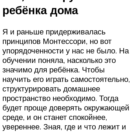
ребёнка дома
Я и раньше придерживалась
принципов Монтессори, но вот
упорядоченности у нас не было. На
обучении поняла, насколько это
значимо для ребёнка. Чтобы
научить его играть самостоятельно,
структурировать домашнее
пространство необходимо. Тогда
будет проще доверять окружающей
среде, и он станет спокойнее,
увереннее. Зная, где и что лежит и