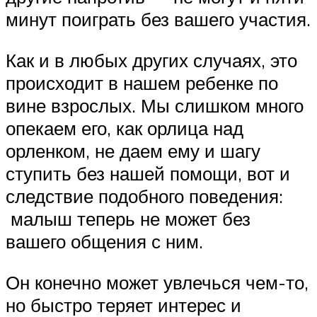
минут поиграть без вашего участия.
Как и в любых других случаях, это
происходит в нашем ребенке по
вине взрослых. Мы слишком много
опекаем его, как орлица над
орленком, не даем ему и шагу
ступить без нашей помощи, вот и
следствие подобного поведения:
малыш теперь не может без
вашего общения с ним.
Он конечно может увлечься чем-то,
но быстро теряет интерес и