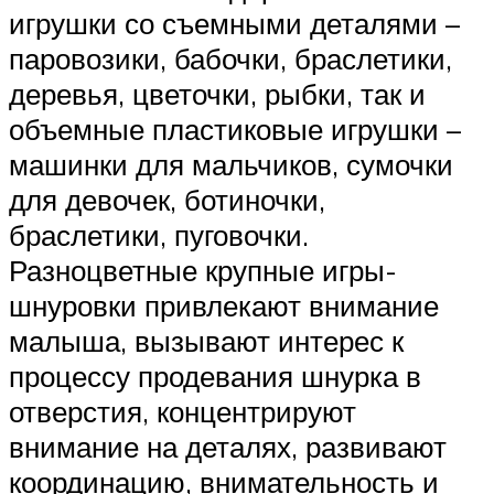
игрушки со съемными деталями –
паровозики, бабочки, браслетики,
деревья, цветочки, рыбки, так и
объемные пластиковые игрушки –
машинки для мальчиков, сумочки
для девочек, ботиночки,
браслетики, пуговочки.
Разноцветные крупные игры-
шнуровки привлекают внимание
малыша, вызывают интерес к
процессу продевания шнурка в
отверстия, концентрируют
внимание на деталях, развивают
координацию, внимательность и