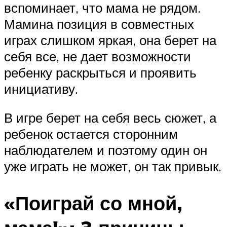
вспоминает, что мама не рядом.
Мамина позиция в совместных
играх слишком яркая, она берет на
себя все, не дает возможности
ребенку раскрыться и проявить
инициативу.
В игре берет на себя весь сюжет, а
ребенок остается сторонним
наблюдателем и поэтому один он
уже играть не может, он так привык.
«Поиграй со мной,