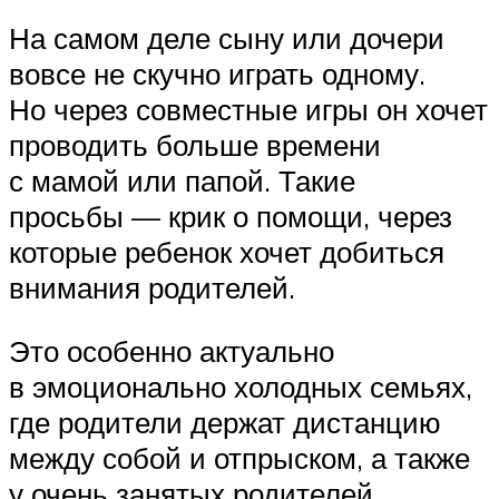
На самом деле сыну или дочери
вовсе не скучно играть одному.
Но через совместные игры он хочет
проводить больше времени
с мамой или папой. Такие
просьбы — крик о помощи, через
которые ребенок хочет добиться
внимания родителей.
Это особенно актуально
в эмоционально холодных семьях,
где родители держат дистанцию
между собой и отпрыском, а также
у очень занятых родителей,