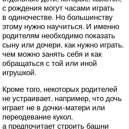
с рождения могут часами играть
в одиночестве. Но большинству
этому нужно научиться. И именно
родителям необходимо показать
сыну или дочери, как нужно играть,
чем можно занять себя и как
обращаться с той или иной
игрушкой.
Кроме того, некоторых родителей
не устраивает, например, что дочь
играет не в дочки-матери или
переодевание кукол,
а предпочитает строить башни