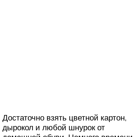
Достаточно взять цветной картон,
дырокол и любой шнурок от