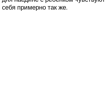
себя примерно так же.