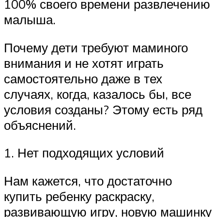
100% своего времени развлечению
малыша.
Почему дети требуют маминого
внимания и не хотят играть
самостоятельно даже в тех
случаях, когда, казалось бы, все
условия созданы? Этому есть ряд
объяснений.
1. Нет подходящих условий
Нам кажется, что достаточно
купить ребенку раскраску,
развивающую игру, новую машинку