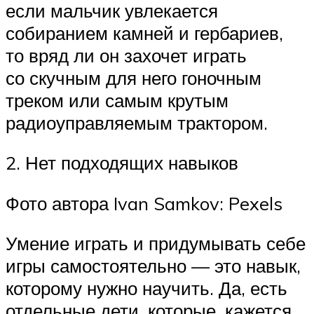
если мальчик увлекается
собиранием камней и гербариев,
то вряд ли он захочет играть
со скучным для него гоночным
треком или самым крутым
радиоуправляемым трактором.
2. Нет подходящих навыков
Фото автора Ivan Samkov: Pexels
Умение играть и придумывать себе
игры самостоятельно — это навык,
которому нужно научить. Да, есть
отдельные дети, которые, кажется,