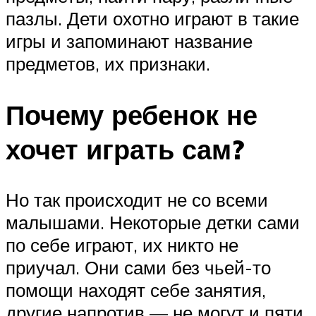
пазлы. Дети охотно играют в такие
игры и запоминают название
предметов, их признаки.
Почему ребенок не
хочет играть сам?
Но так происходит не со всеми
малышами. Некоторые детки сами
по себе играют, их никто не
приучал. Они сами без чьей-то
помощи находят себе занятия,
другие напротив — не могут и пяти