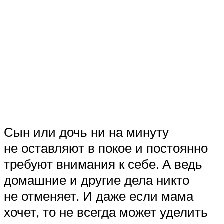
Сын или дочь ни на минуту
не оставляют в покое и постоянно
требуют внимания к себе. А ведь
домашние и другие дела никто
не отменяет. И даже если мама
хочет, то не всегда может уделить