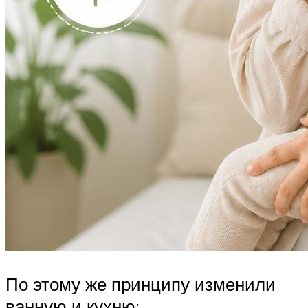
По этому же принципу изменили
ванную и кухню: