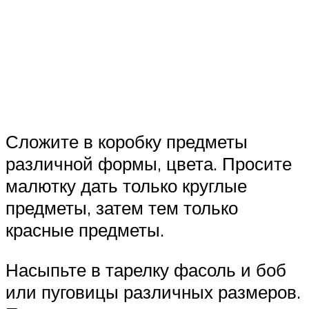
Сложите в коробку предметы
различной формы, цвета. Просите
малютку дать только круглые
предметы, затем тем только
красные предметы.
Насыпьте в тарелку фасоль и боб
или пуговицы различных размеров.