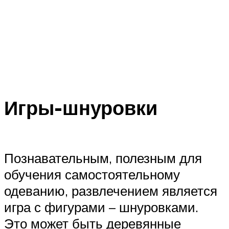
Игры-шнуровки
Познавательным, полезным для
обучения самостоятельному
одеванию, развлечением является
игра с фигурами – шнуровками.
Это может быть деревянные