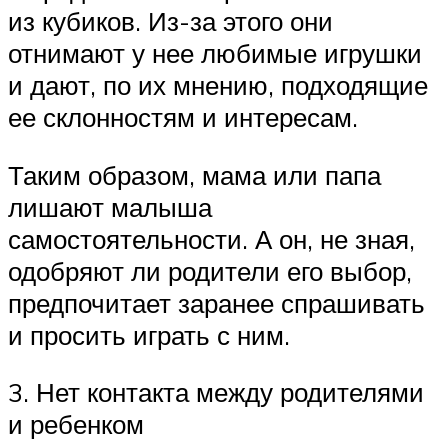
из кубиков. Из-за этого они
отнимают у нее любимые игрушки
и дают, по их мнению, подходящие
ее склонностям и интересам.
Таким образом, мама или папа
лишают малыша
самостоятельности. А он, не зная,
одобряют ли родители его выбор,
предпочитает заранее спрашивать
и просить играть с ним.
3. Нет контакта между родителями
и ребенком