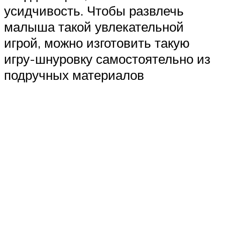
усидчивость. Чтобы развлечь
малыша такой увлекательной
игрой, можно изготовить такую
игру-шнуровку самостоятельно из
подручных материалов