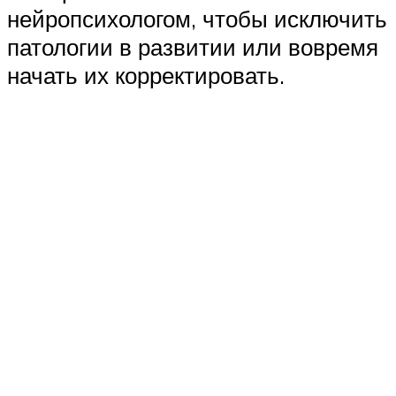
нейропсихологом, чтобы исключить
патологии в развитии или вовремя
начать их корректировать.