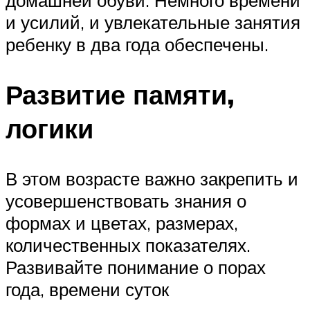
домашней обуви. Немного времени
и усилий, и увлекательные занятия
ребенку в два года обеспечены.
Развитие памяти,
логики
В этом возрасте важно закрепить и
усовершенствовать знания о
формах и цветах, размерах,
количественных показателях.
Развивайте понимание о порах
года, времени суток