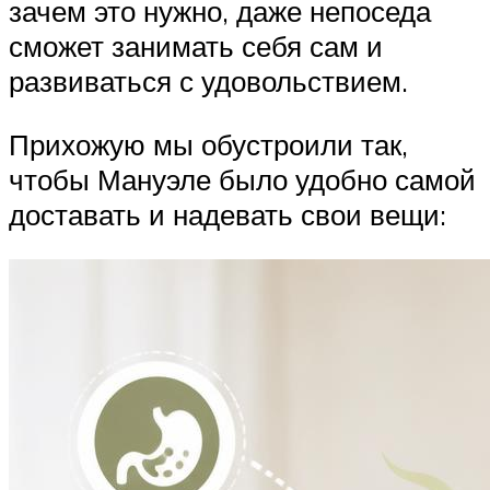
зачем это нужно, даже непоседа
сможет занимать себя сам и
развиваться с удовольствием.
Прихожую мы обустроили так,
чтобы Мануэле было удобно самой
доставать и надевать свои вещи: