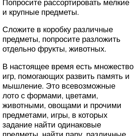
Попросите рассортировать мелкие
и крупные предметы.
Сложите в коробку различные
предметы, попросите разложить
отдельно фрукты, животных.
В настоящее время есть множество
игр, помогающих развить память и
мышление. Это всевозможные
лото с формами, цветами,
животными, овощами и прочими
предметами, игры, в которых
задание найти одинаковые
предметы, найти пару, различные