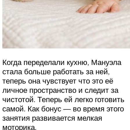
Когда переделали кухню, Мануэла
стала больше работать за ней,
теперь она чувствует что это её
личное пространство и следит за
чистотой. Теперь ей легко готовить
самой. Как бонус — во время этого
занятия развивается мелкая
моторика.