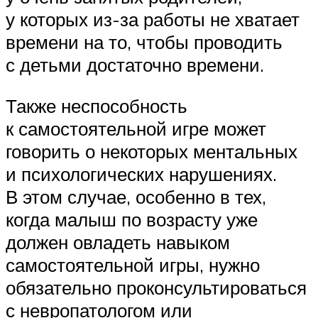
у которых из-за работы не хватает
времени на то, чтобы проводить
с детьми достаточно времени.
Также неспособность
к самостоятельной игре может
говорить о некоторых ментальных
и психологических нарушениях.
В этом случае, особенно в тех,
когда малыш по возрасту уже
должен овладеть навыком
самостоятельной игры, нужно
обязательно проконсультироваться
с невропатологом или