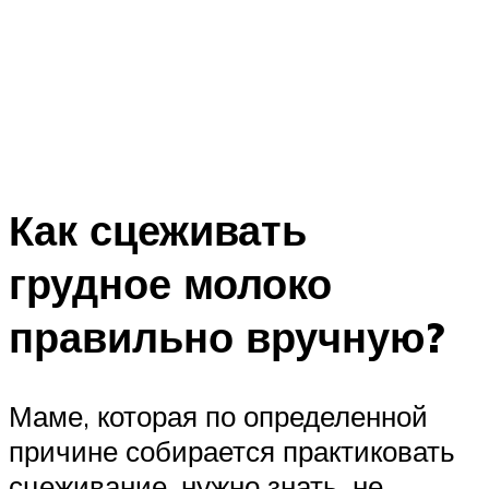
Как сцеживать
грудное молоко
правильно вручную?
Маме, которая по определенной
причине собирается практиковать
сцеживание, нужно знать, не