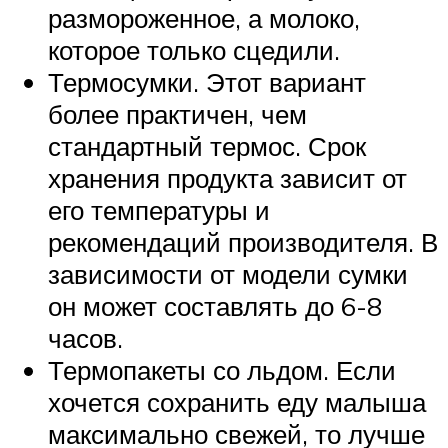
размороженное, а молоко,
которое только сцедили.
Термосумки. Этот вариант
более практичен, чем
стандартный термос. Срок
хранения продукта зависит от
его температуры и
рекомендаций производителя. В
зависимости от модели сумки
он может составлять до 6-8
часов.
Термопакеты со льдом. Если
хочется сохранить еду малыша
максимально свежей, то лучше