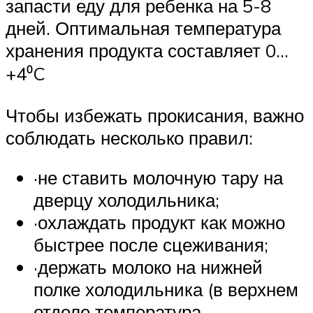
запасти еду для ребенка на 5-8
дней. Оптимальная температура
хранения продукта составляет 0…
+4⁰C
Чтобы избежать прокисания, важно
соблюдать несколько правил:
·не ставить молочную тару на
дверцу холодильника;
·охлаждать продукт как можно
быстрее после сцеживания;
·держать молоко на нижней
полке холодильника (в верхнем
отделе температура