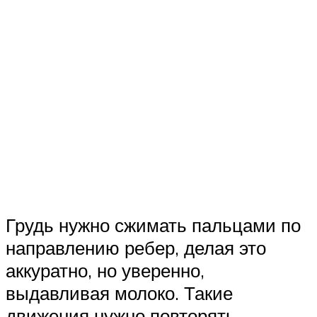
Грудь нужно сжимать пальцами по
направлению ребер, делая это
аккуратно, но уверенно,
выдавливая молоко. Такие
движения нужно повторять.