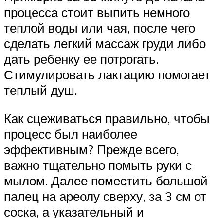
процесса стоит выпить немного
теплой воды или чая, после чего
сделать легкий массаж груди либо
дать ребенку ее потрогать.
Стимулировать лактацию помогает
теплый душ.
Как сцеживаться правильно, чтобы
процесс был наиболее
эффективным? Прежде всего,
важно тщательно помыть руки с
мылом. Далее поместить большой
палец на ареолу сверху, за 3 см от
соска, а указательный и