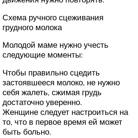
Схема ручного сцеживания
грудного молока
Молодой маме нужно учесть
следующие моменты:
Чтобы правильно сцедить
застоявшееся молоко, не нужно
себя жалеть, сжимая грудь
достаточно уверенно.
Женщине следует настроиться на
то, что в первое время ей может
быть больно.