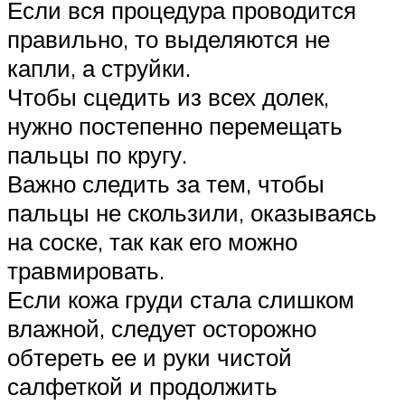
Если вся процедура проводится
правильно, то выделяются не
капли, а струйки.
Чтобы сцедить из всех долек,
нужно постепенно перемещать
пальцы по кругу.
Важно следить за тем, чтобы
пальцы не скользили, оказываясь
на соске, так как его можно
травмировать.
Если кожа груди стала слишком
влажной, следует осторожно
обтереть ее и руки чистой
салфеткой и продолжить