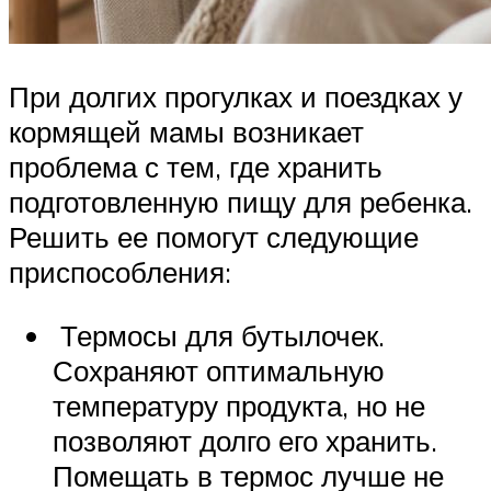
При долгих прогулках и поездках у
кормящей мамы возникает
проблема с тем, где хранить
подготовленную пищу для ребенка.
Решить ее помогут следующие
приспособления:
Термосы для бутылочек.
Сохраняют оптимальную
температуру продукта, но не
позволяют долго его хранить.
Помещать в термос лучше не