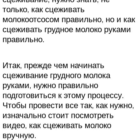
только, как сцеживать
молокоотсосом правильно, но и как
сцеживать грудное молоко руками
правильно.
Итак, прежде чем начинать
сцеживание грудного молока
руками, нужно правильно
подготовиться к этому процессу.
Чтобы провести все так, как нужно,
изначально стоит посмотреть
видео, как сцеживать молоко
вручную.