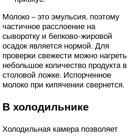
Молоко – это эмульсия, поэтому
частичное расслоение на
сыворотку и белково-жировой
осадок является нормой. Для
проверки свежести можно нагреть
небольшое количество продукта в
столовой ложке. Испорченное
молоко при кипячении свернется.
В холодильнике
Холодильная камера позволяет