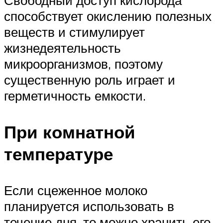
способствует окислению полезных
веществ и стимулирует
жизнедеятельность
микроорганизмов, поэтому
существенную роль играет и
герметичность емкости.
При комнатной
температуре
Если сцеженное молоко
планируется использовать в
течение дня, то можно хранить его