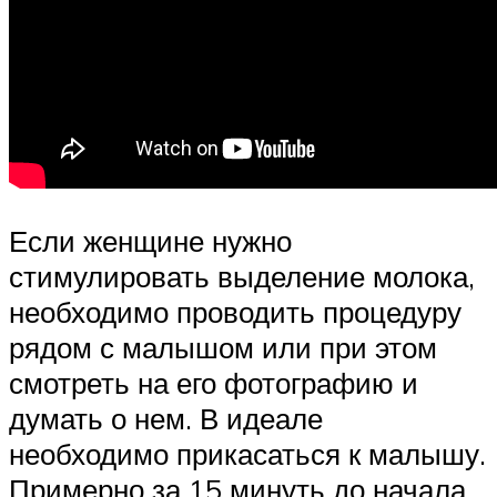
Если женщине нужно
стимулировать выделение молока,
необходимо проводить процедуру
рядом с малышом или при этом
смотреть на его фотографию и
думать о нем. В идеале
необходимо прикасаться к малышу.
Примерно за 15 минуть до начала