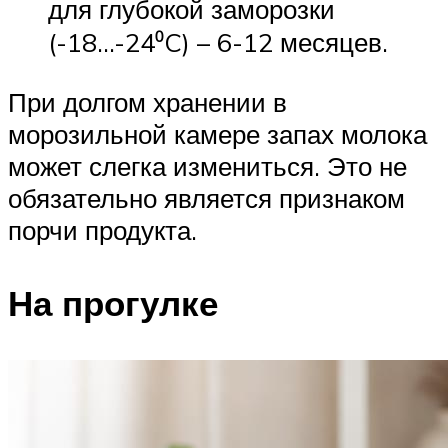
для глубокой заморозки
(-18…-24⁰C) – 6-12 месяцев.
При долгом хранении в
морозильной камере запах молока
может слегка измениться. Это не
обязательно является признаком
порчи продукта.
На прогулке