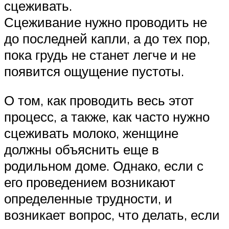
сцеживать.
Сцеживание нужно проводить не
до последней капли, а до тех пор,
пока грудь не станет легче и не
появится ощущение пустоты.
О том, как проводить весь этот
процесс, а также, как часто нужно
сцеживать молоко, женщине
должны объяснить еще в
родильном доме. Однако, если с
его проведением возникают
определенные трудности, и
возникает вопрос, что делать, если