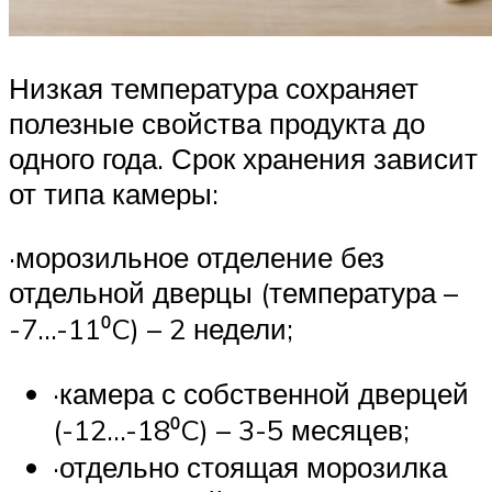
Низкая температура сохраняет
полезные свойства продукта до
одного года. Срок хранения зависит
от типа камеры:
·морозильное отделение без
отдельной дверцы (температура –
-7…-11⁰C) – 2 недели;
·камера с собственной дверцей
(-12…-18⁰C) – 3-5 месяцев;
·отдельно стоящая морозилка