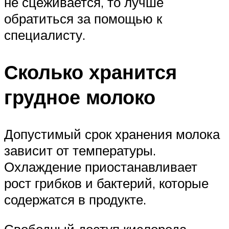
не сцеживается, то лучше
обратиться за помощью к
специалисту.
Сколько хранится
грудное молоко
Допустимый срок хранения молока
зависит от температуры.
Охлаждение приостанавливает
рост грибков и бактерий, которые
содержатся в продукте.
Свободный доступ кислорода