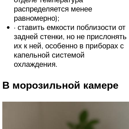
распределяется менее
равномерно);
· ставить емкости поблизости от
задней стенки, но не прислонять
их к ней, особенно в приборах с
капельной системой
охлаждения.
В морозильной камере