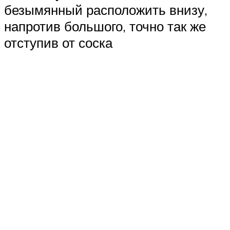
безымянный расположить внизу,
напротив большого, точно так же
отступив от соска