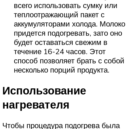
всего использовать сумку или
теплоотражающий пакет с
аккумуляторами холода. Молоко
придется подогревать, зато оно
будет оставаться свежим в
течение 16-24 часов. Этот
способ позволяет брать с собой
несколько порций продукта.
Использование
нагревателя
Чтобы процедура подогрева была