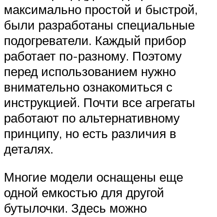
максимально простой и быстрой,
были разработаны специальные
подогреватели. Каждый прибор
работает по-разному. Поэтому
перед использованием нужно
внимательно ознакомиться с
инструкцией. Почти все агрегаты
работают по альтернативному
принципу, но есть различия в
деталях.
Многие модели оснащены еще
одной емкостью для другой
бутылочки. Здесь можно