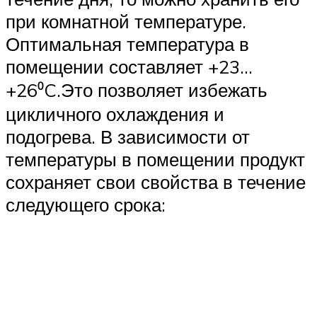
при комнатной температуре.
Оптимальная температура в
помещении составляет +23…
+26⁰C.Это позволяет избежать
цикличного охлаждения и
подогрева. В зависимости от
температуры в помещении продукт
сохраняет свои свойства в течение
следующего срока: