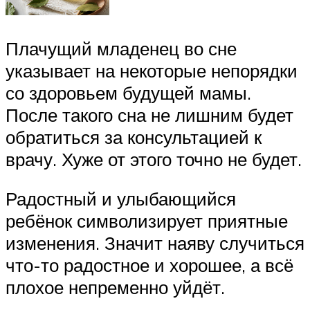
Плачущий младенец во сне
указывает на некоторые непорядки
со здоровьем будущей мамы.
После такого сна не лишним будет
обратиться за консультацией к
врачу. Хуже от этого точно не будет.
Радостный и улыбающийся
ребёнок символизирует приятные
изменения. Значит наяву случиться
что-то радостное и хорошее, а всё
плохое непременно уйдёт.