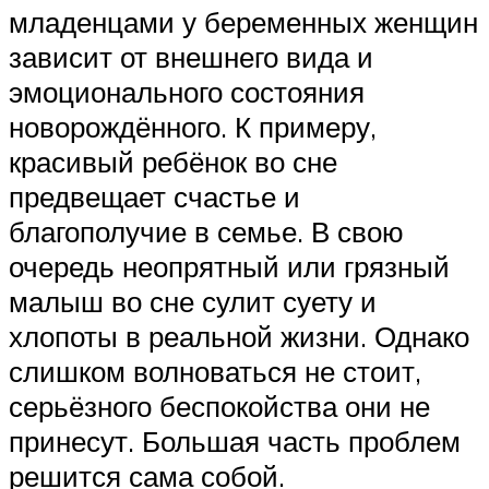
младенцами у беременных женщин
зависит от внешнего вида и
эмоционального состояния
новорождённого. К примеру,
красивый ребёнок во сне
предвещает счастье и
благополучие в семье. В свою
очередь неопрятный или грязный
малыш во сне сулит суету и
хлопоты в реальной жизни. Однако
слишком волноваться не стоит,
серьёзного беспокойства они не
принесут. Большая часть проблем
решится сама собой.