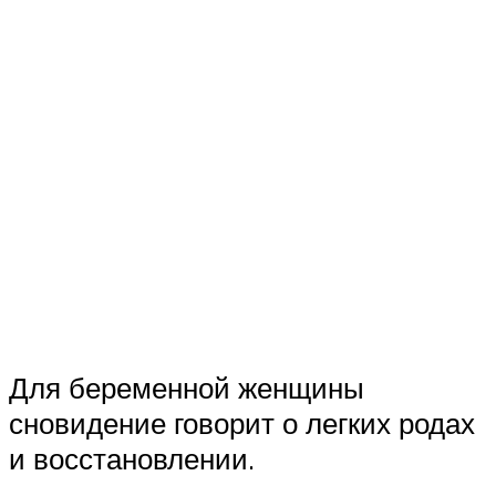
Для беременной женщины
сновидение говорит о легких родах
и восстановлении.