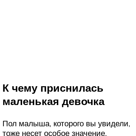
К чему приснилась
маленькая девочка
Пол малыша, которого вы увидели,
тоже несет особое значение.