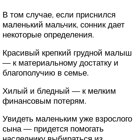
В том случае, если приснился
маленький мальчик, сонник дает
некоторые определения.
Красивый крепкий грудной малыш
— к материальному достатку и
благополучию в семье.
Хилый и бледный — к мелким
финансовым потерям.
Увидеть маленьким уже взрослого
сына — придется помогать
наследнику выбираться из