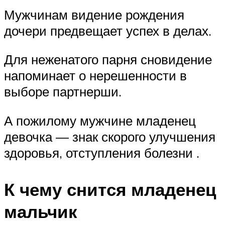
Мужчинам видение рождения
дочери предвещает успех в делах.
Для неженатого парня сновидение
напоминает о нерешенности в
выборе партнерши.
А пожилому мужчине младенец
девочка — знак скорого улучшения
здоровья, отступления болезни .
К чему снится младенец
мальчик