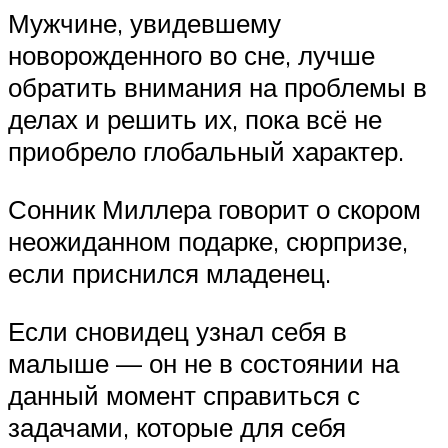
Мужчине, увидевшему
новорожденного во сне, лучше
обратить внимания на проблемы в
делах и решить их, пока всё не
приобрело глобальный характер.
Сонник Миллера говорит о скором
неожиданном подарке, сюрпризе,
если приснился младенец.
Если сновидец узнал себя в
малыше — он не в состоянии на
данный момент справиться с
задачами, которые для себя