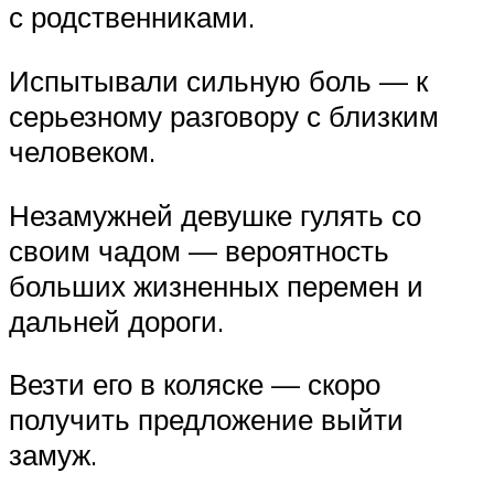
с родственниками.
Испытывали сильную боль — к
серьезному разговору с близким
человеком.
Незамужней девушке гулять со
своим чадом — вероятность
больших жизненных перемен и
дальней дороги.
Везти его в коляске — скоро
получить предложение выйти
замуж.