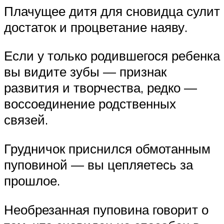
Плачущее дитя для сновидца сулит
достаток и процветание наяву.
Если у только родившегося ребенка
вы видите зубы — признак
развития и творчества, редко —
воссоединение родственных
связей.
Грудничок приснился обмотанным
пуповиной — вы цепляетесь за
прошлое.
Необрезанная пуповина говорит о