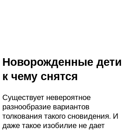
Новорожденные дети
к чему снятся
Существует невероятное
разнообразие вариантов
толкования такого сновидения. И
даже такое изобилие не дает