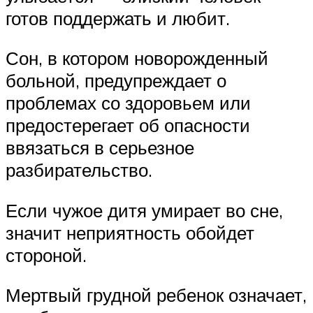
готов поддержать и любит.
Сон, в котором новорожденный
больной, предупреждает о
проблемах со здоровьем или
предостерегает об опасности
ввязаться в серьезное
разбирательство.
Если чужое дитя умирает во сне,
значит неприятность обойдет
стороной.
Мертвый грудной ребенок означает,