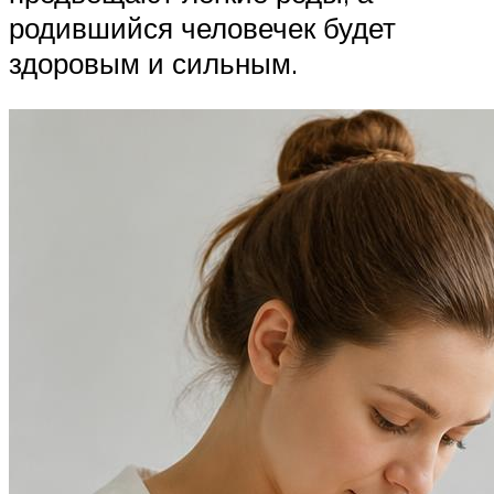
родившийся человечек будет
здоровым и сильным.