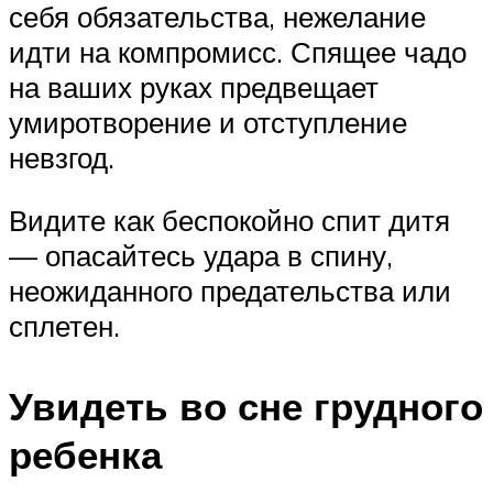
себя обязательства, нежелание
идти на компромисс. Спящее чадо
на ваших руках предвещает
умиротворение и отступление
невзгод.
Видите как беспокойно спит дитя
— опасайтесь удара в спину,
неожиданного предательства или
сплетен.
Увидеть во сне грудного
ребенка