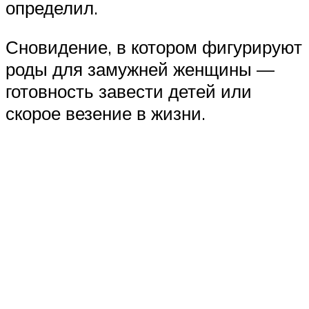
определил.
Сновидение, в котором фигурируют
роды для замужней женщины —
готовность завести детей или
скорое везение в жизни.