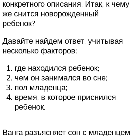
конкретного описания. Итак, к чему
же снится новорожденный
ребенок?
Давайте найдем ответ, учитывая
несколько факторов:
где находился ребенок;
чем он занимался во сне;
пол младенца;
время, в которое приснился
ребенок.
Ванга разъясняет сон с младенцем