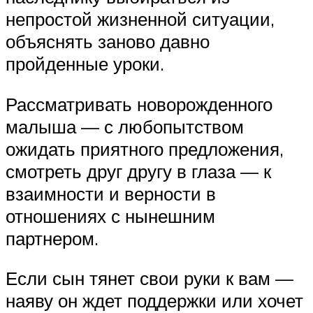
непростой жизненной ситуации,
объяснять заново давно
пройденные уроки.
Рассматривать новорожденного
малыша — с любопытством
ожидать приятного предложения,
смотреть друг другу в глаза — к
взаимности и верности в
отношениях с нынешним
партнером.
Если сын тянет свои руки к вам —
наяву он ждет поддержки или хочет