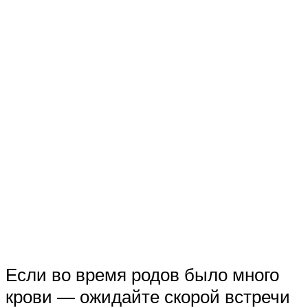
Если во время родов было много
крови — ожидайте скорой встречи