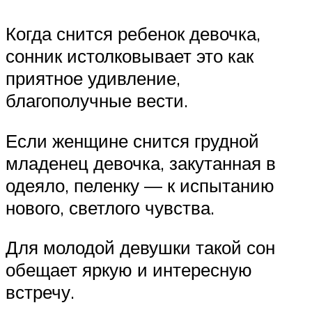
Когда снится ребенок девочка,
сонник истолковывает это как
приятное удивление,
благополучные вести.
Если женщине снится грудной
младенец девочка, закутанная в
одеяло, пеленку — к испытанию
нового, светлого чувства.
Для молодой девушки такой сон
обещает яркую и интересную
встречу.