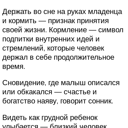
Держать во сне на руках младенца
и кормить — признак принятия
своей жизни. Кормление — символ
подпитки внутренних идей и
стремлений, которые человек
держал в себе продолжительное
время.
Сновидение, где малыш описался
или обкакался — счастье и
богатство наяву, говорит сонник.
Видеть как грудной ребенок
улыбается — близкий человек