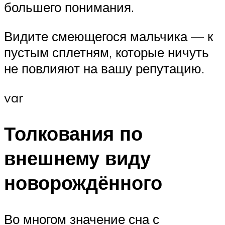
большего понимания.
Видите смеющегося мальчика — к
пустым сплетням, которые ничуть
не повлияют на вашу репутацию.
var
Толкования по
внешнему виду
новорождённого
Во многом значение сна с