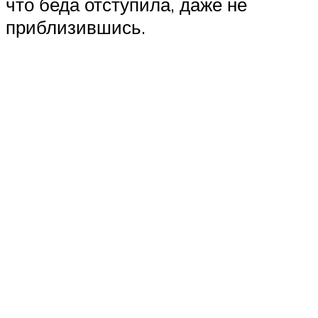
что беда отступила, даже не
приблизившись.