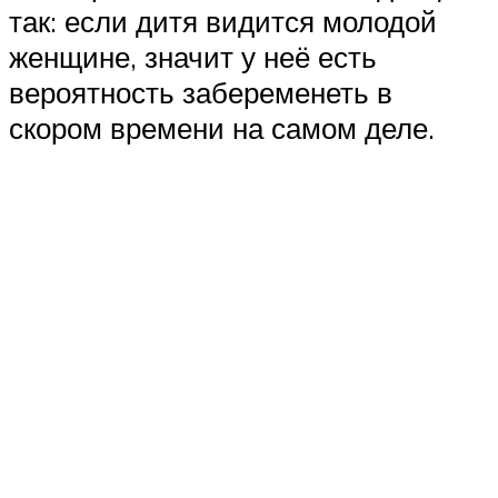
так: если дитя видится молодой
женщине, значит у неё есть
вероятность забеременеть в
скором времени на самом деле.