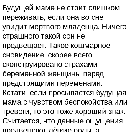
Будущей маме не стоит слишком
переживать, если она во сне
увидит мертвого младенца. Ничего
страшного такой сон не
предвещает. Такое кошмарное
сновидение, скорее всего,
сконструировано страхами
беременной женщины перед
предстоящими переменами.
Кстати, если просыпается будущая
мама с чувством беспокойства или
тревоги, то это тоже хороший знак.
Считается, что данные ощущения
предвещают лёгкие роды, а