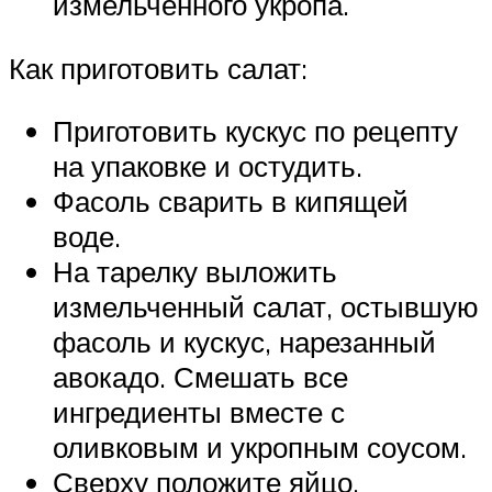
измельченного укропа.
Как приготовить салат:
Приготовить кускус по рецепту
на упаковке и остудить.
Фасоль сварить в кипящей
воде.
На тарелку выложить
измельченный салат, остывшую
фасоль и кускус, нарезанный
авокадо. Смешать все
ингредиенты вместе с
оливковым и укропным соусом.
Сверху положите яйцо.