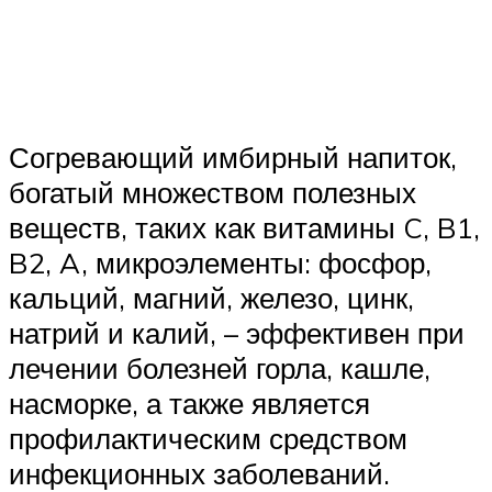
Согревающий имбирный напиток,
богатый множеством полезных
веществ, таких как витамины C, B1,
B2, A, микроэлементы: фосфор,
кальций, магний, железо, цинк,
натрий и калий, – эффективен при
лечении болезней горла, кашле,
насморке, а также является
профилактическим средством
инфекционных заболеваний.