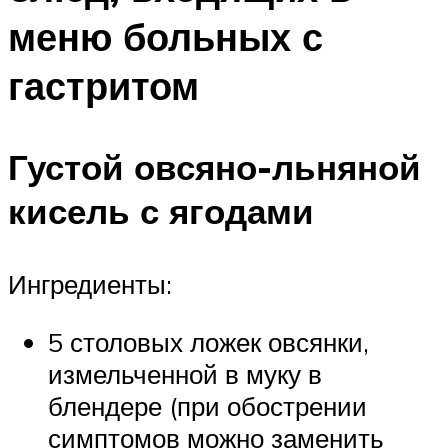
меню больных с
гастритом
Густой овсяно-льняной
кисель с ягодами
Ингредиенты:
5 столовых ложек овсянки,
измельченной в муку в
блендере (при обострении
симптомов можно заменить