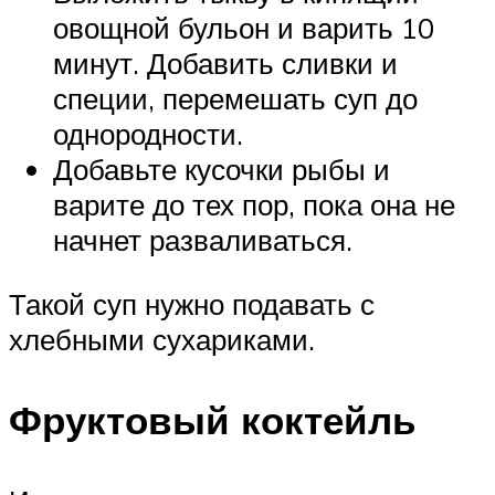
овощной бульон и варить 10
минут. Добавить сливки и
специи, перемешать суп до
однородности.
Добавьте кусочки рыбы и
варите до тех пор, пока она не
начнет разваливаться.
Такой суп нужно подавать с
хлебными сухариками.
Фруктовый коктейль