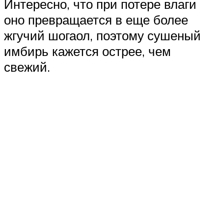
Интересно, что при потере влаги
оно превращается в еще более
жгучий шогаол, поэтому сушеный
имбирь кажется острее, чем
свежий.