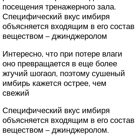
посещения тренажерного зала.
Специфический вкус имбиря
объясняется входящим в его состав
веществом – джинджеролом
Интересно, что при потере влаги
оно превращается в еще более
жгучий шогаол, поэтому сушеный
имбирь кажется острее, чем
свежий
Специфический вкус имбиря
объясняется входящим в его состав
веществом – джинджеролом.