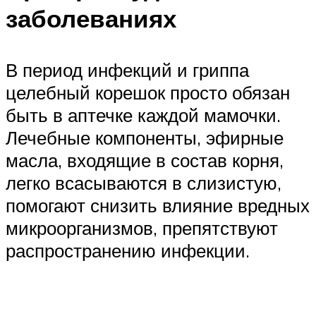
заболеваниях
В период инфекций и гриппа
целебный корешок просто обязан
быть в аптечке каждой мамочки.
Лечебные компоненты, эфирные
масла, входящие в состав корня,
легко всасываются в слизистую,
помогают снизить влияние вредных
микроорганизмов, препятствуют
распространению инфекции.