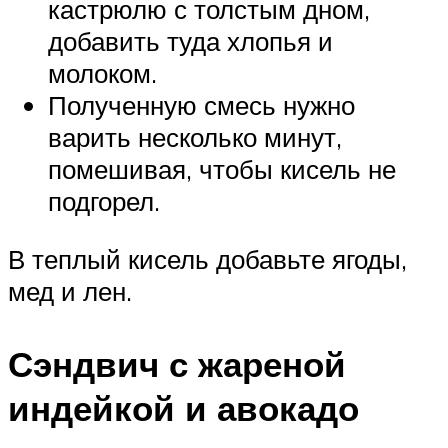
кастрюлю с толстым дном,
добавить туда хлопья и
молоком.
Полученную смесь нужно
варить несколько минут,
помешивая, чтобы кисель не
подгорел.
В теплый кисель добавьте ягоды,
мед и лен.
Сэндвич с жареной
индейкой и авокадо