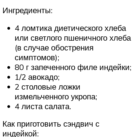
Ингредиенты:
4 ломтика диетического хлеба
или светлого пшеничного хлеба
(в случае обострения
симптомов);
80 г запеченного филе индейки;
1/2 авокадо;
2 столовые ложки
измельченного укропа;
4 листа салата.
Как приготовить сэндвич с
индейкой: