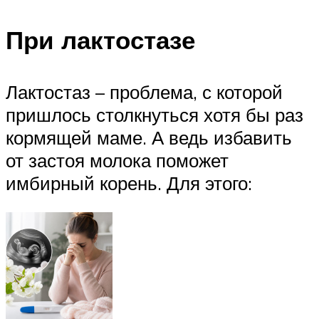
При лактостазе
Лактостаз – проблема, с которой
пришлось столкнуться хотя бы раз
кормящей маме. А ведь избавить
от застоя молока поможет
имбирный корень. Для этого: