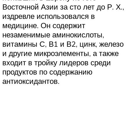
Восточной Азии за сто лет до Р. Х.,
издревле использовался в
медицине. Он содержит
незаменимые аминокислоты,
витамины С, В1 и В2, цинк, железо
и другие микроэлементы, а также
входит в тройку лидеров среди
продуктов по содержанию
антиоксидантов.