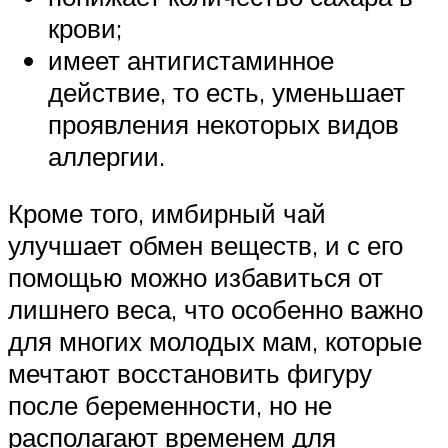
крови;
имеет антигистаминное
действие, то есть, уменьшает
проявления некоторых видов
аллергии.
Кроме того, имбирный чай
улучшает обмен веществ, и с его
помощью можно избавиться от
лишнего веса, что особенно важно
для многих молодых мам, которые
мечтают восстановить фигуру
после беременности, но не
располагают временем для