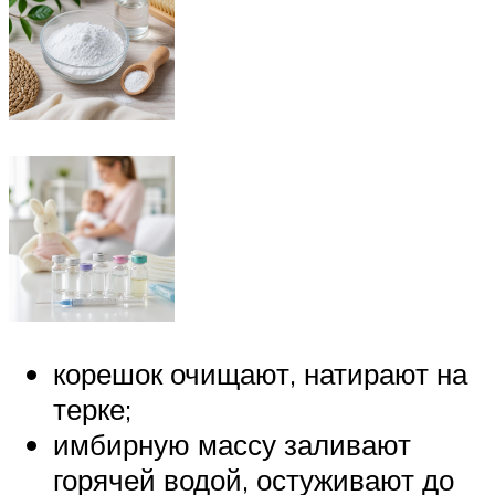
корешок очищают, натирают на
терке;
имбирную массу заливают
горячей водой, остуживают до