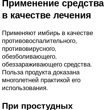
Применение средства
в качестве лечения
Применяют имбирь в качестве
противовоспалительного,
противовирусного,
обезболивающего,
обеззараживающего средства.
Польза продукта доказана
многолетней практикой его
использования.
При простудных