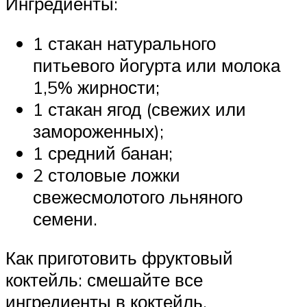
Ингредиенты:
1 стакан натурального
питьевого йогурта или молока
1,5% жирности;
1 стакан ягод (свежих или
замороженных);
1 средний банан;
2 столовые ложки
свежесмолотого льняного
семени.
Как приготовить фруктовый
коктейль: смешайте все
ингредиенты в коктейль.