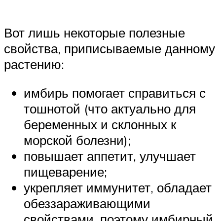
Вот лишь некоторые полезные
свойства, приписываемые данному
растению:
имбирь помогает справиться с
тошнотой (что актуально для
беременных и склонных к
морской болезни);
повышает аппетит, улучшает
пищеварение;
укрепляет иммунитет, обладает
обеззараживающими
свойствами, поэтому имбирный