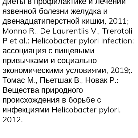
диеты в профилактике и лечении
язвенной болезни желудка и
двенадцатиперстной кишки, 2011;
Monno R., De Laurentiis V., Trerotoli
P et al.: Helicobacter pylori infection:
ассоциация с пищевыми
привычками и социально-
экономическими условиями, 2019;.
Томас М., Пьетшак В., Новак Р.:
Вещества природного
происхождения в борьбе с
инфекциями Helicobacter pylori,
2012.