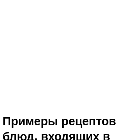
Примеры рецептов
блюд, входящих в