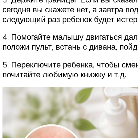
сегодня вы скажете нет, а завтра по
следующий раз ребенок будет истер
4. Помогайте малышу двигаться дал
положи пульт, встань с дивана, пойд
5. Переключите ребенка, чтобы сме
почитайте любимую книжку и т.д.