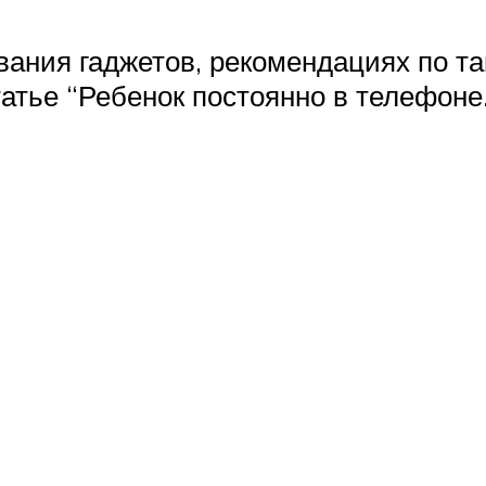
вания гаджетов, рекомендациях по та
атье “Ребенок постоянно в телефоне.