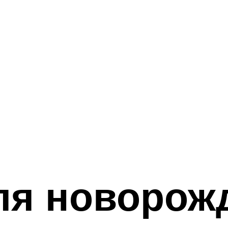
ля новорож