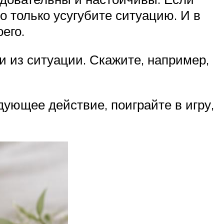
то только усугубите ситуацию. И в
его.
 из ситуации. Скажите, например,
ующее действие, поиграйте в игру,