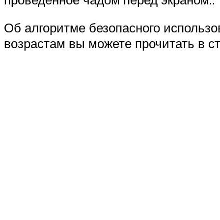
Об алгоритме безопасного использо
возрастам вы можете прочитать в ст