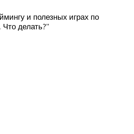
ймингу и полезных играх по
 Что делать?”