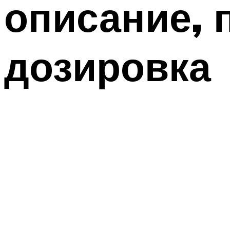
описание, 
дозировка