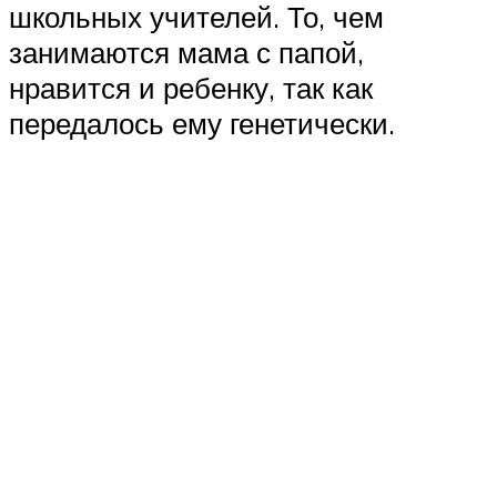
школьных учителей. То, чем
занимаются мама с папой,
нравится и ребенку, так как
передалось ему генетически.