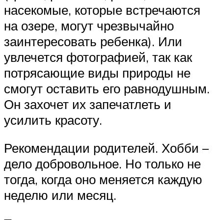
насекомые, которые встречаются
на озере, могут чрезвычайно
заинтересовать ребенка). Или
увлечется фотографией, так как
потрясающие виды природы не
смогут оставить его равнодушным.
Он захочет их запечатлеть и
усилить красоту.
Рекомендации родителей. Хобби –
дело добровольное. Но только не
тогда, когда оно меняется каждую
неделю или месяц.