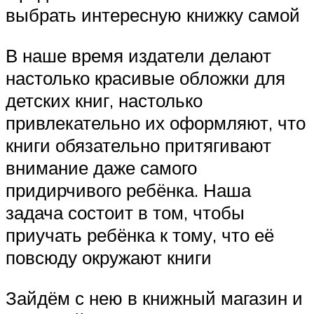
выбрать интересную книжку самой
В наше время издатели делают
настолько красивые обложки для
детских книг, настолько
привлекательно их оформляют, что
книги обязательно притягивают
внимание даже самого
придирчивого ребёнка. Наша
задача состоит в том, чтобы
приучать ребёнка к тому, что её
повсюду окружают книги
Зайдём с нею в книжный магазин и