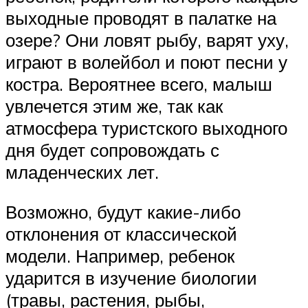
выходные проводят в палатке на
озере? Они ловят рыбу, варят уху,
играют в волейбол и поют песни у
костра. Вероятнее всего, малыш
увлечется этим же, так как
атмосфера туристского выходного
дня будет сопровождать с
младенческих лет.
Возможно, будут какие-либо
отклонения от классической
модели. Например, ребенок
ударится в изучение биологии
(травы, растения, рыбы,