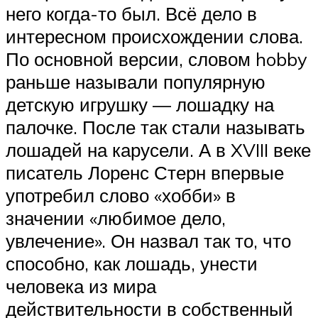
него когда-то был. Всё дело в
интересном происхождении слова.
По основной версии, словом hobby
раньше называли популярную
детскую игрушку — лошадку на
палочке. После так стали называть
лошадей на карусели. А в XVIII веке
писатель Лоренс Стерн впервые
употребил слово «хобби» в
значении «любимое дело,
увлечение». Он назвал так то, что
способно, как лошадь, унести
человека из мира
действительности в собственный