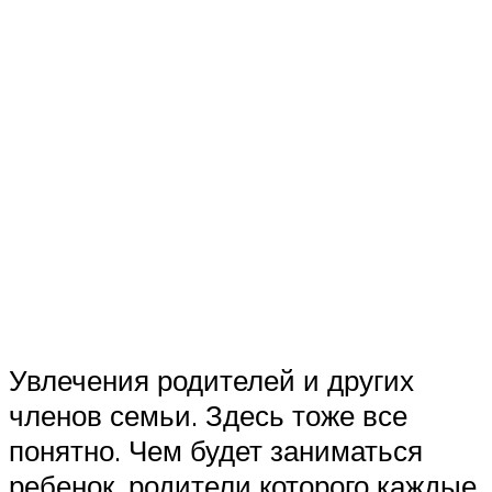
Увлечения родителей и других
членов семьи. Здесь тоже все
понятно. Чем будет заниматься
ребенок, родители которого каждые