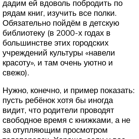
дадим ей вдоволь побродить по
рядам книг, изучить все полки.
Обязательно пойдём в детскую
библиотеку (в 2000-х годах в
большинстве этих городских
учреждений культуры «навели
красоту», и там очень уютно и
свежо).
Нужно, конечно, и пример показать:
пусть ребёнок хотя бы иногда
видит, что родители проводят
свободное время с книжками, а не
за отупляющим просмотром