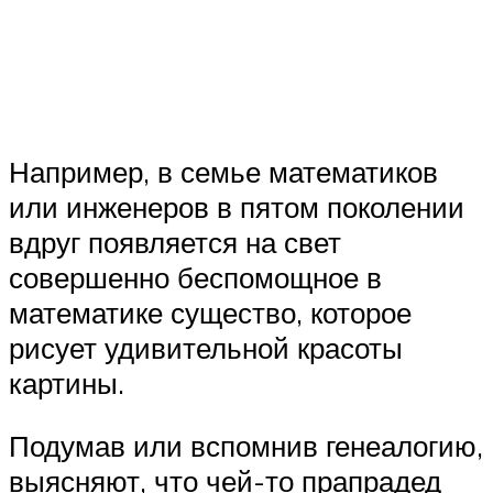
Например, в семье математиков
или инженеров в пятом поколении
вдруг появляется на свет
совершенно беспомощное в
математике существо, которое
рисует удивительной красоты
картины.
Подумав или вспомнив генеалогию,
выясняют, что чей-то прапрадед