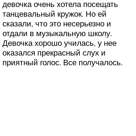
девочка очень хотела посещать
танцевальный кружок. Но ей
сказали, что это несерьезно и
отдали в музыкальную школу.
Девочка хорошо училась, у нее
оказался прекрасный слух и
приятный голос. Все получалось.