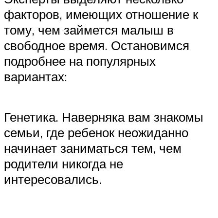
факторов, имеющих отношение к
тому, чем займется малыш в
свободное время. Остановимся
подробнее на популярных
вариантах:
Генетика. Наверняка вам знакомы
семьи, где ребенок неожиданно
начинает заниматься тем, чем
родители никогда не
интересовались.