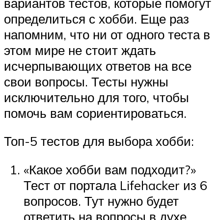
вариантов тестов, которые помогут
определиться с хобби. Еще раз
напомним, что ни от одного теста в
этом мире не стоит ждать
исчерпывающих ответов на все
свои вопросы. Тесты нужны
исключительно для того, чтобы
помочь вам сориентироваться.
Топ-5 тестов для выбора хобби:
«Какое хобби вам подходит?»
Тест от портала Lifehacker из 6
вопросов. Тут нужно будет
ответить на вопросы в духе