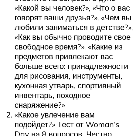
«Какой вы человек?», «Что о вас
говорят ваши друзья?», «Чем вы
любили заниматься в детстве?»,
«Как вы обычно проводите свое
свободное время?», «Какие из
предметов привлекают вас
больше всего: принадлежности
для рисования, инструменты,
кухонная утварь, спортивный
инвентарь, походное
снаряжение?»
«Какое увлечение вам
подойдет?» Тест от Woman’s
Day на 8 вопросов. Честно