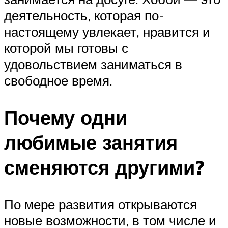
деятельность, которая по-
настоящему увлекает, нравится и
которой мы готовы с
удовольствием заниматься в
свободное время.
Почему одни
любимые занятия
сменяются другими?
По мере развития открываются
новые возможности, в том числе и