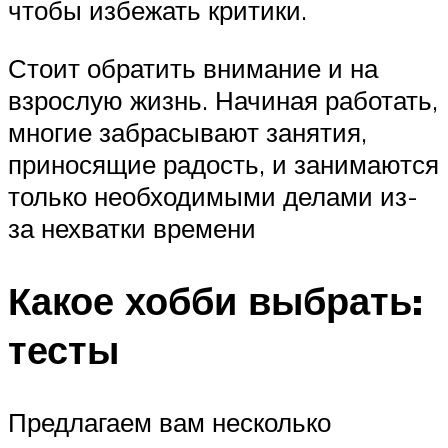
чтобы избежать критики.
Стоит обратить внимание и на
взрослую жизнь. Начиная работать,
многие забрасывают занятия,
приносящие радость, и занимаются
только необходимыми делами из-
за нехватки времени
Какое хобби выбрать:
тесты
Предлагаем вам несколько