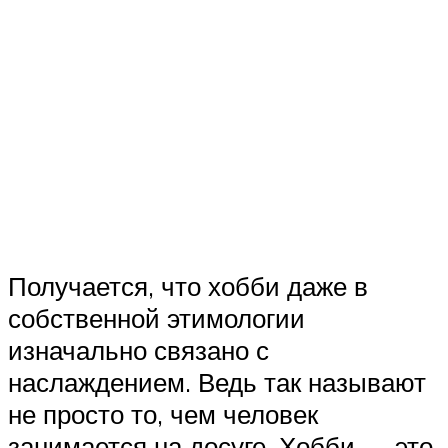
Получается, что хобби даже в
собственной этимологии
изначально связано с
наслаждением. Ведь так называют
не просто то, чем человек
занимается на досуге. Хобби — это