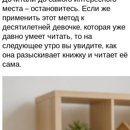
места – остановитесь. Если же
применить этот метод к
десятилетней девочке, которая уже
давно умеет читать, то на
следующее утро вы увидите, как
она разыскивает книжку и читает её
сама.