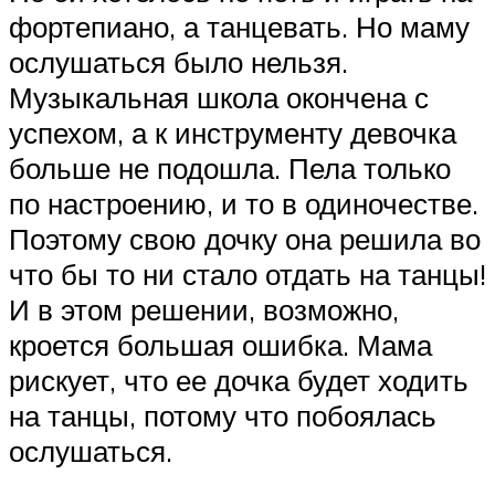
фортепиано, а танцевать. Но маму
ослушаться было нельзя.
Музыкальная школа окончена с
успехом, а к инструменту девочка
больше не подошла. Пела только
по настроению, и то в одиночестве.
Поэтому свою дочку она решила во
что бы то ни стало отдать на танцы!
И в этом решении, возможно,
кроется большая ошибка. Мама
рискует, что ее дочка будет ходить
на танцы, потому что побоялась
ослушаться.