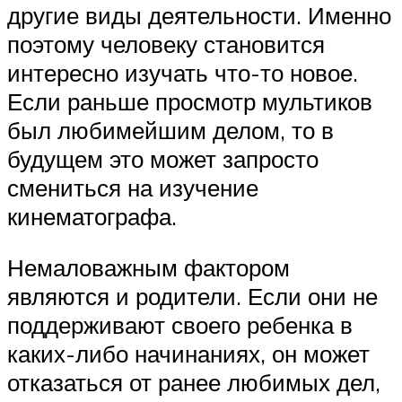
другие виды деятельности. Именно
поэтому человеку становится
интересно изучать что-то новое.
Если раньше просмотр мультиков
был любимейшим делом, то в
будущем это может запросто
смениться на изучение
кинематографа.
Немаловажным фактором
являются и родители. Если они не
поддерживают своего ребенка в
каких-либо начинаниях, он может
отказаться от ранее любимых дел,