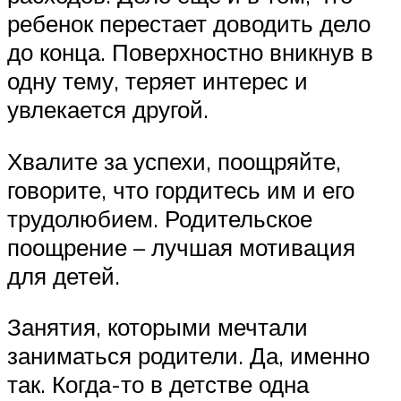
ребенок перестает доводить дело
до конца. Поверхностно вникнув в
одну тему, теряет интерес и
увлекается другой.
Хвалите за успехи, поощряйте,
говорите, что гордитесь им и его
трудолюбием. Родительское
поощрение – лучшая мотивация
для детей.
Занятия, которыми мечтали
заниматься родители. Да, именно
так. Когда-то в детстве одна