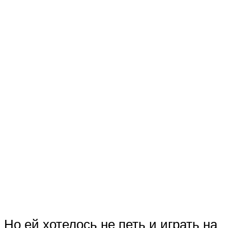
Но ей хотелось не петь и играть на