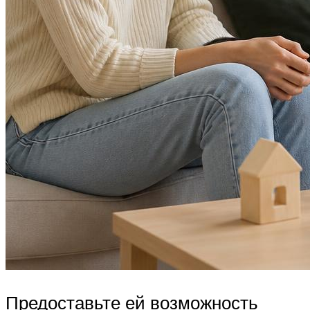
Предоставьте ей возможность