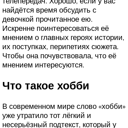
телепередач. Хорошо, если у вас
найдётся время обсудить с
девочкой прочитанное ею.
Искренне поинтересоваться её
мнением о главных героях истории,
их поступках, перипетиях сюжета.
Чтобы она почувствовала, что её
мнением интересуются.
Что такое хобби
В современном мире слово «хобби»
уже утратило тот лёгкий и
несерьёзный подтекст, который у