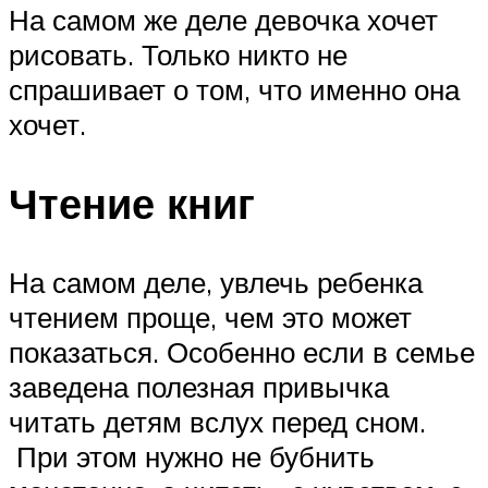
На самом же деле девочка хочет
рисовать. Только никто не
спрашивает о том, что именно она
хочет.
Чтение книг
На самом деле, увлечь ребенка
чтением проще, чем это может
показаться. Особенно если в семье
заведена полезная привычка
читать детям вслух перед сном.
При этом нужно не бубнить