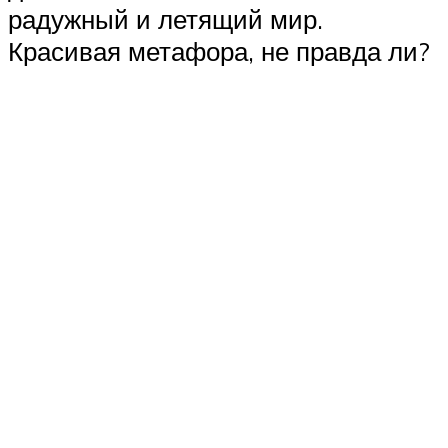
радужный и летящий мир.
Красивая метафора, не правда ли?