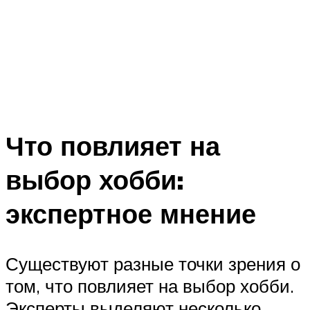
Что повлияет на
выбор хобби:
экспертное мнение
Существуют разные точки зрения о
том, что повлияет на выбор хобби.
Эксперты выделяют несколько