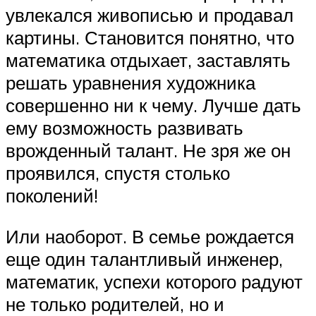
увлекался живописью и продавал
картины. Становится понятно, что
математика отдыхает, заставлять
решать уравнения художника
совершенно ни к чему. Лучше дать
ему возможность развивать
врожденный талант. Не зря же он
проявился, спустя столько
поколений!
Или наоборот. В семье рождается
еще один талантливый инженер,
математик, успехи которого радуют
не только родителей, но и